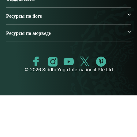
Ресурсы по йоге
Ресурсы по аюрведе
© 2026 Siddhi Yoga International Pte Ltd