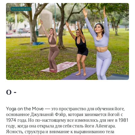
О -
Yoga on the Move — это пространство для обучения йоге,
основанное Джулианой Фэйр, которая занимается йогой с
1974 года. Но по-настоящему все изменилось для нее в 1981
году, когда она открыла для себя стиль йоги Айенгара.
Ясность, структура и внимание к выравниванию тела