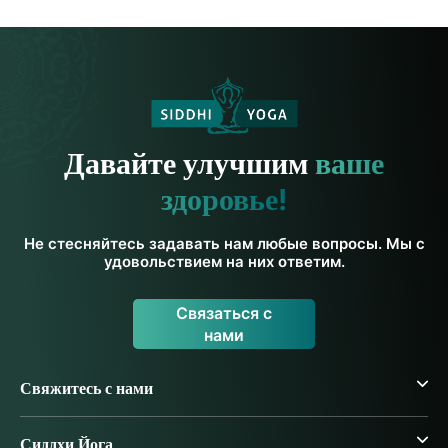
Давайте улучшим
ваше
здоровье!
Не стесняйтесь задавать нам любые вопросы. Мы с
удовольствием на них ответим.
Связаться с
нами
Свяжитесь с нами
Сиддхи Йога