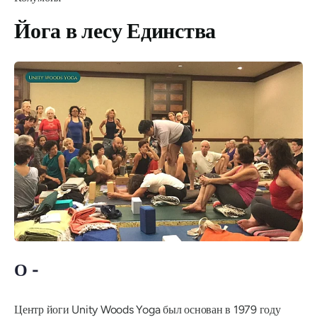
Йога в лесу Единства
О -
Центр йоги Unity Woods Yoga был основан в 1979 году