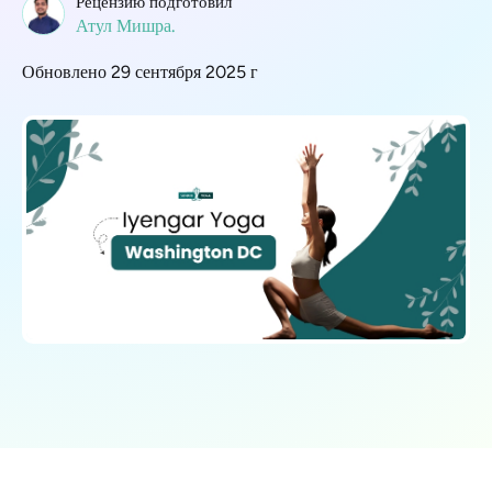
Рецензию подготовил
Атул Мишра.
Обновлено 29 сентября 2025 г