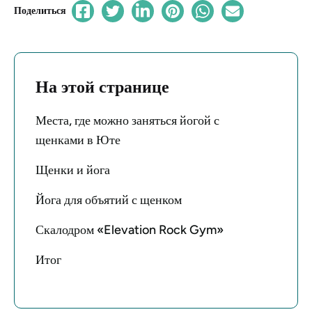
Поделиться
На этой странице
Места, где можно заняться йогой с
щенками в Юте
Щенки и йога
Йога для объятий с щенком
Скалодром «Elevation Rock Gym»
Итог