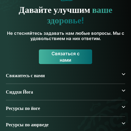
Давайте улучшим
ваше
здоровье!
Не стесняйтесь задавать нам любые вопросы. Мы с
удовольствием на них ответим.
Связаться с
нами
Свяжитесь с нами
Сиддхи Йога
Ресурсы по йоге
Ресурсы по аюрведе