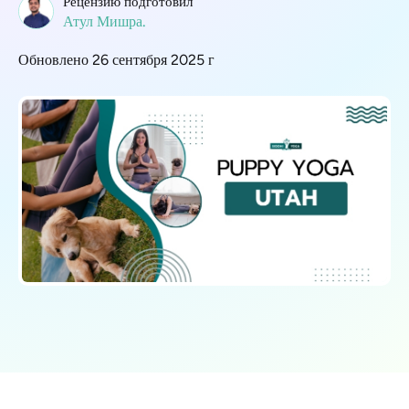
Рецензию подготовил
Атул Мишра.
Обновлено 26 сентября 2025 г