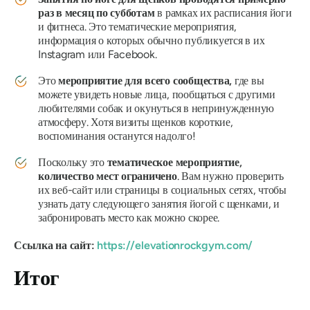
раз в месяц по субботам
в рамках их расписания йоги
и фитнеса. Это тематические мероприятия,
информация о которых обычно публикуется в их
Instagram или Facebook.
Это
мероприятие для всего сообщества,
где вы
можете увидеть новые лица, пообщаться с другими
любителями собак и окунуться в непринужденную
атмосферу. Хотя визиты щенков короткие,
воспоминания останутся надолго!
Поскольку это
тематическое мероприятие,
количество мест ограничено
. Вам нужно проверить
их веб-сайт или страницы в социальных сетях, чтобы
узнать дату следующего занятия йогой с щенками, и
забронировать место как можно скорее.
Ссылка на сайт:
https://elevationrockgym.com/
Итог