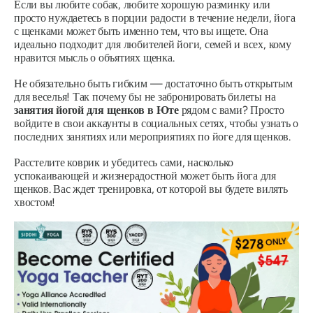
Если вы любите собак, любите хорошую разминку или
просто нуждаетесь в порции радости в течение недели, йога
с щенками может быть именно тем, что вы ищете. Она
идеально подходит для любителей йоги, семей и всех, кому
нравится мысль о объятиях щенка.
Не обязательно быть гибким — достаточно быть открытым
для веселья! Так почему бы не забронировать билеты на
занятия йогой для щенков в Юте
рядом с вами? Просто
войдите в свои аккаунты в социальных сетях, чтобы узнать о
последних занятиях или мероприятиях по йоге для щенков.
Расстелите коврик и убедитесь сами, насколько
успокаивающей и жизнерадостной может быть йога для
щенков. Вас ждет тренировка, от которой вы будете вилять
хвостом!