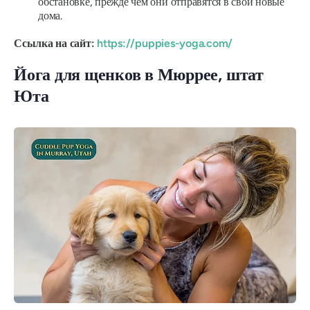
обстановке, прежде чем они отправятся в свои новые
дома.
Ссылка на сайт:
https://puppies-yoga.com/
Йога для щенков в Мюррее, штат
Юта