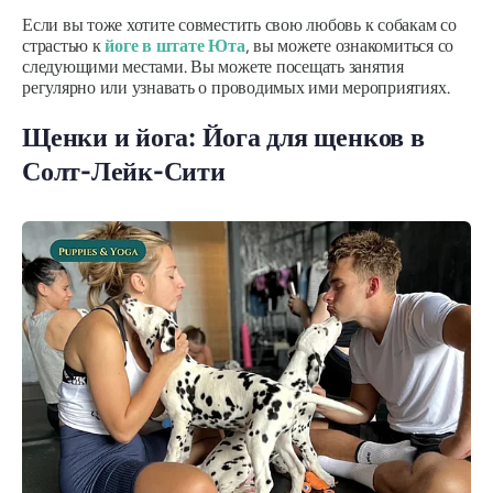
Если вы тоже хотите совместить свою любовь к собакам со
страстью к
йоге в штате Юта
, вы можете ознакомиться со
следующими местами. Вы можете посещать занятия
регулярно или узнавать о проводимых ими мероприятиях.
Щенки и йога: Йога для щенков в
Солт-Лейк-Сити