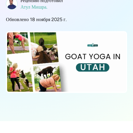
Рецензию подготовил
Атул Мишра.
Обновлено 18 ноября 2025 г.