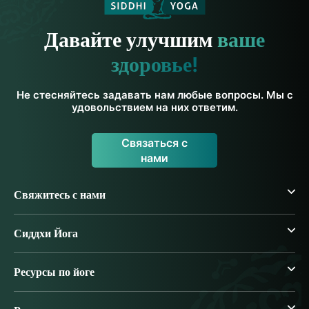
Давайте улучшим
ваше
здоровье!
Не стесняйтесь задавать нам любые вопросы. Мы с
удовольствием на них ответим.
Связаться с
нами
Свяжитесь с нами
Сиддхи Йога
Ресурсы по йоге