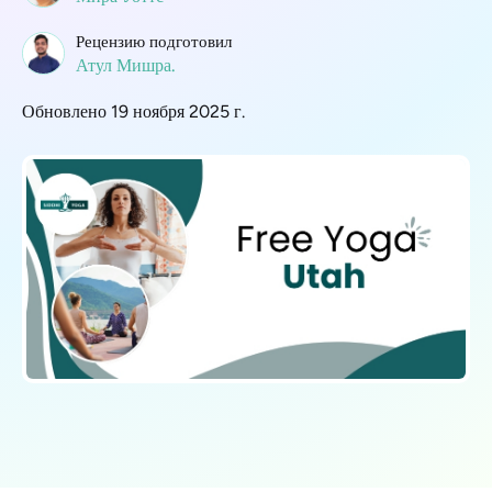
Рецензию подготовил
Атул Мишра.
Обновлено 19 ноября 2025 г.