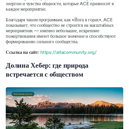
энергии и чувства общности, которые ACE привносит в
каждое мероприятие.
Благодаря таким программам, как «Йога в горах», ACE
показывает, что сообщество не строится на масштабных
мероприятиях — именно небольшие, искренние
пожертвования имеют большое значение и способствуют
формированию сильного сообщества.
Ссылка на сайт:
https://altacommunity.org/
Долина Хебер: где природа
встречается с обществом