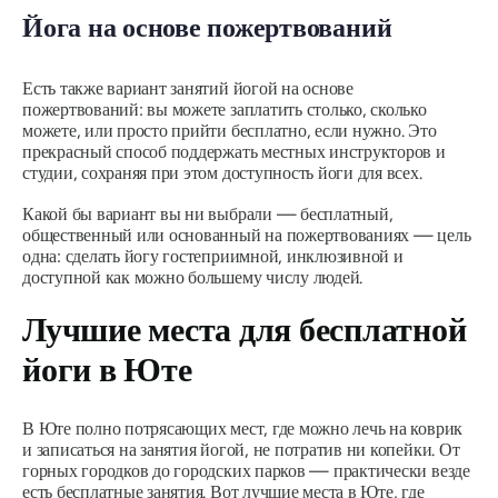
Йога на основе пожертвований
Есть также вариант занятий йогой на основе
пожертвований: вы можете заплатить столько, сколько
можете, или просто прийти бесплатно, если нужно. Это
прекрасный способ поддержать местных инструкторов и
студии, сохраняя при этом доступность йоги для всех.
Какой бы вариант вы ни выбрали — бесплатный,
общественный или основанный на пожертвованиях — цель
одна: сделать йогу гостеприимной, инклюзивной и
доступной как можно большему числу людей.
Лучшие места для бесплатной
йоги в Юте
В Юте полно потрясающих мест, где можно лечь на коврик
и записаться на занятия йогой, не потратив ни копейки. От
горных городков до городских парков — практически везде
есть бесплатные занятия. Вот лучшие места в Юте, где