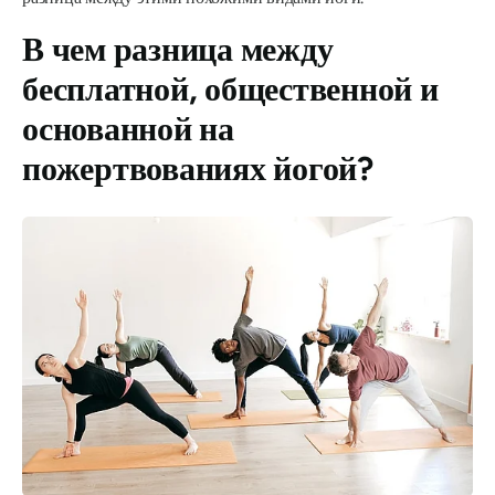
В чем разница между
бесплатной, общественной и
основанной на
пожертвованиях йогой?