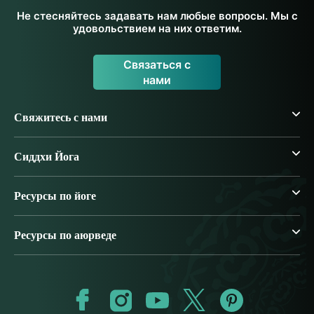
Не стесняйтесь задавать нам любые вопросы. Мы с
удовольствием на них ответим.
Связаться с
нами
Свяжитесь с нами
Сиддхи Йога
Ресурсы по йоге
Ресурсы по аюрведе