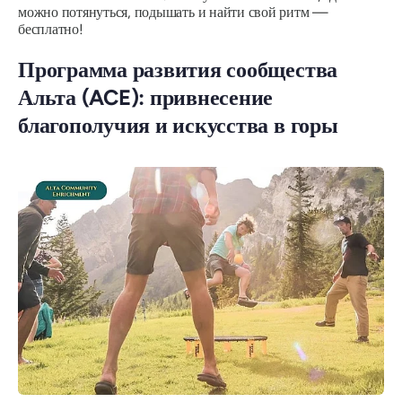
можно потянуться, подышать и найти свой ритм —
бесплатно!
Программа развития сообщества
Альта (ACE): привнесение
благополучия и искусства в горы