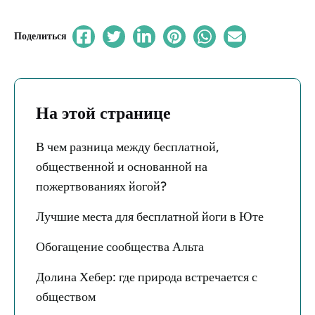
Поделиться
На этой странице
В чем разница между бесплатной,
общественной и основанной на
пожертвованиях йогой?
Лучшие места для бесплатной йоги в Юте
Обогащение сообщества Альта
Долина Хебер: где природа встречается с
обществом