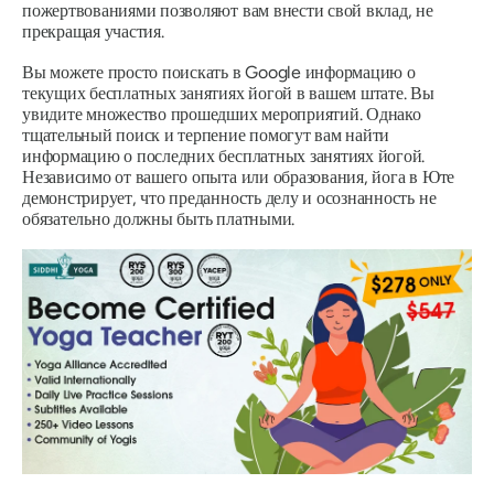
пожертвованиями позволяют вам внести свой вклад, не
прекращая участия.
Вы можете просто поискать в Google информацию о
текущих бесплатных занятиях йогой в вашем штате. Вы
увидите множество прошедших мероприятий. Однако
тщательный поиск и терпение помогут вам найти
информацию о последних бесплатных занятиях йогой.
Независимо от вашего опыта или образования, йога в Юте
демонстрирует, что преданность делу и осознанность не
обязательно должны быть платными.