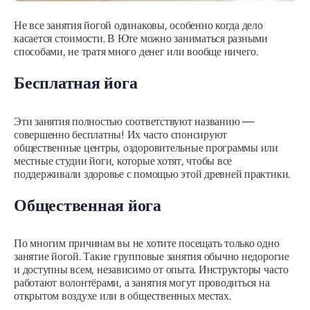
Не все занятия йогой одинаковы, особенно когда дело
касается стоимости. В Юте можно заниматься разными
способами, не тратя много денег или вообще ничего.
Бесплатная йога
Эти занятия полностью соответствуют названию —
совершенно бесплатны! Их часто спонсируют
общественные центры, оздоровительные программы или
местные студии йоги, которые хотят, чтобы все
поддерживали здоровье с помощью этой древней практики.
Общественная йога
По многим причинам вы не хотите посещать только одно
занятие йогой. Такие групповые занятия обычно недорогие
и доступны всем, независимо от опыта. Инструкторы часто
работают волонтёрами, а занятия могут проводиться на
открытом воздухе или в общественных местах.