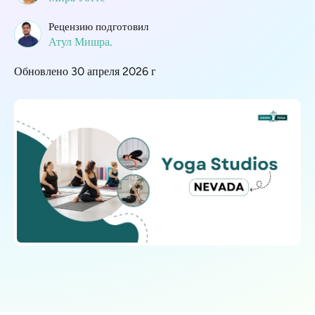
Рецензию подготовил
Атул Мишра.
Обновлено 30 апреля 2026 г