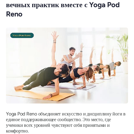
вечных практик вместе с Yoga Pod
Reno
Yoga Pod Reno объединяет искусство и дисциплину йоги в
единое поддерживающее сообщество. Это место, где
ученики всех уровней чувствуют себя принятыми и
комфортно.