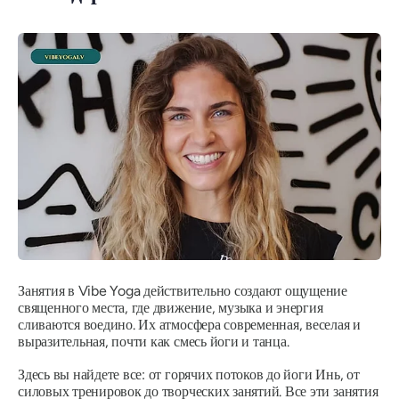
Занятия в Vibe Yoga действительно создают ощущение
священного места, где движение, музыка и энергия
сливаются воедино. Их атмосфера современная, веселая и
выразительная, почти как смесь йоги и танца.
Здесь вы найдете все: от горячих потоков до йоги Инь, от
силовых тренировок до творческих занятий. Все эти занятия