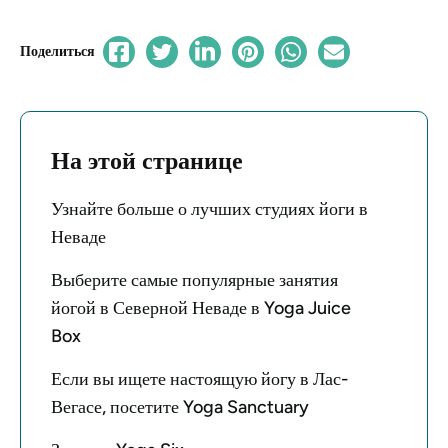
Поделиться
На этой странице
Узнайте больше о лучших студиях йоги в
Неваде
Выберите самые популярные занятия
йогой в Северной Неваде в Yoga Juice
Box
Если вы ищете настоящую йогу в Лас-
Вегасе, посетите Yoga Sanctuary