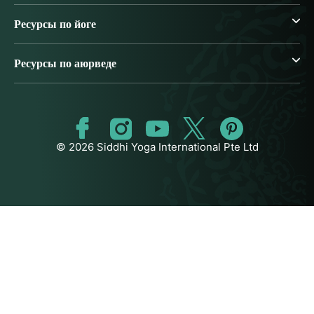
Ресурсы по йоге
Ресурсы по аюрведе
© 2026 Siddhi Yoga International Pte Ltd