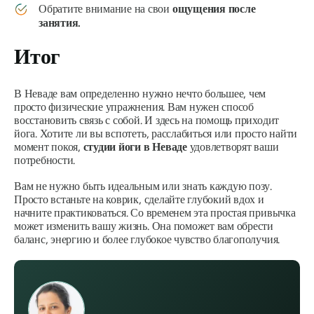
Обратите внимание на свои
ощущения после
занятия.
Итог
В Неваде вам определенно нужно нечто большее, чем
просто физические упражнения. Вам нужен способ
восстановить связь с собой. И здесь на помощь приходит
йога. Хотите ли вы вспотеть, расслабиться или просто найти
момент покоя,
студии йоги в Неваде
удовлетворят ваши
потребности.
Вам не нужно быть идеальным или знать каждую позу.
Просто встаньте на коврик, сделайте глубокий вдох и
начните практиковаться. Со временем эта простая привычка
может изменить вашу жизнь. Она поможет вам обрести
баланс, энергию и более глубокое чувство благополучия.