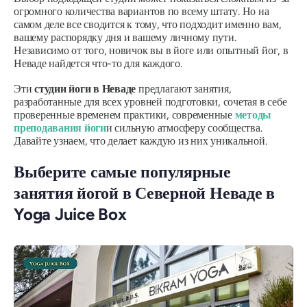
огромного количества вариантов по всему штату. Но на
самом деле все сводится к тому, что подходит именно вам,
вашему распорядку дня и вашему личному пути.
Независимо от того, новичок вы в йоге или опытный йог, в
Неваде найдется что-то для каждого.
Эти
студии йоги в Неваде
предлагают занятия,
разработанные для всех уровней подготовки, сочетая в себе
проверенные временем практики, современные
методы
преподавания йоги
и сильную атмосферу сообщества.
Давайте узнаем, что делает каждую из них уникальной.
Выберите самые популярные
занятия йогой в Северной Неваде в
Yoga Juice Box