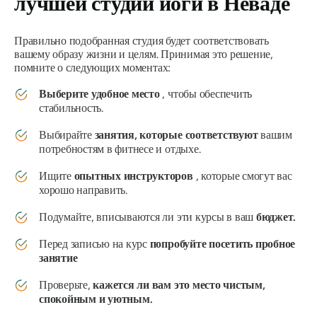
лучшей студии йоги в Неваде
Правильно подобранная студия будет соответствовать
вашему образу жизни и целям. Принимая это решение,
помните о следующих моментах:
Выберите удобное место
, чтобы обеспечить
стабильность.
Выбирайте
занятия, которые соответствуют
вашим
потребностям в фитнесе и отдыхе.
Ищите
опытных инструкторов
, которые смогут вас
хорошо направить.
Подумайте, вписываются ли эти курсы в ваш
бюджет.
Перед записью на курс
попробуйте посетить пробное
занятие
Проверьте,
кажется ли вам это место чистым,
спокойным и уютным.