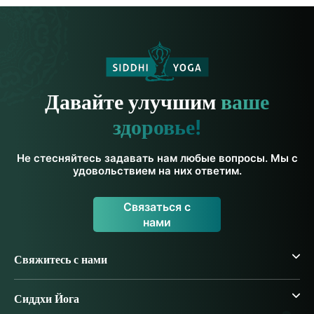
Давайте улучшим
ваше
здоровье!
Не стесняйтесь задавать нам любые вопросы. Мы с
удовольствием на них ответим.
Связаться с
нами
Свяжитесь с нами
Сиддхи Йога