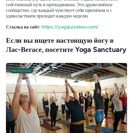
собственный путь в преподавании. Это дружелюбное
сообщество, где каждый чувствует себя принятым и с
удовольствием приходит каждую неделю.
Ссылка на сайт:
https://yogajuicebox.com/
Если вы ищете настоящую йогу в
Лас-Вегасе, посетите Yoga Sanctuary