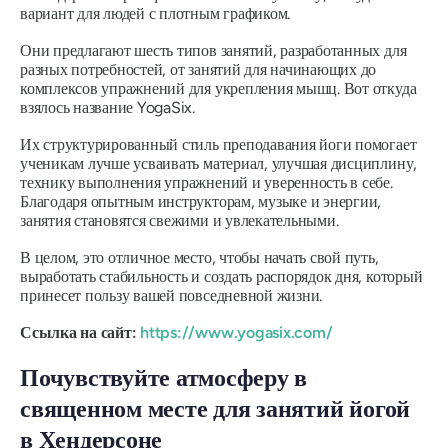
вариант для людей с плотным графиком.
Они предлагают шесть типов занятий, разработанных для
разных потребностей, от занятий для начинающих до
комплексов упражнений для укрепления мышц. Вот откуда
взялось название YogaSix.
Их структурированный стиль преподавания йоги помогает
ученикам лучше усваивать материал, улучшая дисциплину,
технику выполнения упражнений и уверенность в себе.
Благодаря опытным инструкторам, музыке и энергии,
занятия становятся свежими и увлекательными.
В целом, это отличное место, чтобы начать свой путь,
выработать стабильность и создать распорядок дня, который
принесет пользу вашей повседневной жизни.
Ссылка на сайт:
https://www.yogasix.com/
Почувствуйте атмосферу в
священном месте для занятий йогой
в Хендерсоне