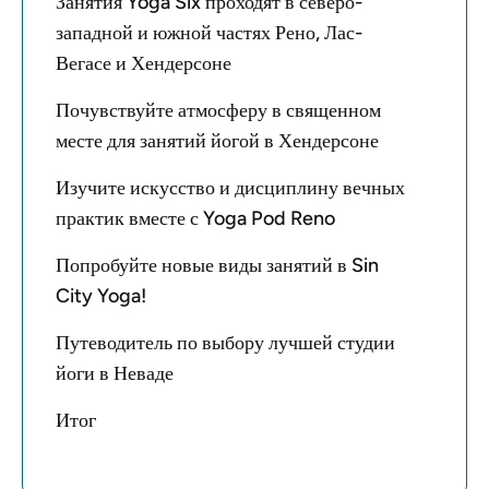
Занятия Yoga Six проходят в северо-
западной и южной частях Рено, Лас-
Вегасе и Хендерсоне
Почувствуйте атмосферу в священном
месте для занятий йогой в Хендерсоне
Изучите искусство и дисциплину вечных
практик вместе с Yoga Pod Reno
Попробуйте новые виды занятий в Sin
City Yoga!
Путеводитель по выбору лучшей студии
йоги в Неваде
Итог