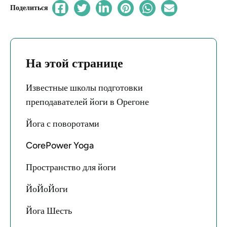
Поделиться
На этой странице
Известные школы подготовки
преподавателей йоги в Орегоне
Йога с поворотами
CorePower Yoga
Пространство для йоги
ЙоЙоЙоги
Йога Шесть