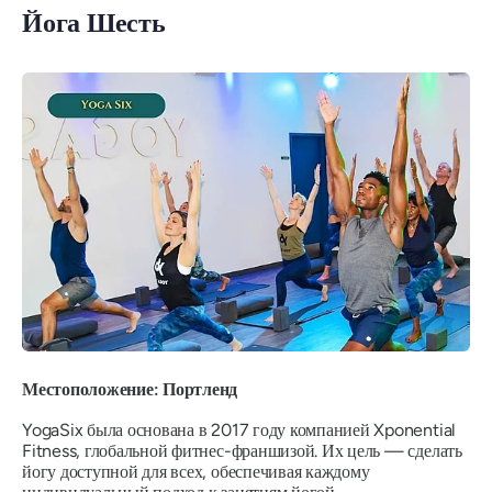
Йога Шесть
Местоположение: Портленд
YogaSix была основана в 2017 году компанией Xponential
Fitness, глобальной фитнес-франшизой. Их цель — сделать
йогу доступной для всех, обеспечивая каждому