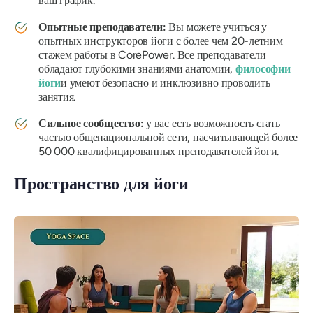
ваш график.
Опытные преподаватели:
Вы можете учиться у
опытных инструкторов йоги с более чем 20-летним
стажем работы в CorePower. Все преподаватели
обладают глубокими знаниями анатомии,
философии
йоги
и умеют безопасно и инклюзивно проводить
занятия.
Сильное сообщество:
у вас есть возможность стать
частью общенациональной сети, насчитывающей более
50 000 квалифицированных преподавателей йоги.
Пространство для йоги