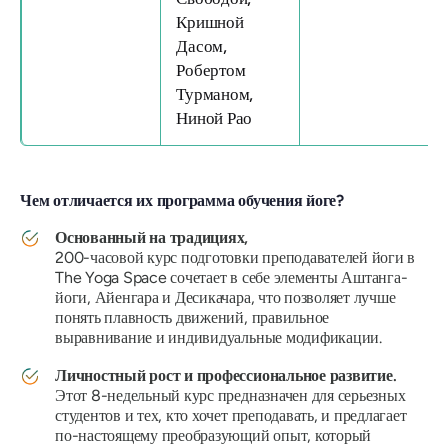
Кришной
Дасом,
Робертом
Турманом,
Ниной Рао
Чем отличается их программа обучения йоге?
Основанный на традициях,
200-часовой курс подготовки преподавателей йоги в
The Yoga Space сочетает в себе элементы Аштанга-
йоги, Айенгара и Десикачара, что позволяет лучше
понять плавность движений, правильное
выравнивание и индивидуальные модификации.
Личностный рост и профессиональное развитие.
Этот 8-недельный курс предназначен для серьезных
студентов и тех, кто хочет преподавать, и предлагает
по-настоящему преобразующий опыт, который