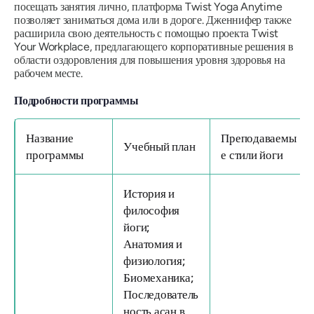
посещать занятия лично, платформа Twist Yoga Anytime
позволяет заниматься дома или в дороге. Дженнифер также
расширила свою деятельность с помощью проекта Twist
Your Workplace, предлагающего корпоративные решения в
области оздоровления для повышения уровня здоровья на
рабочем месте.
Подробности программы
Название
Преподаваемы
Учебный план
программы
е стили йоги
История и
философия
йоги;
Анатомия и
физиология;
Биомеханика;
Последователь
ность асан в