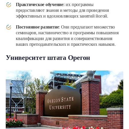
Практическое обучение:
их программы
предоставляют знания и методы для проведения
эффективных и вдохновляющих занятий йогой.
Постоянное развитие
: Они предлагают множество
семинаров, наставничество и программы повышения
квалификации для развития и совершенствования
ваших преподавательских и практических навыков.
Университет штата Орегон