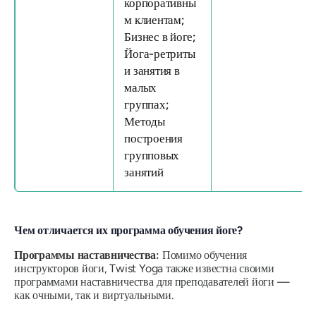
корпоративны
м клиентам;
Бизнес в йоге;
Йога-ретриты
и занятия в
малых
группах;
Методы
построения
групповых
занятий
Чем отличается их программа обучения йоге?
Программы наставничества:
Помимо обучения
инструкторов йоги, Twist Yoga также известна своими
программами наставничества для преподавателей йоги —
как очными, так и виртуальными.