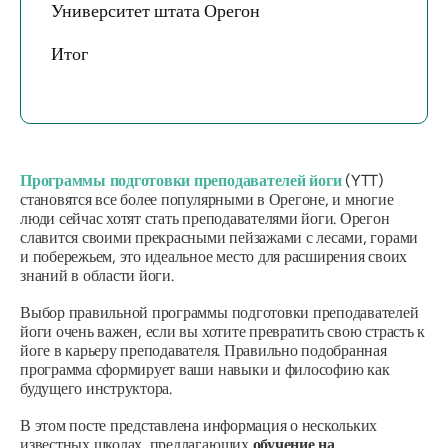
Университет штата Орегон
Итог
Программы подготовки преподавателей йоги
(YTT)
становятся все более популярными в Орегоне, и многие
люди сейчас хотят стать преподавателями йоги. Орегон
славится своими прекрасными пейзажами с лесами, горами
и побережьем, это идеальное место для расширения своих
знаний в области йоги.
Выбор правильной программы подготовки преподавателей
йоги очень важен, если вы хотите превратить свою страсть к
йоге в карьеру преподавателя. Правильно подобранная
программа сформирует ваши навыки и философию как
будущего инструктора.
В этом посте представлена ​​информация о нескольких
известных школах, предлагающих
обучение на