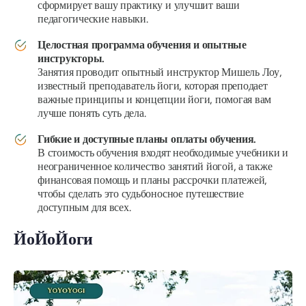
сформирует вашу практику и улучшит ваши
педагогические навыки.
Целостная программа обучения и опытные
инструкторы.
Занятия проводит опытный инструктор Мишель Лоу,
известный преподаватель йоги, которая преподает
важные принципы и концепции йоги, помогая вам
лучше понять суть дела.
Гибкие и доступные планы оплаты обучения.
В стоимость обучения входят необходимые учебники и
неограниченное количество занятий йогой, а также
финансовая помощь и планы рассрочки платежей,
чтобы сделать это судьбоносное путешествие
доступным для всех.
ЙоЙоЙоги