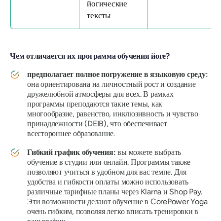
йогические
тексты
Чем отличается их программа обучения йоге?
предполагает полное погружение в языковую среду:
она ориентирована на личностный рост и создание
дружелюбной атмосферы для всех. В рамках
программы преподаются такие темы, как
многообразие, равенство, инклюзивность и чувство
принадлежности (DEIB), что обеспечивает
всестороннее образование.
Гибкий график обучения:
вы можете выбрать
обучение в студии или онлайн. Программы также
позволяют учиться в удобном для вас темпе. Для
удобства и гибкости оплаты можно использовать
различные тарифные планы через Klarna и Shop Pay.
Эти возможности делают обучение в CorePower Yoga
очень гибким, позволяя легко вписать тренировки в