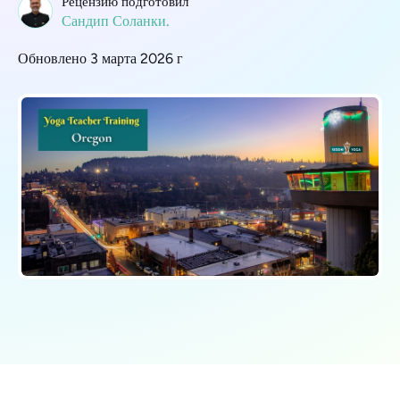
Рецензию подготовил
Сандип Соланки.
Обновлено 3 марта 2026 г