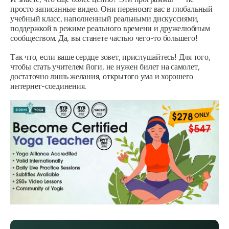
просто записанные видео. Они переносят вас в глобальный
учебный класс, наполненный реальными дискуссиями,
поддержкой в ​​режиме реального времени и дружелюбным
сообществом. Да, вы станете частью чего-то большего!
Так что, если ваше сердце зовет,
прислушайтесь
! Для того,
чтобы стать учителем йоги, не нужен билет на самолет,
достаточно лишь желания, открытого ума и хорошего
интернет-соединения.