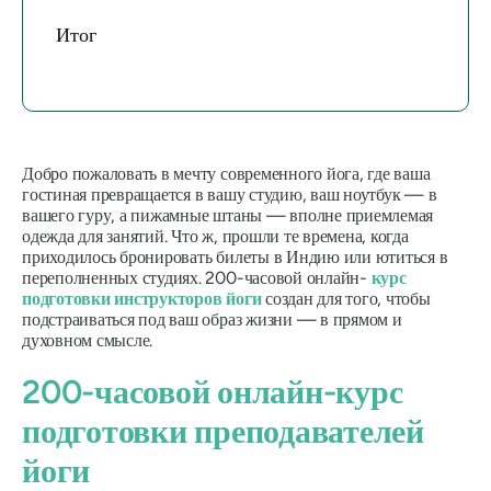
Итог
Добро пожаловать в мечту современного йога, где ваша
гостиная превращается в вашу студию, ваш ноутбук — в
вашего гуру, а пижамные штаны — вполне приемлемая
одежда для занятий. Что ж, прошли те времена, когда
приходилось бронировать билеты в Индию или ютиться в
переполненных студиях. 200-часовой онлайн-
курс
подготовки инструкторов йоги
создан для того, чтобы
подстраиваться под ваш образ жизни —
в прямом
и
духовном смысле.
200-часовой онлайн-курс
подготовки преподавателей
йоги