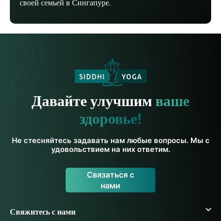
своей семьей в Сингапуре.
Давайте улучшим
ваше
здоровье!
Не стесняйтесь задавать нам любые вопросы. Мы с
удовольствием на них ответим.
Связаться с
нами
Свяжитесь с нами