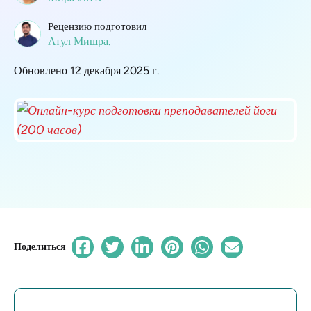
Рецензию подготовил
Атул Мишра.
Обновлено 12 декабря 2025 г.
Поделиться