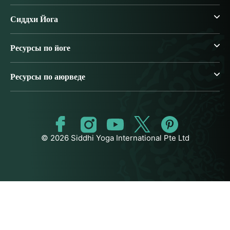
Сиддхи Йога
Ресурсы по йоге
Ресурсы по аюрведе
© 2026 Siddhi Yoga International Pte Ltd