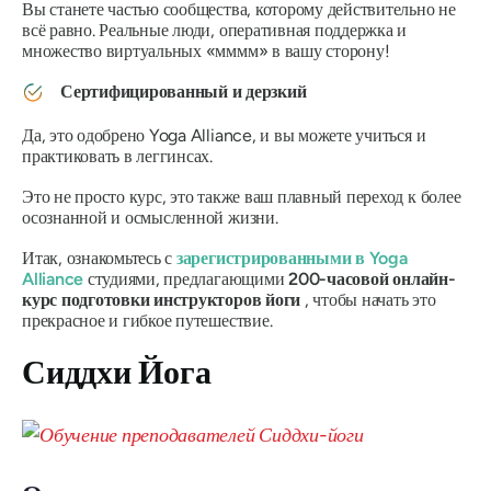
Вы станете частью сообщества, которому действительно не
всё равно. Реальные люди, оперативная поддержка и
множество виртуальных
«мммм»
в вашу сторону!
Сертифицированный и дерзкий
Да, это одобрено Yoga Alliance, и вы можете учиться и
практиковать в леггинсах.
Это не просто курс, это также ваш плавный переход к более
осознанной и осмысленной жизни.
Итак, ознакомьтесь с
зарегистрированными в Yoga
Alliance
студиями, предлагающими
200-часовой онлайн-
курс подготовки инструкторов йоги
, чтобы начать это
прекрасное и гибкое путешествие.
Сиддхи Йога