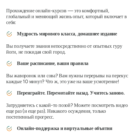
Прохождение онлайн-курсов — это комфортный,
глобальный и меняющий жизнь опыт, который включает в
себя:
Мудрость мирового класса, домашнее издание
Вы получаете знания непосредственно от опытных гуру
йоги, не покидая свой город.
Ваше расписание, ваши правила
Вы
жаворонок или сова? Вам нужны перерывы на перекус
каждые 10 минут? Что ж, это уже на ваше усмотрение!
Переиграйте. Перемотайте назад. Учитесь заново.
Затрудняетесь с какой-то позой? Можете посмотреть видео
еще раз (и еще раз). Никакого осуждения, только
постепенный прогресс.
Онлайн-поддержка и виртуальные объятия