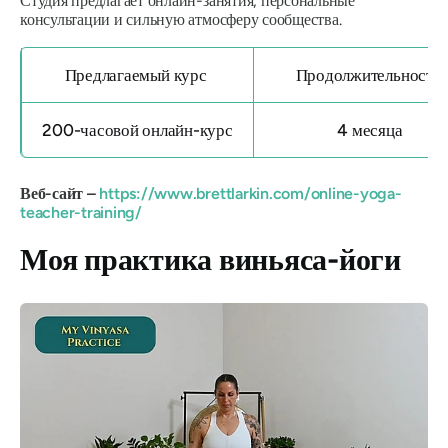
Студия предлагает онлайн-занятия, персональные
консультации и сильную атмосферу сообщества.
Предлагаемый курс
Продолжительность
200-часовой онлайн-курс
4 месяца
Веб-сайт –
https://www.brettlarkin.com/online-yoga-
teacher-training/
Моя практика виньяса-йоги