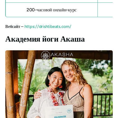
200-часовой онлайн-курс
Вебсайт –
https://drishtibeats.com/
Академия йоги Акаша