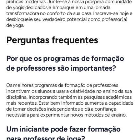
práticas modernas. Junte-se à nossa próspera comunidade
de yogis dedicados e embarque em uma jornada
transformadora no conforto da sua casa. Inscreva-se hoje e
desbloqueie seu verdadeiro potencial como professor(a)
de yoga.
Perguntas frequentes
Por que os programas de formação
de professores são importantes?
Os melhores programas de formação de professores
incentivam os alunos a usar a criatividade no ensino da sua
disciplina, incorporando também as pesquisas acadêmicas
mais recentes. Estar bem informado aumenta a capacidade
de tomar decisões independentes e dá a confiança
necessária para experimentar novos métodos de ensino.
Um iniciante pode fazer formação
para professor de ioga?