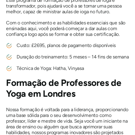
Este programa de formação de professores de ioga é
transformador, pois ajudará você a se tornar uma pessoa
melhor, capaz de ministrar aulas de ioga no futuro.
Com o conhecimento e as habilidades essenciais que são
ensinadas aqui, você poderá começar a dar aulas com
confiança logo após se formar e obter sua certificação.
Custo: £2695, planos de pagamento disponíveis
Duração do treinamento: 5 meses – 14 fins de semana
Técnica de Yoga: Hatha, Vinyasa
Formação de Professores de
Yoga em Londres
Nossa formação é voltada para a liderança, proporcionando
uma base sólida para o seu desenvolvimento como
professor, líder e mestre de vida. Seja você um iniciante na
área de ensino ou alguém que busca aprimorar suas
habilidades, nossos programas inovadores são projetados