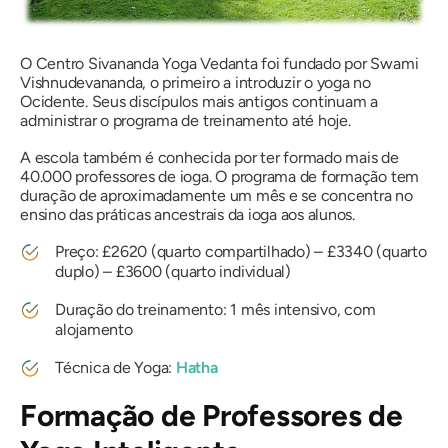
O Centro Sivananda Yoga Vedanta foi fundado por Swami
Vishnudevananda, o primeiro a introduzir o yoga no
Ocidente. Seus discípulos mais antigos continuam a
administrar o programa de treinamento até hoje.
A escola também é conhecida por ter formado mais de
40.000 professores de ioga. O programa de formação tem
duração de aproximadamente um mês e se concentra no
ensino das práticas ancestrais da ioga aos alunos.
Preço: £2620 (quarto compartilhado) – £3340 (quarto
duplo) – £3600 (quarto individual)
Duração do treinamento: 1 mês intensivo, com
alojamento
Técnica de Yoga:
Hatha
Formação de Professores de