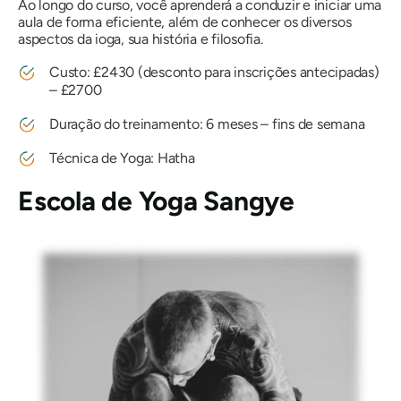
Ao longo do curso, você aprenderá a conduzir e iniciar uma
aula de forma eficiente, além de conhecer os diversos
aspectos da ioga, sua história e filosofia.
Custo: £2430 (desconto para inscrições antecipadas)
– £2700
Duração do treinamento: 6 meses – fins de semana
Técnica de Yoga: Hatha
Escola de Yoga Sangye