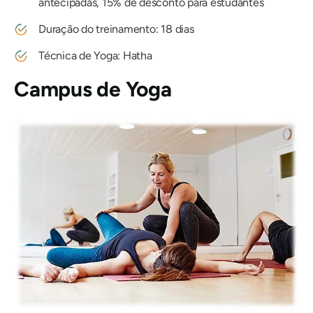
antecipadas, 15% de desconto para estudantes
Duração do treinamento: 18 dias
Técnica de Yoga: Hatha
Campus de Yoga