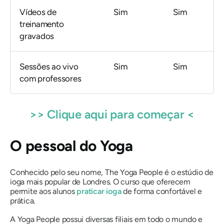
Vídeos de
Sim
Sim
treinamento
gravados
Sessões ao vivo
Sim
Sim
com professores
>> Clique aqui para começar <
O pessoal do Yoga
Conhecido pelo seu nome, The Yoga People é o estúdio de
ioga mais popular de Londres. O curso que oferecem
permite aos alunos
praticar ioga
de forma confortável e
prática.
A Yoga People possui diversas filiais em todo o mundo e