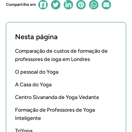
Compartilhe em
Nesta página
Comparação de custos de formação de
professores de ioga em Londres
O pessoal do Yoga
A Casa do Yoga
Centro Sivananda de Yoga Vedanta
Formação de Professores de Yoga
Inteligente
TriYoga