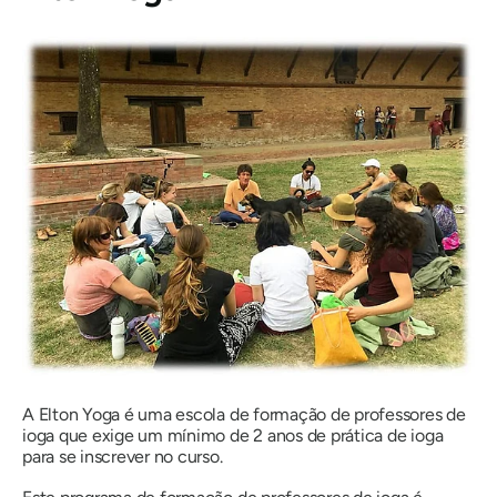
A Elton Yoga é uma escola de formação de professores de
ioga que exige um mínimo de 2 anos de prática de ioga
para se inscrever no curso.