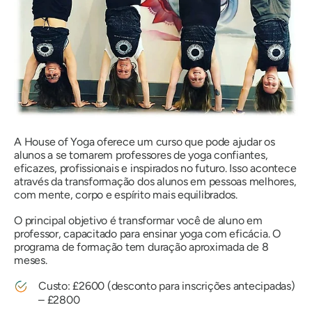
A House of Yoga oferece um curso que pode ajudar os
alunos a se tornarem professores de yoga confiantes,
eficazes, profissionais e inspirados no futuro. Isso acontece
através da transformação dos alunos em pessoas melhores,
com mente, corpo e espírito mais equilibrados.
O principal objetivo é transformar você de aluno em
professor, capacitado para ensinar yoga com eficácia. O
programa de formação tem duração aproximada de 8
meses.
Custo: £2600 (desconto para inscrições antecipadas)
– £2800