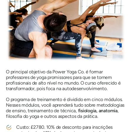
O principal objetivo da Power Yoga Co. é formar
professores de yoga promissores para que se tornem
profissionais de alto nível no mundo. O curso oferecido é
transformador, pois foca na autodesenvolvimento.
O programa de treinamento é dividido em cinco módulos.
Nesses módulos, você aprenderá tudo sobre metodologias
de ensino, treinamento de técnica,
fisiologia, anatomia
,
filosofia do yoga e outros aspectos da prática.
Custo: £2780. 10% de desconto para inscrições