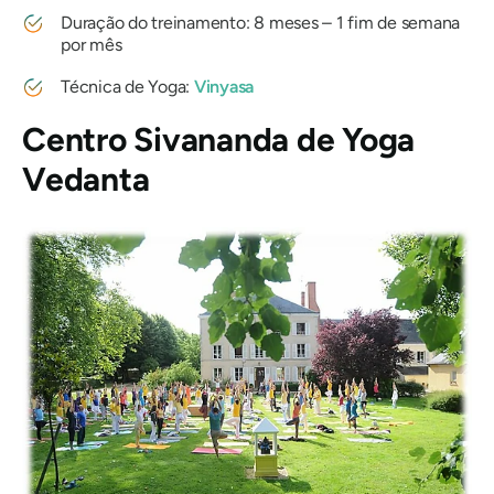
Duração do treinamento: 8 meses – 1 fim de semana
por mês
Técnica de Yoga:
Vinyasa
Centro Sivananda de Yoga
Vedanta