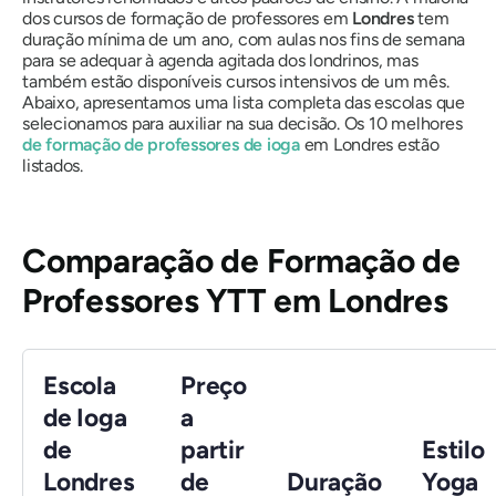
dos cursos de formação de professores em
Londres
tem
duração mínima de um ano, com aulas nos fins de semana
para se adequar à agenda agitada dos londrinos, mas
também estão disponíveis cursos intensivos de um mês.
Abaixo, apresentamos uma lista completa das escolas que
selecionamos para auxiliar na sua decisão. Os 10 melhores
de formação de professores de ioga
em Londres estão
listados.
Comparação de Formação de
Professores YTT em Londres
Escola
Preço
de Ioga
a
de
partir
Estilo
Londres
de
Duração
Yoga