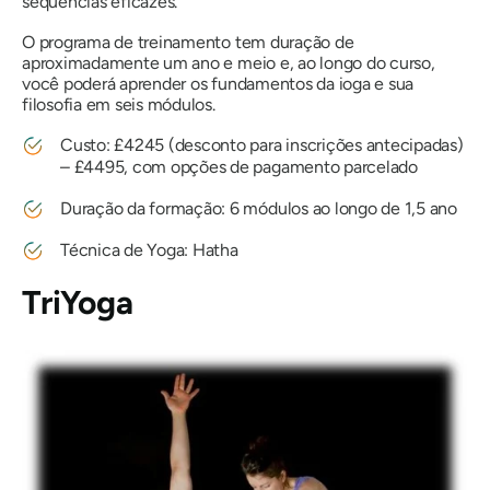
sequências eficazes.
O programa de treinamento tem duração de
aproximadamente um ano e meio e, ao longo do curso,
você poderá aprender os fundamentos da ioga e sua
filosofia em seis módulos.
Custo: £4245 (desconto para inscrições antecipadas)
– £4495, com opções de pagamento parcelado
Duração da formação: 6 módulos ao longo de 1,5 ano
Técnica de Yoga: Hatha
TriYoga