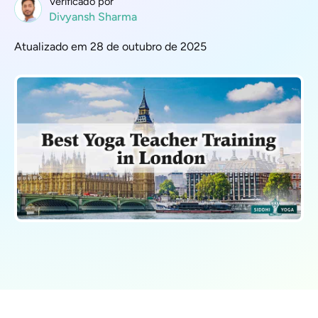
Verificado por
Divyansh Sharma
Atualizado em 28 de outubro de 2025