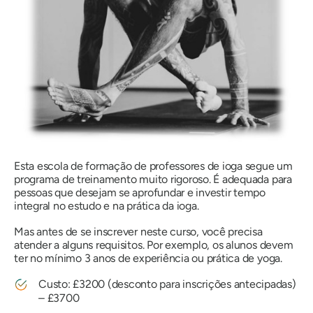
Esta escola de formação de professores de ioga segue um
programa de treinamento muito rigoroso. É adequada para
pessoas que desejam se aprofundar e investir tempo
integral no estudo e na prática da ioga.
Mas antes de se inscrever neste curso, você precisa
atender a alguns requisitos. Por exemplo, os alunos devem
ter no mínimo 3 anos de experiência ou prática de yoga.
Custo: £3200 (desconto para inscrições antecipadas)
– £3700