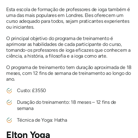
Esta escola de formação de professores de ioga também é
uma das mais populares em Londres. Eles oferecem um
curso adequado para todos, sejam praticantes experientes
ou iniciantes.
O principal objetivo do programa de treinamento é
aprimorar as habilidades de cada participante do curso,
tornando-os professores de ioga eficazes que conhecem a
ciência, a história, a filosofia e a ioga como arte.
O programa de treinamento tem duração aproximada de 18
meses, com 12 fins de semana de treinamento ao longo do
ano.
Custo: £3550
Duração do treinamento: 18 meses – 12 fins de
semana
Técnica de Yoga: Hatha
Elton Yoga