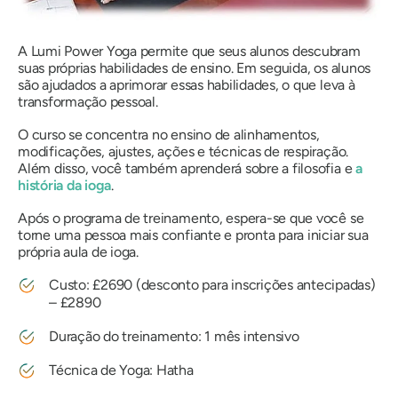
A Lumi Power Yoga permite que seus alunos descubram
suas próprias habilidades de ensino. Em seguida, os alunos
são ajudados a aprimorar essas habilidades, o que leva à
transformação pessoal.
O curso se concentra no ensino de alinhamentos,
modificações, ajustes, ações e técnicas de respiração.
Além disso, você também aprenderá sobre a filosofia e
a
história da ioga
.
Após o programa de treinamento, espera-se que você se
torne uma pessoa mais confiante e pronta para iniciar sua
própria aula de ioga.
Custo: £2690 (desconto para inscrições antecipadas)
– £2890
Duração do treinamento: 1 mês intensivo
Técnica de Yoga: Hatha