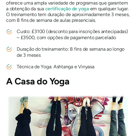
oferece uma ampla variedade de programas que garantem
a obtenção da sua
certificação de yoga
em qualquer lugar.
O treinamento tem duração de aproximadamente 3 meses,
com 8 fins de semana de aulas presenciais.
Custo: £3100 (desconto para inscrições antecipadas)
– £3500, com opções de pagamento parcelado
Duração do treinamento: 8 fins de semana ao longo
de 3 meses
Técnica de Yoga: Ashtanga e Vinyasa
A Casa do Yoga