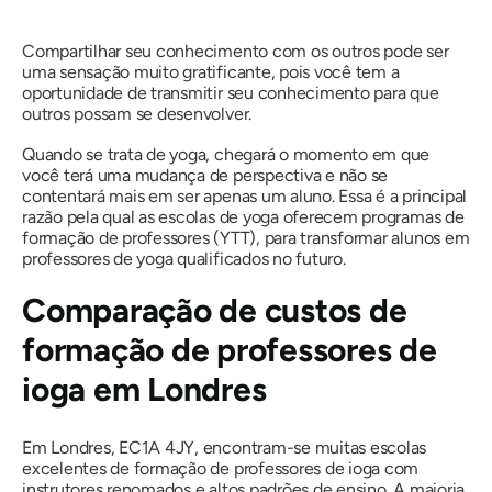
Compartilhar seu conhecimento com os outros pode ser
uma sensação muito gratificante, pois você tem a
oportunidade de transmitir seu conhecimento para que
outros possam se desenvolver.
Quando se trata de yoga, chegará o momento em que
você terá uma mudança de perspectiva e não se
contentará mais em ser apenas um aluno. Essa é a principal
razão pela qual as escolas de yoga oferecem programas de
formação de professores (YTT), para transformar alunos em
professores de yoga qualificados no futuro.
Comparação de custos de
formação de professores de
ioga em Londres
Em Londres, EC1A 4JY, encontram-se muitas escolas
excelentes de formação de professores de ioga com
instrutores renomados e altos padrões de ensino. A maioria