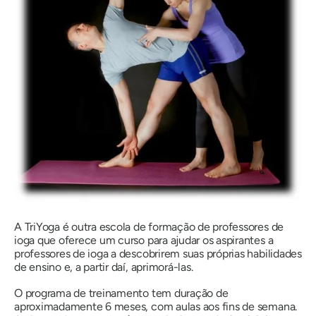
A TriYoga é outra escola de formação de professores de
ioga que oferece um curso para ajudar os aspirantes a
professores de ioga a descobrirem suas próprias habilidades
de ensino e, a partir daí, aprimorá-las.
O programa de treinamento tem duração de
aproximadamente 6 meses, com aulas aos fins de semana.