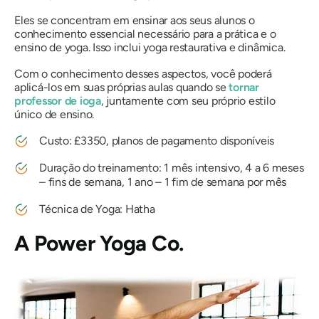
Eles se concentram em ensinar aos seus alunos o
conhecimento essencial necessário para a prática e o
ensino de yoga. Isso inclui yoga restaurativa e dinâmica.
Com o conhecimento desses aspectos, você poderá
aplicá-los em suas próprias aulas quando se
tornar
professor de ioga
, juntamente com seu próprio estilo
único de ensino.
Custo: £3350, planos de pagamento disponíveis
Duração do treinamento: 1 mês intensivo, 4 a 6 meses
– fins de semana, 1 ano – 1 fim de semana por mês
Técnica de Yoga: Hatha
A Power Yoga Co.