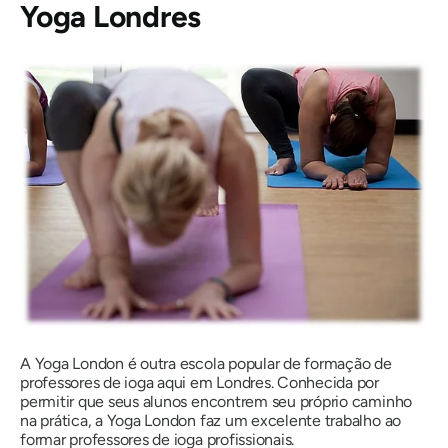
Yoga Londres
A Yoga London é outra escola popular de formação de
professores de ioga aqui em Londres. Conhecida por
permitir que seus alunos encontrem seu próprio caminho
na prática, a Yoga London faz um excelente trabalho ao
formar professores de ioga profissionais.