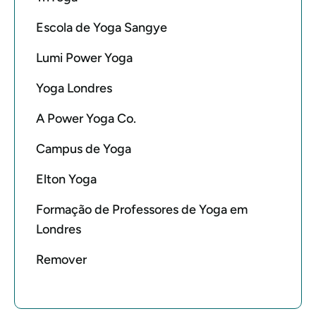
Escola de Yoga Sangye
Lumi Power Yoga
Yoga Londres
A Power Yoga Co.
Campus de Yoga
Elton Yoga
Formação de Professores de Yoga em
Londres
Remover