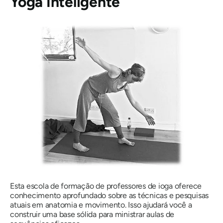
Yoga Inteligente
Esta escola de formação de professores de ioga oferece
conhecimento aprofundado sobre as técnicas e pesquisas
atuais em anatomia e movimento. Isso ajudará você a
construir uma base sólida para ministrar aulas de