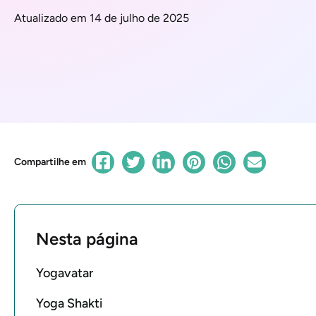
Atualizado em 14 de julho de 2025
Compartilhe em
Nesta página
Yogavatar
Yoga Shakti