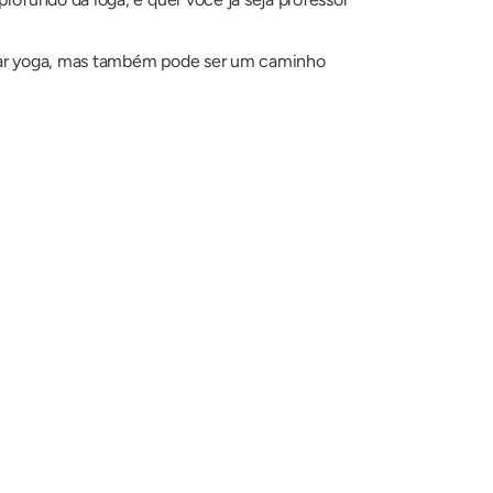
inar yoga, mas também pode ser um caminho