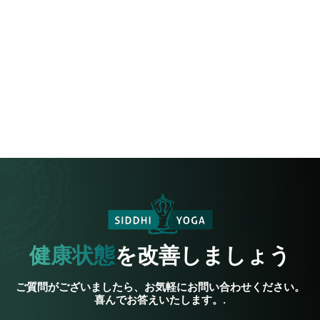
健康状態
を改善しましょう
ご質問がございましたら、お気軽にお問い合わせください。
喜んでお答えいたします。.