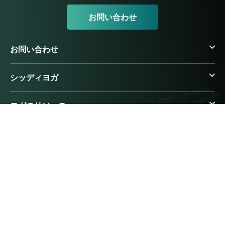
お問い合わせ
お問い合わせ
シッディヨガ
ヨガのリソース
アーユルヴェーダのリソース
© 2026 シッディヨガインターナショナル株式会社