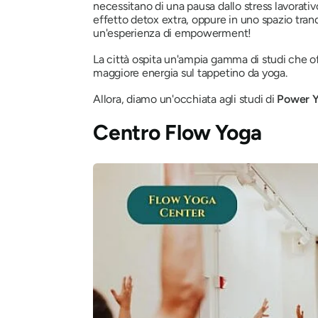
necessitano di una pausa dallo stress lavorativo
effetto detox extra, oppure in uno spazio tranq
un'esperienza di empowerment!
La città ospita un'ampia gamma di studi che 
maggiore energia sul tappetino da yoga.
Allora, diamo un'occhiata agli studi di
Power Y
Centro Flow Yoga