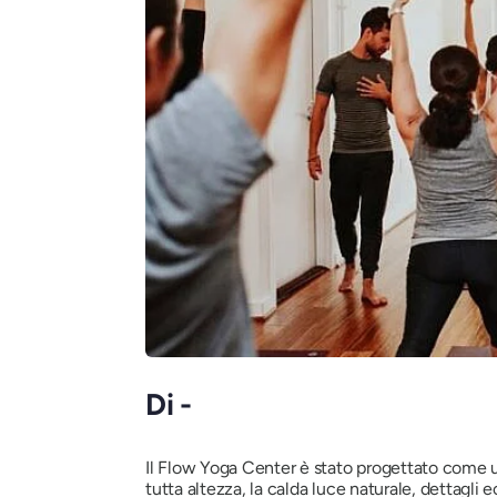
Di -
Il Flow Yoga Center è stato progettato come un
tutta altezza, la calda luce naturale, dettagli