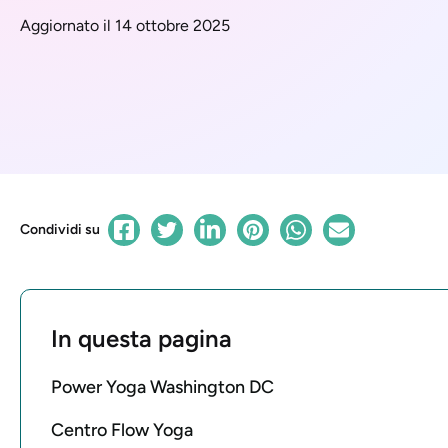
Aggiornato il 14 ottobre 2025
Condividi su
In questa pagina
Power Yoga Washington DC
Centro Flow Yoga