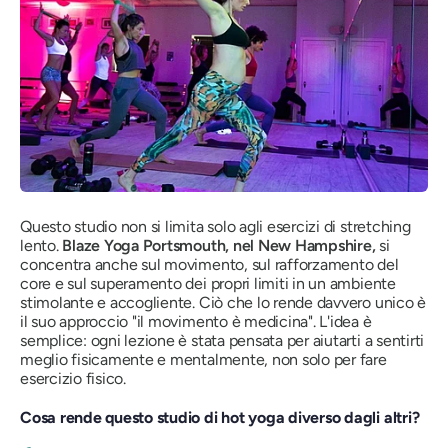
Questo studio non si limita solo agli esercizi di stretching
lento.
Blaze Yoga Portsmouth, nel New Hampshire,
si
concentra anche sul movimento, sul rafforzamento del
core e sul superamento dei propri limiti in un ambiente
stimolante e accogliente. Ciò che lo rende davvero unico è
il suo approccio "il movimento è medicina". L'idea è
semplice: ogni lezione è stata pensata per aiutarti a sentirti
meglio fisicamente e mentalmente, non solo per fare
esercizio fisico.
Cosa rende questo studio di hot yoga diverso dagli altri?