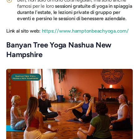
famosi per le loro
sessioni gratuite di yoga in spiaggia
durante l'estate, le lezioni private di gruppo per
eventi e persino le sessioni di benessere aziendale.
Link al sito web:
https://www.hamptonbeachyoga.com/
Banyan Tree Yoga Nashua New
Hampshire