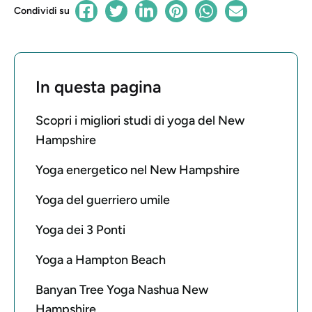
Condividi su
In questa pagina
Scopri i migliori studi di yoga del New
Hampshire
Yoga energetico nel New Hampshire
Yoga del guerriero umile
Yoga dei 3 Ponti
Yoga a Hampton Beach
Banyan Tree Yoga Nashua New
Hampshire