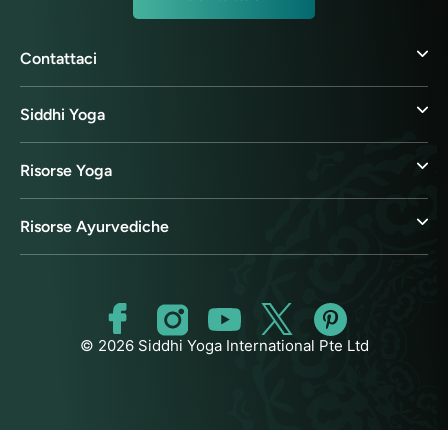
Contattaci
Siddhi Yoga
Risorse Yoga
Risorse Ayurvediche
© 2026 Siddhi Yoga International Pte Ltd