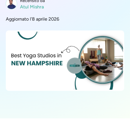
Recensito da
Atul Mishra
Aggiornato l'8 aprile 2026