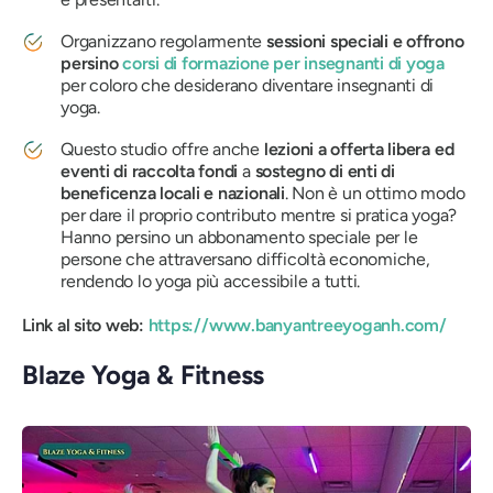
Organizzano regolarmente
sessioni speciali e offrono
persino
corsi di formazione per insegnanti di yoga
per coloro che desiderano diventare insegnanti di
yoga.
Questo studio offre anche
lezioni a offerta libera ed
eventi di raccolta fondi
a
sostegno di enti di
beneficenza locali e nazionali
. Non è un ottimo modo
per dare il proprio contributo mentre si pratica yoga?
Hanno persino un abbonamento speciale per le
persone che attraversano difficoltà economiche,
rendendo lo yoga più accessibile a tutti.
Link al sito web:
https://www.banyantreeyoganh.com/
Blaze Yoga & Fitness