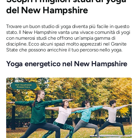
del New Hampshire
Trovare un buon studio di yoga diventa più facile in questo
stato. Il New Hampshire vanta una vivace comunità di yogi
con numerosi studi che offrono un'ampia gamma di
discipline. Ecco alcuni spazi molto apprezzati nel Granite
State che possono arricchire il tuo percorso nello yoga.
Yoga energetico nel New Hampshire