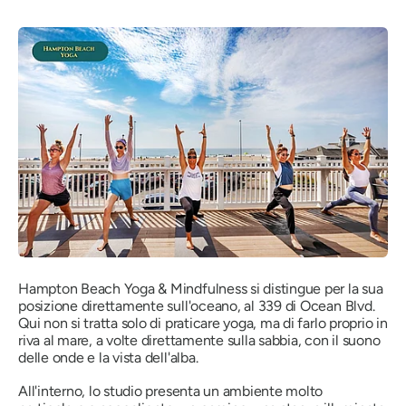
Hampton Beach Yoga & Mindfulness si distingue per la sua
posizione direttamente sull'oceano, al 339 di Ocean Blvd.
Qui non si tratta solo di praticare yoga, ma di farlo proprio in
riva al mare, a volte direttamente sulla sabbia, con il suono
delle onde e la vista dell'alba.
All'interno, lo studio presenta un ambiente molto