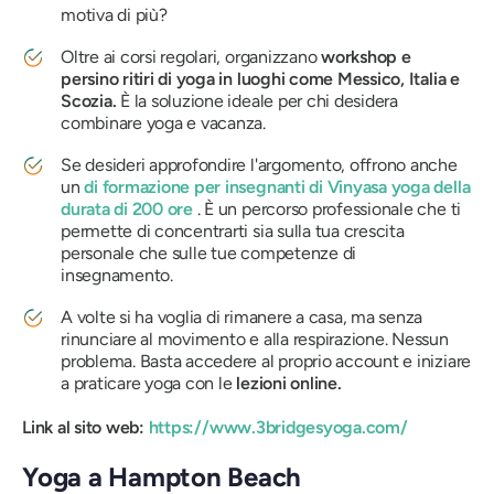
motiva di più?
Oltre ai corsi regolari, organizzano
workshop e
persino ritiri di yoga in luoghi come Messico, Italia e
Scozia.
È la soluzione ideale per chi desidera
combinare yoga e vacanza.
Se desideri approfondire l'argomento, offrono anche
un
di formazione per insegnanti di Vinyasa yoga della
durata di 200 ore
. È un percorso professionale che ti
permette di concentrarti sia sulla tua crescita
personale che sulle tue competenze di
insegnamento.
A volte si ha voglia di rimanere a casa, ma senza
rinunciare al movimento e alla respirazione. Nessun
problema. Basta accedere al proprio account e iniziare
a praticare yoga con le
lezioni online.
Link al sito web:
https://www.3bridgesyoga.com/
Yoga a Hampton Beach