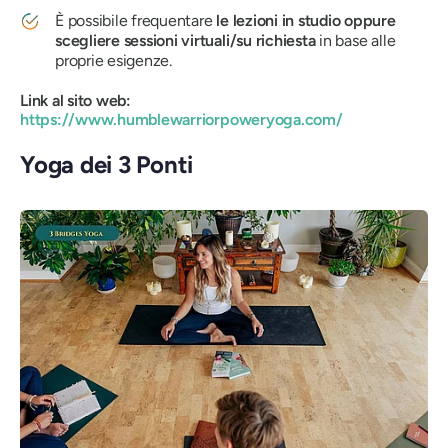
È possibile frequentare
le lezioni in studio oppure
scegliere sessioni virtuali/su richiesta
in base alle
proprie esigenze.
Link al sito web:
https://www.humblewarriorpoweryoga.com/
Yoga dei 3 Ponti