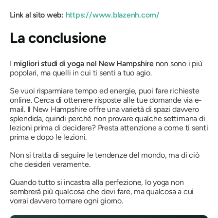
Link al sito web:
https://www.blazenh.com/
La conclusione
I
migliori studi di yoga nel New Hampshire
non sono i più
popolari, ma quelli in cui ti senti a tuo agio.
Se vuoi risparmiare tempo ed energie, puoi fare richieste
online. Cerca di ottenere risposte alle tue domande via e-
mail. Il New Hampshire offre una varietà di spazi davvero
splendida, quindi perché non provare qualche settimana di
lezioni prima di decidere? Presta attenzione a come ti senti
prima e dopo le lezioni.
Non si tratta di seguire le tendenze del mondo, ma di ciò
che desideri veramente.
Quando tutto si incastra alla perfezione, lo yoga non
sembrerà più qualcosa che devi fare, ma qualcosa a cui
vorrai davvero tornare ogni giorno.