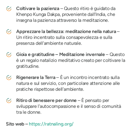
Coltivare la pazienza
– Questo ritiro è guidato da
Khenpo Kunga Dakpa, proveniente dall'India, che
insegna la pazienza attraverso la meditazione.
Apprezzare la bellezza: meditazione nella natura
–
Un ritiro incentrato sulla consapevolezza e sulla
presenza dell'ambiente naturale.
Gioia e gratitudine – Meditazione invernale
– Questo
è un regalo natalizio meditativo creato per coltivare la
gratitudine.
Rigenerare la Terra
– È un incontro incentrato sulla
natura e sul servizio, con particolare attenzione alle
pratiche rispettose dell'ambiente.
Ritiro di benessere per donne
– È pensato per
sviluppare l'autocompassione e il senso di comunità
tra le donne.
Sito web –
https://ratnaling.org/