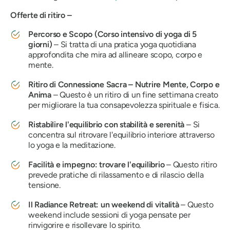
Offerte di ritiro –
Percorso e Scopo (Corso intensivo di yoga di 5
giorni)
– Si tratta di una pratica yoga quotidiana
approfondita che mira ad allineare scopo, corpo e
mente.
Ritiro di Connessione Sacra – Nutrire Mente, Corpo e
Anima
– Questo è un ritiro di un fine settimana creato
per migliorare la tua consapevolezza spirituale e fisica.
Ristabilire l'equilibrio con stabilità e serenità
– Si
concentra sul ritrovare l'equilibrio interiore attraverso
lo yoga e la meditazione.
Facilità e impegno: trovare l'equilibrio
– Questo ritiro
prevede pratiche di rilassamento e di rilascio della
tensione.
Il Radiance Retreat: un weekend di vitalità
– Questo
weekend include sessioni di yoga pensate per
rinvigorire e risollevare lo spirito.