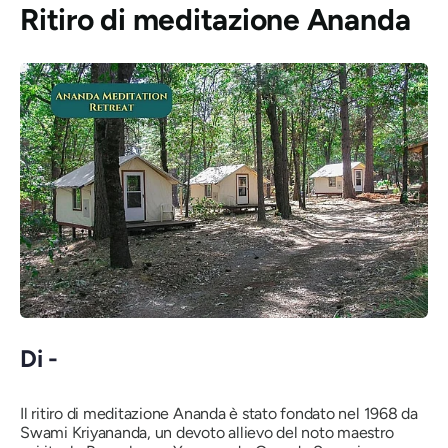
Ritiro di meditazione Ananda
Di -
Il ritiro di meditazione Ananda è stato fondato nel 1968 da
Swami Kriyananda, un devoto allievo del noto maestro