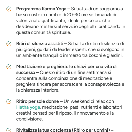
Programma Karma Yoga –
Si tratta di un soggiorno a
basso costo in cambio di 20-30 ore settimanali di
volontariato gratificante, ideale per coloro che
desiderano mettersi al servizio degli altri praticando in
questa comunità spirituale.
Ritiri di silenzio assistiti –
Si tratta di ritiri di silenzio di
più giorni, guidati da leader esperti, che si svolgono in
un ambiente tranquillo immerso tra boschi e giardini.
Meditazione e preghiera: le chiavi per una vita di
successo –
Questo ritiro di un fine settimana si
concentra sulla combinazione di meditazione e
preghiera sincera per accrescere la consapevolezza e
la chiarezza interiore.
Ritiro per sole donne
– Un weekend di relax con
Hatha yoga
, meditazione, pasti nutrienti e laboratori
creativi pensati per il riposo, il rinnovamento e la
condivisione.
Rivitalizza la tua coscienza (Ritiro per uomini) –