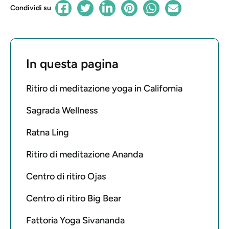
Condividi su
In questa pagina
Ritiro di meditazione yoga in California
Sagrada Wellness
Ratna Ling
Ritiro di meditazione Ananda
Centro di ritiro Ojas
Centro di ritiro Big Bear
Fattoria Yoga Sivananda