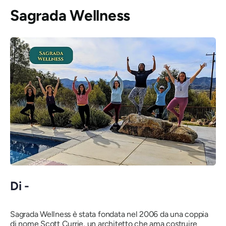
Sagrada Wellness
Di -
Sagrada Wellness è stata fondata nel 2006 da una coppia
di nome Scott Currie, un architetto che ama costruire