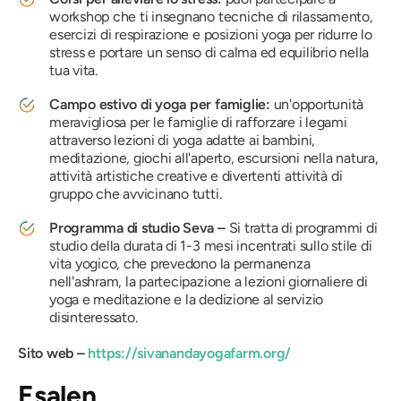
workshop che ti insegnano tecniche di rilassamento,
esercizi di respirazione e posizioni yoga per ridurre lo
stress e portare un senso di calma ed equilibrio nella
tua vita.
Campo estivo di yoga per famiglie:
un'opportunità
meravigliosa per le famiglie di rafforzare i legami
attraverso lezioni di yoga adatte ai bambini,
meditazione, giochi all'aperto, escursioni nella natura,
attività artistiche creative e divertenti attività di
gruppo che avvicinano tutti.
Programma di studio Seva –
Si tratta di programmi di
studio della durata di 1-3 mesi incentrati sullo stile di
vita yogico, che prevedono la permanenza
nell'ashram, la partecipazione a lezioni giornaliere di
yoga e meditazione e la dedizione al servizio
disinteressato.
Sito web –
https://sivanandayogafarm.org/
Esalen