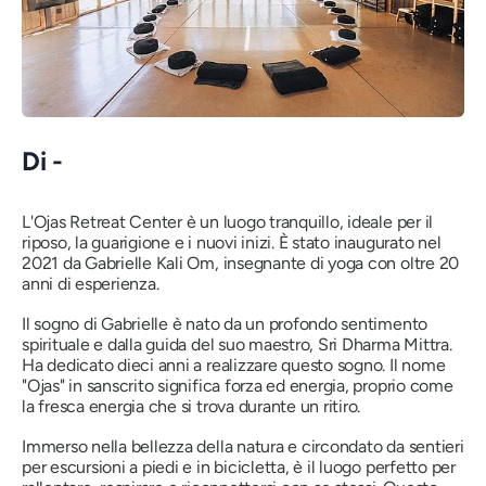
Di -
L'Ojas Retreat Center è un luogo tranquillo, ideale per il
riposo, la guarigione e i nuovi inizi. È stato inaugurato nel
2021 da Gabrielle Kali Om, insegnante di yoga con oltre 20
anni di esperienza.
Il sogno di Gabrielle è nato da un profondo sentimento
spirituale e dalla guida del suo maestro, Sri Dharma Mittra.
Ha dedicato dieci anni a realizzare questo sogno. Il nome
"Ojas" in sanscrito significa forza ed energia, proprio come
la fresca energia che si trova durante un ritiro.
Immerso nella bellezza della natura e circondato da sentieri
per escursioni a piedi e in bicicletta, è il luogo perfetto per