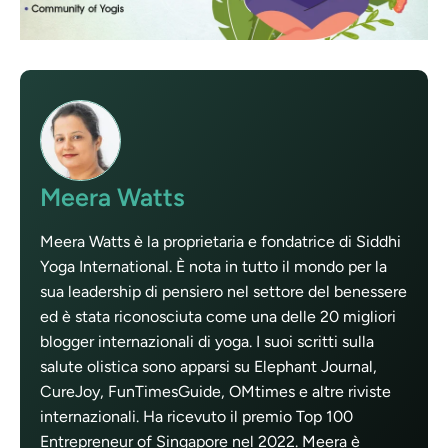
Meera Watts
Meera Watts è la proprietaria e fondatrice di Siddhi
Yoga International. È nota in tutto il mondo per la
sua leadership di pensiero nel settore del benessere
ed è stata riconosciuta come una delle 20 migliori
blogger internazionali di yoga. I suoi scritti sulla
salute olistica sono apparsi su Elephant Journal,
CureJoy, FunTimesGuide, OMtimes e altre riviste
internazionali. Ha ricevuto il premio Top 100
Entrepreneur of Singapore nel 2022. Meera è