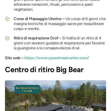
attraverso narrazioni, rituali, percussioni e pasti
vegetariani.
Corso di Massaggio Uterino –
Un corso di 6 giorni che
insegna tecniche di massaggio sacre per riequilibrare
corpo e mente.
Ritiro di respirazione Grof –
Si tratta di un ritiro di 4
giorni con sessioni guidate di respirazione per favorire
la guarigione e la consapevolezza di sé.
Sito web –
https://www.ojasretreatcenter.com/
Centro di ritiro Big Bear