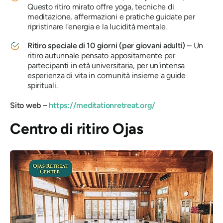
Questo ritiro mirato offre yoga, tecniche di
meditazione, affermazioni e pratiche guidate per
ripristinare l'energia e la lucidità mentale.
Ritiro speciale di 10 giorni (per giovani adulti) –
Un
ritiro autunnale pensato appositamente per
partecipanti in età universitaria, per un'intensa
esperienza di vita in comunità insieme a guide
spirituali.
Sito web –
https://meditationretreat.org/
Centro di ritiro Ojas