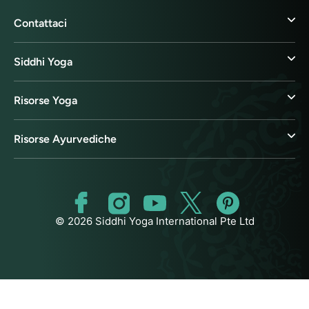
Contattaci
Siddhi Yoga
Risorse Yoga
Risorse Ayurvediche
© 2026 Siddhi Yoga International Pte Ltd