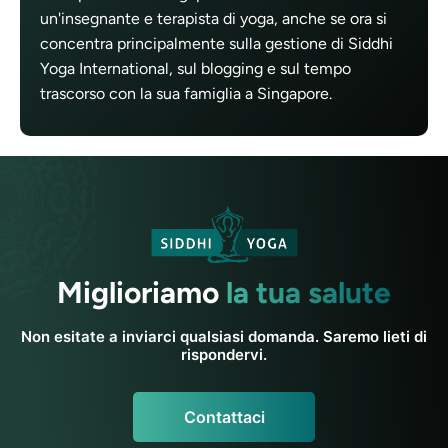
un'insegnante e terapista di yoga, anche se ora si
concentra principalmente sulla gestione di Siddhi
Yoga International, sul blogging e sul tempo
trascorso con la sua famiglia a Singapore.
Miglioriamo
la tua salute
Non esitate a inviarci qualsiasi domanda. Saremo lieti di
rispondervi.
Contattaci