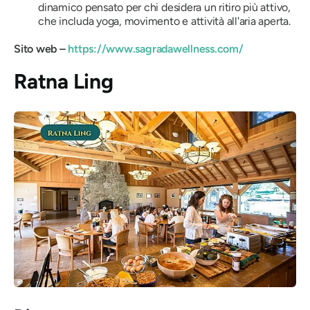
dinamico pensato per chi desidera un ritiro più attivo,
che includa yoga, movimento e attività all'aria aperta.
Sito web –
https://www.sagradawellness.com/
Ratna Ling