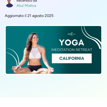
Recensito da
Atul Mishra
Aggiornato il 21 agosto 2025