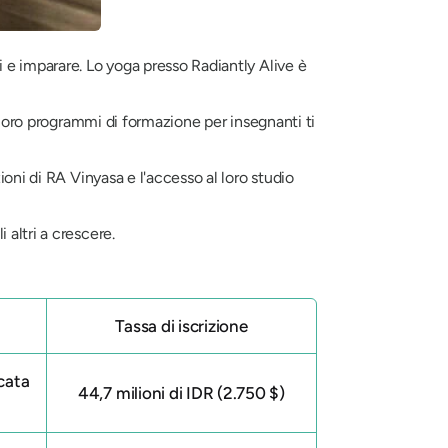
 e imparare. Lo yoga presso Radiantly Alive è
 loro programmi di formazione per insegnanti ti
ioni di RA Vinyasa e l'accesso al loro studio
altri a crescere.
Tassa di iscrizione
cata
44,7 milioni di IDR (2.750 $)