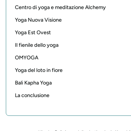
Centro di yoga e meditazione Alchemy
Yoga Nuova Visione
Yoga Est Ovest
Il fienile dello yoga
OMYOGA
Yoga del loto in fiore
Bali Kapha Yoga
La conclusione