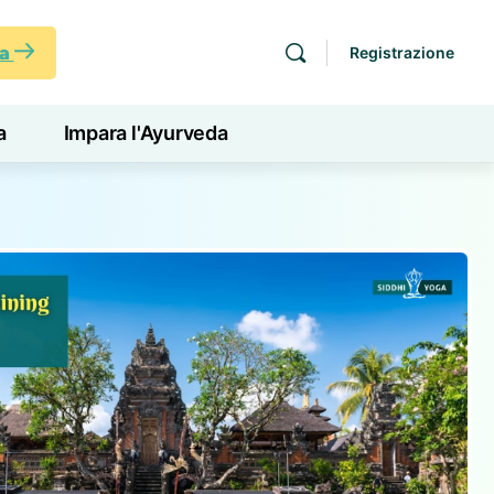
ra
Registrazione
a
Impara l'Ayurveda