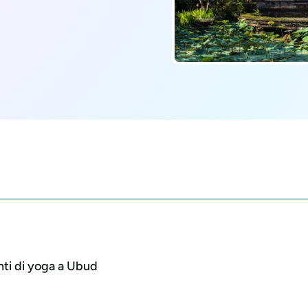
nti di yoga a Ubud