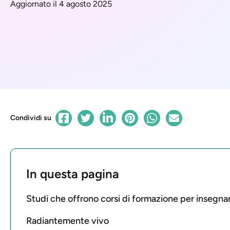
Aggiornato il 4 agosto 2025
Condividi su
In questa pagina
Studi che offrono corsi di formazione per insegna
Radiantemente vivo