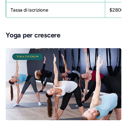
Tassa di iscrizione
$2800
Yoga per crescere