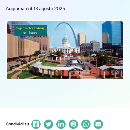
Aggiornato il 13 agosto 2025
Condividi su