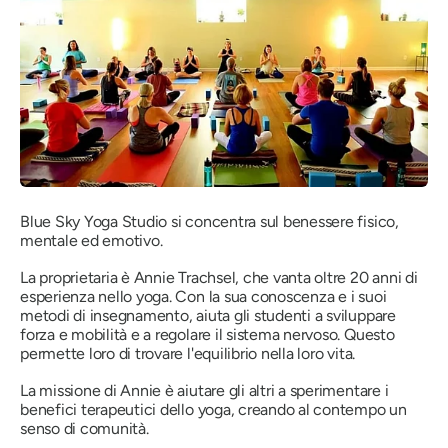
Blue Sky Yoga Studio si concentra sul benessere fisico,
mentale ed emotivo.
La proprietaria è Annie Trachsel, che vanta oltre 20 anni di
esperienza nello yoga. Con la sua conoscenza e i suoi
metodi di insegnamento, aiuta gli studenti a sviluppare
forza e mobilità e a regolare il sistema nervoso. Questo
permette loro di trovare l'equilibrio nella loro vita.
La missione di Annie è aiutare gli altri a sperimentare i
benefici terapeutici dello yoga, creando al contempo un
senso di comunità.