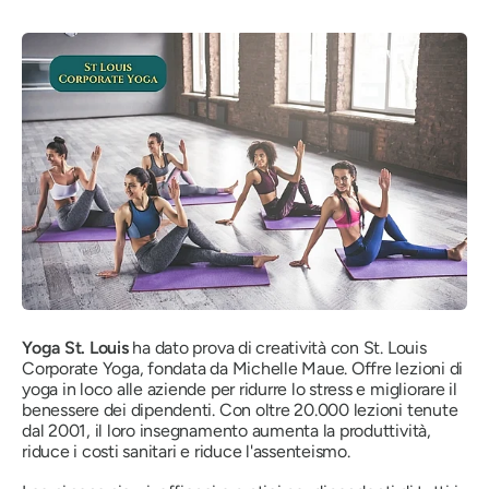
Yoga St. Louis
ha dato prova di creatività con St. Louis
Corporate Yoga, fondata da Michelle Maue. Offre lezioni di
yoga in loco alle aziende per ridurre lo stress e migliorare il
benessere dei dipendenti. Con oltre 20.000 lezioni tenute
dal 2001, il loro insegnamento aumenta la produttività,
riduce i costi sanitari e riduce l'assenteismo.