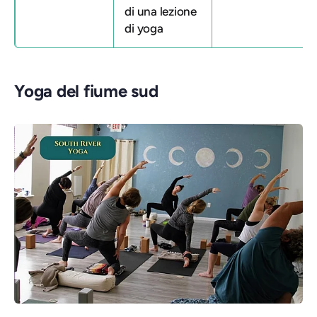
di una lezione
di yoga
Yoga del fiume sud