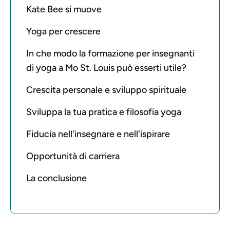
Kate Bee si muove
Yoga per crescere
In che modo la formazione per insegnanti
di yoga a Mo St. Louis può esserti utile?
Crescita personale e sviluppo spirituale
Sviluppa la tua pratica e filosofia yoga
Fiducia nell'insegnare e nell'ispirare
Opportunità di carriera
La conclusione