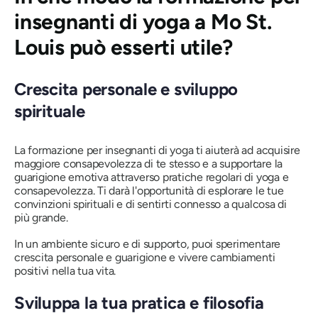
insegnanti di yoga a Mo St.
Louis può esserti utile?
Crescita personale e sviluppo
spirituale
La formazione per insegnanti di yoga ti aiuterà ad acquisire
maggiore consapevolezza di te stesso e a supportare la
guarigione emotiva attraverso pratiche regolari di yoga e
consapevolezza. Ti darà l'opportunità di esplorare le tue
convinzioni spirituali e di sentirti connesso a qualcosa di
più grande.
In un ambiente sicuro e di supporto, puoi sperimentare
crescita personale e guarigione e vivere cambiamenti
positivi nella tua vita.
Sviluppa la tua pratica e filosofia