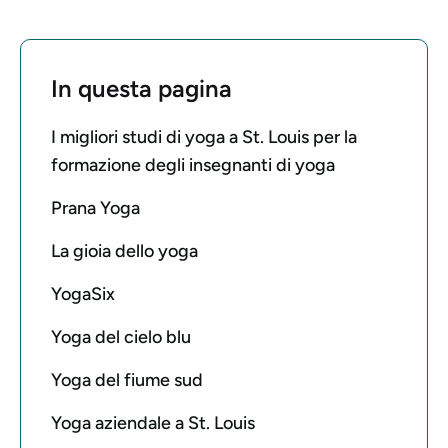
In questa pagina
I migliori studi di yoga a St. Louis per la
formazione degli insegnanti di yoga
Prana Yoga
La gioia dello yoga
YogaSix
Yoga del cielo blu
Yoga del fiume sud
Yoga aziendale a St. Louis