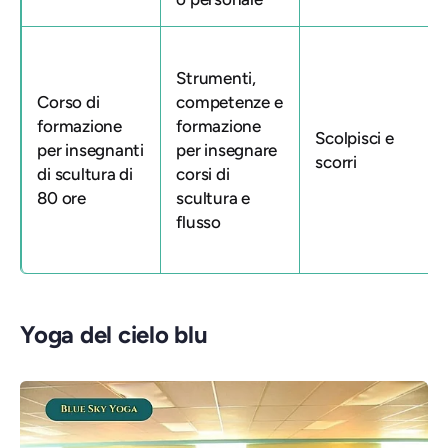
Strumenti,
Corso di
competenze e
formazione
formazione
Scolpisci e
per insegnanti
per insegnare
scorri
di scultura di
corsi di
80 ore
scultura e
flusso
Yoga del cielo blu