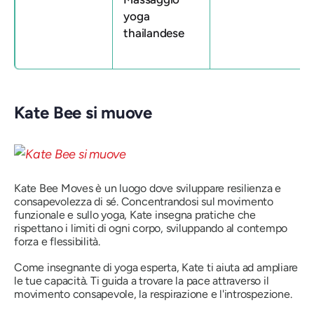
yoga
thailandese
Kate Bee si muove
Kate Bee Moves è un luogo dove sviluppare resilienza e
consapevolezza di sé. Concentrandosi sul movimento
funzionale e sullo yoga, Kate insegna pratiche che
rispettano i limiti di ogni corpo, sviluppando al contempo
forza e flessibilità.
Come insegnante di yoga esperta, Kate ti aiuta ad ampliare
le tue capacità. Ti guida a trovare la pace attraverso il
movimento consapevole, la respirazione e l'introspezione.