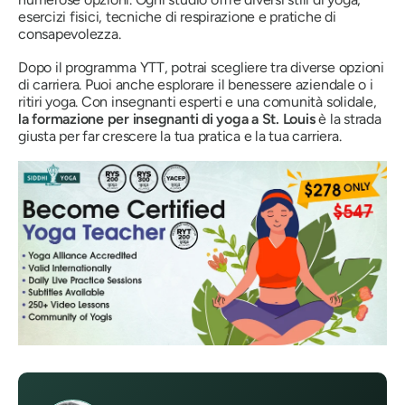
esercizi fisici, tecniche di respirazione e pratiche di
consapevolezza.
Dopo il programma YTT, potrai scegliere tra diverse opzioni
di carriera. Puoi anche esplorare il benessere aziendale o i
ritiri yoga. Con insegnanti esperti e una comunità solidale,
la formazione per insegnanti di yoga a St. Louis
è la strada
giusta per far crescere la tua pratica e la tua carriera.