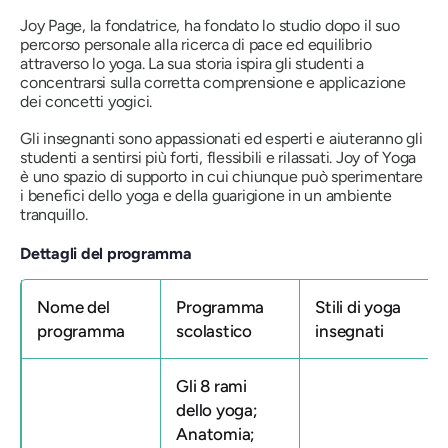
Joy Page, la fondatrice, ha fondato lo studio dopo il suo
percorso personale alla ricerca di pace ed equilibrio
attraverso lo yoga. La sua storia ispira gli studenti a
concentrarsi sulla corretta comprensione e applicazione
dei concetti yogici.
Gli insegnanti sono appassionati ed esperti e aiuteranno gli
studenti a sentirsi più forti, flessibili e rilassati. Joy of Yoga
è uno spazio di supporto in cui chiunque può sperimentare
i benefici dello yoga e della guarigione in un ambiente
tranquillo.
Dettagli del programma
Nome del
Programma
Stili di yoga
programma
scolastico
insegnati
Gli 8 rami
dello yoga;
Anatomia;