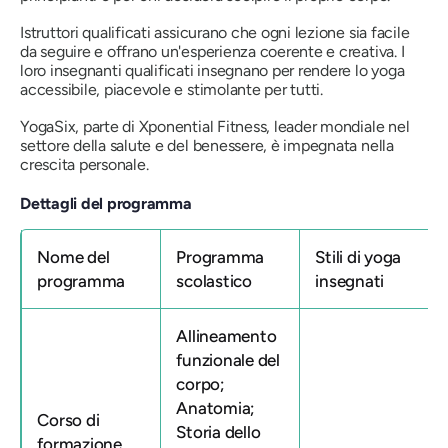
Istruttori qualificati assicurano che ogni lezione sia facile
da seguire e offrano un'esperienza coerente e creativa. I
loro insegnanti qualificati insegnano per rendere lo yoga
accessibile, piacevole e stimolante per tutti.
YogaSix, parte di Xponential Fitness, leader mondiale nel
settore della salute e del benessere, è impegnata nella
crescita personale.
Dettagli del programma
Nome del
Programma
Stili di yoga
programma
scolastico
insegnati
Allineamento
funzionale del
corpo;
Anatomia;
Corso di
Storia dello
formazione