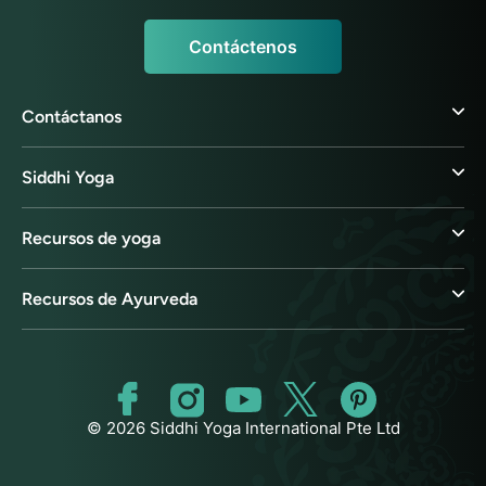
Contáctenos
Contáctanos
Siddhi Yoga
Recursos de yoga
Recursos de Ayurveda
© 2026 Siddhi Yoga International Pte Ltd