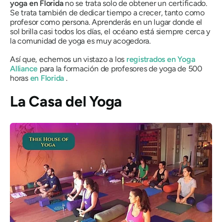
yoga en Florida
no se trata solo de obtener un certificado.
Se trata también de dedicar tiempo a crecer, tanto como
profesor como persona. Aprenderás en un lugar donde el
sol brilla casi todos los días, el océano está siempre cerca y
la comunidad de yoga es muy acogedora.
Así que, echemos un vistazo a los
registrados en Yoga
Alliance
para la formación de profesores de yoga de 500
horas
en Florida
.
La Casa del Yoga