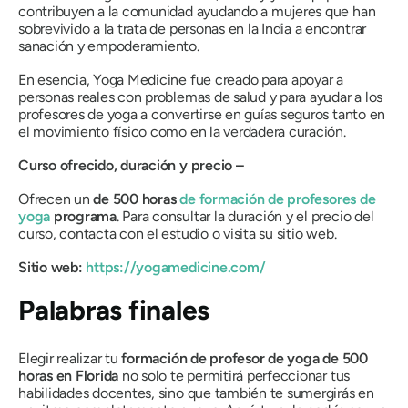
contribuyen a la comunidad ayudando a mujeres que han
sobrevivido a la trata de personas en la India a encontrar
sanación y empoderamiento.
En esencia, Yoga Medicine fue creado para apoyar a
personas reales con problemas de salud y para ayudar a los
profesores de yoga a convertirse en guías seguros tanto en
el movimiento físico como en la verdadera curación.
Curso ofrecido, duración y precio –
Ofrecen un
de 500 horas
de formación de profesores de
yoga
programa
. Para consultar la duración y el precio del
curso, contacta con el estudio o visita su sitio web.
Sitio web:
https://yogamedicine.com/
Palabras finales
Elegir realizar tu
formación de profesor de yoga de 500
horas en Florida
no solo te permitirá perfeccionar tus
habilidades docentes, sino que también te sumergirás en