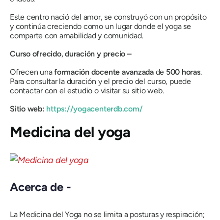
Este centro nació del amor, se construyó con un propósito
y continúa creciendo como un lugar donde el yoga se
comparte con amabilidad y comunidad.
Curso ofrecido, duración y precio –
Ofrecen una
formación docente avanzada
de
500 horas
.
Para consultar la duración y el precio del curso, puede
contactar con el estudio o visitar su sitio web.
Sitio web:
https://yogacenterdb.com/
Medicina del yoga
Acerca de -
La Medicina del Yoga no se limita a posturas y respiración;