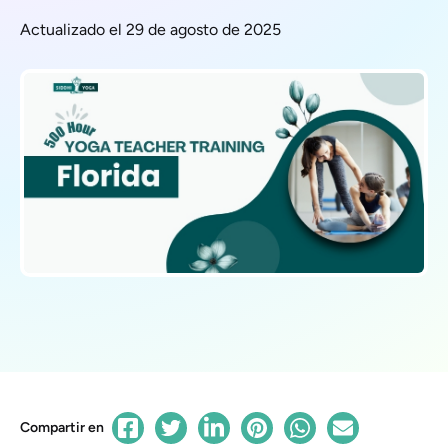
Actualizado el 29 de agosto de 2025
Compartir en