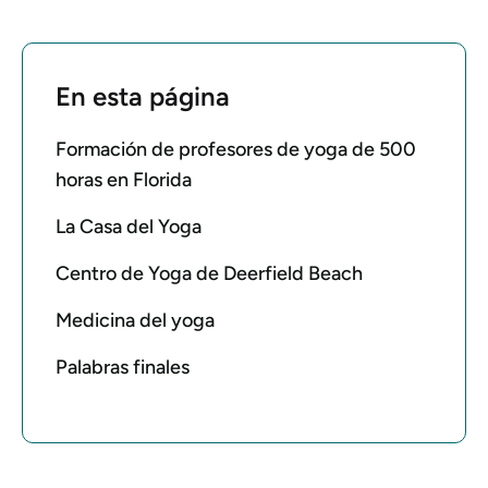
En esta página
Formación de profesores de yoga de 500
horas en Florida
La Casa del Yoga
Centro de Yoga de Deerfield Beach
Medicina del yoga
Palabras finales