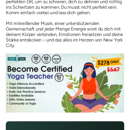
perfekten Ort, um zu schreien, dich zu dehnen und richtig
ins Schwitzen zu kommen. Du musst nicht perfekt sein.
Komm einfach vorbei und lass dich gehen.
Mit mitreißender Musik, einer unterstützenden
Gemeinschaft und jeder Menge Energie wirst du dich mit
deinem Körper verbinden, Emotionen freisetzen und deine
Stärke entdecken – und das alles im Herzen von New York
City.