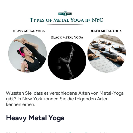
Wussten Sie, dass es verschiedene Arten von Metal-Yoga
gibt? In New York können Sie die folgenden Arten
kennenlernen.
Heavy Metal Yoga