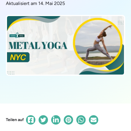
Aktualisiert am 14. Mai 2025
Teilen auf