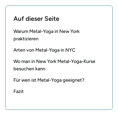
Auf dieser Seite
Warum Metal-Yoga in New York
praktizieren
Arten von Metal-Yoga in NYC
Wo man in New York Metal-Yoga-Kurse
besuchen kann
Für wen ist Metal-Yoga geeignet?
Fazit