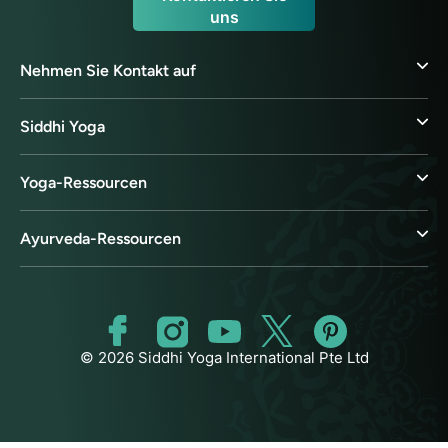
uns
Nehmen Sie Kontakt auf
Siddhi Yoga
Yoga-Ressourcen
Ayurveda-Ressourcen
© 2026 Siddhi Yoga International Pte Ltd