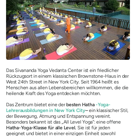
Das Sivananda Yoga Vedanta Center ist ein friedlicher
Rückzugsort in einem klassischen Brownstone-Haus in der
West 24th Street in New York City. Seit 1964 heißt es
Menschen aus allen Lebensbereichen willkommen, die die
heilende Kraft des Yoga entdecken möchten.
Das Zentrum bietet eine der
besten Hatha
-Yoga-
Lehrerausbildungen in New York City
–
ein klassischer Stil,
der Bewegung, Atmung und Entspannung vereint.
Besonders bekannt ist das „All Level Yoga“: eine offene
Hatha-Yoga-Klasse für alle Level.
Sie ist für jeden
geeignet und bietet in einer einzigen Einheit sowohl