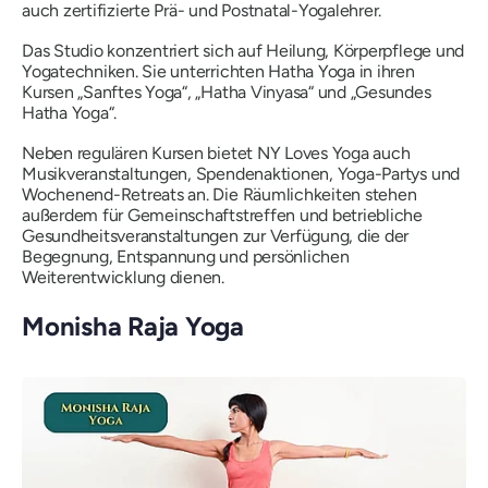
auch zertifizierte Prä- und Postnatal-Yogalehrer.
Das Studio konzentriert sich auf Heilung, Körperpflege und
Yogatechniken. Sie unterrichten Hatha Yoga in ihren
Kursen „Sanftes Yoga“, „Hatha Vinyasa“ und „Gesundes
Hatha Yoga“.
Neben regulären Kursen bietet NY Loves Yoga auch
Musikveranstaltungen, Spendenaktionen, Yoga-Partys und
Wochenend-Retreats an. Die Räumlichkeiten stehen
außerdem für Gemeinschaftstreffen und betriebliche
Gesundheitsveranstaltungen zur Verfügung, die der
Begegnung, Entspannung und persönlichen
Weiterentwicklung dienen.
Monisha Raja Yoga