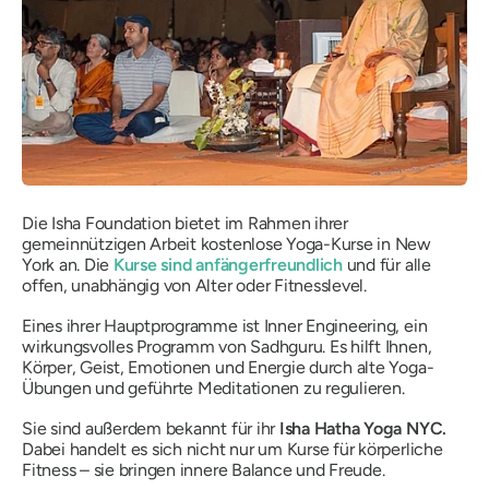
Die Isha Foundation bietet im Rahmen ihrer
gemeinnützigen Arbeit kostenlose Yoga-Kurse in New
York an. Die
Kurse sind anfängerfreundlich
und für alle
offen, unabhängig von Alter oder Fitnesslevel.
Eines ihrer Hauptprogramme ist Inner Engineering, ein
wirkungsvolles Programm von Sadhguru. Es hilft Ihnen,
Körper, Geist, Emotionen und Energie durch alte Yoga-
Übungen und geführte Meditationen zu regulieren.
Sie sind außerdem bekannt für ihr
Isha Hatha Yoga NYC.
Dabei handelt es sich nicht nur um Kurse für körperliche
Fitness – sie bringen innere Balance und Freude.