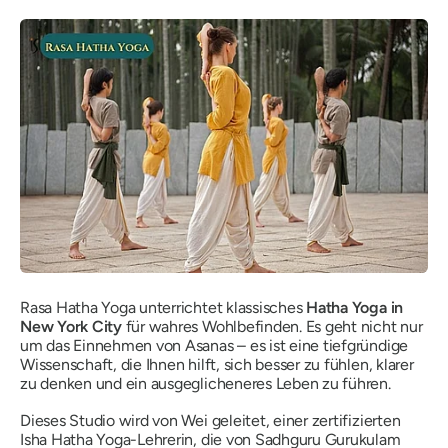
Rasa Hatha Yoga unterrichtet klassisches
Hatha Yoga in
New York City
für wahres Wohlbefinden. Es geht nicht nur
um das Einnehmen von Asanas – es ist eine tiefgründige
Wissenschaft, die Ihnen hilft, sich besser zu fühlen, klarer
zu denken und ein ausgeglicheneres Leben zu führen.
Dieses Studio wird von Wei geleitet, einer zertifizierten
Isha Hatha Yoga-Lehrerin, die von Sadhguru Gurukulam