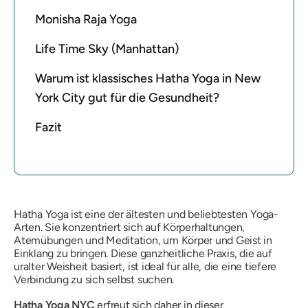
Monisha Raja Yoga
Life Time Sky (Manhattan)
Warum ist klassisches Hatha Yoga in New
York City gut für die Gesundheit?
Fazit
Hatha Yoga ist eine der ältesten und beliebtesten Yoga-
Arten. Sie konzentriert sich auf Körperhaltungen,
Atemübungen und Meditation, um Körper und Geist in
Einklang zu bringen. Diese ganzheitliche Praxis, die auf
uralter Weisheit basiert, ist ideal für alle, die eine tiefere
Verbindung zu sich selbst suchen.
Hatha Yoga NYC
erfreut sich daher in dieser