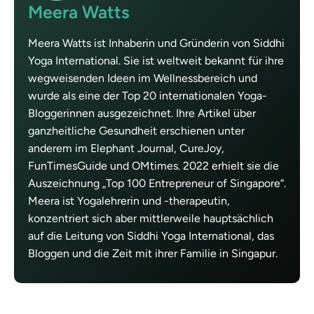
Meera Watts
Meera Watts ist Inhaberin und Gründerin von Siddhi
Yoga International. Sie ist weltweit bekannt für ihre
wegweisenden Ideen im Wellnessbereich und
wurde als eine der Top 20 internationalen Yoga-
Bloggerinnen ausgezeichnet. Ihre Artikel über
ganzheitliche Gesundheit erschienen unter
anderem im Elephant Journal, CureJoy,
FunTimesGuide und OMtimes. 2022 erhielt sie die
Auszeichnung „Top 100 Entrepreneur of Singapore“.
Meera ist Yogalehrerin und -therapeutin,
konzentriert sich aber mittlerweile hauptsächlich
auf die Leitung von Siddhi Yoga International, das
Bloggen und die Zeit mit ihrer Familie in Singapur.