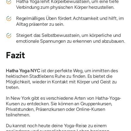
Hatha Yoga lehrt Körperbewusstsein, um eine tiefe
Verbindung zum physischen Körper herzustellen.
Regelmäßiges Üben fördert Achtsamkeit und hilft, im
Alltag präsenter zu sein.
Steigert das Selbstbewusstsein, um körperliche und
emotionale Spannungen zu erkennen und abzubauen.
Fazit
Hatha Yoga NYC
ist der perfekte Weg, um inmitten des
hektischen Stadtlebens Ruhe zu finden. Es bietet die
Möglichkeit, wieder in Kontakt mit Körper und Geist zu
treten.
In New York gibt es verschiedene Arten von Hatha-Yoga-
Kursen zu entdecken. Sie können an Gruppenkursen,
Privatstunden, Präsenzkursen oder Online-Kursen
teilnehmen.
Du kannst noch heute deine Yoga-Reise zu einem