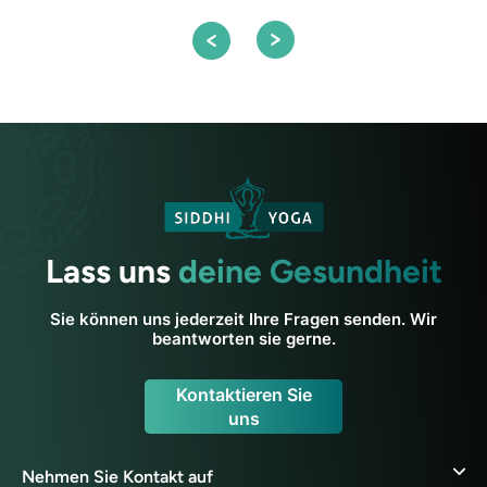
Lass uns
deine Gesundheit
Sie können uns jederzeit Ihre Fragen senden. Wir
beantworten sie gerne.
Kontaktieren Sie
uns
Nehmen Sie Kontakt auf