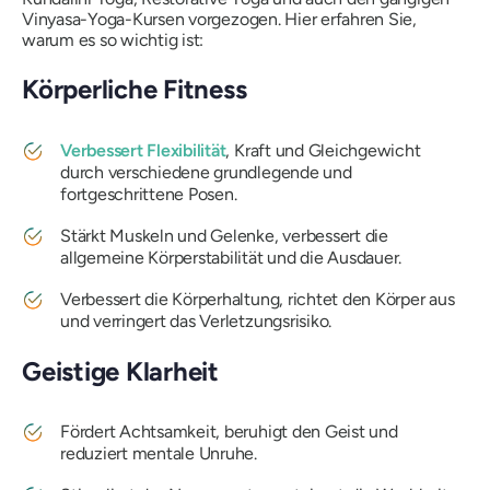
Vinyasa-Yoga-Kursen vorgezogen. Hier erfahren Sie,
warum es so wichtig ist:
Körperliche Fitness
Verbessert Flexibilität
, Kraft und Gleichgewicht
durch verschiedene grundlegende und
fortgeschrittene Posen.
Stärkt Muskeln und Gelenke, verbessert die
allgemeine Körperstabilität und die Ausdauer.
Verbessert die Körperhaltung, richtet den Körper aus
und verringert das Verletzungsrisiko.
Geistige Klarheit
Fördert Achtsamkeit, beruhigt den Geist und
reduziert mentale Unruhe.