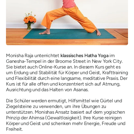
Monisha Raja unterrichtet
klassisches Hatha Yoga
im
Ganesha-Tempel in der Broome Street in New York City.
Sie bietet auch Online-Kurse an. In diesem Kurs geht es
um Erdung und Stabilität für Körper und Geist, Krafttraining
und Flexibilität durch eine langsame, meditative Praxis. Der
Kurs ist für alle offen und konzentriert sich auf Atmung,
Ausrichtung und das Halten von Asanas.
Die Schüler werden ermutigt, Hilfsmittel wie Gürtel und
Ziegelsteine ​​zu verwenden, um ihre Übungen zu
unterstützen. Monishas Ansatz basiert auf dem yogischen
Prinzip der Ahimsa (Gewaltlosigkeit). Ihre Kurse reinigen
Körper und Geist und schenken mehr Energie, Freude und
Freiheit.