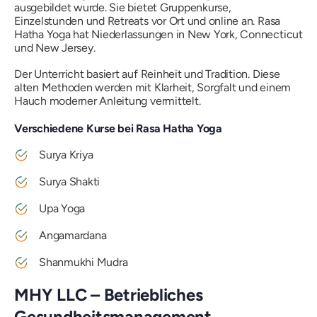
ausgebildet wurde. Sie bietet Gruppenkurse,
Einzelstunden und Retreats vor Ort und online an. Rasa
Hatha Yoga hat Niederlassungen in New York, Connecticut
und New Jersey.
Der Unterricht basiert auf Reinheit und Tradition. Diese
alten Methoden werden mit Klarheit, Sorgfalt und einem
Hauch moderner Anleitung vermittelt.
Verschiedene Kurse bei Rasa Hatha Yoga
Surya Kriya
Surya Shakti
Upa Yoga
Angamardana
Shanmukhi Mudra
MHY LLC – Betriebliches
Gesundheitsmanagement