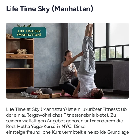
Life Time Sky (Manhattan)
Life Time at Sky (Manhattan) ist ein luxuriöser Fitnessclub,
der ein außergewöhnliches Fitnesserlebnis bietet. Zu
seinem vielfältigen Angebot gehören unter anderem die
Root
Hatha Yoga-Kurse in NYC.
Dieser
einsteigerfreundliche Kurs vermittelt eine solide Grundlage