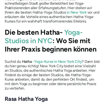
schnelllebigen Stadt großer Beliebtheit bei Yoga-
Praktizierenden aller Erfahrungsstufen. Hier stellen wir
Ihnen die besten Hatha-Yoga-Studios
in New York
vor und
erläutern die Vorteile eines authentischen Hatha-Yoga-
Kurses für ein wahrhaft transformierendes Erlebnis.
Die besten Hatha-
Yoga-
Studios in NYC
: Wo Sie mit
Ihrer Praxis beginnen können
Suchst du
Hatha
-Yoga-Kurse in New York City
? Dann bist
du hier genau richtig! New York City bietet eine Vielzahl
an Studios, die authentisches Hatha Yoga anbieten. Hier
findest du einige der besten Studios, die Hatha-Yoga-
Kurse anbieten, damit du den perfekten Ort findest, um
mit dem Yoga zu beginnen oder deine persönliche Praxis
zu vertiefen.
Rasa Hatha Yoga