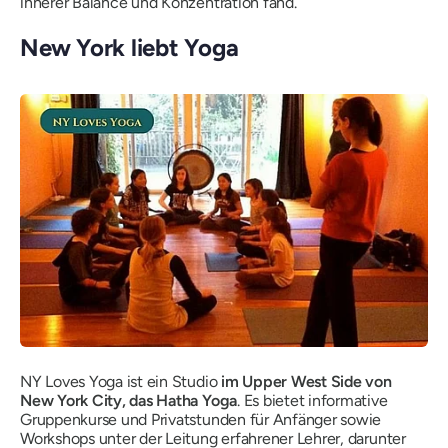
innerer Balance und Konzentration fand.
New York liebt Yoga
NY Loves Yoga ist ein Studio
im Upper West Side von
New York City, das Hatha Yoga
. Es bietet informative
Gruppenkurse und Privatstunden für Anfänger sowie
Workshops unter der Leitung erfahrener Lehrer, darunter