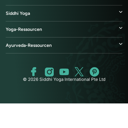
Siddhi Yoga
Yoga-Ressourcen
Ayurveda-Ressourcen
© 2026 Siddhi Yoga International Pte Ltd