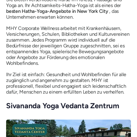
Yoga an. Ihr Achtsamkeits-Hatha-Yoga ist als eines der
besten Hatha-Yoga-Angebote in New York City
, das
Unternehmen erwarten können.
MHY Corporate Wellness arbeitet mit Krankenhäusern,
Versicherungen, Schulen, Bibliotheken und Kulturvereinen
zusammen. Jedes Programm wird individuell auf die
Bedürfnisse der jeweiligen Gruppe zugeschnitten, sei es
entspannendes Yoga, spielerische Bewegungsangebote
oder Angebote zur Förderung des emotionalen
Wohlbefindens.
Ihr Ziel ist einfach: Gesundheit und Wohlbefinden für alle
zugänglich und angenehm zu gestalten. MHY ist
professionell, flexibel und engagiert sich leidenschaftlich
dafür, Menschen zu einem erfüllten Leben zu verhelfen.
Sivananda Yoga Vedanta Zentrum