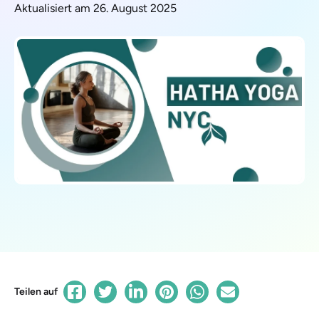
Aktualisiert am 26. August 2025
Teilen auf