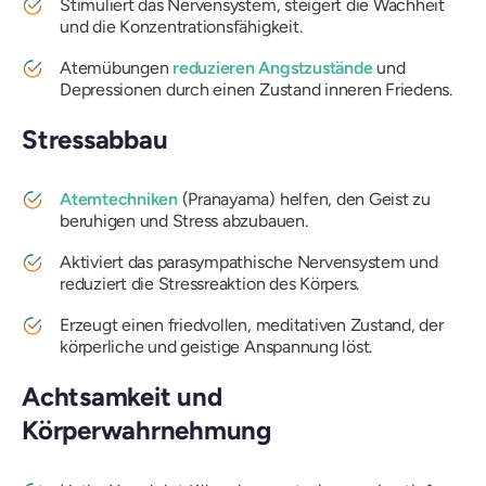
Stimuliert das Nervensystem, steigert die Wachheit
und die Konzentrationsfähigkeit.
Atemübungen
reduzieren Angstzustände
und
Depressionen durch einen Zustand inneren Friedens.
Stressabbau
Atemtechniken
(Pranayama) helfen, den Geist zu
beruhigen und Stress abzubauen.
Aktiviert das parasympathische Nervensystem und
reduziert die Stressreaktion des Körpers.
Erzeugt einen friedvollen, meditativen Zustand, der
körperliche und geistige Anspannung löst.
Achtsamkeit und
Körperwahrnehmung