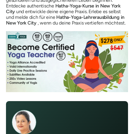
gesünderen und ausgeglicheneren Leben beginnen.
Entdecke authentische
Hatha-Yoga-Kurse in New York
City
und entwickle deine eigene Praxis. Erlebe es selbst
und melde dich für eine
Hatha-Yoga-Lehrerausbildung in
New York City
, wenn du deine Praxis vertiefen möchtest.