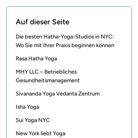
Auf dieser Seite
Die besten Hatha-Yoga-Studios in NYC:
Wo Sie mit Ihrer Praxis beginnen können
Rasa Hatha Yoga
MHY LLC – Betriebliches
Gesundheitsmanagement
Sivananda Yoga Vedanta Zentrum
Isha Yoga
Sui Yoga NYC
New York liebt Yoga