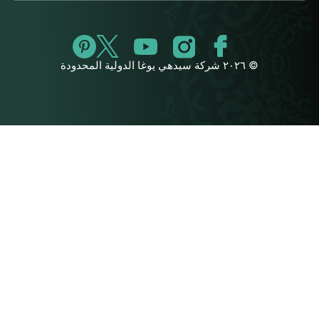
© ٢٠٢٦ شركة سيدهي يوغا الدولية المحدودة