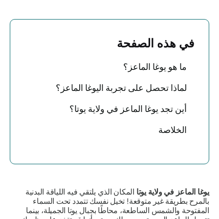
في هذه الصفحة
ما هو يوغا الماعز؟
لماذا تحصل على تجربة اليوغا الماعز؟
أين تجد يوغا الماعز في ولاية يوتا؟
الخلاصة
يوغا الماعز في ولاية يوتا
المكان الذي يلتقي فيه اللياقة البدنية
بالمرح بطريقة غير متوقعة! تخيل نفسك تتمدد تحت السماء
المفتوحة والشمس الساطعة، محاطًا بجبال يوتا الجميلة، بينما