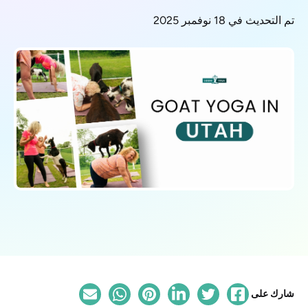
تم التحديث في 18 نوفمبر 2025
شارك على