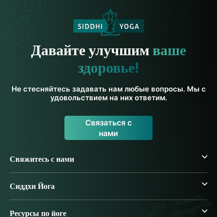
Давайте улучшим
ваше
здоровье!
Не стесняйтесь задавать нам любые вопросы. Мы с
удовольствием на них ответим.
Связаться с
нами
Свяжитесь с нами
Сиддхи Йога
Ресурсы по йоге