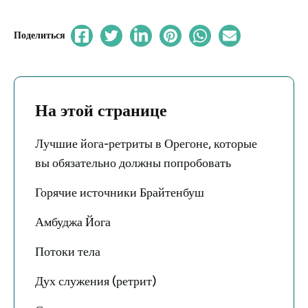
Поделиться
На этой странице
Лучшие йога-ретриты в Орегоне, которые
вы обязательно должны попробовать
Горячие источники Брайтенбуш
Амбуджа Йога
Потоки тела
Дух служения (ретрит)