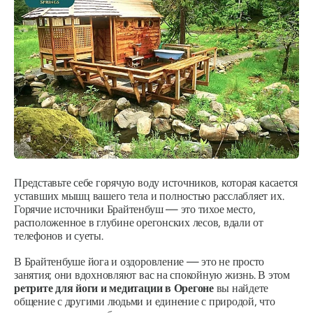
Представьте себе горячую воду источников, которая касается
уставших мышц вашего тела и полностью расслабляет их.
Горячие источники Брайтенбуш — это тихое место,
расположенное в глубине орегонских лесов, вдали от
телефонов и суеты.
В Брайтенбуше йога и оздоровление — это не просто
занятия; они вдохновляют вас на спокойную жизнь. В этом
ретрите для йоги и медитации в Орегоне
вы найдете
общение с другими людьми и единение с природой, что