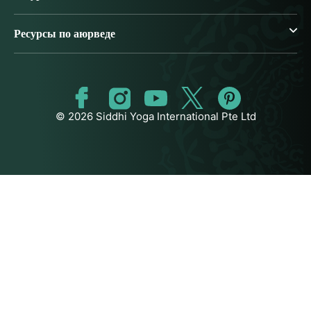
Ресурсы по аюрведе
© 2026 Siddhi Yoga International Pte Ltd