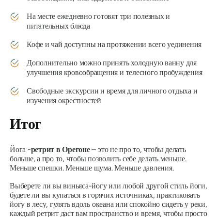
На месте ежедневно готовят три полезных и
питательных блюда
Кофе и чай доступны на протяжении всего уединения
Дополнительно можно принять холодную ванну для
улучшения кровообращения и телесного пробуждения
Свободные экскурсии и время для личного отдыха и
изучения окрестностей
Итог
Йога
-ретрит в Орегоне –
это не про то, чтобы делать
больше, а про то, чтобы позволить себе делать меньше.
Меньше спешки. Меньше шума. Меньше давления.
Выберете ли вы виньяса-йогу или любой другой стиль йоги,
будете ли вы купаться в горячих источниках, практиковать
йогу в лесу, гулять вдоль океана или спокойно сидеть у реки,
каждый ретрит даст вам пространство и время, чтобы просто