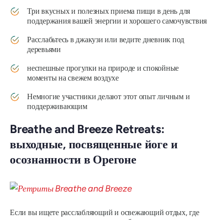
Три вкусных и полезных приема пищи в день для
поддержания вашей энергии и хорошего самочувствия
Расслабьтесь в джакузи или ведите дневник под
деревьями
неспешные прогулки на природе и спокойные
моменты на свежем воздухе
Немногие участники делают этот опыт личным и
поддерживающим
Breathe and Breeze Retreats:
выходные, посвященные йоге и
осознанности в Орегоне
Если вы ищете расслабляющий и освежающий отдых, где