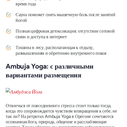
время года
Сауна поможет снять мышечную боль после занятий
йогой
Полная цифровая детоксикация: отсутствие сотовой
связи и доступа в интернет
Тишина в лесу, располагающая к отдыху,
размышлениям и обретению внутреннего покоя
Ambuja Yoga: с различными
вариантами размещения
Отвлечься от повседневного стресса стоит только тогда,
когда это сопровождается чувством возвращения к себе, не
так ли? На ретритах Ambuja Yoga в Орегоне сочетаются
осознанная йога, природа, общение и расслабляющие