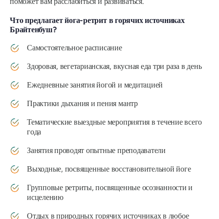
поможет вам расслабиться и развиваться.
Что предлагает йога-ретрит в горячих источниках
Брайтенбуш?
Самостоятельное расписание
Здоровая, вегетарианская, вкусная еда три раза в день
Ежедневные занятия йогой и медитацией
Практики дыхания и пения мантр
Тематические выездные мероприятия в течение всего
года
Занятия проводят опытные преподаватели
Выходные, посвященные восстановительной йоге
Групповые ретриты, посвященные осознанности и
исцелению
Отдых в природных горячих источниках в любое