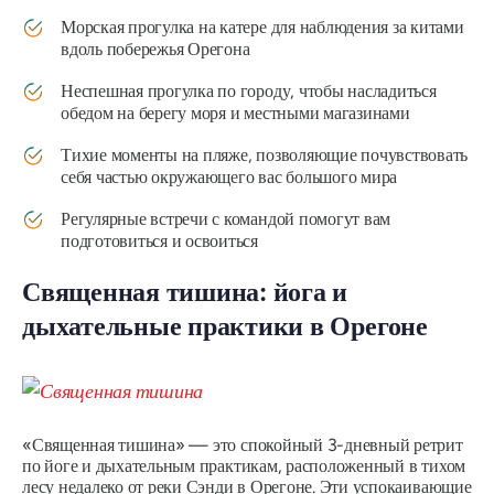
Морская прогулка на катере для наблюдения за китами
вдоль побережья Орегона
Неспешная прогулка по городу, чтобы насладиться
обедом на берегу моря и местными магазинами
Тихие моменты на пляже, позволяющие почувствовать
себя частью окружающего вас большого мира
Регулярные встречи с командой помогут вам
подготовиться и освоиться
Священная тишина: йога и
дыхательные практики в Орегоне
«Священная тишина» — это спокойный 3-дневный ретрит
по йоге и дыхательным практикам, расположенный в тихом
лесу недалеко от реки Сэнди в Орегоне. Эти успокаивающие