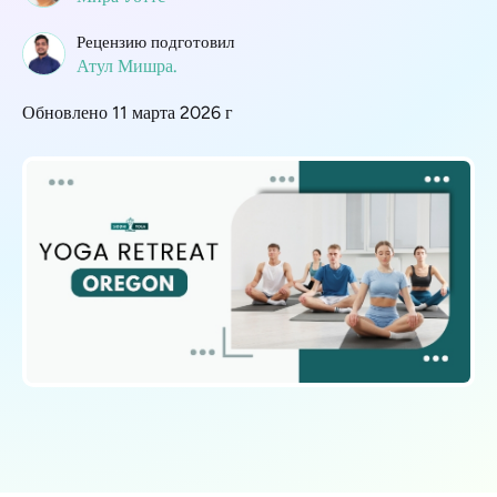
Рецензию подготовил
Атул Мишра.
Обновлено 11 марта 2026 г