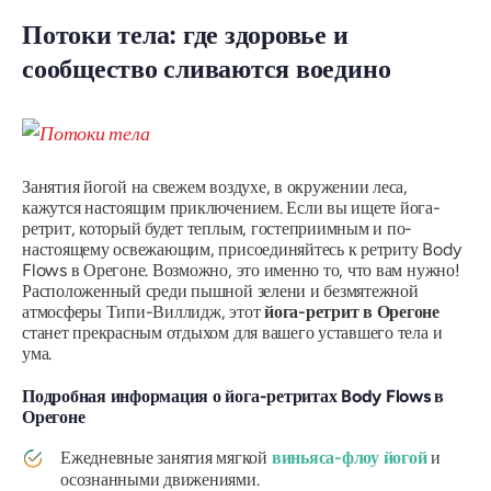
Потоки тела: где здоровье и
сообщество сливаются воедино
Занятия йогой на свежем воздухе, в окружении леса,
кажутся настоящим приключением. Если вы ищете йога-
ретрит, который будет теплым, гостеприимным и по-
настоящему освежающим, присоединяйтесь к ретриту Body
Flows в Орегоне. Возможно, это именно то, что вам нужно!
Расположенный среди пышной зелени и безмятежной
атмосферы Типи-Виллидж, этот
йога-ретрит в Орегоне
станет прекрасным отдыхом для вашего уставшего тела и
ума.
Подробная информация о йога-ретритах Body Flows в
Орегоне
Ежедневные занятия мягкой
виньяса-флоу йогой
и
осознанными движениями.