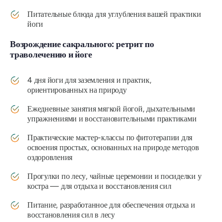
Питательные блюда для углубления вашей практики
йоги
Возрождение сакрального: ретрит по
траволечению и йоге
4 дня йоги для заземления и практик,
ориентированных на природу
Ежедневные занятия мягкой йогой, дыхательными
упражнениями и восстановительными практиками
Практические мастер-классы по фитотерапии для
освоения простых, основанных на природе методов
оздоровления
Прогулки по лесу, чайные церемонии и посиделки у
костра — для отдыха и восстановления сил
Питание, разработанное для обеспечения отдыха и
восстановления сил в лесу