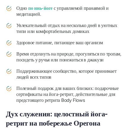
Одно
по инь-йоге
с управляемой пранаямой и
медитацией.
Увлекательный отдых на несколько дней в уютных
типи или комфортабельных домиках
Здоровое питание, питающее ваш организм
Время отдохнуть на природе, прогуляться по тропам,
посидеть у ручья или понежиться в джакузи
Поддерживающее сообщество, которое принимает
людей всех типов
Полезный подарок для ваших близких: подарочные
сертификаты на йога-ретрит, действительные для
предстоящего ретрита Body Flows
Дух служения: целостный йога-
ретрит на побережье Орегона