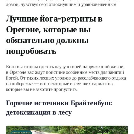
домой, чувствуя себя отдохнувшим и уравновешенным.
Лучшие йога-ретриты в
Орегоне, которые вы
обязательно должны
попробовать
Если вы готовы сделать паузу в своей напряженной жизни,
в Орегоне вас ждут поистине особенные места для занятий
йогой. От тихих лесных уголков до расслабляющего отдыха
на побережье — вот некоторые из лучших вариантов,
которые вы не захотите пропустить.
Горячие источники Брайтенбуш:
детоксикация в лесу