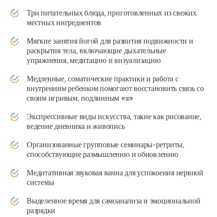
Три питательных блюда, приготовленных из свежих
местных ингредиентов
Мягкие занятия йогой для развития подвижности и
раскрытия тела, включающие дыхательные
упражнения, медитацию и визуализацию
Медленные, соматические практики и работа с
внутренним ребенком помогают восстановить связь со
своим игривым, подлинным «я»
Экспрессивные виды искусства, такие как рисование,
ведение дневника и живопись
Организованные групповые семинары-ретриты,
способствующие размышлению и обновлению
Медитативная звуковая ванна для успокоения нервной
системы
Выделенное время для самоанализа и эмоциональной
разрядки