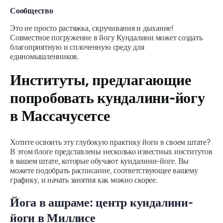
Сообщество
Это не просто растяжка, скручивания и дыхание!
Совместное погружение в йогу Кундалини может создать
благоприятную и сплоченную среду для
единомышленников.
Институты, предлагающие
попробовать кундалини-йогу
в Массачусетсе
Хотите освоить эту глубокую практику йоги в своем штате?
В этом блоге представлены несколько известных институтов
в вашем штате, которые обучают кундалини-йоге. Вы
можете подобрать расписание, соответствующее вашему
графику, и начать занятия как можно скорее.
Йога в ашраме: центр кундалини-
йоги в Миллисе