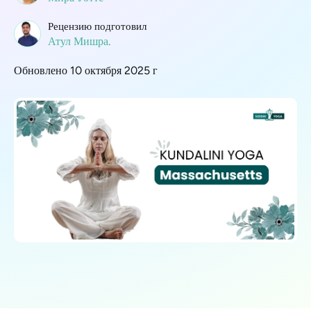
Рецензию подготовил
Атул Мишра.
Обновлено 10 октября 2025 г