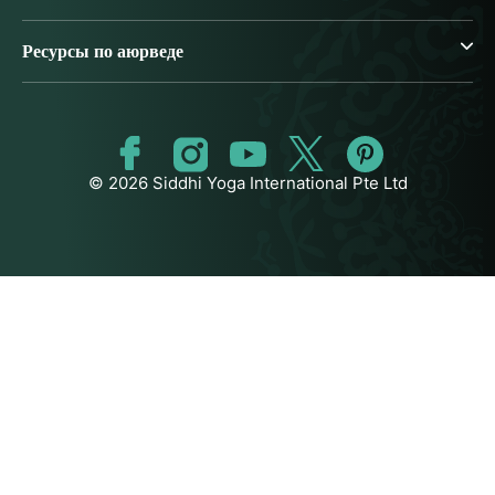
Ресурсы по аюрведе
© 2026 Siddhi Yoga International Pte Ltd