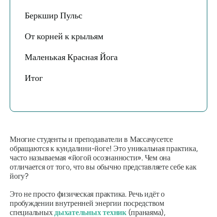
Беркшир Пульс
От корней к крыльям
Маленькая Красная Йога
Итог
Многие студенты и преподаватели в Массачусетсе
обращаются к кундалини-йоге! Это уникальная практика,
часто называемая «йогой осознанности». Чем она
отличается от того, что вы обычно представляете себе как
йогу?
Это не просто физическая практика. Речь идёт о
пробуждении внутренней энергии посредством
специальных
дыхательных техник
(пранаяма),