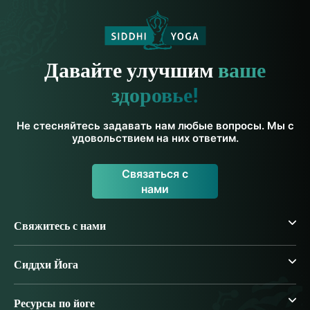
Давайте улучшим
ваше
здоровье!
Не стесняйтесь задавать нам любые вопросы. Мы с
удовольствием на них ответим.
Связаться с
нами
Свяжитесь с нами
Сиддхи Йога
Ресурсы по йоге