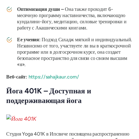
Оптимизация души –
Она также проходит 6-
месячную программу наставничества, включающую
кундалини-йогу, медитацию, силовые тренировки и
работу с Акашическими книгами.
Ее учения:
Подход Сахадж мягкий и индивидуальный.
Независимо от того, участвуете ли вы в краткосрочной
программе или в долгосрочном курсе, она создает
безопасное пространство для связи со своим высшим
«я».
Веб-сайт:
https://sahajkaur.com/
Йога 401K – Доступная и
поддерживающая йога
Студия Yoga 401K в Ипсвиче посвящена распространению