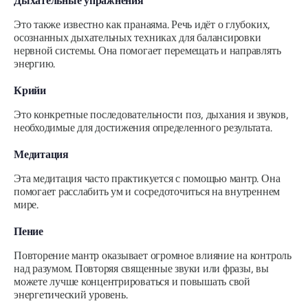
Дыхательные упражнения
Это также известно как пранаяма. Речь идёт о глубоких,
осознанных дыхательных техниках для балансировки
нервной системы. Она помогает перемещать и направлять
энергию.
Крийи
Это конкретные последовательности поз, дыхания и звуков,
необходимые для достижения определенного результата.
Медитация
Эта медитация часто практикуется с помощью мантр. Она
помогает расслабить ум и сосредоточиться на внутреннем
мире.
Пение
Повторение мантр оказывает огромное влияние на контроль
над разумом. Повторяя священные звуки или фразы, вы
можете лучше концентрироваться и повышать свой
энергетический уровень.