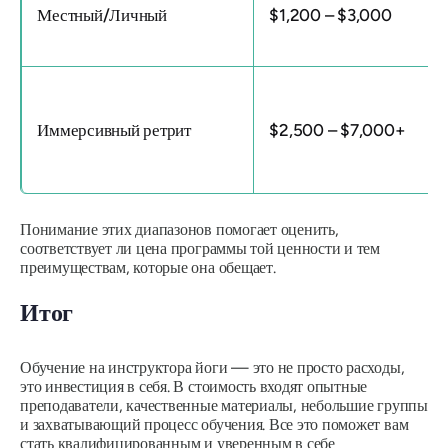
Местный/Личный
$1,200 – $3,000
Иммерсивный ретрит
$2,500 – $7,000+
Понимание этих диапазонов помогает оценить,
соответствует ли цена программы той ценности и тем
преимуществам, которые она обещает.
Итог
Обучение на инструктора йоги — это не просто расходы,
это инвестиция в себя. В стоимость входят опытные
преподаватели, качественные материалы, небольшие группы
и захватывающий процесс обучения. Все это поможет вам
стать квалифицированным и уверенным в себе