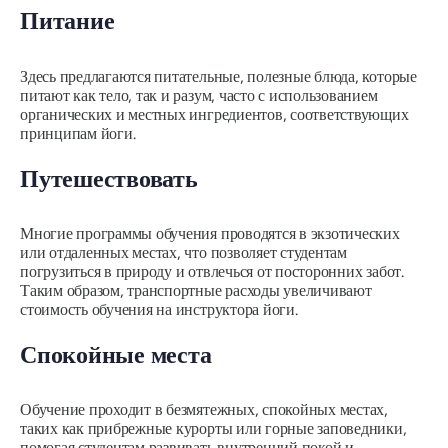
Питание
Здесь предлагаются питательные, полезные блюда, которые
питают как тело, так и разум, часто с использованием
органических и местных ингредиентов, соответствующих
принципам йоги.
Путешествовать
Многие программы обучения проводятся в экзотических
или отдаленных местах, что позволяет студентам
погрузиться в природу и отвлечься от посторонних забот.
Таким образом, транспортные расходы увеличивают
стоимость обучения на инструктора йоги.
Спокойные места
Обучение проходит в безмятежных, спокойных местах,
таких как прибрежные курорты или горные заповедники,
помогая студентам развивать внутренний покой и