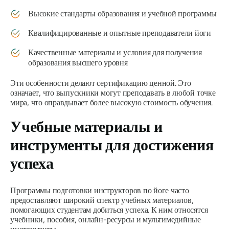
Высокие стандарты образования и учебной программы
Квалифицированные и опытные преподаватели йоги
Качественные материалы и условия для получения
образования высшего уровня
Эти особенности делают сертификацию ценной. Это
означает, что выпускники могут преподавать в любой точке
мира, что оправдывает более высокую стоимость обучения.
Учебные материалы и
инструменты для достижения
успеха
Программы подготовки инструкторов по йоге часто
предоставляют широкий спектр учебных материалов,
помогающих студентам добиться успеха. К ним относятся
учебники, пособия, онлайн-ресурсы и мультимедийные