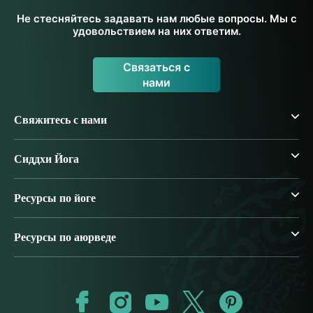
Не стесняйтесь задавать нам любые вопросы. Мы с
удовольствием на них ответим.
Связаться с
нами
Свяжитесь с нами
Сиддхи Йога
Ресурсы по йоге
Ресурсы по аюрведе