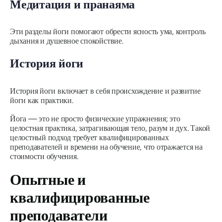
Медитация и пранаяма
Эти разделы йоги помогают обрести ясность ума, контроль
дыхания и душевное спокойствие.
История йоги
История йоги включает в себя происхождение и развитие
йоги как практики.
Йога — это не просто физические упражнения; это
целостная практика, затрагивающая тело, разум и дух. Такой
целостный подход требует квалифицированных
преподавателей и времени на обучение, что отражается на
стоимости обучения.
Опытные и
квалифицированные
преподаватели