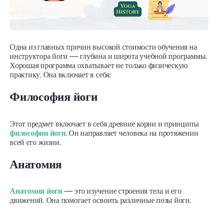
Одна из главных причин высокой стоимости обучения на
инструктора йоги — глубина и широта учебной программы.
Хорошая программа охватывает не только физическую
практику. Она включает в себя:
Философия йоги
Этот предмет включает в себя древние корни и принципы
философии йоги
. Он направляет человека на протяжении
всей его жизни.
Анатомия
Анатомия йоги
— это изучение строения тела и его
движений. Она помогает освоить различные позы йоги.