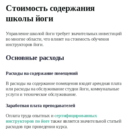
Стоимость содержания
школы йоги
Управление школой йоги требует значительных инвестиций
во многие области, что влияет на стоимость обучения
инструкторов йоги.
Основные расходы
Расходы на содержание помещений
В расходы на содержание помещения входят арендная плата
или расходы на обслуживание студии йоги, коммунальные
услуги и техническое обслуживание.
Заработная плата преподавателей
Оплата труда опытных и
сертифицированных
инструкторов по йоге
также является значительной статьей
расходов при проведении курса.