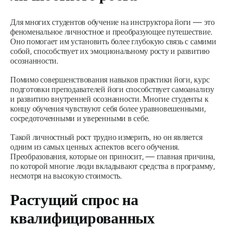
Для многих студентов обучение на инструктора йоги — это
феноменальное личностное и преобразующее путешествие.
Оно помогает им установить более глубокую связь с самими
собой, способствует их эмоциональному росту и развитию
осознанности.
Помимо совершенствования навыков практики йоги, курс
подготовки преподавателей йоги способствует самоанализу
и развитию внутренней осознанности. Многие студенты к
концу обучения чувствуют себя более уравновешенными,
сосредоточенными и уверенными в себе.
Такой личностный рост трудно измерить, но он является
одним из самых ценных аспектов всего обучения.
Преобразования, которые он приносит, — главная причина,
по которой многие люди вкладывают средства в программу,
несмотря на высокую стоимость.
Растущий спрос на
квалифицированных