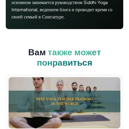
основном занимается руководством Siddhi Yoga
International, ведением блога и проводит время со
своей семьей в Сингапуре.
Вам
также может
понравиться