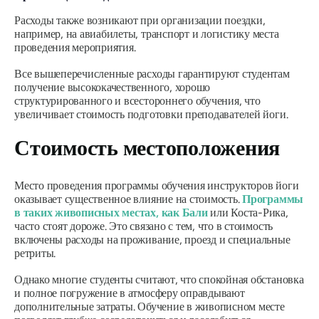
Расходы также возникают при организации поездки,
например, на авиабилеты, транспорт и логистику места
проведения мероприятия.
Все вышеперечисленные расходы гарантируют студентам
получение высококачественного, хорошо
структурированного и всестороннего обучения, что
увеличивает стоимость подготовки преподавателей йоги.
Стоимость местоположения
Место проведения программы обучения инструкторов йоги
оказывает существенное влияние на стоимость.
Программы
в таких живописных местах, как Бали
или Коста-Рика,
часто стоят дороже. Это связано с тем, что в стоимость
включены расходы на проживание, проезд и специальные
ретриты.
Однако многие студенты считают, что спокойная обстановка
и полное погружение в атмосферу оправдывают
дополнительные затраты. Обучение в живописном месте