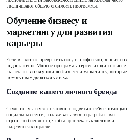
увеличивают общую стоимость программы.
Обучение бизнесу и
маркетингу для развития
карьеры
Если вы хотите превратить йогу в профессию, знания поз
недостаточно. Многие программы сертификации по йоге
включают в себя уроки по бизнесу и маркетингу, которые
помогут вам добиться успеха.
Создание вашего личного бренда
Студенты учатся эффективно продвигать себя с помощью
социальных сетей, налаживать связи и разрабатывать
стратегии брендинга, чтобы привлекать клиентов и
выделяться в отрасли.