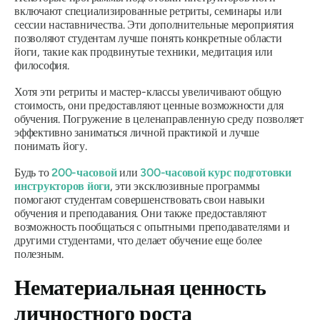
включают специализированные ретриты, семинары или
сессии наставничества. Эти дополнительные мероприятия
позволяют студентам лучше понять конкретные области
йоги, такие как продвинутые техники, медитация или
философия.
Хотя эти ретриты и мастер-классы увеличивают общую
стоимость, они предоставляют ценные возможности для
обучения. Погружение в целенаправленную среду позволяет
эффективно заниматься личной практикой и лучше
понимать йогу.
Будь то
200-часовой
или
300-часовой курс подготовки
инструкторов йоги
, эти эксклюзивные программы
помогают студентам совершенствовать свои навыки
обучения и преподавания. Они также предоставляют
возможность пообщаться с опытными преподавателями и
другими студентами, что делает обучение еще более
полезным.
Нематериальная ценность
личностного роста