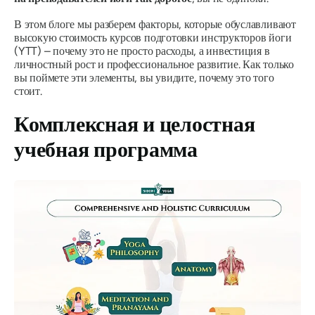
В этом блоге мы разберем факторы, которые обуславливают
высокую стоимость курсов подготовки инструкторов йоги
(YTT) – почему это не просто расходы, а инвестиция в
личностный рост и профессиональное развитие. Как только
вы поймете эти элементы, вы увидите, почему это того
стоит.
Комплексная и целостная
учебная программа