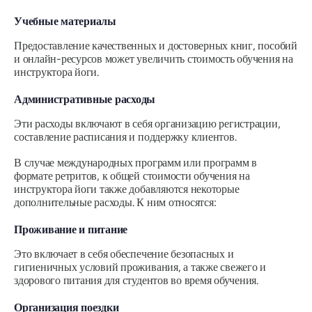
Учебные материалы
Предоставление качественных и достоверных книг, пособий
и онлайн-ресурсов может увеличить стоимость обучения на
инструктора йоги.
Административные расходы
Эти расходы включают в себя организацию регистрации,
составление расписания и поддержку клиентов.
В случае международных программ или программ в
формате ретритов, к общей стоимости обучения на
инструктора йоги также добавляются некоторые
дополнительные расходы. К ним относятся:
Проживание и питание
Это включает в себя обеспечение безопасных и
гигиеничных условий проживания, а также свежего и
здорового питания для студентов во время обучения.
Организация поездки