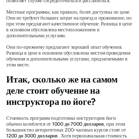
позволяет глубже сосредоточиться и расслабиться.
Местные программы, как правило, более доступны по цене.
Они не требуют больших затрат на проезд и проживание, но
при этом предлагают качественное обучение. Разница в цене
в основном обусловлена ​​местоположением и
дополнительными услугами.
Они по-прежнему предлагают хороший опыт обучения.
Разница в цене в основном обусловлена ​​местом проведения
обучения и дополнительными услугами, предлагаемыми в
этом месте.
Итак, сколько же на самом
деле стоит обучение на
инструктора по йоге?
Стоимость программ подготовки инструкторов йоги
обычно колеблется от
1000 до 7000 долларов
, при этом
большинство авторитетных 200-часовых курсов стоят от
1200 до 3000 долларов
. Хотя первоначальная стоимость