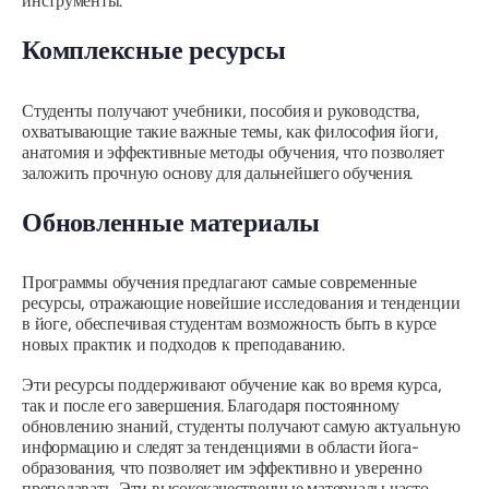
инструменты.
Комплексные ресурсы
Студенты получают учебники, пособия и руководства,
охватывающие такие важные темы, как философия йоги,
анатомия и эффективные методы обучения, что позволяет
заложить прочную основу для дальнейшего обучения.
Обновленные материалы
Программы обучения предлагают самые современные
ресурсы, отражающие новейшие исследования и тенденции
в йоге, обеспечивая студентам возможность быть в курсе
новых практик и подходов к преподаванию.
Эти ресурсы поддерживают обучение как во время курса,
так и после его завершения. Благодаря постоянному
обновлению знаний, студенты получают самую актуальную
информацию и следят за тенденциями в области йога-
образования, что позволяет им эффективно и уверенно
преподавать. Эти высококачественные материалы часто