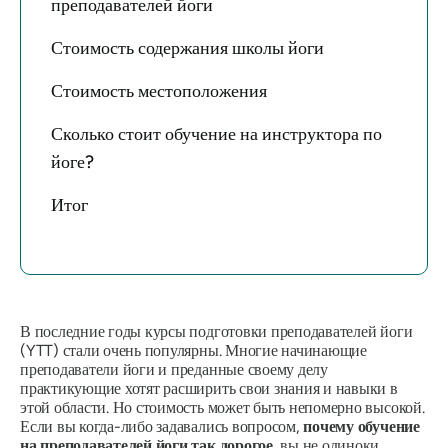
преподавателей йоги
Стоимость содержания школы йоги
Стоимость местоположения
Сколько стоит обучение на инструктора по
йоге?
Итог
В последние годы курсы подготовки преподавателей йоги
(YTT) стали очень популярны. Многие начинающие
преподаватели йоги и преданные своему делу
практикующие хотят расширить свои знания и навыки в
этой области. Но стоимость может быть непомерно высокой.
Если вы когда-либо задавались вопросом,
почему обучение
на преподавателей йоги так дорогое
, вы не одиноки.