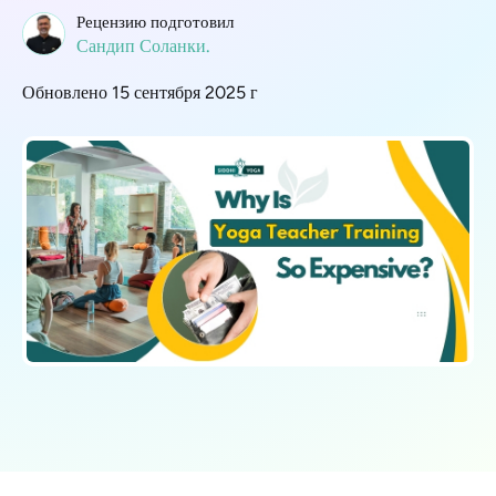
Рецензию подготовил
Сандип Соланки.
Обновлено 15 сентября 2025 г