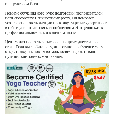
инструктором йоги.
Помимо обучения йоге, курс подготовки преподавателей
йоги способствует личностному росту. Он помогает
усовершенствовать личную практику, укрепить уверенность
в себе и установить связь с сообществом. Это ценно как в
профессиональном, так и в личном плане.
Цена может показаться высокой, но преимущества того
стоят. Если вы любите йогу, инвестиции в обучение могут
открыть двери к новым возможностям и сделать ваше
путешествие более осмысленным.