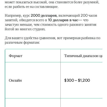
может показаться высокой, она становится более разумной,
если разбить ее на составляющие.
Например, курс
2000 долларов,
включающий 200 часов
занятий, обходится всего в
10 долларов в час
— что
зачастую меньше, чем стоимость одного разового занятия
йогой во многих студиях.
Для вашего удобства сравнения, вот примерная разбивка по
различным форматам:
Формат
Типичный диапазон цен
Онлайн
$300 – $1,200