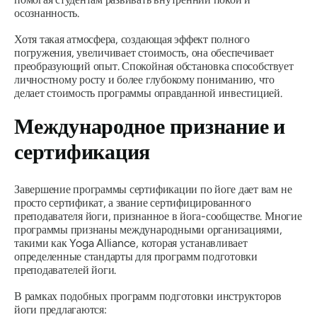
осознанность.
Хотя такая атмосфера, создающая эффект полного
погружения, увеличивает стоимость, она обеспечивает
преобразующий опыт. Спокойная обстановка способствует
личностному росту и более глубокому пониманию, что
делает стоимость программы оправданной инвестицией.
Международное признание и
сертификация
Завершение программы сертификации по йоге дает вам не
просто сертификат, а звание сертифицированного
преподавателя йоги, признанное в йога-сообществе. Многие
программы признаны международными организациями,
такими как Yoga Alliance, которая устанавливает
определенные стандарты для программ подготовки
преподавателей йоги.
В рамках подобных программ подготовки инструкторов
йоги предлагаются: