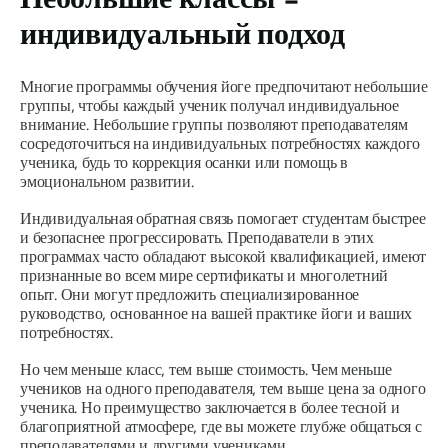
индивидуальный подход
Многие программы обучения йоге предпочитают небольшие
группы, чтобы каждый ученик получал индивидуальное
внимание. Небольшие группы позволяют преподавателям
сосредоточиться на индивидуальных потребностях каждого
ученика, будь то коррекция осанки или помощь в
эмоциональном развитии.
Индивидуальная обратная связь помогает студентам быстрее
и безопаснее прогрессировать. Преподаватели в этих
программах часто обладают высокой квалификацией, имеют
признанные во всем мире сертификаты и многолетний
опыт. Они могут предложить специализированное
руководство, основанное на вашей практике йоги и ваших
потребностях.
Но чем меньше класс, тем выше стоимость. Чем меньше
учеников на одного преподавателя, тем выше цена за одного
ученика. Но преимущество заключается в более тесной и
благоприятной атмосфере, где вы можете глубже общаться с
преподавателями и другими учениками.