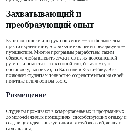
Захватывающий и
преобразующий опыт
Курс подготовки инструкторов йоги — это больше, чем
просто изучение поз; это захватывающее и преобразующее
путешествие. Многие программы разработаны таким
образом, чтобы вырвать студентов из их повседневной
рутины и поместить их в спокойную, безмятежную
обстановку, например, на Бали или в Коста-Рику. Это
позволяет студентам полностью сосредоточиться на своей
практике и личностном росте.
Размещение
Студенты проживают в комфортабельных и продуманных
до мелочей жилых помещениях, способствующих отдыху и
создающих идеальные условия для глубокого обучения и
самоанализа.