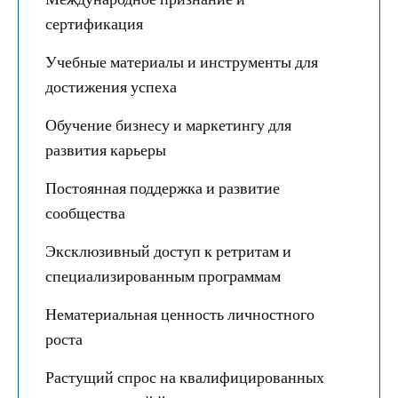
сертификация
Учебные материалы и инструменты для
достижения успеха
Обучение бизнесу и маркетингу для
развития карьеры
Постоянная поддержка и развитие
сообщества
Эксклюзивный доступ к ретритам и
специализированным программам
Нематериальная ценность личностного
роста
Растущий спрос на квалифицированных