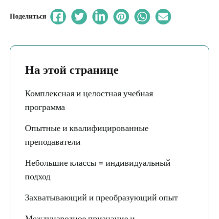
Поделиться
На этой странице
Комплексная и целостная учебная
программа
Опытные и квалифицированные
преподаватели
Небольшие классы = индивидуальный
подход
Захватывающий и преобразующий опыт
Международное признание и