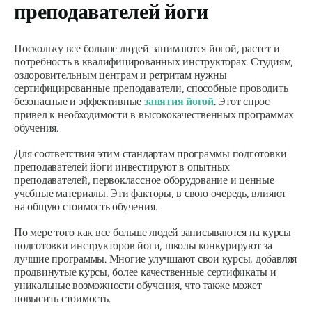
преподавателей йоги
Поскольку все больше людей занимаются йогой, растет и
потребность в квалифицированных инструкторах. Студиям,
оздоровительным центрам и ретритам нужны
сертифицированные преподаватели, способные проводить
безопасные и эффективные
занятия йогой
. Этот спрос
привел к необходимости в высококачественных программах
обучения.
Для соответствия этим стандартам программы подготовки
преподавателей йоги инвестируют в опытных
преподавателей, первоклассное оборудование и ценные
учебные материалы. Эти факторы, в свою очередь, влияют
на общую стоимость обучения.
По мере того как все больше людей записываются на курсы
подготовки инструкторов йоги, школы конкурируют за
лучшие программы. Многие улучшают свои курсы, добавляя
продвинутые курсы, более качественные сертификаты и
уникальные возможности обучения, что также может
повысить стоимость.