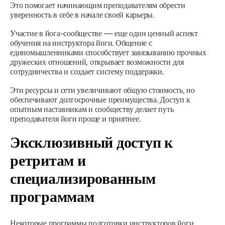
Это помогает начинающим преподавателям обрести
уверенность в себе в начале своей карьеры.
Участие в йога-сообществе — еще один ценный аспект
обучения на инструктора йоги. Общение с
единомышленниками способствует завязыванию прочных
дружеских отношений, открывает возможности для
сотрудничества и создает систему поддержки.
Эти ресурсы и сети увеличивают общую стоимость, но
обеспечивают долгосрочные преимущества. Доступ к
опытным наставникам и сообществу делает путь
преподавателя йоги проще и приятнее.
Эксклюзивный доступ к
ретритам и
специализированным
программам
Некоторые программы подготовки инструкторов йоги