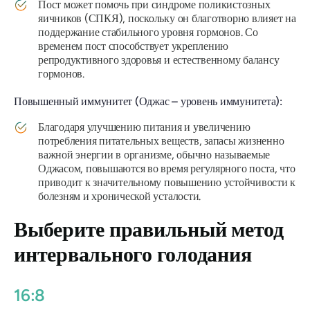
Пост может помочь при синдроме поликистозных
яичников (СПКЯ), поскольку он благотворно влияет на
поддержание стабильного уровня гормонов. Со
временем пост способствует укреплению
репродуктивного здоровья и естественному балансу
гормонов.
Повышенный иммунитет (Оджас – уровень иммунитета):
Благодаря улучшению питания и увеличению
потребления питательных веществ, запасы жизненно
важной энергии в организме, обычно называемые
Оджасом, повышаются во время регулярного поста, что
приводит к значительному повышению устойчивости к
болезням и хронической усталости.
Выберите правильный метод
интервального голодания
16:8