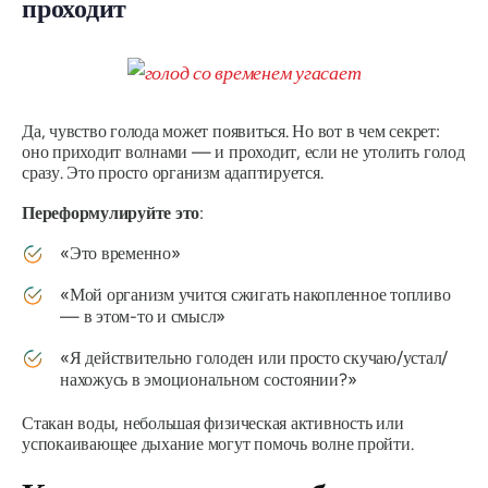
проходит
Да, чувство голода может появиться. Но вот в чем секрет:
оно приходит волнами — и
проходит,
если не утолить голод
сразу. Это просто организм адаптируется.
Переформулируйте это
:
«Это временно»
«Мой организм учится сжигать накопленное топливо
— в этом-то и смысл»
«Я действительно голоден или просто скучаю/устал/
нахожусь в эмоциональном состоянии?»
Стакан воды, небольшая физическая активность или
успокаивающее дыхание могут помочь волне пройти.