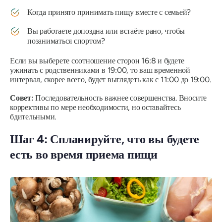
Когда принято принимать пищу вместе с семьей?
Вы работаете допоздна или встаёте рано, чтобы
позаниматься спортом?
Если вы выберете соотношение сторон 16:8 и будете
ужинать с родственниками в 19:00, то ваш временной
интервал, скорее всего, будет выглядеть как с 11:00 до 19:00.
Совет:
Последовательность важнее совершенства. Вносите
коррективы по мере необходимости, но оставайтесь
бдительными.
Шаг 4: Спланируйте, что вы будете
есть во время приема пищи