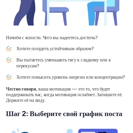
Начнём с ясности. Чего вы надеетесь достичь?
Хотите похудеть устойчивым образом?
Вы пытаетесь уменьшить тягу к сладкому или к
перекусам?
Хотите повысить уровень энергии или концентрации?
Честно говоря,
ваша мотивация — это то, что будет
поддерживать вас, когда мотивация ослабнет. Запишите её.
Держите её на виду.
Шаг 2: Выберите свой график поста