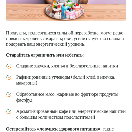
Продукты, подвергшиеся сильной переработке, могут резко
повысить уровень сахара в крови, усилить чувство голода и
подорвать ваш энергетический уровень.
Старайтесь ограничить или избегать:
Сладкие закуски, хлопья и безалкогольные напитки
Рафинированные углеводы (белый хлеб, выпечка,
макароны)
Обработанное мясо, жареные во фритюре продукты,
фастфуд
Ароматизированный кофе или энергетические напитки
с большим количеством подсластителей
Остерегайтесь «ловушек здорового питания»
: такие