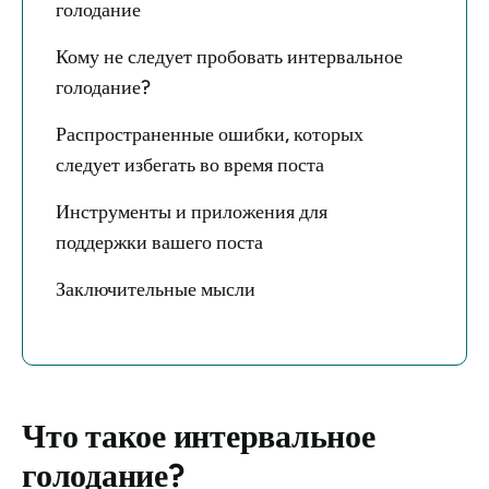
голодание
Кому не следует пробовать интервальное
голодание?
Распространенные ошибки, которых
следует избегать во время поста
Инструменты и приложения для
поддержки вашего поста
Заключительные мысли
Что такое интервальное
голодание?