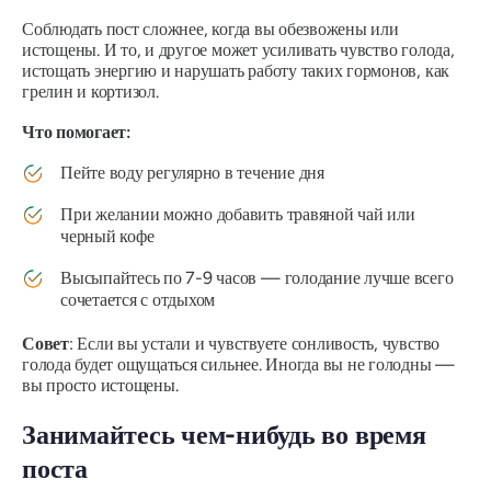
Соблюдать пост сложнее, когда вы
обезвожены
или
истощены
. И то, и другое может усиливать чувство голода,
истощать энергию и нарушать работу таких гормонов, как
грелин и кортизол.
Что помогает:
Пейте воду регулярно в течение дня
При желании можно добавить травяной чай или
черный кофе
Высыпайтесь по 7-9 часов — голодание лучше всего
сочетается с отдыхом
Совет
: Если вы устали и чувствуете сонливость, чувство
голода будет
ощущаться
сильнее. Иногда вы не голодны —
вы просто истощены.
Занимайтесь чем-нибудь во время
поста