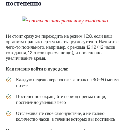
постепенно
Не стоит сразу же переходить на режим 16:8, если ваш
организм привык перекусывать круглосуточно. Начните с
чего-то посильного, например, с режима 12:12 (12 часов
голодания, 12 часов приема пищи), и
постепенно
увеличивайте время
.
Как плавно войти в курс дела:
Каждую неделю переносите завтрак на 30–60 минут
позже
Постепенно сокращайте период приема пищи,
постепенно уменьшая его
Отслеживайте свое самочувствие, а не только
количество часов, в течение которых вы постились