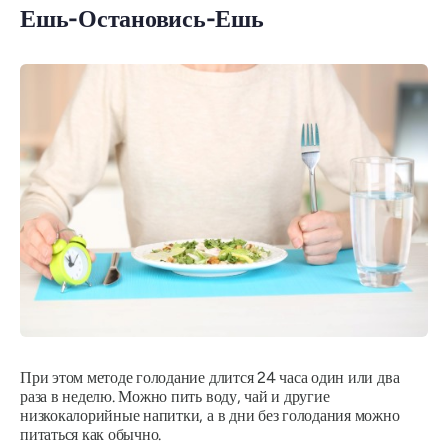
Ешь-Остановись-Ешь
При этом методе голодание длится 24 часа один или два
раза в неделю. Можно пить воду, чай и другие
низкокалорийные напитки, а в дни без голодания можно
питаться как обычно.