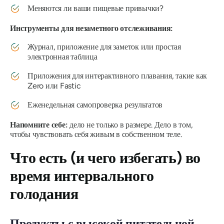
Меняются ли ваши пищевые привычки?
Инструменты для незаметного отслеживания:
Журнал, приложение для заметок или простая
электронная таблица
Приложения для интерактивного плавания, такие как
Zero или Fastic
Еженедельная самопроверка результатов
Напомните себе:
дело не только в размере. Дело в том,
чтобы чувствовать себя живым в собственном теле.
Что есть (и чего избегать) во
время интервального
голодания
Продукты с высокой питательной