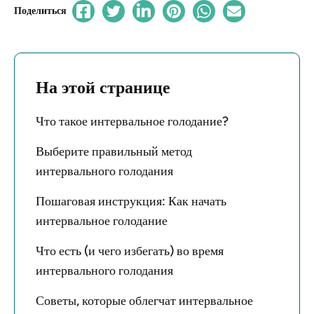
Поделиться
На этой странице
Что такое интервальное голодание?
Выберите правильный метод
интервального голодания
Пошаговая инструкция: Как начать
интервальное голодание
Что есть (и чего избегать) во время
интервального голодания
Советы, которые облегчат интервальное