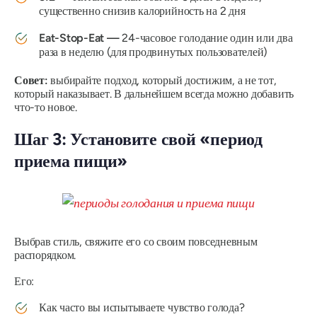
существенно снизив калорийность на 2 дня
Eat-Stop-Eat —
24-часовое голодание один или два
раза в неделю (для продвинутых пользователей)
Совет:
выбирайте подход, который достижим, а не тот,
который наказывает. В дальнейшем всегда можно добавить
что-то новое.
Шаг 3: Установите свой «период
приема пищи»
Выбрав стиль, свяжите его со своим повседневным
распорядком.
Его:
Как часто вы испытываете чувство голода?