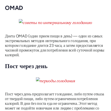
OMAD
Диета OMAD (один прием пищи в день) — один из самых
экстремальных методов интервального голодания, при
котором голодание длится 23 часа, а затем предоставляется
часовой промежуток для потребления всей суточной нормы
калорий.
Пост через день
Пост через день предполагает голодание, либо путем отказа
от твердой пищи, либо путем ограничения потребления
калорий. В дни без поста еда не ограничена. Этот метод
может не подойти новичкам или людям с проблемами со