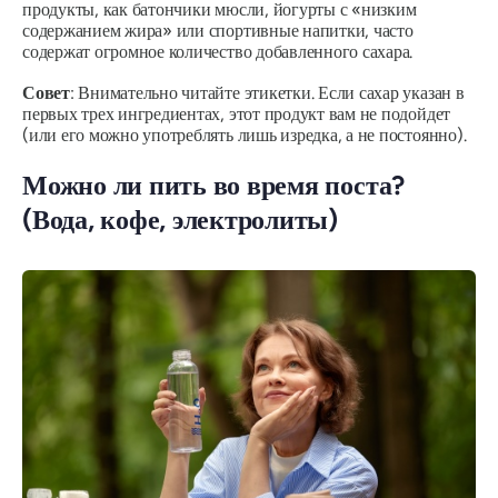
продукты, как батончики мюсли, йогурты с «низким
содержанием жира» или спортивные напитки, часто
содержат огромное количество добавленного сахара.
Совет
: Внимательно читайте этикетки. Если сахар указан в
первых трех ингредиентах, этот продукт вам не подойдет
(или его можно употреблять лишь изредка, а не постоянно).
Можно ли пить во время поста?
(Вода, кофе, электролиты)