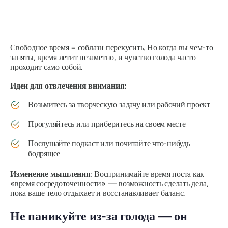
Свободное время = соблазн перекусить. Но когда вы чем-то
заняты, время летит незаметно, и чувство голода часто
проходит само собой.
Идеи для отвлечения внимания:
Возьмитесь за творческую задачу или рабочий проект
Прогуляйтесь или приберитесь на своем месте
Послушайте подкаст или почитайте что-нибудь
бодрящее
Изменение мышления
: Воспринимайте время поста как
«время сосредоточенности» — возможность сделать дела,
пока ваше тело отдыхает и восстанавливает баланс.
Не паникуйте из-за голода — он