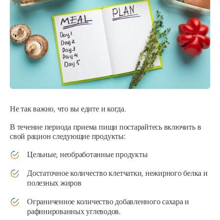
Не так важно, что вы едите и когда.
В течение периода приема пищи постарайтесь включить в
свой рацион следующие продукты:
Цельные, необработанные продукты
Достаточное количество клетчатки, нежирного белка и
полезных жиров
Ограниченное количество добавленного сахара и
рафинированных углеводов.