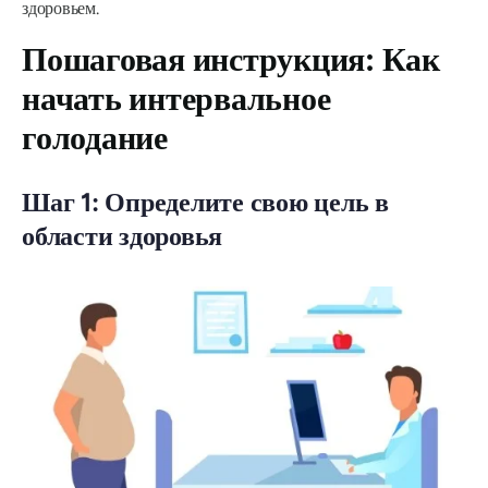
здоровьем.
Пошаговая инструкция: Как
начать интервальное
голодание
Шаг 1: Определите свою цель в
области здоровья