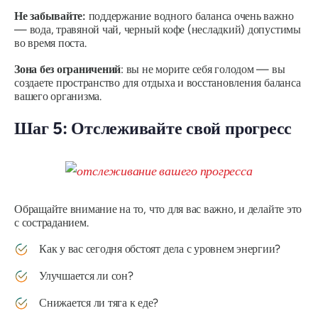
Не забывайте:
поддержание водного баланса очень важно
— вода, травяной чай, черный кофе (несладкий) допустимы
во время поста.
Зона без ограничений
: вы не морите себя голодом — вы
создаете пространство для отдыха и восстановления баланса
вашего организма.
Шаг 5: Отслеживайте свой прогресс
Обращайте внимание на то, что для вас важно, и делайте это
с состраданием.
Как у вас сегодня обстоят дела с уровнем энергии?
Улучшается ли сон?
Снижается ли тяга к еде?