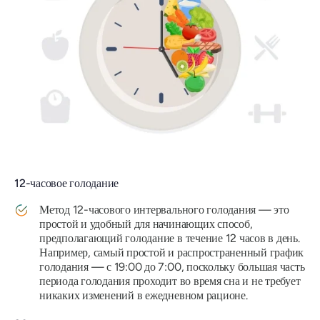
12-часовое голодание
Метод 12-часового интервального голодания — это
простой и удобный для начинающих способ,
предполагающий голодание в течение 12 часов в день.
Например, самый простой и распространенный график
голодания — с 19:00 до 7:00, поскольку большая часть
периода голодания проходит во время сна и не требует
никаких изменений в ежедневном рационе.