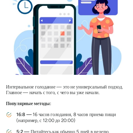
Интервальное голодание — это не универсальный подход.
Главное — начать с того, с чего вы уже начали.
Популярные методы:
16:8 —
16 часов голодания, 8 часов приема пищи
(например, с 12:00 до 20:00)
5:2 —
Питайтесь как обычно 5 дней в неделю,