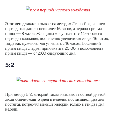
Этот метод также называется методом Леангейна, и в нем
период голодания составляет 16 часов, а период приема
пищи — 8 часов. Женщины могут начать с 14-часового
периода голодания, постепенно увеличивая его до 16 часов,
тогда как мужчины могут начать с 16 часов. Последний
прием пищи следует принимать в 20:00, а возобновлять
прием пищи — с 12:00 следующего дня.
5:2
При методе 5:2, который также называют постной диетой,
люди обычно едят 5 дней в неделю, а оставшиеся два дня
постятся, потребляя меньше калорий только в эти два дня
недели.