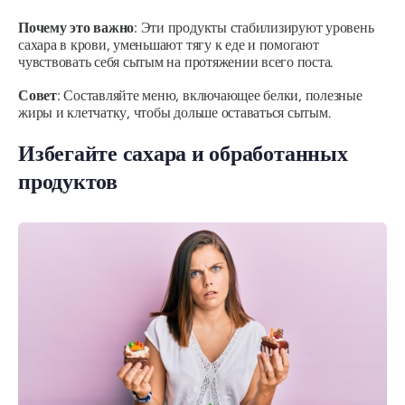
Почему это важно
: Эти продукты стабилизируют уровень
сахара в крови, уменьшают тягу к еде и помогают
чувствовать себя сытым на протяжении всего поста.
Совет
: Составляйте меню, включающее
белки, полезные
жиры и клетчатку,
чтобы дольше оставаться сытым.
Избегайте сахара и обработанных
продуктов