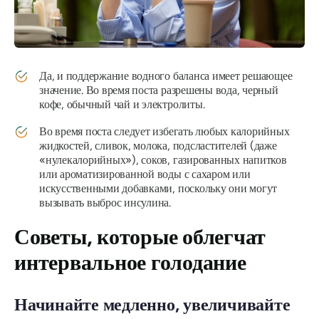
Да, и поддержание водного баланса имеет
решающее
значение
. Во время поста разрешены вода, черный
кофе, обычный чай и электролиты.
Во время поста следует избегать любых калорийных
жидкостей, сливок, молока, подсластителей (даже
«нулекалорийных»), соков, газированных напитков
или ароматизированной воды с сахаром или
искусственными добавками, поскольку они могут
вызывать выброс инсулина.
Советы, которые облегчат
интервальное голодание
Начинайте медленно, увеличивайте