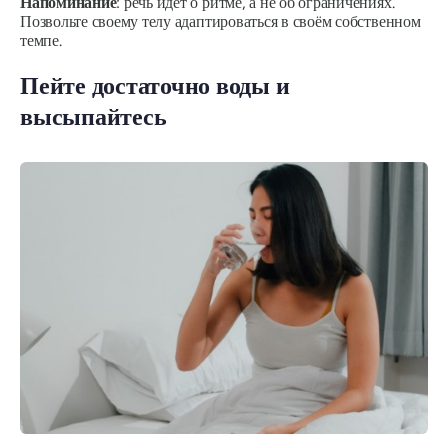
Напоминание
: речь идёт о ритме, а не об ограничениях.
Позвольте своему телу адаптироваться в своём собственном
темпе.
Пейте достаточно воды и
высыпайтесь