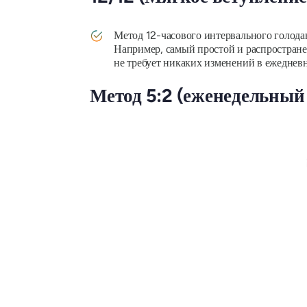
Метод 12-часового интервального голода
Например, самый простой и распростране
не требует никаких изменений в ежеднев
Метод 5:2 (еженедельный