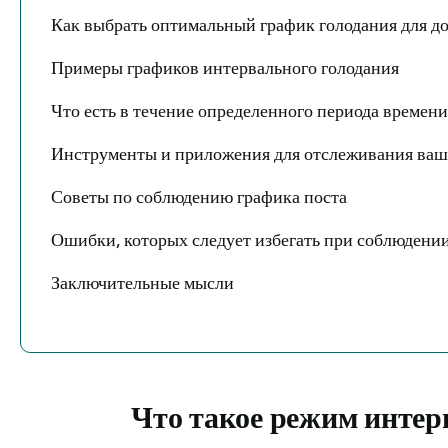
Как выбрать оптимальный график голодания для д
Примеры графиков интервального голодания
Что есть в течение определенного периода времен
Инструменты и приложения для отслеживания ваш
Советы по соблюдению графика поста
Ошибки, которых следует избегать при соблюдени
Заключительные мысли
Что такое режим интер