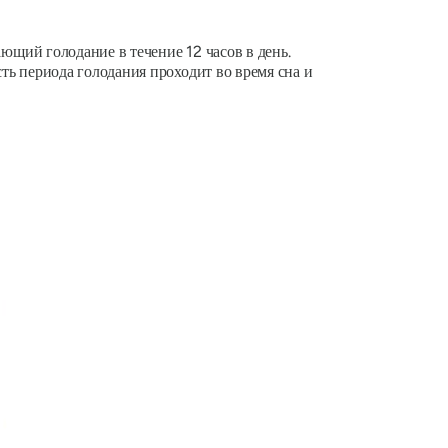
щий голодание в течение 12 часов в день.
ть периода голодания проходит во время сна и