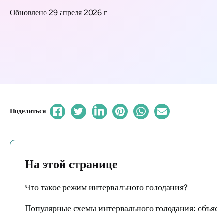
Обновлено 29 апреля 2026 г
Поделиться
На этой странице
Что такое режим интервального голодания?
Популярные схемы интервального голодания: объя