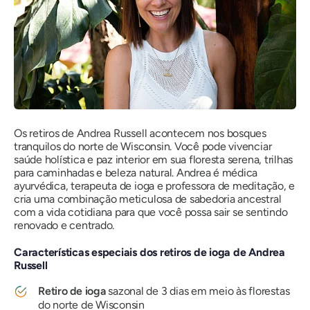
Os retiros de Andrea Russell acontecem nos bosques
tranquilos do norte de Wisconsin. Você pode vivenciar
saúde holística e paz interior em sua floresta serena, trilhas
para caminhadas e beleza natural. Andrea é médica
ayurvédica, terapeuta de ioga e professora de meditação, e
cria uma combinação meticulosa de sabedoria ancestral
com a vida cotidiana para que você possa sair se sentindo
renovado e centrado.
Características especiais dos retiros de ioga de Andrea
Russell
Retiro de ioga
sazonal de 3 dias em meio às florestas
do norte de Wisconsin