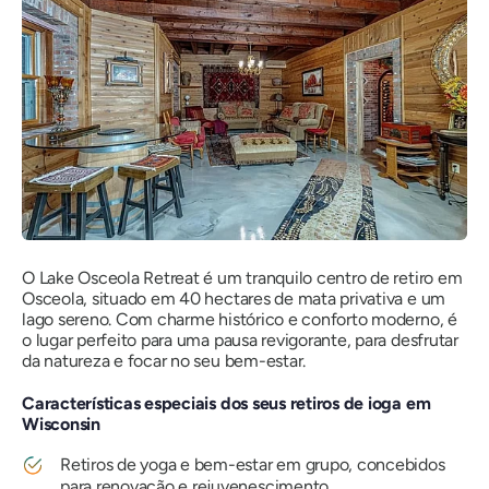
O Lake Osceola Retreat é um tranquilo centro de retiro em
Osceola, situado em 40 hectares de mata privativa e um
lago sereno. Com charme histórico e conforto moderno, é
o lugar perfeito para uma pausa revigorante, para desfrutar
da natureza e focar no seu bem-estar.
Características especiais dos seus retiros de ioga em
Wisconsin
Retiros de yoga e bem-estar em grupo, concebidos
para renovação e rejuvenescimento