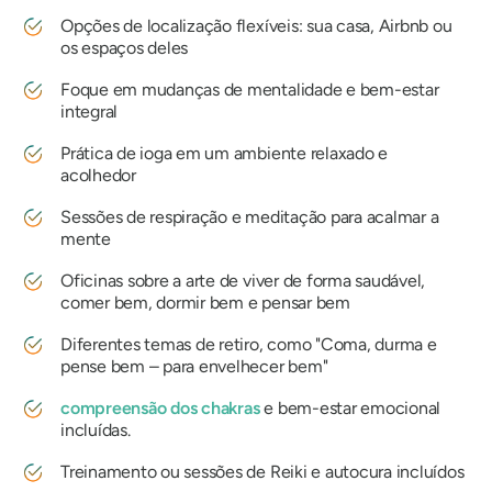
Opções de localização flexíveis: sua casa, Airbnb ou
os espaços deles
Foque em mudanças de mentalidade e bem-estar
integral
Prática de ioga em um ambiente relaxado e
acolhedor
Sessões de respiração e meditação para acalmar a
mente
Oficinas sobre a arte de viver de forma saudável,
comer bem, dormir bem e pensar bem
Diferentes temas de retiro, como "Coma, durma e
pense bem – para envelhecer bem"
compreensão dos chakras
e bem-estar emocional
incluídas.
Treinamento ou sessões de Reiki e autocura incluídos