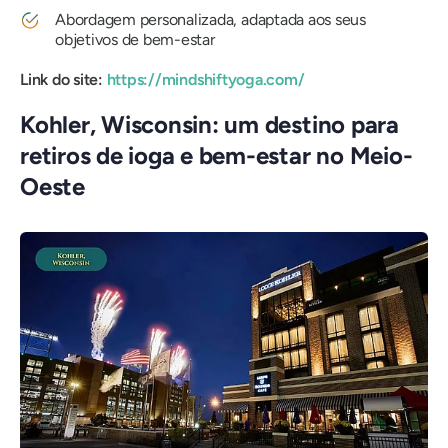
Abordagem personalizada, adaptada aos seus
objetivos de bem-estar
Link do site:
https://mindshiftyoga.com/
Kohler, Wisconsin: um destino para
retiros de ioga e bem-estar no Meio-
Oeste