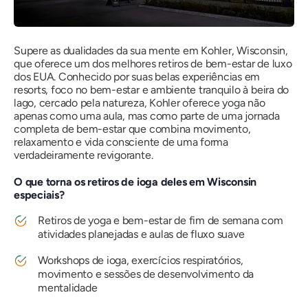
Supere as dualidades da sua mente em Kohler, Wisconsin,
que oferece um dos melhores retiros de bem-estar de luxo
dos EUA. Conhecido por suas belas experiências em
resorts, foco no bem-estar e ambiente tranquilo à beira do
lago, cercado pela natureza, Kohler oferece yoga não
apenas como uma aula, mas como parte de uma jornada
completa de bem-estar que combina movimento,
relaxamento e vida consciente de uma forma
verdadeiramente revigorante.
O que torna os retiros de ioga deles em Wisconsin
especiais?
Retiros de yoga e bem-estar de fim de semana com
atividades planejadas e aulas de fluxo suave
Workshops de ioga, exercícios respiratórios,
movimento e sessões de desenvolvimento da
mentalidade