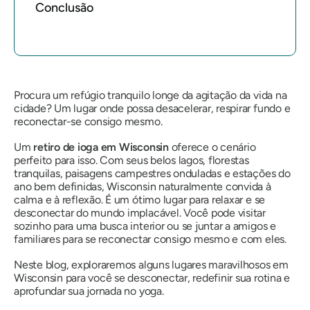
Conclusão
Procura um refúgio tranquilo longe da agitação da vida na
cidade? Um lugar onde possa desacelerar, respirar fundo e
reconectar-se consigo mesmo.
Um
retiro de ioga em Wisconsin
oferece o cenário
perfeito para isso. Com seus belos lagos, florestas
tranquilas, paisagens campestres onduladas e estações do
ano bem definidas, Wisconsin naturalmente convida à
calma e à reflexão. É um ótimo lugar para relaxar e se
desconectar do mundo implacável. Você pode visitar
sozinho para uma busca interior ou se juntar a amigos e
familiares para se reconectar consigo mesmo e com eles.
Neste blog, exploraremos alguns lugares maravilhosos em
Wisconsin para você se desconectar, redefinir sua rotina e
aprofundar sua jornada no yoga.