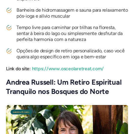
Banheira de hidromassagem e sauna para relaxamento
pós-ioga e alívio muscular
Tempo livre para caminhar por trilhas na floresta,
sentar à beira do lago ou simplesmente desfrutar da
perfeita harmonia com a natureza
Opções de design de retiro personalizado, caso você
queira algo específico em ioga e bem-estar
Link do site:
https://www.osceolaretreat.com/
Andrea Russell: Um Retiro Espiritual
Tranquilo nos Bosques do Norte