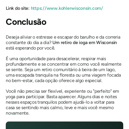
Link do site:
https://www.kohlerwisconsin.com/
Conclusão
Deseja aliviar o estresse e escapar do barulho e da correria
constante do dia a dia?
Um retiro de ioga em Wisconsin
está esperando por você.
É uma oportunidade para desacelerar, respirar mais
profundamente e se concentrar em como você realmente
se sente. Seja um retiro comunitário à beira de um lago,
uma escapada tranquila na floresta ou uma viagem focada
no bem-estar, cada opção oferece algo especial.
Você não precisa ser flexível, experiente ou "perfeito" em
yoga para participar. Basta aparecer. Alguns dias e noites
nesses espaços tranquilos podem ajudá-lo a voltar para
casa se sentindo mais calmo, leve e mais você mesmo
novamente.