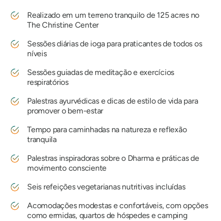
Realizado em um terreno tranquilo de 125 acres no
The Christine Center
Sessões diárias de ioga para praticantes de todos os
níveis
Sessões guiadas de meditação e exercícios
respiratórios
Palestras ayurvédicas e dicas de estilo de vida para
promover o bem-estar
Tempo para caminhadas na natureza e reflexão
tranquila
Palestras inspiradoras sobre o Dharma e práticas de
movimento consciente
Seis refeições vegetarianas nutritivas incluídas
Acomodações modestas e confortáveis, com opções
como ermidas, quartos de hóspedes e camping