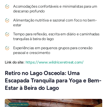
Acomodações confortáveis ​​e minimalistas para um
descanso profundo
Alimentação nutritiva e sazonal com foco no bem-
estar
Tempo para reflexão, escrita em diário e caminhadas
tranquilas à beira do lago
Experiências em pequenos grupos para conexão
pessoal e crescimento
Link do site:
https://www.wildriceretreat.com/
Retiro no Lago Osceola: Uma
Escapada Tranquila para Yoga e Bem-
Estar à Beira do Lago