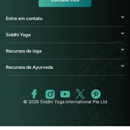
Entre em contato
Siddhi Yoga
Recursos de ioga
Recursos de Ayurveda
© 2026 Siddhi Yoga International Pte Ltd