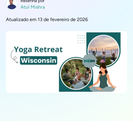
Resenha por
Atul Mishra
Atualizado em 13 de fevereiro de 2026