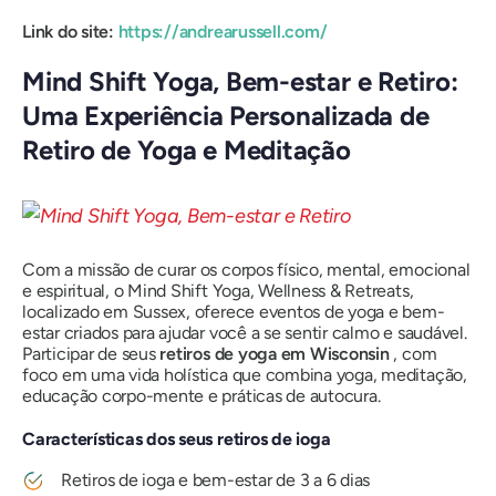
Link do site:
https://andrearussell.com/
Mind Shift Yoga, Bem-estar e Retiro:
Uma Experiência Personalizada de
Retiro de Yoga e Meditação
Com a missão de curar os corpos físico, mental, emocional
e espiritual, o Mind Shift Yoga, Wellness & Retreats,
localizado em Sussex, oferece eventos de yoga e bem-
estar criados para ajudar você a se sentir calmo e saudável.
Participar de seus
retiros de yoga em Wisconsin
, com
foco em uma vida holística que combina yoga, meditação,
educação corpo-mente e práticas de autocura.
Características dos seus retiros de ioga
Retiros de ioga e bem-estar de 3 a 6 dias