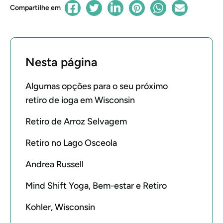
Compartilhe em
Nesta página
Algumas opções para o seu próximo
retiro de ioga em Wisconsin
Retiro de Arroz Selvagem
Retiro no Lago Osceola
Andrea Russell
Mind Shift Yoga, Bem-estar e Retiro
Kohler, Wisconsin