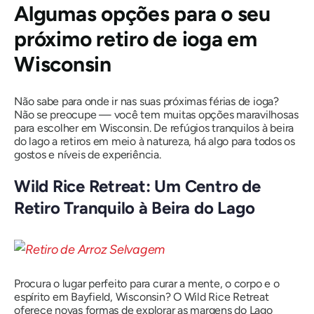
Algumas opções para o seu
próximo retiro de ioga em
Wisconsin
Não sabe para onde ir nas suas próximas férias de ioga?
Não se preocupe — você tem muitas opções maravilhosas
para escolher em Wisconsin. De refúgios tranquilos à beira
do lago a retiros em meio à natureza, há algo para todos os
gostos e níveis de experiência.
Wild Rice Retreat: Um Centro de
Retiro Tranquilo à Beira do Lago
Procura o lugar perfeito para curar a mente, o corpo e o
espírito em Bayfield, Wisconsin? O Wild Rice Retreat
oferece novas formas de explorar as margens do Lago