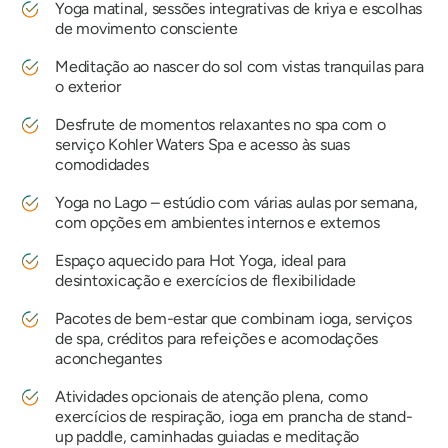
Yoga matinal, sessões integrativas de kriya e escolhas
de movimento consciente
Meditação ao nascer do sol com vistas tranquilas para
o exterior
Desfrute de momentos relaxantes no spa com o
serviço Kohler Waters Spa e acesso às suas
comodidades
Yoga no Lago – estúdio com várias aulas por semana,
com opções em ambientes internos e externos
Espaço aquecido para Hot Yoga, ideal para
desintoxicação e exercícios de flexibilidade
Pacotes de bem-estar que combinam ioga, serviços
de spa, créditos para refeições e acomodações
aconchegantes
Atividades opcionais de atenção plena, como
exercícios de respiração, ioga em prancha de stand-
up paddle, caminhadas guiadas e meditação