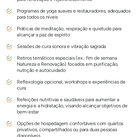
Programas de yoga suaves e restauradores, adequados
para todos os níveis
Práticas de meditação, respiração e quietude para
alcançar a paz de espírito
Sessões de cura sonora e vibração sagrada
Retiros temáticos especiais (ex.: fim de semana
Natureza e Renovação) focados em purificação,
nutrição e autocuidado
Reflexologia opcional, workshops e experiências de
cura
Refeições nutritivas e saudáveis ​​para aumentar a
energia e a hidratação, visando alcançar objetivos de
bem-estar
Opções de hospedagem confortáveis ​​com quartos
privativos, compartilhados ou para duas pessoas
disponíveis