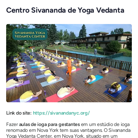
Centro Sivananda de Yoga Vedanta
Link do site:
https://sivanandanyc.org/
Fazer
aulas de ioga para gestantes
em um estúdio de ioga
renomado em Nova York tem suas vantagens. O Sivananda
Yoga Vedanta Center, em Nova York, situado em um