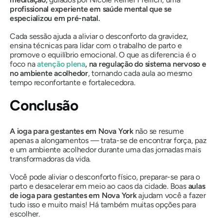
profissional experiente em saúde mental que se
especializou em pré-natal.
Cada sessão ajuda a aliviar o desconforto da gravidez,
ensina técnicas para lidar com o trabalho de parto e
promove o equilíbrio emocional. O que as diferencia é o
foco na
atenção plena
, na regulação do sistema nervoso e
no ambiente acolhedor
, tornando cada aula ao mesmo
tempo reconfortante e fortalecedora.
Conclusão
A ioga para gestantes em Nova York
não se resume
apenas a alongamentos — trata-se de encontrar força, paz
e um ambiente acolhedor durante uma das jornadas mais
transformadoras da vida.
Você pode aliviar o desconforto físico, preparar-se para o
parto e desacelerar em meio ao caos da cidade. Boas
aulas
de ioga para gestantes em Nova York
ajudam você a fazer
tudo isso e muito mais! Há também muitas opções para
escolher.