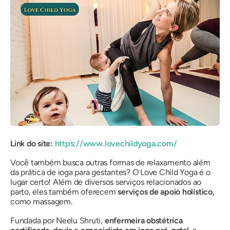
Link do site:
https://www.lovechildyoga.com/
Você também busca outras formas de relaxamento além
da prática de ioga para gestantes? O Love Child Yoga é o
lugar certo! Além de diversos serviços relacionados ao
parto, eles também oferecem
serviços de apoio holístico,
como massagem.
Fundada por Neelu Shruti,
enfermeira obstétrica