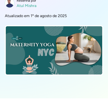
Resenha por
Atul Mishra
Atualizado em 1º de agosto de 2025