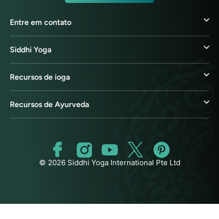
Entre em contato
Siddhi Yoga
Recursos de ioga
Recursos de Ayurveda
© 2026 Siddhi Yoga International Pte Ltd