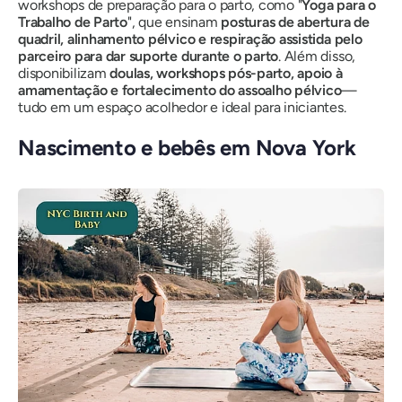
workshops de preparação para o parto, como "
Yoga para o
Trabalho de Parto
", que ensinam
posturas de abertura de
quadril, alinhamento pélvico e respiração assistida pelo
parceiro para dar suporte durante o parto
. Além disso,
disponibilizam
doulas, workshops pós-parto, apoio à
amamentação e fortalecimento do assoalho pélvico
—
tudo em um espaço acolhedor e ideal para iniciantes.
Nascimento e bebês em Nova York