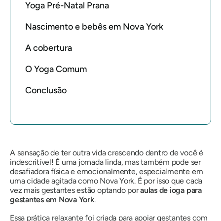
Yoga Pré-Natal Prana
Nascimento e bebês em Nova York
A cobertura
O Yoga Comum
Conclusão
A sensação de ter outra vida crescendo dentro de você é
indescritível! É uma jornada linda, mas também pode ser
desafiadora física e emocionalmente, especialmente em
uma cidade agitada como Nova York. É por isso que cada
vez mais gestantes estão optando por
aulas de ioga para
gestantes em Nova York
.
Essa prática relaxante foi criada para apoiar gestantes com