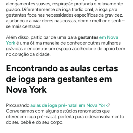
alongamentos suaves, respiração profunda e relaxamento
guiado. Diferentemente da ioga tradicional, a ioga para
gestantes foca nas necessidades específicas da gravidez,
ajudando a aliviar dores nas costas, dormir melhor e sentir-
se mais centrada.
Além disso, participar de uma
para gestantes
em Nova
York
é uma ótima maneira de conhecer outras mulheres
grávidas e encontrar um espaço acolhedor e de apoio bem
no coração da cidade.
Encontrando as aulas certas
de ioga para gestantes em
Nova York
Procurando
aulas de ioga pré-natal em Nova York
?
Conversamos com alguns estúdios renomados que
oferecem ioga pré-natal, perfeita para o desenvolvimento
do seu bebê e do seu corpo.