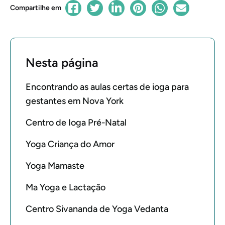
Compartilhe em
Nesta página
Encontrando as aulas certas de ioga para
gestantes em Nova York
Centro de Ioga Pré-Natal
Yoga Criança do Amor
Yoga Mamaste
Ma Yoga e Lactação
Centro Sivananda de Yoga Vedanta