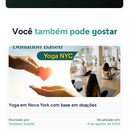
Você
também pode gostar
Yoga em Nova York com base em doações
Revisado por:
Atualizado em:
Sandeep Solanki
4 de agosto de 2025