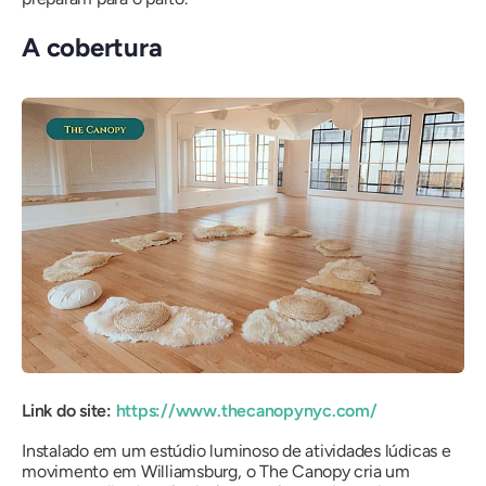
A cobertura
Link do site:
https://www.thecanopynyc.com/
Instalado em um estúdio luminoso de atividades lúdicas e
movimento em Williamsburg, o The Canopy cria um