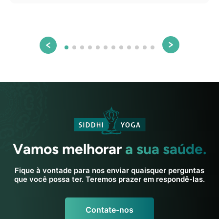
Vamos melhorar
a sua saúde.
Fique à vontade para nos enviar quaisquer perguntas
que você possa ter. Teremos prazer em respondê-las.
Contate-nos