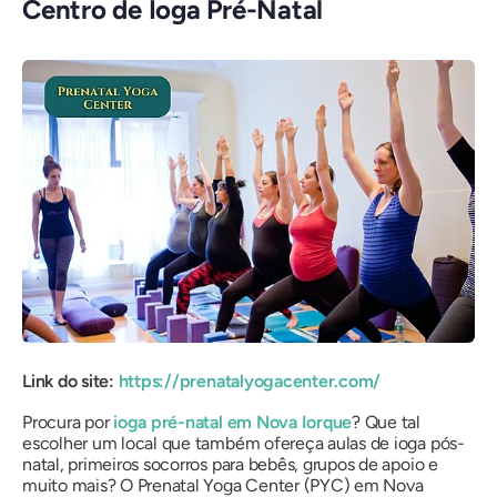
Centro de Ioga Pré-Natal
Link do site:
https://prenatalyogacenter.com/
Procura por
ioga pré-natal em Nova Iorque
? Que tal
escolher um local que também ofereça aulas de ioga pós-
natal, primeiros socorros para bebês, grupos de apoio e
muito mais? O Prenatal Yoga Center (PYC) em Nova