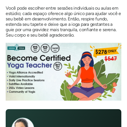
Você pode escolher entre sessões individuais ou aulas em
estúdio; cada espaço oferece algo único para ajudar você e
seu bebê em desenvolvimento. Então, respire fundo,
estenda seu tapete e deixe que a ioga para gestantes a
guie por uma gravidez mais tranquila, confiante e serena.
Seu corpo e seu bebê agradecerão.