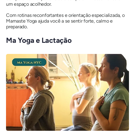
um espaço acolhedor.
Com rotinas reconfortantes e orientação especializada, o
Mamaste Yoga ajuda você a se sentir forte, calmo e
preparado.
Ma Yoga e Lactação