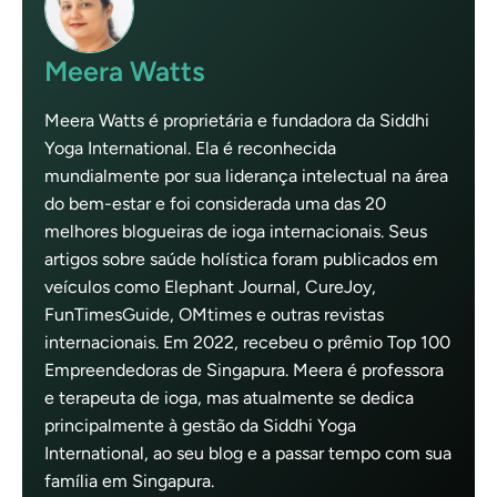
Meera Watts
Meera Watts é proprietária e fundadora da Siddhi
Yoga International. Ela é reconhecida
mundialmente por sua liderança intelectual na área
do bem-estar e foi considerada uma das 20
melhores blogueiras de ioga internacionais. Seus
artigos sobre saúde holística foram publicados em
veículos como Elephant Journal, CureJoy,
FunTimesGuide, OMtimes e outras revistas
internacionais. Em 2022, recebeu o prêmio Top 100
Empreendedoras de Singapura. Meera é professora
e terapeuta de ioga, mas atualmente se dedica
principalmente à gestão da Siddhi Yoga
International, ao seu blog e a passar tempo com sua
família em Singapura.