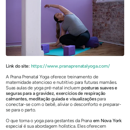
Link do site:
https://www.pranaprenatalyoga.com/
A Prana Prenatal Yoga oferece treinamento de
maternidade atencioso e nutritivo para futuras mamães.
Suas aulas de yoga pré-natal incluem
posturas suaves e
seguras para a gravidez, exercícios de respiração
calmantes, meditação guiada e visualizações
para
conectar-se com o bebê, aliviar o desconforto e preparar-
se para o parto.
O que torna o yoga para gestantes da Prana
em Nova York
especial é sua abordagem holística. Eles oferecem