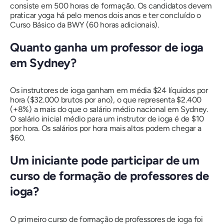
consiste em 500 horas de formação. Os candidatos devem
praticar yoga há pelo menos dois anos e ter concluído o
Curso Básico da BWY (60 horas adicionais).
Quanto ganha um professor de ioga
em Sydney?
Os instrutores de ioga ganham em média $24 líquidos por
hora ($32.000 brutos por ano), o que representa $2.400
(+8%) a mais do que o salário médio nacional em Sydney.
O salário inicial médio para um instrutor de ioga é de $10
por hora. Os salários por hora mais altos podem chegar a
$60.
Um iniciante pode participar de um
curso de formação de professores de
ioga?
O primeiro curso de formação de professores de ioga foi