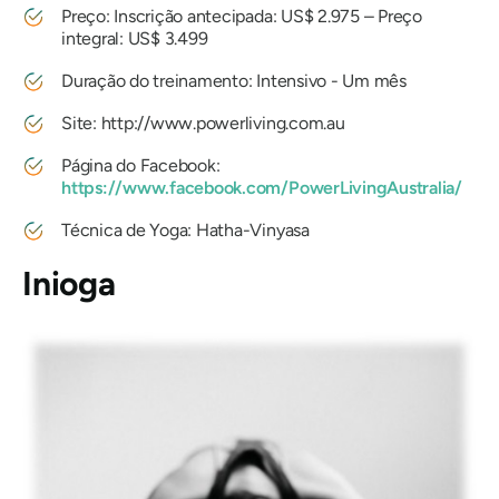
Preço: Inscrição antecipada: US$ 2.975 – Preço
integral: US$ 3.499
Duração do treinamento: Intensivo - Um mês
Site: http://www.powerliving.com.au
Página do Facebook:
https://www.facebook.com/PowerLivingAustralia/
Técnica de Yoga: Hatha-Vinyasa
Inioga