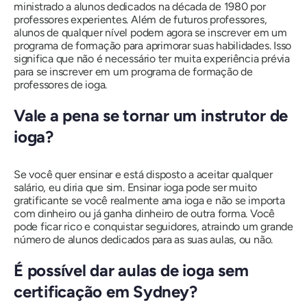
ministrado a alunos dedicados na década de 1980 por
professores experientes. Além de futuros professores,
alunos de qualquer nível podem agora se inscrever em um
programa de formação para aprimorar suas habilidades. Isso
significa que não é necessário ter muita experiência prévia
para se inscrever em um programa de formação de
professores de ioga.
Vale a pena se tornar um instrutor de
ioga?
Se você quer ensinar e está disposto a aceitar qualquer
salário, eu diria que sim. Ensinar ioga pode ser muito
gratificante se você realmente ama ioga e não se importa
com dinheiro ou já ganha dinheiro de outra forma. Você
pode ficar rico e conquistar seguidores, atraindo um grande
número de alunos dedicados para as suas aulas, ou não.
É possível dar aulas de ioga sem
certificação em Sydney?