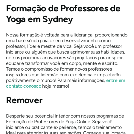
Formação de Professores de
Yoga em Sydney
Nossa formação é voltada para a liderança, proporcionando
uma base sólida para o seu desenvolvimento como
professor, líder e mestre de vida. Seja você um professor
iniciante ou alguém que busca aprimorar suas habilidades,
nossos programas inovadores são projetados para inspirar,
educar e transformar você em corpo, mente e espírito.
Temos o compromisso de formar novos professores
inspiradores que liderarão com excelência e impactarão
positivamente o mundo! Para mais informações,
entre em
contato conosco
hoje mesmo!
Remover
Desperte seu potencial interior com nossos programas de
Formação de Professores de Yoga Online. Seja você
iniciante ou praticante experiente, temos o treinamento
ideal para atender às suas aspirações. Comece sua jornada