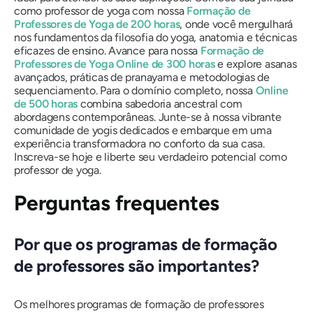
como professor de yoga com nossa
Formação de
Professores de Yoga de 200 horas
, onde você mergulhará
nos fundamentos da filosofia do yoga, anatomia e técnicas
eficazes de ensino. Avance para nossa
Formação de
Professores de Yoga Online de 300 horas
e explore asanas
avançados, práticas de pranayama e metodologias de
sequenciamento. Para o domínio completo, nossa
Online
de 500 horas
combina sabedoria ancestral com
abordagens contemporâneas. Junte-se à nossa vibrante
comunidade de yogis dedicados e embarque em uma
experiência transformadora no conforto da sua casa.
Inscreva-se hoje e liberte seu verdadeiro potencial como
professor de yoga.
Perguntas frequentes
Por que os programas de formação
de professores são importantes?
Os melhores programas de formação de professores