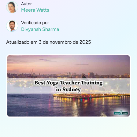
Autor
Meera Watts
Verificado por
Divyansh Sharma
Atualizado em 3 de novembro de 2025