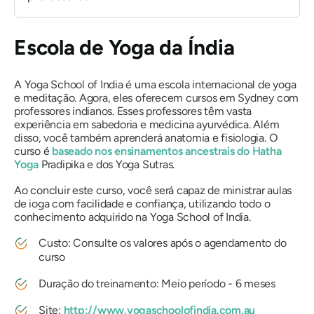
Escola de Yoga da Índia
A Yoga School of India é uma escola internacional de yoga
e meditação. Agora, eles oferecem cursos em Sydney com
professores indianos. Esses professores têm vasta
experiência em sabedoria e medicina ayurvédica. Além
disso, você também aprenderá anatomia e fisiologia. O
curso é
baseado nos ensinamentos ancestrais do Hatha
Yoga
Pradipika e dos Yoga Sutras.
Ao concluir este curso, você será capaz de ministrar aulas
de ioga com facilidade e confiança, utilizando todo o
conhecimento adquirido na Yoga School of India.
Custo: Consulte os valores após o agendamento do
curso
Duração do treinamento: Meio período - 6 meses
Site:
http://www.yogaschoolofindia.com.au