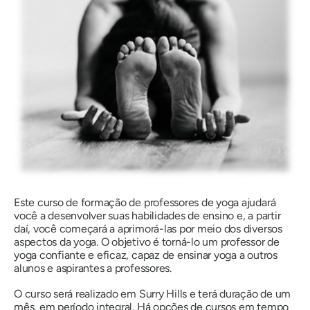
Este curso de formação de professores de yoga ajudará
você a desenvolver suas habilidades de ensino e, a partir
daí, você começará a aprimorá-las por meio dos diversos
aspectos da yoga. O objetivo é torná-lo um professor de
yoga confiante e eficaz, capaz de ensinar yoga a outros
alunos e aspirantes a professores.
O curso será realizado em Surry Hills e terá duração de um
mês, em período integral. Há opções de cursos em tempo