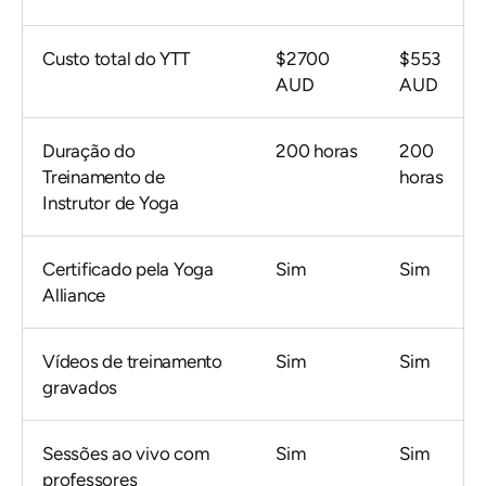
Custo total do YTT
$2700
$553
AUD
AUD
Duração do
200 horas
200
Treinamento de
horas
Instrutor de Yoga
Certificado pela Yoga
Sim
Sim
Alliance
Vídeos de treinamento
Sim
Sim
gravados
Sessões ao vivo com
Sim
Sim
professores