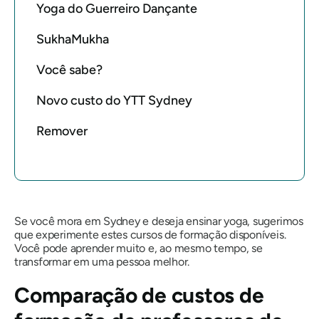
Yoga do Guerreiro Dançante
SukhaMukha
Você sabe?
Novo custo do YTT Sydney
Remover
Se você mora em Sydney e deseja ensinar yoga, sugerimos
que experimente estes cursos de formação disponíveis.
Você pode aprender muito e, ao mesmo tempo, se
transformar em uma pessoa melhor.
Comparação de custos de