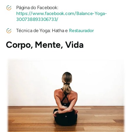
Página do Facebook:
https://www.facebook.com/Balance-Yoga-
300738893306733/
Técnica de Yoga: Hatha e
Restaurador
Corpo, Mente, Vida