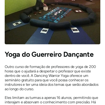
Yoga do Guerreiro Dançante
Outro curso de formação de professores de yoga de 200
horas que o ajudará a despertar o professor que existe
dentro de você. A Dancing Warrior Yoga oferece um
seminário gratuito para que você possa conhecer os
instrutores e ter uma ideia dos temas que serão abordados
ao longo do curso.
Eles limitam as turmas a apenas 16 alunos, permitindo que
interajam e absorvam o conhecimento com precisão. Há