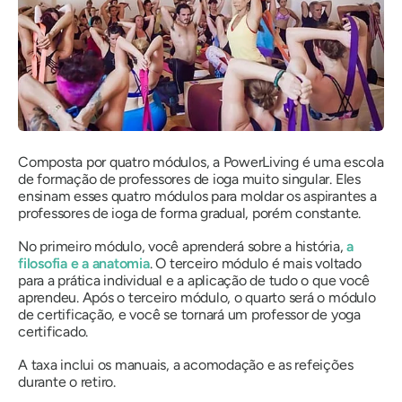
Composta por quatro módulos, a PowerLiving é uma escola
de formação de professores de ioga muito singular. Eles
ensinam esses quatro módulos para moldar os aspirantes a
professores de ioga de forma gradual, porém constante.
No primeiro módulo, você aprenderá sobre a história,
a
filosofia e a anatomia
. O terceiro módulo é mais voltado
para a prática individual e a aplicação de tudo o que você
aprendeu. Após o terceiro módulo, o quarto será o módulo
de certificação, e você se tornará um professor de yoga
certificado.
A taxa inclui os manuais, a acomodação e as refeições
durante o retiro.