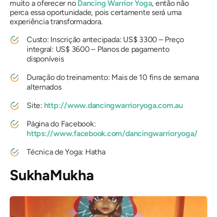
muito a oferecer no
Dancing Warrior Yoga
, então não
perca essa oportunidade, pois certamente será uma
experiência transformadora.
Custo: Inscrição antecipada: US$ 3300 – Preço
integral: US$ 3600 – Planos de pagamento
disponíveis
Duração do treinamento: Mais de 10 fins de semana
alternados
Site:
http://www.dancingwarrioryoga.com.au
Página do Facebook:
https://www.facebook.com/dancingwarrioryoga/
Técnica de Yoga: Hatha
SukhaMukha