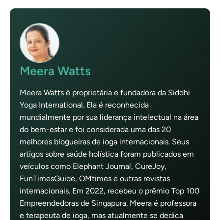
Meera Watts
Meera Watts é proprietária e fundadora da Siddhi
Yoga International. Ela é reconhecida
mundialmente por sua liderança intelectual na área
do bem-estar e foi considerada uma das 20
melhores blogueiras de ioga internacionais. Seus
artigos sobre saúde holística foram publicados em
veículos como Elephant Journal, CureJoy,
FunTimesGuide, OMtimes e outras revistas
internacionais. Em 2022, recebeu o prêmio Top 100
Empreendedoras de Singapura. Meera é professora
e terapeuta de ioga, mas atualmente se dedica