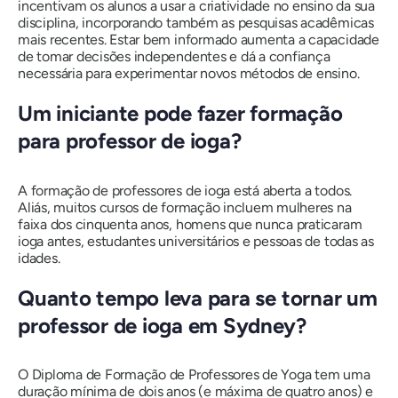
incentivam os alunos a usar a criatividade no ensino da sua
disciplina, incorporando também as pesquisas acadêmicas
mais recentes. Estar bem informado aumenta a capacidade
de tomar decisões independentes e dá a confiança
necessária para experimentar novos métodos de ensino.
Um iniciante pode fazer formação
para professor de ioga?
A formação de professores de ioga está aberta a todos.
Aliás, muitos cursos de formação incluem mulheres na
faixa dos cinquenta anos, homens que nunca praticaram
ioga antes, estudantes universitários e pessoas de todas as
idades.
Quanto tempo leva para se tornar um
professor de ioga em Sydney?
O Diploma de Formação de Professores de Yoga tem uma
duração mínima de dois anos (e máxima de quatro anos) e