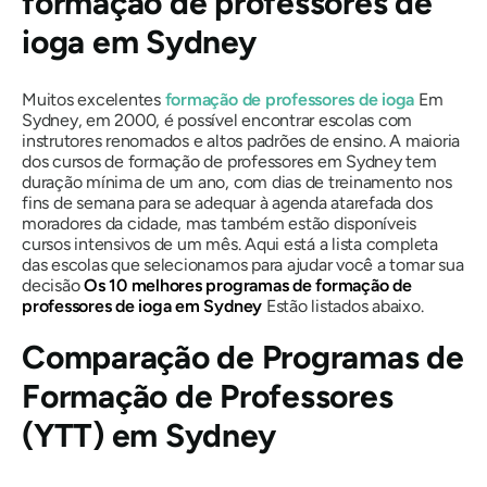
formação de professores de
ioga em Sydney
Muitos excelentes
formação de professores de ioga
Em
Sydney, em 2000, é possível encontrar escolas com
instrutores renomados e altos padrões de ensino. A maioria
dos cursos de formação de professores em Sydney tem
duração mínima de um ano, com dias de treinamento nos
fins de semana para se adequar à agenda atarefada dos
moradores da cidade, mas também estão disponíveis
cursos intensivos de um mês. Aqui está a lista completa
das escolas que selecionamos para ajudar você a tomar sua
decisão
Os 10 melhores programas de formação de
professores de ioga em Sydney
Estão listados abaixo.
Comparação de Programas de
Formação de Professores
(YTT) em Sydney