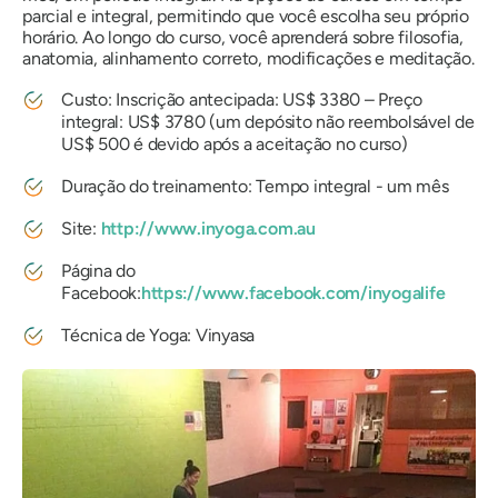
parcial e integral, permitindo que você escolha seu próprio
horário. Ao longo do curso, você aprenderá sobre filosofia,
anatomia, alinhamento correto, modificações e meditação.
Custo: Inscrição antecipada: US$ 3380 – Preço
integral: US$ 3780 (um depósito não reembolsável de
US$ 500 é devido após a aceitação no curso)
Duração do treinamento: Tempo integral - um mês
Site:
http://www.inyoga.com.au
Página do
Facebook:
https://www.facebook.com/inyogalife
Técnica de Yoga: Vinyasa