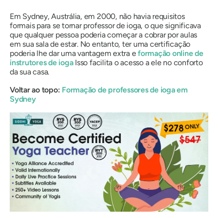
Em Sydney, Austrália, em 2000, não havia requisitos
formais para se tornar professor de ioga, o que significava
que qualquer pessoa poderia começar a cobrar por aulas
em sua sala de estar. No entanto, ter uma certificação
poderia lhe dar uma vantagem extra e
formação online de
instrutores de ioga
Isso facilita o acesso a ele no conforto
da sua casa.
Voltar ao topo:
Formação de professores de ioga em
Sydney