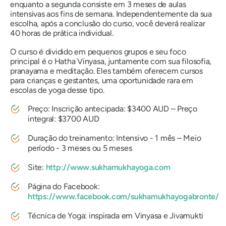
enquanto a segunda consiste em 3 meses de aulas
intensivas aos fins de semana. Independentemente da sua
escolha, após a conclusão do curso, você deverá realizar
40 horas de prática individual.
O curso é dividido em pequenos grupos e seu foco
principal é o Hatha Vinyasa, juntamente com sua filosofia,
pranayama e meditação. Eles também oferecem cursos
para crianças e gestantes, uma oportunidade rara em
escolas de yoga desse tipo.
Preço: Inscrição antecipada: $3400 AUD – Preço
integral: $3700 AUD
Duração do treinamento: Intensivo - 1 mês – Meio
período - 3 meses ou 5 meses
Site:
http://www.sukhamukhayoga.com
Página do Facebook:
https://www.facebook.com/sukhamukhayogabronte/
Técnica de Yoga: inspirada em Vinyasa e Jivamukti