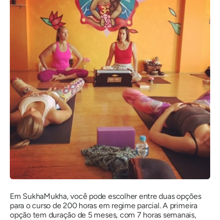
Em SukhaMukha, você pode escolher entre duas opções
para o curso de 200 horas em regime parcial. A primeira
opção tem duração de 5 meses, com 7 horas semanais,