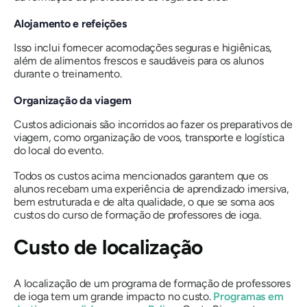
Alojamento e refeições
Isso inclui fornecer acomodações seguras e higiênicas,
além de alimentos frescos e saudáveis ​​para os alunos
durante o treinamento.
Organização da viagem
Custos adicionais são incorridos ao fazer os preparativos de
viagem, como organização de voos, transporte e logística
do local do evento.
Todos os custos acima mencionados garantem que os
alunos recebam uma experiência de aprendizado imersiva,
bem estruturada e de alta qualidade, o que se soma aos
custos do curso de formação de professores de ioga.
Custo de localização
A localização de um programa de formação de professores
de ioga tem um grande impacto no custo.
Programas em