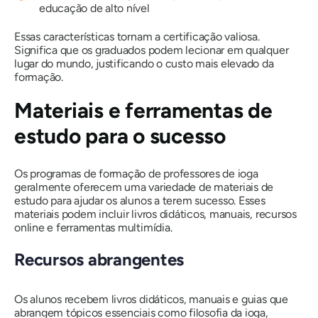
educação de alto nível
Essas características tornam a certificação valiosa.
Significa que os graduados podem lecionar em qualquer
lugar do mundo, justificando o custo mais elevado da
formação.
Materiais e ferramentas de
estudo para o sucesso
Os programas de formação de professores de ioga
geralmente oferecem uma variedade de materiais de
estudo para ajudar os alunos a terem sucesso. Esses
materiais podem incluir livros didáticos, manuais, recursos
online e ferramentas multimídia.
Recursos abrangentes
Os alunos recebem livros didáticos, manuais e guias que
abrangem tópicos essenciais como filosofia da ioga,