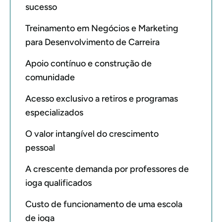
sucesso
Treinamento em Negócios e Marketing
para Desenvolvimento de Carreira
Apoio contínuo e construção de
comunidade
Acesso exclusivo a retiros e programas
especializados
O valor intangível do crescimento
pessoal
A crescente demanda por professores de
ioga qualificados
Custo de funcionamento de uma escola
de ioga