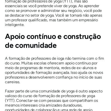
formação de professores de yoga (YTT), mas são
essenciais se você pretende viver de yoga. Ao aprender
como se promover e administrar seu negócio, você pode
se destacar no setor de yoga. Você se tornará não apenas
um professor qualificado, mas também um empresário
inteligente.
Apoio contínuo e construção
de comunidade
A formação de professores de ioga não termina com o fim
do curso. Muitas escolas oferecem apoio contínuo por
meio de programas de mentoria, redes de ex-alunos e
oportunidades de formação avançada. Isso ajuda os novos
professores a desenvolverem confiança no início de suas
carreiras.
Fazer parte de uma comunidade de yoga é outro aspecto
valioso do curso de formação de professores de yoga
(YTT). Conectar-se com pessoas que compartilham os
mesmos interesses cria amizades duradouras,
oportunidades de colaboração e uma rede de apoio.