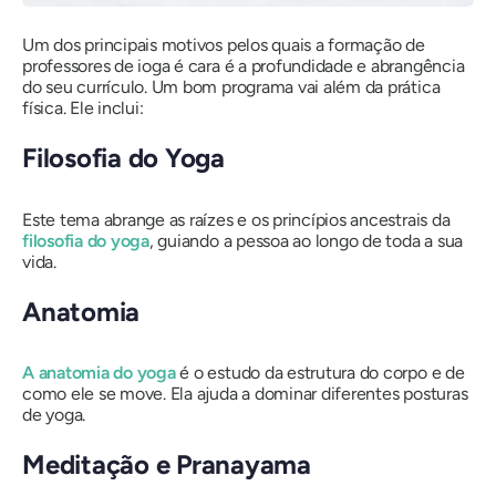
Um dos principais motivos pelos quais a formação de
professores de ioga é cara é a profundidade e abrangência
do seu currículo. Um bom programa vai além da prática
física. Ele inclui:
Filosofia do Yoga
Este tema abrange as raízes e os princípios ancestrais da
filosofia do yoga
, guiando a pessoa ao longo de toda a sua
vida.
Anatomia
A anatomia do yoga
é o estudo da estrutura do corpo e de
como ele se move. Ela ajuda a dominar diferentes posturas
de yoga.
Meditação e Pranayama