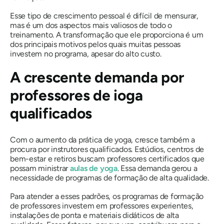
Esse tipo de crescimento pessoal é difícil de mensurar,
mas é um dos aspectos mais valiosos de todo o
treinamento. A transformação que ele proporciona é um
dos principais motivos pelos quais muitas pessoas
investem no programa, apesar do alto custo.
A crescente demanda por
professores de ioga
qualificados
Com o aumento da prática de yoga, cresce também a
procura por instrutores qualificados. Estúdios, centros de
bem-estar e retiros buscam professores certificados que
possam ministrar
aulas de yoga
. Essa demanda gerou a
necessidade de programas de formação de alta qualidade.
Para atender a esses padrões, os programas de formação
de professores investem em professores experientes,
instalações de ponta e materiais didáticos de alta