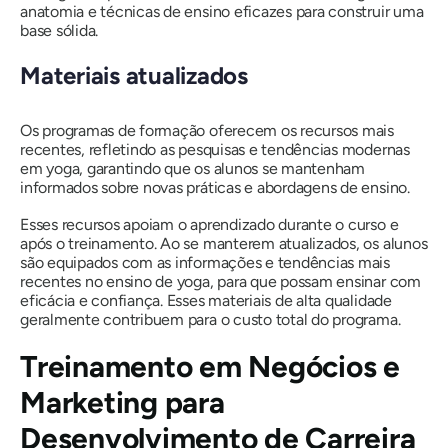
anatomia e técnicas de ensino eficazes para construir uma
base sólida.
Materiais atualizados
Os programas de formação oferecem os recursos mais
recentes, refletindo as pesquisas e tendências modernas
em yoga, garantindo que os alunos se mantenham
informados sobre novas práticas e abordagens de ensino.
Esses recursos apoiam o aprendizado durante o curso e
após o treinamento. Ao se manterem atualizados, os alunos
são equipados com as informações e tendências mais
recentes no ensino de yoga, para que possam ensinar com
eficácia e confiança. Esses materiais de alta qualidade
geralmente contribuem para o custo total do programa.
Treinamento em Negócios e
Marketing para
Desenvolvimento de Carreira