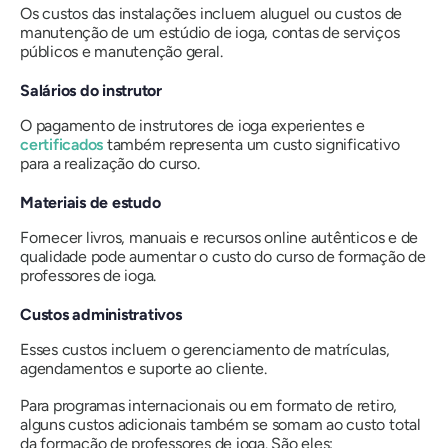
Os custos das instalações incluem aluguel ou custos de
manutenção de um estúdio de ioga, contas de serviços
públicos e manutenção geral.
Salários do instrutor
O pagamento de instrutores de ioga experientes e
certificados
também representa um custo significativo
para a realização do curso.
Materiais de estudo
Fornecer livros, manuais e recursos online autênticos e de
qualidade pode aumentar o custo do curso de formação de
professores de ioga.
Custos administrativos
Esses custos incluem o gerenciamento de matrículas,
agendamentos e suporte ao cliente.
Para programas internacionais ou em formato de retiro,
alguns custos adicionais também se somam ao custo total
da formação de professores de ioga. São eles: