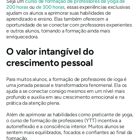
Seja um
curso de formação de professores de yoga de
200 horas
ou
de 300 horas
, essas experiências exclusivas
ajudam os alunos a aprimorar suas habilidades de
aprendizado e ensino. Elas também oferecem a
oportunidade de se conectar com professores experientes
e outros alunos, tornando a formação ainda mais
enriquecedora.
O valor intangível do
crescimento pessoal
Para muitos alunos, a formação de professores de ioga é
uma jornada pessoal e transformadora fenomenal. Ela os
ajuda a se conectar consigo mesmos em um nível mais
profundo e auxilia em seu crescimento emocional e na
prática da atenção plena.
Além de aprimorar as habilidades como praticante de yoga,
o curso de formação de professores (YTT) incentiva a
autorreflexão e a consciência interior. Muitos alunos se
sentem mais equilibrados, focados e confiantes ao final da
formação.