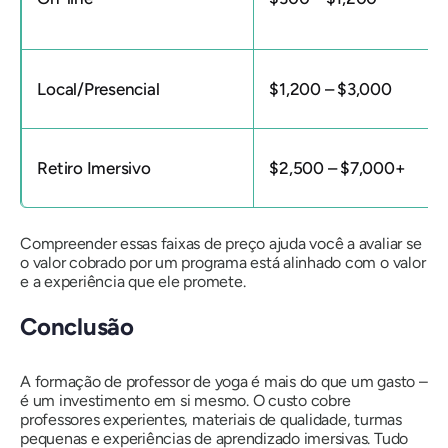
Local/Presencial
$1,200 – $3,000
Retiro Imersivo
$2,500 – $7,000+
Compreender essas faixas de preço ajuda você a avaliar se
o valor cobrado por um programa está alinhado com o valor
e a experiência que ele promete.
Conclusão
A formação de professor de yoga é mais do que um gasto –
é um investimento em si mesmo. O custo cobre
professores experientes, materiais de qualidade, turmas
pequenas e experiências de aprendizado imersivas. Tudo