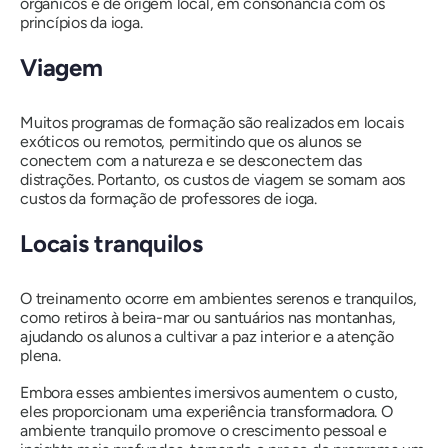
orgânicos e de origem local, em consonância com os
princípios da ioga.
Viagem
Muitos programas de formação são realizados em locais
exóticos ou remotos, permitindo que os alunos se
conectem com a natureza e se desconectem das
distrações. Portanto, os custos de viagem se somam aos
custos da formação de professores de ioga.
Locais tranquilos
O treinamento ocorre em ambientes serenos e tranquilos,
como retiros à beira-mar ou santuários nas montanhas,
ajudando os alunos a cultivar a paz interior e a atenção
plena.
Embora esses ambientes imersivos aumentem o custo,
eles proporcionam uma experiência transformadora. O
ambiente tranquilo promove o crescimento pessoal e