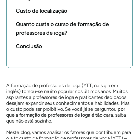
Custo de localização
Quanto custa o curso de formação de
professores de ioga?
Conclusão
A formação de professores de ioga (YTT, na sigla em
inglês) tornou-se muito popular nos últimos anos. Muitos
aspirantes a professores de ioga e praticantes dedicados
desejam expandir seus conhecimentos e habilidades. Mas
o custo pode ser proibitivo. Se você já se perguntou
por
que a formação de professores de ioga é tão cara
, saiba
que não está sozinho.
Neste blog, vamos analisar os fatores que contribuem para
o alto custo da formação de professores de yoga (YTT) –