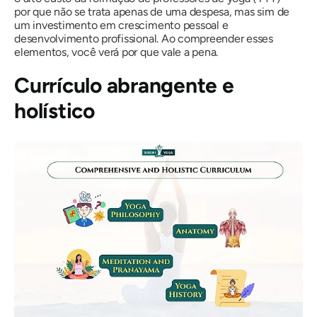
por que não se trata apenas de uma despesa, mas sim de
um investimento em crescimento pessoal e
desenvolvimento profissional. Ao compreender esses
elementos, você verá por que vale a pena.
Currículo abrangente e
holístico