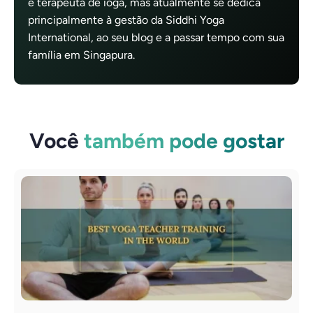
e terapeuta de ioga, mas atualmente se dedica
principalmente à gestão da Siddhi Yoga
International, ao seu blog e a passar tempo com sua
família em Singapura.
Você
também pode gostar