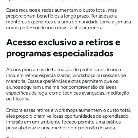
Esses recursos e redes aumentam o custo total, mas
proporcionam benefícios a longo prazo. Ter acesso a
mentores experientes e a uma comunidade torna a jornada
como professor de ioga mais fácil e prazerosa.
Acesso exclusivo a retiros e
programas especializados
Alguns programas de formação de professores de ioga
incluem retiros especializados, workshops ou sessões de
mentoria. Essas experiências extras permitem que os
alunos adquiram uma melhor compreensão de áreas
específicas da ioga, como técnicas avançadas, meditação
ou filosofia.
Embora esses retiros e workshops aumentem o custo total,
eles proporcionam valiosas oportunidades de aprendizado.
Imersão em um ambiente focado permite uma prática
pessoal eficaz e uma melhor compreensão do yoga.