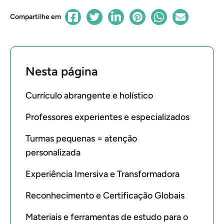
Compartilhe em
Nesta página
Currículo abrangente e holístico
Professores experientes e especializados
Turmas pequenas = atenção
personalizada
Experiência Imersiva e Transformadora
Reconhecimento e Certificação Globais
Materiais e ferramentas de estudo para o