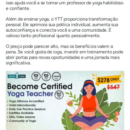
isso ajuda você a se tornar um professor de yoga habilidoso
e confiante.
Além de ensinar yoga, o YTT proporciona transformação
pessoal. Ele aprimora sua prática individual, aumenta sua
autoconfiança e conecta você a uma comunidade. É
valioso tanto profissional quanto pessoalmente.
O preço pode parecer alto, mas os benefícios valem a
pena. Se você gosta de ioga, investir em treinamento pode
abrir portas para novas oportunidades e uma jornada mais
significativa.