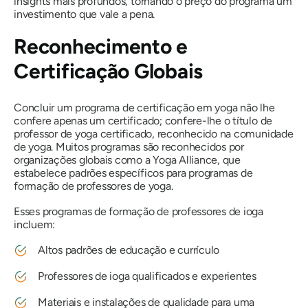
insights mais profundos, tornando o preço do programa um
investimento que vale a pena.
Reconhecimento e
Certificação Globais
Concluir um programa de certificação em yoga não lhe
confere apenas um certificado; confere-lhe o título de
professor de yoga certificado, reconhecido na comunidade
de yoga. Muitos programas são reconhecidos por
organizações globais como a Yoga Alliance, que
estabelece padrões específicos para programas de
formação de professores de yoga.
Esses programas de formação de professores de ioga
incluem:
Altos padrões de educação e currículo
Professores de ioga qualificados e experientes
Materiais e instalações de qualidade para uma