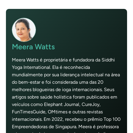
Meera Watts
Meera Watts é proprietária e fundadora da Siddhi
Yoga International. Ela é reconhecida
mundialmente por sua liderança intelectual na área
do bem-estar e foi considerada uma das 20
melhores blogueiras de ioga internacionais. Seus
artigos sobre saúde holística foram publicados em
veículos como Elephant Journal, CureJoy,
FunTimesGuide, OMtimes e outras revistas
internacionais. Em 2022, recebeu o prêmio Top 100
Empreendedoras de Singapura. Meera é professora