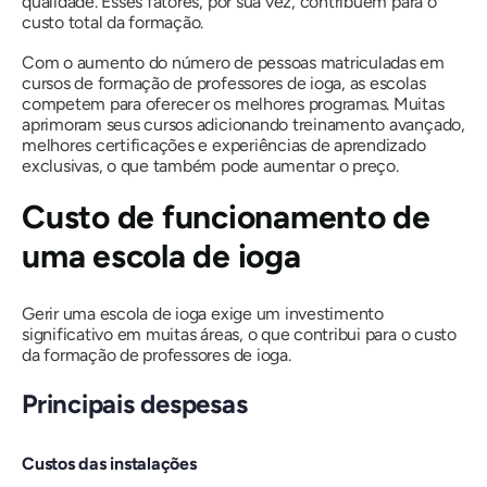
qualidade. Esses fatores, por sua vez, contribuem para o
custo total da formação.
Com o aumento do número de pessoas matriculadas em
cursos de formação de professores de ioga, as escolas
competem para oferecer os melhores programas. Muitas
aprimoram seus cursos adicionando treinamento avançado,
melhores certificações e experiências de aprendizado
exclusivas, o que também pode aumentar o preço.
Custo de funcionamento de
uma escola de ioga
Gerir uma escola de ioga exige um investimento
significativo em muitas áreas, o que contribui para o custo
da formação de professores de ioga.
Principais despesas
Custos das instalações