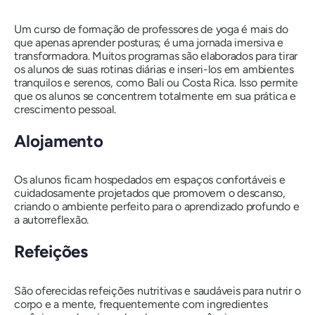
Um curso de formação de professores de yoga é mais do
que apenas aprender posturas; é uma jornada imersiva e
transformadora. Muitos programas são elaborados para tirar
os alunos de suas rotinas diárias e inseri-los em ambientes
tranquilos e serenos, como Bali ou Costa Rica. Isso permite
que os alunos se concentrem totalmente em sua prática e
crescimento pessoal.
Alojamento
Os alunos ficam hospedados em espaços confortáveis ​​e
cuidadosamente projetados que promovem o descanso,
criando o ambiente perfeito para o aprendizado profundo e
a autorreflexão.
Refeições
São oferecidas refeições nutritivas e saudáveis ​​para nutrir o
corpo e a mente, frequentemente com ingredientes