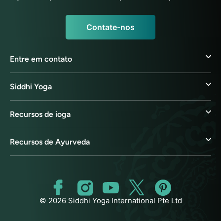
Contate-nos
Entre em contato
Siddhi Yoga
Recursos de ioga
Recursos de Ayurveda
© 2026 Siddhi Yoga International Pte Ltd