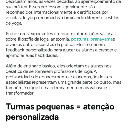
dedicaram anos, às vezes décadas, ao aperfeiçoamento de
sua prática. Esses professores geralmente são
reconhecidos internacionalmente e certificados por
escolas de yoga renomadas, dominando diferentes estilos
de yoga.
Professores experientes oferecem informações valiosas
sobre filosofia da ioga, anatomia,
posturas
,
pranayama
e
diversos outros aspectos da prática. Eles fornecem
feedback personalizado para ajudar os alunos a crescer e
aprimorar suas habilidades.
Além de ensinar o básico, eles orientam os alunos nos
desafios de se tornarem professores de ioga. A
profundidade do conhecimento e a orientação desses
especialistas representam uma grande parte do custo, mas
também é o que torna o treinamento mais valioso e
transformador.
Turmas pequenas = atenção
personalizada