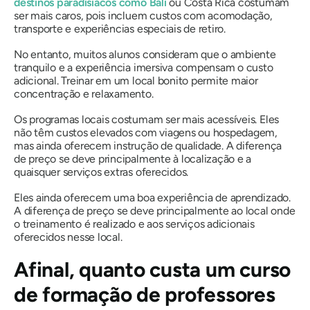
destinos paradisíacos como Bali
ou Costa Rica costumam
ser mais caros, pois incluem custos com acomodação,
transporte e experiências especiais de retiro.
No entanto, muitos alunos consideram que o ambiente
tranquilo e a experiência imersiva compensam o custo
adicional. Treinar em um local bonito permite maior
concentração e relaxamento.
Os programas locais costumam ser mais acessíveis. Eles
não têm custos elevados com viagens ou hospedagem,
mas ainda oferecem instrução de qualidade. A diferença
de preço se deve principalmente à localização e a
quaisquer serviços extras oferecidos.
Eles ainda oferecem uma boa experiência de aprendizado.
A diferença de preço se deve principalmente ao local onde
o treinamento é realizado e aos serviços adicionais
oferecidos nesse local.
Afinal, quanto custa um curso
de formação de professores