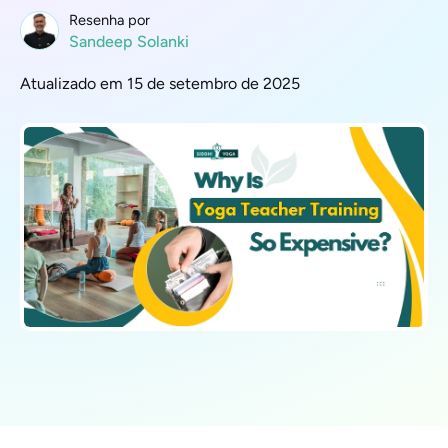
Resenha por
Sandeep Solanki
Atualizado em 15 de setembro de 2025