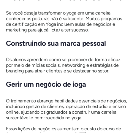
Se você deseja transformar o yoga em uma carreira,
conhecer as posturas não é suficiente. Muitos programas
de certificação em Yoga incluem aulas de negócios e
marketing para ajudá-lo(a) a ter sucesso.
Construindo sua marca pessoal
Os alunos aprendem como se promover de forma eficaz
por meio de mídias sociais, networking e estratégias de
branding para atrair clientes e se destacar no setor.
Gerir um negócio de ioga
O treinamento abrange habilidades essenciais de negócios,
incluindo gestão de clientes, operação de estúdio e ensino
online, ajudando os graduados a construir uma carreira
sustentável e bem-sucedida no yoga.
Essas lições de negócios aumentam o custo do curso de