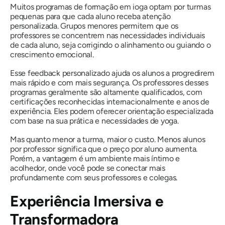
Muitos programas de formação em ioga optam por turmas
pequenas para que cada aluno receba atenção
personalizada. Grupos menores permitem que os
professores se concentrem nas necessidades individuais
de cada aluno, seja corrigindo o alinhamento ou guiando o
crescimento emocional.
Esse feedback personalizado ajuda os alunos a progredirem
mais rápido e com mais segurança. Os professores desses
programas geralmente são altamente qualificados, com
certificações reconhecidas internacionalmente e anos de
experiência. Eles podem oferecer orientação especializada
com base na sua prática e necessidades de yoga.
Mas quanto menor a turma, maior o custo. Menos alunos
por professor significa que o preço por aluno aumenta.
Porém, a vantagem é um ambiente mais íntimo e
acolhedor, onde você pode se conectar mais
profundamente com seus professores e colegas.
Experiência Imersiva e
Transformadora