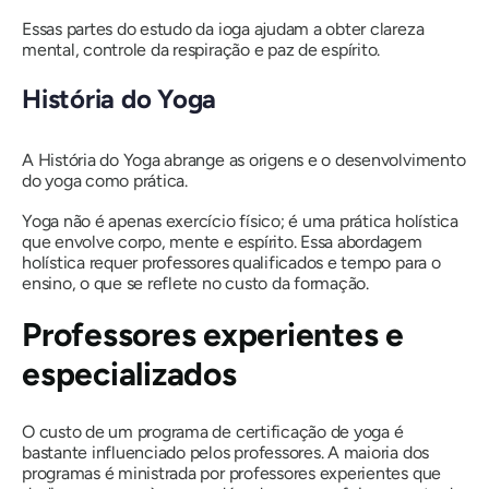
Essas partes do estudo da ioga ajudam a obter clareza
mental, controle da respiração e paz de espírito.
História do Yoga
A História do Yoga abrange as origens e o desenvolvimento
do yoga como prática.
Yoga não é apenas exercício físico; é uma prática holística
que envolve corpo, mente e espírito. Essa abordagem
holística requer professores qualificados e tempo para o
ensino, o que se reflete no custo da formação.
Professores experientes e
especializados
O custo de um programa de certificação de yoga é
bastante influenciado pelos professores. A maioria dos
programas é ministrada por professores experientes que