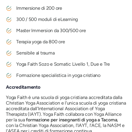
Immersione di 200 ore
300 / 500 moduli di eLearning
Master Immersion da 300/500 ore
Terapia yoga da 800 ore
Sensibile al trauma
Yoga Faith Sozo e Somatic Livello 1, Due e Tre
Formazione specialistica in yoga cristiano
Accreditamento
Yoga Faith è una scuola di yoga cristiana accreditata dalla
Christian Yoga Association e l'unica scuola di yoga cristiana
accreditata dall'International Association of Yoga
Therapists (IAYT). Yoga Faith collabora con Yoga Alliance
per la sua
formazione per insegnanti di yoga a Tacoma
,
con la Christian Yoga Association, l'IAYT, l'ACE, la NASM e
l'ASFA per i crediti di formazione continua.