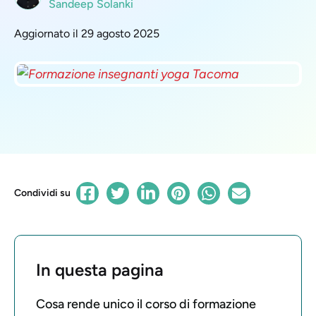
Sandeep Solanki
Aggiornato il 29 agosto 2025
Condividi su
In questa pagina
Cosa rende unico il corso di formazione