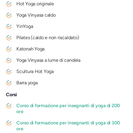
Hot Yoga originale
Yoga Vinyasa caldo
YinYoga
Pilates (caldo e non riscaldato)
Katonah Yoga
Yoga Vinyasa a lume di candela
Scultura Hot Yoga
Barra yoga
Corsi
Corso di formazione per insegnanti di yoga di 200
ore
Corso di formazione per insegnanti di yoga di 300
ore