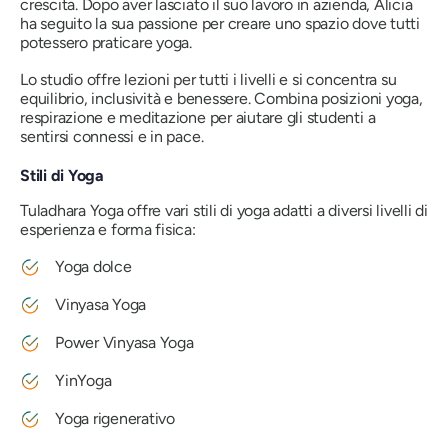
crescita. Dopo aver lasciato il suo lavoro in azienda, Alicia
ha seguito la sua passione per creare uno spazio dove tutti
potessero praticare yoga.
Lo studio offre lezioni per tutti i livelli e si concentra su
equilibrio, inclusività e benessere. Combina posizioni yoga,
respirazione e meditazione per aiutare gli studenti a
sentirsi connessi e in pace.
Stili di Yoga
Tuladhara Yoga offre vari stili di yoga adatti a diversi livelli di
esperienza e forma fisica:
Yoga dolce
Vinyasa Yoga
Power Vinyasa Yoga
YinYoga
Yoga rigenerativo