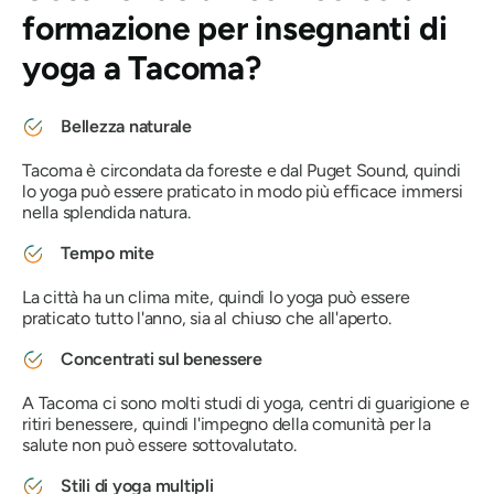
formazione per insegnanti di
yoga a Tacoma?
Bellezza naturale
Tacoma è circondata da foreste e dal Puget Sound, quindi
lo yoga può essere praticato in modo più efficace immersi
nella splendida natura.
Tempo mite
La città ha un clima mite, quindi lo yoga può essere
praticato tutto l'anno, sia al chiuso che all'aperto.
Concentrati sul benessere
A Tacoma ci sono molti studi di yoga, centri di guarigione e
ritiri benessere, quindi l'impegno della comunità per la
salute non può essere sottovalutato.
Stili di yoga multipli