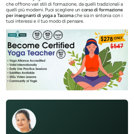
che offrono vari stili di formazione, da quelli tradizionali a
quelli più moderni. Puoi scegliere un
corso di formazione
per insegnanti di yoga a Tacoma
che sia in sintonia con i
tuoi interessi e il tuo modo di pensare.