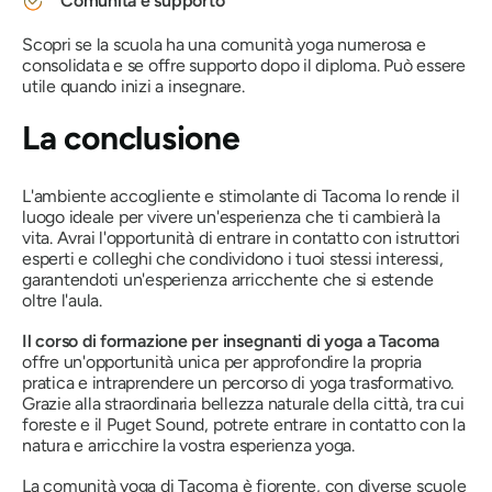
Comunità e supporto
Scopri se la scuola ha una comunità yoga numerosa e
consolidata e se offre supporto dopo il diploma. Può essere
utile quando inizi a insegnare.
La conclusione
L'ambiente accogliente e stimolante di Tacoma lo rende il
luogo ideale per vivere un'esperienza che ti cambierà la
vita. Avrai l'opportunità di entrare in contatto con istruttori
esperti e colleghi che condividono i tuoi stessi interessi,
garantendoti un'esperienza arricchente che si estende
oltre l'aula.
Il corso di formazione per insegnanti di yoga a Tacoma
offre un'opportunità unica per approfondire la propria
pratica e intraprendere un percorso di yoga trasformativo.
Grazie alla straordinaria bellezza naturale della città, tra cui
foreste e il Puget Sound, potrete entrare in contatto con la
natura e arricchire la vostra esperienza yoga.
La comunità yoga di Tacoma è fiorente, con diverse scuole