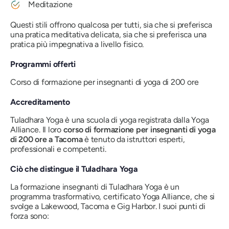
Meditazione
Questi stili offrono qualcosa per tutti, sia che si preferisca
una pratica meditativa delicata, sia che si preferisca una
pratica più impegnativa a livello fisico.
Programmi offerti
Corso di formazione per insegnanti di yoga di 200 ore
Accreditamento
Tuladhara Yoga è una scuola di yoga registrata dalla Yoga
Alliance. Il loro
corso di formazione per insegnanti di yoga
di 200 ore a Tacoma
è tenuto da istruttori esperti,
professionali e competenti.
Ciò che distingue il Tuladhara Yoga
La formazione insegnanti di Tuladhara Yoga è un
programma trasformativo, certificato Yoga Alliance, che si
svolge a Lakewood, Tacoma e Gig Harbor. I suoi punti di
forza sono: