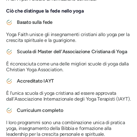
Ciò che distingue la fede nello yoga
Basato sulla fede
Yoga Faith unisce gli insegnamenti cristiani allo yoga per la
crescita spirituale e la guarigione.
Scuola di Master dell'Associazione Cristiana di Yoga
È riconosciuta come una delle migliori scuole di yoga dalla
Christian Yoga Association.
Accreditato IAYT
È l'unica scuola di yoga cristiana ad essere approvata
dall'Associazione Internazionale degli Yoga Terapisti (IAYT).
Curriculum completo
I loro programmi sono una combinazione unica di pratica
yoga, insegnamento della Bibbia e formazione alla
leadership per la crescita personale e spirituale.