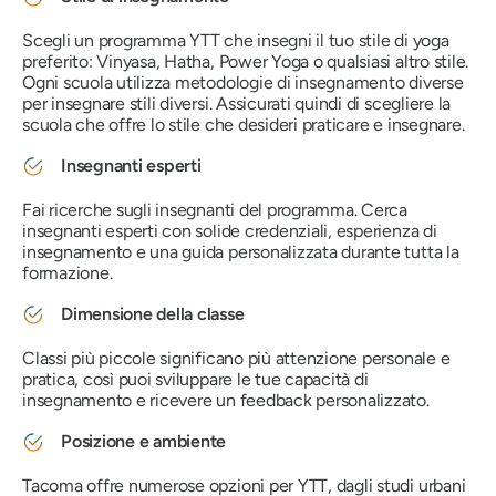
Scegli un programma YTT che insegni il tuo stile di yoga
preferito: Vinyasa, Hatha, Power Yoga o qualsiasi altro stile.
Ogni scuola utilizza metodologie di insegnamento diverse
per insegnare stili diversi. Assicurati quindi di scegliere la
scuola che offre lo stile che desideri praticare e insegnare.
Insegnanti esperti
Fai ricerche sugli insegnanti del programma. Cerca
insegnanti esperti con solide credenziali, esperienza di
insegnamento e una guida personalizzata durante tutta la
formazione.
Dimensione della classe
Classi più piccole significano più attenzione personale e
pratica, così puoi sviluppare le tue capacità di
insegnamento e ricevere un feedback personalizzato.
Posizione e ambiente
Tacoma offre numerose opzioni per YTT, dagli studi urbani