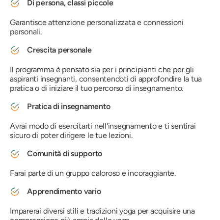
Di persona, classi piccole
Garantisce attenzione personalizzata e connessioni
personali.
Crescita personale
Il programma è pensato sia per i principianti che per gli
aspiranti insegnanti, consentendoti di approfondire la tua
pratica o di iniziare il tuo percorso di insegnamento.
Pratica di insegnamento
Avrai modo di esercitarti nell'insegnamento e ti sentirai
sicuro di poter dirigere le tue lezioni.
Comunità di supporto
Farai parte di un gruppo caloroso e incoraggiante.
Apprendimento vario
Imparerai diversi stili e tradizioni yoga per acquisire una