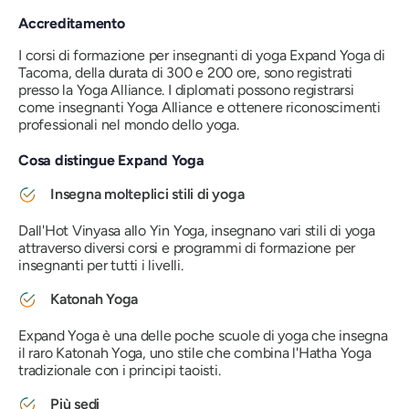
Accreditamento
I corsi di formazione per insegnanti di yoga Expand Yoga di
Tacoma, della durata di 300 e 200 ore, sono registrati
presso la Yoga Alliance. I diplomati possono registrarsi
come insegnanti Yoga Alliance e ottenere riconoscimenti
professionali nel mondo dello yoga.
Cosa distingue Expand Yoga
Insegna molteplici stili di yoga
Dall'Hot Vinyasa allo Yin Yoga, insegnano vari stili di yoga
attraverso diversi corsi e programmi di formazione per
insegnanti per tutti i livelli.
Katonah Yoga
Expand Yoga è una delle poche scuole di yoga che insegna
il raro Katonah Yoga, uno stile che combina l'Hatha Yoga
tradizionale con i principi taoisti.
Più sedi