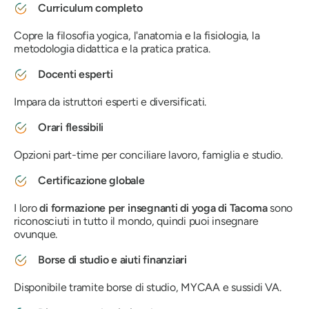
Curriculum completo
Copre la filosofia yogica, l'anatomia e la fisiologia, la
metodologia didattica e la pratica pratica.
Docenti esperti
Impara da istruttori esperti e diversificati.
Orari flessibili
Opzioni part-time per conciliare lavoro, famiglia e studio.
Certificazione globale
I loro
di formazione per insegnanti di yoga di Tacoma
sono
riconosciuti in tutto il mondo, quindi puoi insegnare
ovunque.
Borse di studio e aiuti finanziari
Disponibile tramite borse di studio, MYCAA e sussidi VA.