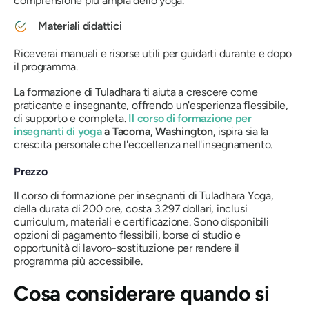
comprensione più ampia dello yoga.
Materiali didattici
Riceverai manuali e risorse utili per guidarti durante e dopo
il programma.
La formazione di Tuladhara ti aiuta a crescere come
praticante e insegnante, offrendo un'esperienza flessibile,
di supporto e completa.
Il corso di formazione per
insegnanti di yoga
a Tacoma, Washington,
ispira sia la
crescita personale che l'eccellenza nell'insegnamento.
Prezzo
Il corso di formazione per insegnanti di Tuladhara Yoga,
della durata di 200 ore, costa 3.297 dollari, inclusi
curriculum, materiali e certificazione. Sono disponibili
opzioni di pagamento flessibili, borse di studio e
opportunità di lavoro-sostituzione per rendere il
programma più accessibile.
Cosa considerare quando si