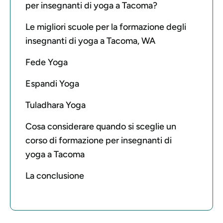
per insegnanti di yoga a Tacoma?
Le migliori scuole per la formazione degli
insegnanti di yoga a Tacoma, WA
Fede Yoga
Espandi Yoga
Tuladhara Yoga
Cosa considerare quando si sceglie un
corso di formazione per insegnanti di
yoga a Tacoma
La conclusione