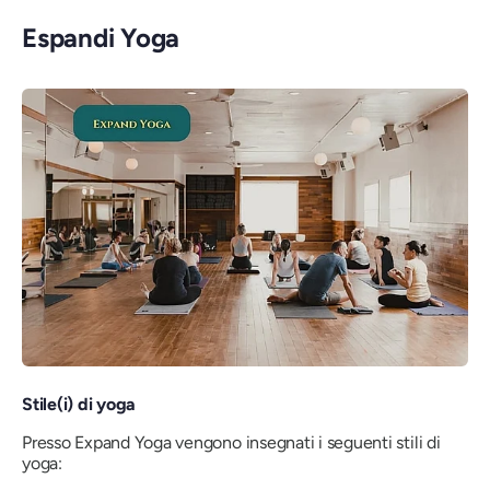
Espandi Yoga
Stile(i) di yoga
Presso Expand Yoga vengono insegnati i seguenti stili di
yoga: