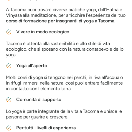
A Tacoma puoi trovare diverse pratiche yoga, dall'Hatha e
Vinyasa alla meditazione, per arricchire l'esperienza del tuo
corso di formazione per insegnanti di yoga a Tacoma
.
Vivere in modo ecologico
Tacoma è attenta alla sostenibilità e allo stile di vita
ecologico, che si sposano con la natura consapevole dello
yoga.
Yoga all'aperto
Molti corsi di yoga si tengono nei parchi, in riva all'acqua o
in rifugi immersi nella natura, così puoi entrare facilmente
in contatto con l'elemento terra.
Comunità di supporto
Lo yoga è parte integrante della vita a Tacoma e unisce le
persone per guarire e crescere.
Per tutti i livelli di esperienza