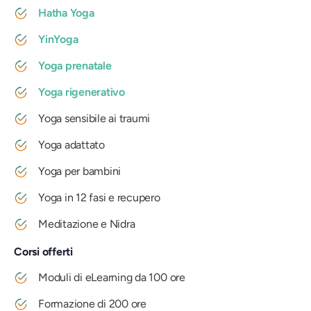
Hatha Yoga
YinYoga
Yoga prenatale
Yoga rigenerativo
Yoga sensibile ai traumi
Yoga adattato
Yoga per bambini
Yoga in 12 fasi e recupero
Meditazione e Nidra
Corsi offerti
Moduli di eLearning da 100 ore
Formazione di 200 ore