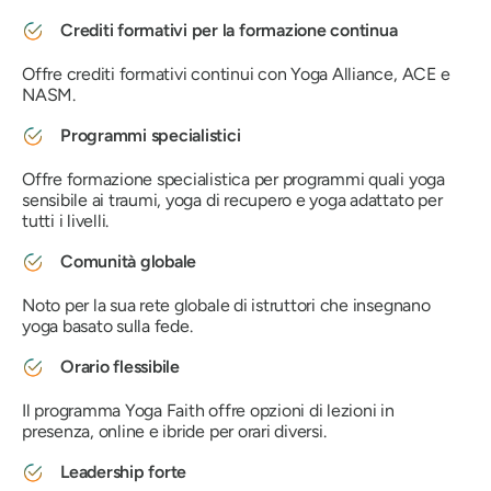
Crediti formativi per la formazione continua
Offre crediti formativi continui con Yoga Alliance, ACE e
NASM.
Programmi specialistici
Offre formazione specialistica per programmi quali yoga
sensibile ai traumi, yoga di recupero e yoga adattato per
tutti i livelli.
Comunità globale
Noto per la sua rete globale di istruttori che insegnano
yoga basato sulla fede.
Orario flessibile
Il programma Yoga Faith offre opzioni di lezioni in
presenza, online e ibride per orari diversi.
Leadership forte