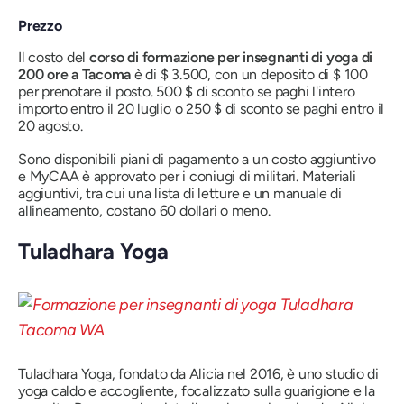
Prezzo
Il costo del
corso di formazione per insegnanti di yoga di
200 ore a Tacoma
è di $ 3.500, con un deposito di $ 100
per prenotare il posto. 500 $ di sconto se paghi l'intero
importo entro il 20 luglio o 250 $ di sconto se paghi entro il
20 agosto.
Sono disponibili piani di pagamento a un costo aggiuntivo
e MyCAA è approvato per i coniugi di militari. Materiali
aggiuntivi, tra cui una lista di letture e un manuale di
allineamento, costano 60 dollari o meno.
Tuladhara Yoga
Tuladhara Yoga, fondato da Alicia nel 2016, è uno studio di
yoga caldo e accogliente, focalizzato sulla guarigione e la