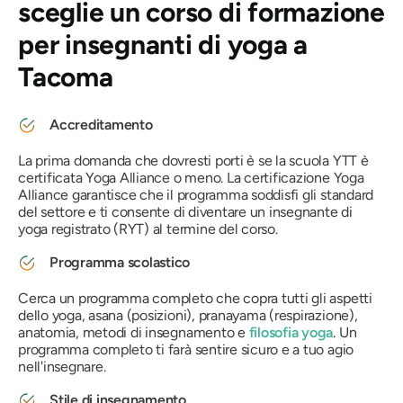
sceglie un corso di formazione
per insegnanti di yoga a
Tacoma
Accreditamento
La prima domanda che dovresti porti è se la scuola YTT è
certificata Yoga Alliance o meno. La certificazione Yoga
Alliance garantisce che il programma soddisfi gli standard
del settore e ti consente di diventare un insegnante di
yoga registrato (RYT) al termine del corso.
Programma scolastico
Cerca un programma completo che copra tutti gli aspetti
dello yoga, asana (posizioni), pranayama (respirazione),
anatomia, metodi di insegnamento e
filosofia yoga
. Un
programma completo ti farà sentire sicuro e a tuo agio
nell'insegnare.
Stile di insegnamento