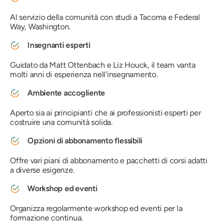
Al servizio della comunità con studi a Tacoma e Federal
Way, Washington.
Insegnanti esperti
Guidato da Matt Ottenbach e Liz Houck, il team vanta
molti anni di esperienza nell'insegnamento.
Ambiente accogliente
Aperto sia ai principianti che ai professionisti esperti per
costruire una comunità solida.
Opzioni di abbonamento flessibili
Offre vari piani di abbonamento e pacchetti di corsi adatti
a diverse esigenze.
Workshop ed eventi
Organizza regolarmente workshop ed eventi per la
formazione continua.