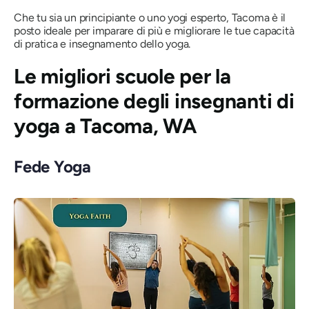
Che tu sia un principiante o uno yogi esperto, Tacoma è il
posto ideale per imparare di più e migliorare le tue capacità
di pratica e insegnamento dello yoga.
Le migliori scuole per la
formazione degli insegnanti di
yoga a Tacoma, WA
Fede Yoga