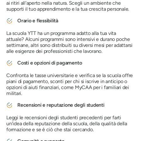
ai ritiri all'aperto nella natura. Scegli un ambiente che
supporti il ​​tuo apprendimento e la tua crescita personale.
Orario e flessibilità
La scuola YTT ha un programma adatto alla tua vita
attuale? Alcuni programmi sono intensivi e durano poche
settimane, altri sono distribuiti su diversi mesi per adattarsi
alle esigenze dei professionisti che lavorano.
Costi e opzioni di pagamento
Confronta le tasse universitarie e verifica se la scuola offre
piani di pagamento, sconti per chi si iscrive in anticipo o
opzioni di aiuti finanziari, come MyCAA per i familiari dei
militari.
Recensioni e reputazione degli studenti
Leggi le recensioni degli studenti precedenti per farti
un'idea della reputazione della scuola, della qualità della
formazione e se è ciò che stai cercando.