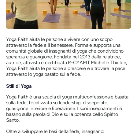
Yoga Faith aiuta le persone a vivere con uno scopo
attraverso la fede e il benessere. Forma e supporta una
comunità globale di insegnanti di yoga che condividono
speranza e guarigione. Fondata nel 2013 dalla relatrice,
autrice, attivista e certificata R-CYAMT Michelle Thielen,
Yoga Faith aiuta le persone a crescere e a trovare la pace
attraverso lo yoga basato sulla fede.
Stili di Yoga
Yoga Faith è una scuola di yoga multiconfessionale basata
sulla fede, focalizzata su leadership, discepolato,
guarigione interiore e liberazione. I suoi insegnamenti si
basano sulla parola di Dio e sulla potenza dello Spirito
Santo.
Oltre a sviluppare le basi della fede, insegnano: