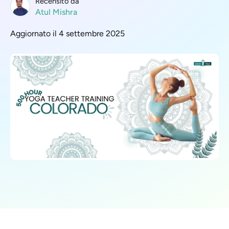
Recensito da
Atul Mishra
Aggiornato il 4 settembre 2025