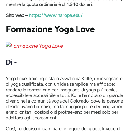
mentre la
quota ordinaria
è
di 1.240 dollari
.
Sito web –
https://www.naropa.edu/
Formazione Yoga Love
Di -
Yoga Love Training è stato avviato da Kolle, un'insegnante
di yoga qualificata, con un'idea semplice ma efficace:
rendere la formazione per insegnanti di yoga più facile,
accessibile e accessibile a tutti.
Kolle ha notato un grande
divario nella comunità yoga del Colorado, dove le persone
desideravano formarsi, ma la maggior parte dei programmi
erano lontani, costosi o si protraevano per mesi solo per
adattarsi agli spostamenti.
Così, ha deciso di cambiare le regole del gioco. Invece di