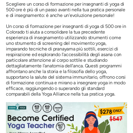
Scegliere un corso di formazione per insegnanti di yoga di
500 ore è più di un passo avanti nella tua pratica personale
e di insegnamento: è anche un'evoluzione personale!
Un corso di formazione per insegnanti di yoga di 500 ore in
Colorado ti aiuta a consolidare la tua precedente
esperienza di insegnamento utilizzando strumenti come
uno strumento di screening del movimento yoga,
imparando tecniche di pranayama più sottili, esercizi di
respirazione ed esplorando l'accessibilità degli asana con
particolare attenzione al corpo sottile e studiando
dettagliatamente l'anatomia dell'anca. Questi programmi
affrontano anche la storia e la filosofia dello yoga,
supportano la salute del sistema immunitario, offrono corsi
di formazione continua e mirano a insegnare yoga in modo
efficace, raggiungendo o superando gli standard
comparabili della Yoga Alliance nella tua pratica yoga.