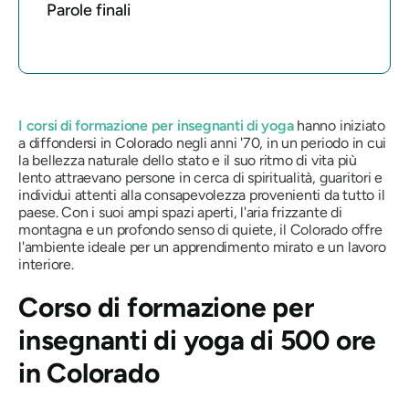
Parole finali
I corsi di formazione per insegnanti di yoga
hanno iniziato
a diffondersi in Colorado negli anni '70, in un periodo in cui
la bellezza naturale dello stato e il suo ritmo di vita più
lento attraevano persone in cerca di spiritualità, guaritori e
individui attenti alla consapevolezza provenienti da tutto il
paese. Con i suoi ampi spazi aperti, l'aria frizzante di
montagna e un profondo senso di quiete, il Colorado offre
l'ambiente ideale per un apprendimento mirato e un lavoro
interiore.
Corso di formazione per
insegnanti di yoga di 500 ore
in Colorado