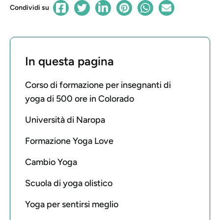
Condividi su
In questa pagina
Corso di formazione per insegnanti di
yoga di 500 ore in Colorado
Università di Naropa
Formazione Yoga Love
Cambio Yoga
Scuola di yoga olistico
Yoga per sentirsi meglio