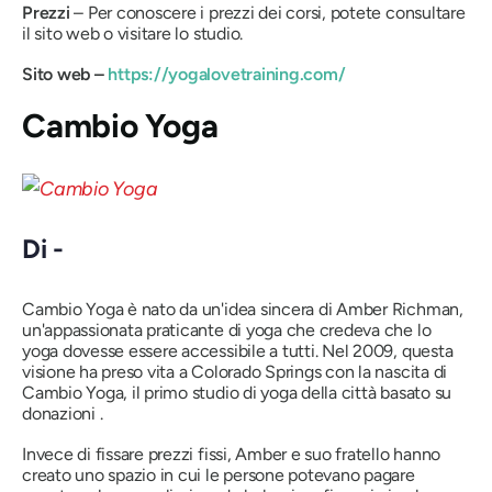
Prezzi
– Per conoscere i prezzi dei corsi, potete consultare
il sito web o visitare lo studio.
Sito web –
https://yogalovetraining.com/
Cambio Yoga
Di -
Cambio Yoga è nato da un'idea sincera di Amber Richman,
un'appassionata praticante di yoga che credeva che lo
yoga dovesse essere accessibile a
tutti
. Nel 2009, questa
visione ha preso vita a Colorado Springs con la nascita di
Cambio Yoga, il primo studio di yoga della città
basato su
donazioni
.
Invece di fissare prezzi fissi, Amber e suo fratello hanno
creato uno spazio in cui le persone potevano pagare