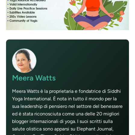
Meera Watts
Meera Watts è la proprietaria e fondatrice di Siddhi
Yoga International. È nota in tutto il mondo per la
sua leadership di pensiero nel settore del benessere
ed è stata riconosciuta come una delle 20 migliori
blogger internazionali di yoga. I suoi scritti sulla
salute olistica sono apparsi su Elephant Journal,