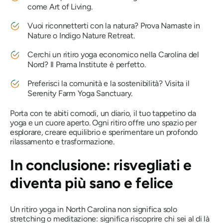
come Art of Living.
Vuoi riconnetterti con la natura? Prova Namaste in
Nature o Indigo Nature Retreat.
Cerchi un ritiro yoga economico nella Carolina del
Nord? Il Prama Institute è perfetto.
Preferisci la comunità e la sostenibilità? Visita il
Serenity Farm Yoga Sanctuary.
Porta con te abiti comodi, un diario, il tuo tappetino da
yoga e un cuore aperto. Ogni ritiro offre uno spazio per
esplorare, creare equilibrio e sperimentare un profondo
rilassamento e trasformazione.
In conclusione: risvegliati e
diventa più sano e felice
Un ritiro yoga in North Carolina non significa solo
stretching o meditazione: significa riscoprire chi sei al di là