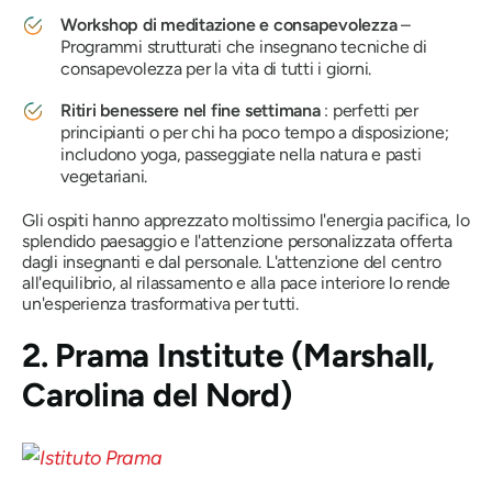
Workshop di meditazione e consapevolezza
–
Programmi strutturati che insegnano tecniche di
consapevolezza per la vita di tutti i giorni.
Ritiri benessere nel fine settimana
: perfetti per
principianti o per chi ha poco tempo a disposizione;
includono yoga, passeggiate nella natura e pasti
vegetariani.
Gli ospiti hanno apprezzato moltissimo l'energia pacifica, lo
splendido paesaggio e l'attenzione personalizzata offerta
dagli insegnanti e dal personale. L'attenzione del centro
all'equilibrio, al rilassamento e alla pace interiore lo rende
un'esperienza trasformativa per tutti.
2. Prama Institute (Marshall,
Carolina del Nord)