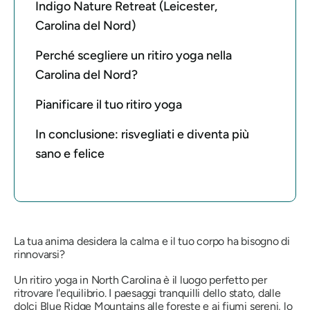
Indigo Nature Retreat (Leicester,
Carolina del Nord)
Perché scegliere un ritiro yoga nella
Carolina del Nord?
Pianificare il tuo ritiro yoga
In conclusione: risvegliati e diventa più
sano e felice
La tua anima desidera la calma e il tuo corpo ha bisogno di
rinnovarsi?
Un ritiro yoga in North Carolina è il luogo perfetto per
ritrovare l'equilibrio. I paesaggi tranquilli dello stato, dalle
dolci Blue Ridge Mountains alle foreste e ai fiumi sereni, lo