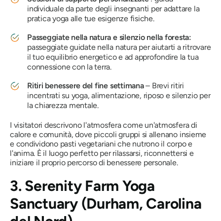
individuale da parte degli insegnanti per adattare la
pratica yoga alle tue esigenze fisiche.
Passeggiate nella natura e silenzio nella foresta:
passeggiate guidate nella natura per aiutarti a ritrovare
il tuo equilibrio energetico e ad approfondire la tua
connessione con la terra.
Ritiri benessere del fine settimana
– Brevi ritiri
incentrati su yoga, alimentazione, riposo e silenzio per
la chiarezza mentale.
I visitatori descrivono l'atmosfera come un'atmosfera di
calore e comunità, dove piccoli gruppi si allenano insieme
e condividono pasti vegetariani che nutrono il corpo e
l'anima. È il luogo perfetto per rilassarsi, riconnettersi e
iniziare il proprio percorso di benessere personale.
3. Serenity Farm Yoga
Sanctuary (Durham, Carolina