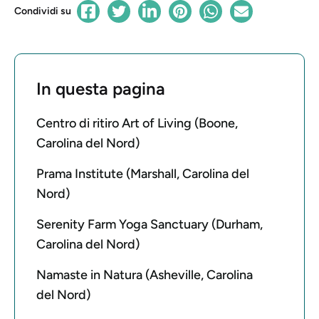
Condividi su
In questa pagina
Centro di ritiro Art of Living (Boone,
Carolina del Nord)
Prama Institute (Marshall, Carolina del
Nord)
Serenity Farm Yoga Sanctuary (Durham,
Carolina del Nord)
Namaste in Natura (Asheville, Carolina
del Nord)