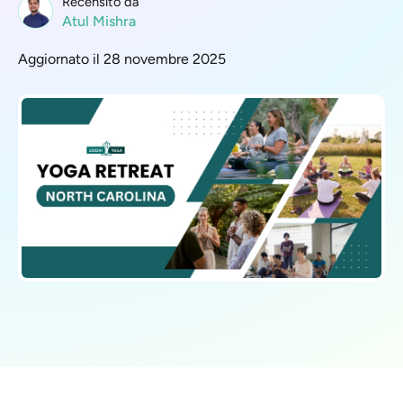
Recensito da
Atul Mishra
Aggiornato il 28 novembre 2025