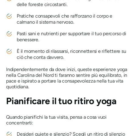
delle foreste circostanti.
Pratiche consapevoli che rafforzano il corpo e
calmano il sistema nervoso.
Pasti sani e nutrienti per supportare il tuo percorso di
benessere.
È il momento di rilassarsi, riconnettersi e riflettere su
ciò che conta davvero.
Indipendentemente da dove inizi, queste esperienze yoga
nella Carolina del Nord ti faranno sentire più equilibrato, in
pace e ispirato a portare la consapevolezza nella tua vita
quotidiana.
Pianificare il tuo ritiro yoga
Quando pianifichi la tua visita, pensa a cosa vuoi
concentrarti:
Desideri quiete e silenzio? Scegli un ritiro di silenzio