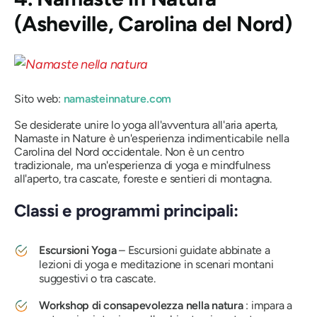
(Asheville, Carolina del Nord)
Sito web:
namasteinnature.com
Se desiderate unire lo yoga all'avventura all'aria aperta,
Namaste in Nature è un'esperienza indimenticabile nella
Carolina del Nord occidentale. Non è un centro
tradizionale, ma un'esperienza di yoga e mindfulness
all'aperto, tra cascate, foreste e sentieri di montagna.
Classi e programmi principali:
Escursioni Yoga
– Escursioni guidate abbinate a
lezioni di yoga e meditazione in scenari montani
suggestivi o tra cascate.
Workshop di consapevolezza nella natura
: impara a