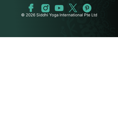
© 2026 Siddhi Yoga International Pte Ltd