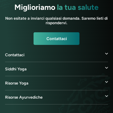
Miglioriamo
la tua salute
Non esitate a inviarci qualsiasi domanda. Saremo lieti di
rispondervi.
Contattaci
Contattaci
Siddhi Yoga
Risorse Yoga
Risorse Ayurvediche