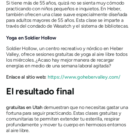
Si tiene más de 55 años, quizá no se sienta muy cómodo
practicando con niños pequeños e inquietos. En Heber,
también ofrecen una clase suave especialmente diseñada
para adultos mayores de 55 años. Esta clase se imparte a
través del condado de Wasatch y el sistema de bibliotecas.
Yoga en Soldier Hollow
Soldier Hollow, un centro recreativo y nórdico en Heber
Valley, ofrece sesiones gratuitas de yoga al aire libre todos
los miércoles. ¿Acaso hay mejor manera de recargar
energías en medio de una semana laboral agitada?
Enlace al sitio web:
https://www.gohebervalley.com/
El resultado final
gratuitas en Utah
demuestran que no necesitas gastar una
fortuna para seguir practicando. Estas clases gratuitas y
comunitarias te permiten extender tu esterilla, respirar
profundamente y mover tu cuerpo en hermosos entornos
al aire libre.