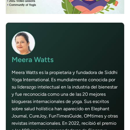
Meera Watts
Meera Watts es la propietaria y fundadora de Siddhi
Yoga International. Es mundialmente conocida por
su liderazgo intelectual en la industria del bienestar
y fue reconocida como una de las 20 mejores
blogueras internacionales de yoga. Sus escritos
sobre salud holística han aparecido en Elephant
Journal, CureJoy, FunTimesGuide, OMtimes y otras
revistas internacionales. En 2022, recibió el premio