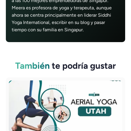
a las 100 mejores emprendedoras de Singapur.
Meera es profesora de yoga y terapeuta, aunque
ahora se centra principalmente en liderar Siddhi
Yoga International, escribir en su blog y pasar
tiempo con su familia en Singapur.
También
te podría gustar