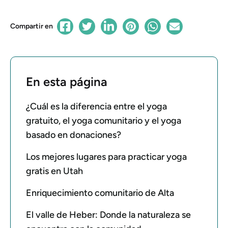
Compartir en
En esta página
¿Cuál es la diferencia entre el yoga
gratuito, el yoga comunitario y el yoga
basado en donaciones?
Los mejores lugares para practicar yoga
gratis en Utah
Enriquecimiento comunitario de Alta
El valle de Heber: Donde la naturaleza se