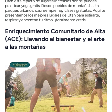
Utah está repleto de lugares increíbles donde puedes
practicar yoga gratis. Desde pueblos de montaña hasta
parques urbanos, casi siempre hay clases gratuitas. Aquí te
presentamos los mejores lugares de Utah para estirarte,
respirar y encontrar tu ritmo, ¡totalmente gratis!
Enriquecimiento Comunitario de Alta
(ACE): Llevando el bienestar y el arte
a las montañas