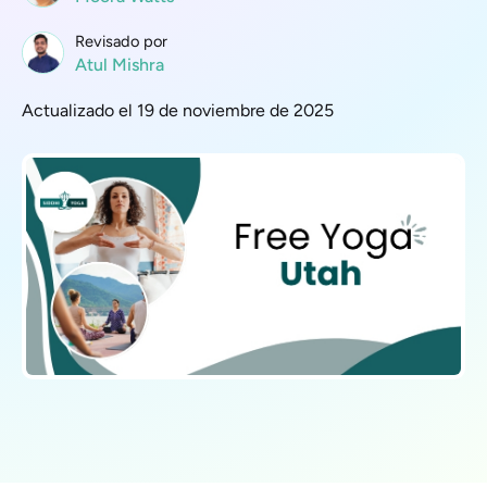
Revisado por
Atul Mishra
Actualizado el 19 de noviembre de 2025