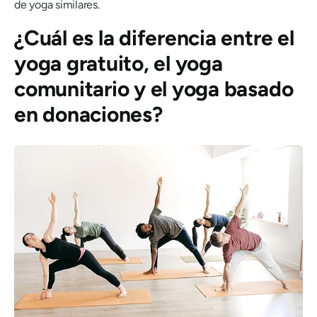
de yoga similares.
¿Cuál es la diferencia entre el
yoga gratuito, el yoga
comunitario y el yoga basado
en donaciones?