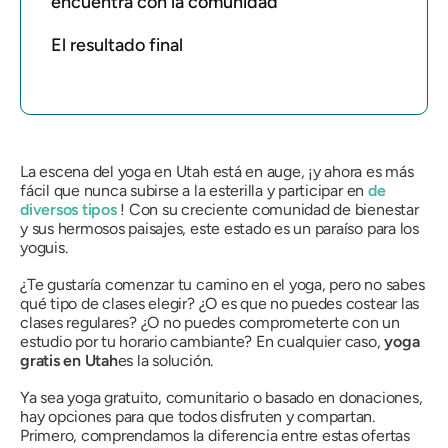
encuentra con la comunidad
El resultado final
La escena del yoga en Utah está en auge, ¡y ahora es más
fácil que nunca subirse a la esterilla y participar en
de
diversos tipos
! Con su creciente comunidad de bienestar
y sus hermosos paisajes, este estado es un paraíso para los
yoguis.
¿Te gustaría comenzar tu camino en el yoga, pero no sabes
qué tipo de clases elegir? ¿O es que no puedes costear las
clases regulares? ¿O no puedes comprometerte con un
estudio por tu horario cambiante? En cualquier caso,
yoga
gratis en Utah
es la solución.
Ya sea yoga gratuito, comunitario o basado en donaciones,
hay opciones para que todos disfruten y compartan.
Primero, comprendamos la diferencia entre estas ofertas