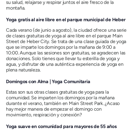
su salud, relajarse y respirar juntos el aire fresco de la
montaña.
Yoga gratis al aire libre en el parque municipal de Heber
Cada verano (de junio a agosto), la ciudad ofrece una serie
de clases gratuitas de yoga al aire libre en el parque Main
Street de Heber City. Se trata de una clase guiada de yoga
que se imparte los domingos por la mañana de 9:00 a
10:00. Aunque las sesiones son gratuitas, se agradecen las
donaciones. Solo tienes que llevar tu esterilla de yoga y
agua, y disfrutar de una auténtica experiencia de yoga en
plena naturaleza.
Domingos con Alma | Yoga Comunitaria
Estas son sus otras clases gratuitas de yoga para la
comunidad. Se imparten los domingos por la mañana
durante el verano, también en Main Street Park. ¿Acaso
hay mejor manera de empezar el domingo con
movimiento, respiración y conexión?
Yoga suave en comunidad para mayores de 55 años