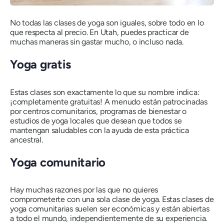
No todas las clases de yoga son iguales, sobre todo en lo
que respecta al precio. En Utah, puedes practicar de
muchas maneras sin gastar mucho, o incluso nada.
Yoga gratis
Estas clases son exactamente lo que su nombre indica:
¡completamente gratuitas! A menudo están patrocinadas
por centros comunitarios, programas de bienestar o
estudios de yoga locales que desean que todos se
mantengan saludables con la ayuda de esta práctica
ancestral.
Yoga comunitario
Hay muchas razones por las que no quieres
comprometerte con una sola clase de yoga. Estas clases de
yoga comunitarias suelen ser económicas y están abiertas
a todo el mundo, independientemente de su experiencia.