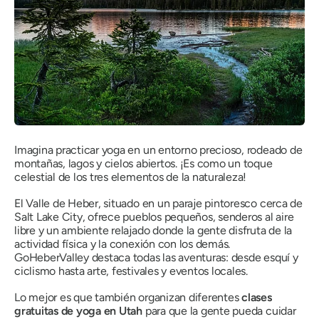
Imagina practicar yoga en un entorno precioso, rodeado de
montañas, lagos y cielos abiertos. ¡Es como un toque
celestial de los tres elementos de la naturaleza!
El Valle de Heber, situado en un paraje pintoresco cerca de
Salt Lake City, ofrece pueblos pequeños, senderos al aire
libre y un ambiente relajado donde la gente disfruta de la
actividad física y la conexión con los demás.
GoHeberValley destaca todas las aventuras: desde esquí y
ciclismo hasta arte, festivales y eventos locales.
Lo mejor es que también organizan diferentes
clases
gratuitas de yoga en Utah
para que la gente pueda cuidar