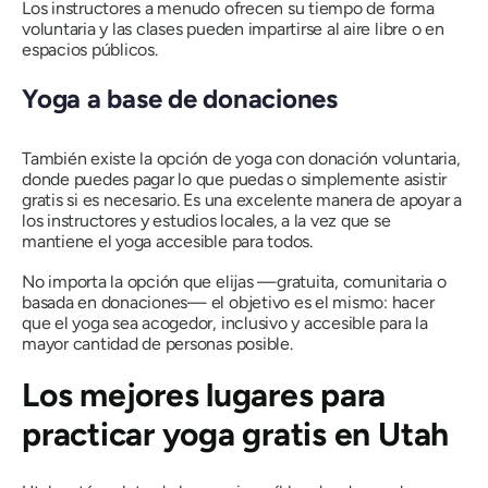
Los instructores a menudo ofrecen su tiempo de forma
voluntaria y las clases pueden impartirse al aire libre o en
espacios públicos.
Yoga a base de donaciones
También existe la opción de yoga con donación voluntaria,
donde puedes pagar lo que puedas o simplemente asistir
gratis si es necesario. Es una excelente manera de apoyar a
los instructores y estudios locales, a la vez que se
mantiene el yoga accesible para todos.
No importa la opción que elijas —gratuita, comunitaria o
basada en donaciones— el objetivo es el mismo: hacer
que el yoga sea acogedor, inclusivo y accesible para la
mayor cantidad de personas posible.
Los mejores lugares para
practicar yoga gratis en Utah