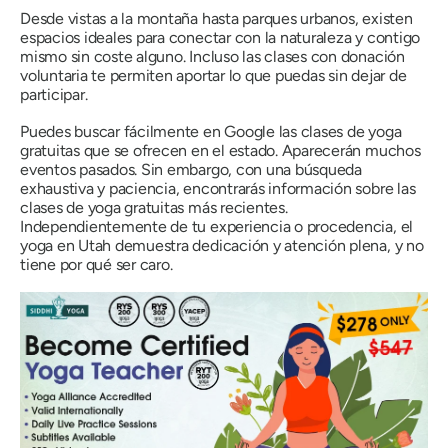
Desde vistas a la montaña hasta parques urbanos, existen
espacios ideales para conectar con la naturaleza y contigo
mismo sin coste alguno. Incluso las clases con donación
voluntaria te permiten aportar lo que puedas sin dejar de
participar.
Puedes buscar fácilmente en Google las clases de yoga
gratuitas que se ofrecen en el estado. Aparecerán muchos
eventos pasados. Sin embargo, con una búsqueda
exhaustiva y paciencia, encontrarás información sobre las
clases de yoga gratuitas más recientes.
Independientemente de tu experiencia o procedencia, el
yoga en Utah demuestra dedicación y atención plena, y no
tiene por qué ser caro.