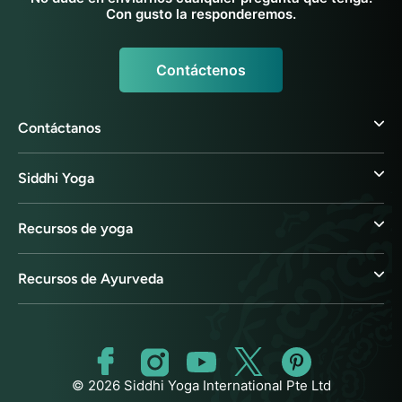
Con gusto la responderemos.
Contáctenos
Contáctanos
Siddhi Yoga
Recursos de yoga
Recursos de Ayurveda
© 2026 Siddhi Yoga International Pte Ltd