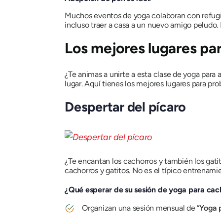
Muchos eventos de yoga colaboran con refugio
incluso traer a casa a un nuevo amigo peludo. 
Los mejores lugares pa
¿Te animas a unirte a esta clase de yoga para 
lugar. Aquí tienes los mejores lugares para pr
Despertar del pícaro
¿Te encantan los cachorros y también los gati
cachorros y gatitos. No es el típico entrenam
¿Qué esperar de su sesión de yoga para cac
Organizan una sesión mensual de “
Yoga p