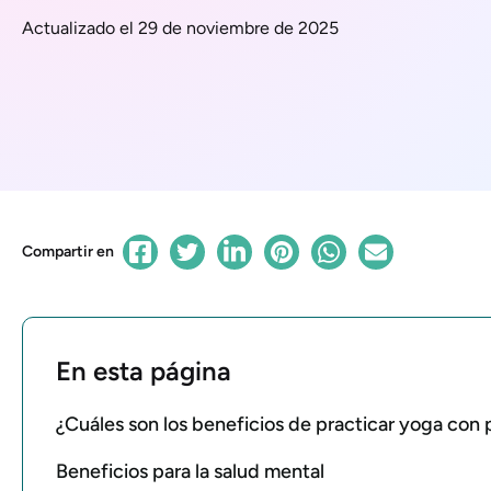
Actualizado el 29 de noviembre de 2025
Compartir en
En esta página
¿Cuáles son los beneficios de practicar yoga con 
Beneficios para la salud mental