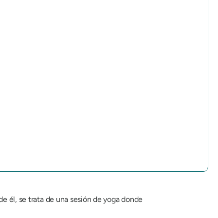
 de él, se trata de una sesión de yoga donde