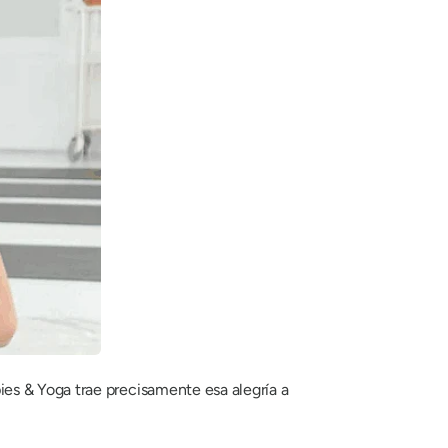
es & Yoga trae precisamente esa alegría a