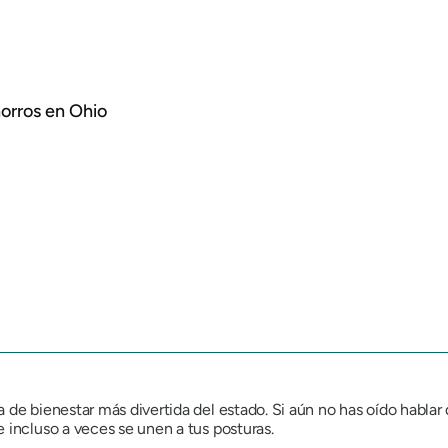
horros en Ohio
 de bienestar más divertida del estado. Si aún no has oído hablar
 incluso a veces se unen a tus posturas.