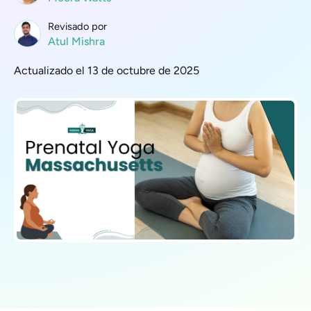
Revisado por
Atul Mishra
Actualizado el 13 de octubre de 2025