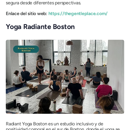
segura desde diferentes perspectivas.
Enlace del sitio web:
https://thegentleplace.com/
Yoga Radiante Boston
Radiant Yoga Boston es un estudio inclusivo y de
positividad corporal en el sur de Boston, donde el yoga se