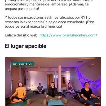
emocionales y mentales del embarazo. ¡Además, te
prepara para el parto!
Y todos sus instructores están certificados por RYT y
respetan la experiencia única de cada estudiante. ¡Este
toque personal marca la diferencia!
Enlace del sitio web:
https://www.blissfulmonkey.com/
El lugar apacible