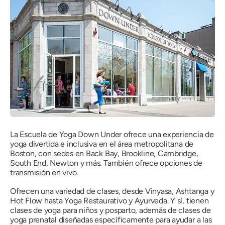
La Escuela de Yoga Down Under ofrece una experiencia de
yoga divertida e inclusiva en el área metropolitana de
Boston, con sedes en Back Bay, Brookline, Cambridge,
South End, Newton y más. También ofrece opciones de
transmisión en vivo.
Ofrecen una variedad de clases, desde Vinyasa, Ashtanga y
Hot Flow hasta Yoga Restaurativo y Ayurveda. Y sí, tienen
clases de yoga para niños y posparto, además de clases de
yoga prenatal diseñadas específicamente para ayudar a las