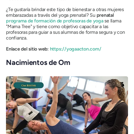
¿Te gustaría brindar este tipo de bienestar a otras mujeres
embarazadas a través del yoga prenatal? Su
prenatal
programa de formación de profesoras de yoga
se llama
"Mama Tree" y tiene como objetivo capacitar a las
profesoras para guiar a sus alumnas de forma segura y con
confianza.
Enlace del sitio web:
https://yogaacton.com/
Nacimientos de Om