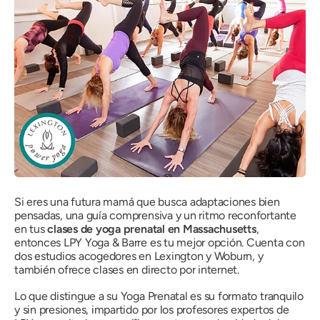
Si eres una futura mamá que busca adaptaciones bien
pensadas, una guía comprensiva y un ritmo reconfortante
en tus
clases de yoga prenatal en Massachusetts
,
entonces LPY Yoga & Barre es tu mejor opción. Cuenta con
dos estudios acogedores en Lexington y Woburn, y
también ofrece clases en directo por internet.
Lo que distingue a su Yoga Prenatal es su formato tranquilo
y sin presiones, impartido por los profesores expertos de