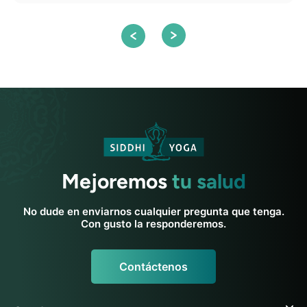
Mejoremos
tu salud
No dude en enviarnos cualquier pregunta que tenga.
Con gusto la responderemos.
Contáctenos