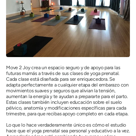
Move 2 Joy crea un espacio seguro y de apoyo para las
futuras mamás a través de sus clases de yoga prenatal.
Cada clase está diseñada para ser enriquecedora. Se
adapta perfectamente a cualquier etapa del embarazo con
movimientos suaves y seguros que alivian la tensión,
aumentan la energía y te ayudan a prepararte para el parto.
Estas clases también incluyen educación sobre el suelo
pélvico, anatomía y modificaciones específicas para cada
trimestre, para que recibas apoyo completo en cada etapa.
Lo que lo hace verdaderamente único es cómo el estudio
hace que el yoga prenatal sea personal y educativo a la vez.