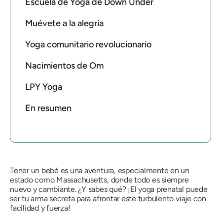
Escuela de Yoga de Down Under
Muévete a la alegría
Yoga comunitario revolucionario
Nacimientos de Om
LPY Yoga
En resumen
Tener un bebé es una aventura, especialmente en un
estado como Massachusetts, donde todo es siempre
nuevo y cambiante. ¿Y sabes qué? ¡El yoga prenatal puede
ser tu arma secreta para afrontar este turbulento viaje con
facilidad y fuerza!