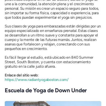
une a la comunidad, la atención plena y el crecimiento
personal. Su misión es crear un espacio seguro para todos,
sin importar su forma física, capacidad o experiencia, para
que todos puedan experimentar el yoga sin prejuicios.
Sus clases de yoga para embarazadas están dirigidas por un
equipo especializado en enseñanza prenatal. Estas clases
se desarrollan a un ritmo suave y constante para apoyar el
cuerpo y la mente de las futuras mamás. Juntos, realizan
asanas que fortalecen y relajan, conectando con sus
pequeños en crecimiento.
Es fácil llegar al estudio, está ubicado en 840 Summer
Street, South Boston, y cuenta con estacionamiento
gratuito en la calle justo afuera.
Enlace del sitio web:
https://www.radiantyogaboston.com/
Escuela de Yoga de Down Under