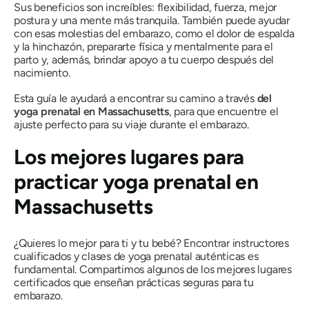
Sus beneficios son increíbles: flexibilidad, fuerza, mejor
postura y una mente más tranquila. También puede ayudar
con esas molestias del embarazo, como el dolor de espalda
y la hinchazón, prepararte física y mentalmente para el
parto y, además, brindar apoyo a tu cuerpo después del
nacimiento.
Esta guía le ayudará a encontrar su camino a través
del
yoga prenatal en Massachusetts
, para que encuentre el
ajuste perfecto para su viaje durante el embarazo.
Los mejores lugares para
practicar yoga prenatal en
Massachusetts
¿Quieres lo mejor para ti y tu bebé? Encontrar instructores
cualificados y clases de yoga prenatal auténticas es
fundamental. Compartimos algunos de los mejores lugares
certificados que enseñan prácticas seguras para tu
embarazo.