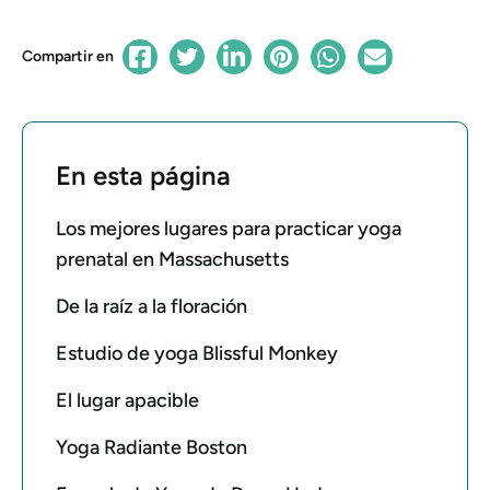
Compartir en
En esta página
Los mejores lugares para practicar yoga
prenatal en Massachusetts
De la raíz a la floración
Estudio de yoga Blissful Monkey
El lugar apacible
Yoga Radiante Boston