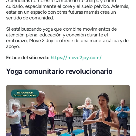
Aprenderás cómo está cambiando tu cuerpo y cómo
cuidarlo, especialmente el core y el suelo pélvico. Además,
estar en un espacio con otras futuras mamás crea un
sentido de comunidad.
Si está buscando yoga que combine movimientos de
atención plena, educación y conexión durante el
embarazo, Move 2 Joy lo ofrece de una manera cálida y de
apoyo.
Enlace del sitio web:
https://move2joy.com/
Yoga comunitario revolucionario