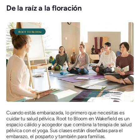
De la raíz a la floración
Cuando estás embarazada, lo primero que necesitas es
cuidar tu salud pélvica. Root to Bloom en Wakefield es un
espacio cálido y acogedor que combina la terapia de salud
pélvica con el yoga. Sus clases están diseñadas para el
embarazo, el posparto y también para familias.