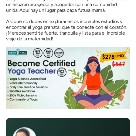
un espacio acogedor y acogedor con una comunidad
unida. Aquí hay un lugar para cada futura mamá.
Así que no dudes en explorar estos increíbles estudios y
encontrar el yoga prenatal que te conecte con el corazón.
¡Mereces sentirte fuerte, tranquila y lista para el increíble
viaje de la maternidad!