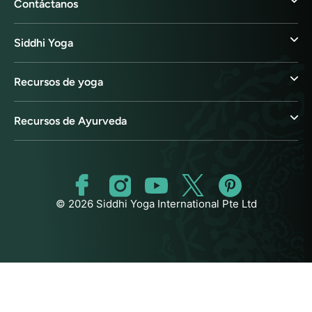
Contáctanos
Siddhi Yoga
Recursos de yoga
Recursos de Ayurveda
© 2026 Siddhi Yoga International Pte Ltd