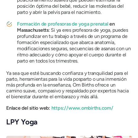
posición óptima del bebé, reducir las molestias del
parto y abrir la pelvis para el nacimiento.
Formación de profesoras de yoga prenatal
en
Massachusetts
: Si ya eres profesora de yoga, puedes
profundizar en tu trabajo a través de un programa de
formación especializado que abarca anatomía,
modificaciones seguras, secuencias de asanas con un
ritmo adecuado y cómo apoyar el cuerpo durante el
parto en todos los trimestres.
Ya sea que esté buscando confianza y tranquilidad para el
parto, herramientas para la vida posparto o una inmersión
más profunda en la enseñanza, Om Births ofrece un
camino suave, compasivo y respaldado por expertos hacia
el bienestar durante el embarazo y más allá.
Enlace del sitio web:
https://www.ombirths.com/
LPY Yoga