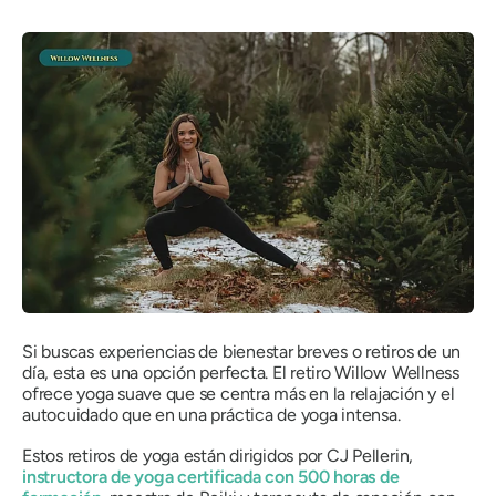
Si buscas experiencias de bienestar breves o retiros de un
día, esta es una opción perfecta. El retiro Willow Wellness
ofrece yoga suave que se centra más en la relajación y el
autocuidado que en una práctica de yoga intensa.
Estos retiros de yoga están dirigidos por CJ Pellerin,
instructora de yoga certificada con 500 horas de