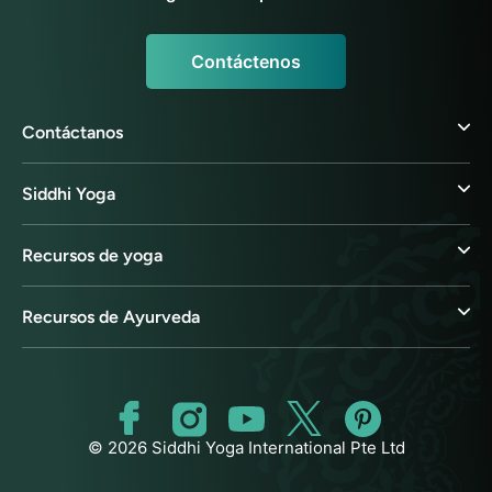
Contáctenos
Contáctanos
Siddhi Yoga
Recursos de yoga
Recursos de Ayurveda
© 2026 Siddhi Yoga International Pte Ltd