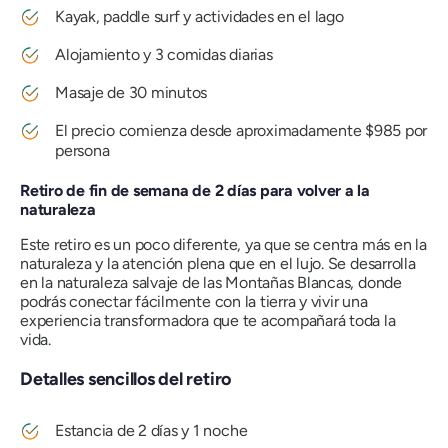
Kayak, paddle surf y actividades en el lago
Alojamiento y 3 comidas diarias
Masaje de 30 minutos
El precio comienza desde aproximadamente $985 por
persona
Retiro de fin de semana de 2 días para volver a la
naturaleza
Este retiro es un poco diferente, ya que se centra más en la
naturaleza y la atención plena que en el lujo. Se desarrolla
en la naturaleza salvaje de las Montañas Blancas, donde
podrás conectar fácilmente con la tierra y vivir una
experiencia transformadora que te acompañará toda la
vida.
Detalles sencillos del retiro
Estancia de 2 días y 1 noche