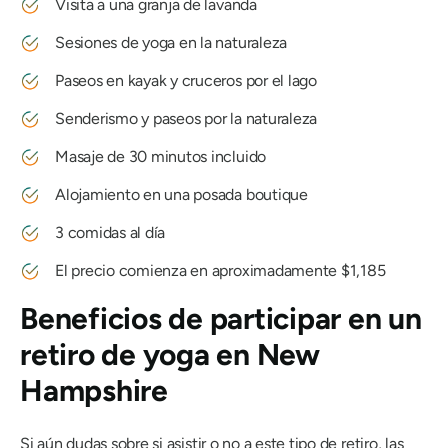
Visita a una granja de lavanda
Sesiones de yoga en la naturaleza
Paseos en kayak y cruceros por el lago
Senderismo y paseos por la naturaleza
Masaje de 30 minutos incluido
Alojamiento en una posada boutique
3 comidas al día
El precio comienza en aproximadamente $1,185
Beneficios de participar en un
retiro de yoga en New
Hampshire
Si aún dudas sobre si asistir o no a este tipo de retiro, las