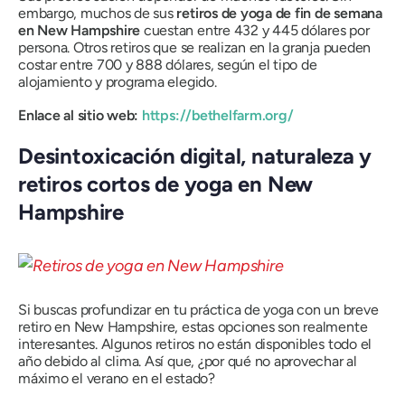
embargo, muchos de sus
retiros de yoga de fin de semana
en New Hampshire
cuestan entre 432 y 445 dólares por
persona. Otros retiros que se realizan en la granja pueden
costar entre 700 y 888 dólares, según el tipo de
alojamiento y programa elegido.
Enlace al sitio web:
https://bethelfarm.org/
Desintoxicación digital, naturaleza y
retiros cortos de yoga en New
Hampshire
Si buscas profundizar en tu práctica de yoga con un breve
retiro en New Hampshire, estas opciones son realmente
interesantes. Algunos retiros no están disponibles todo el
año debido al clima. Así que, ¿por qué no aprovechar al
máximo el verano en el estado?