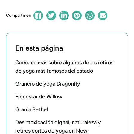
Compartir en
En esta página
Conozca más sobre algunos de los retiros
de yoga más famosos del estado
Granero de yoga Dragonfly
Bienestar de Willow
Granja Bethel
Desintoxicación digital, naturaleza y
retiros cortos de yoga en New