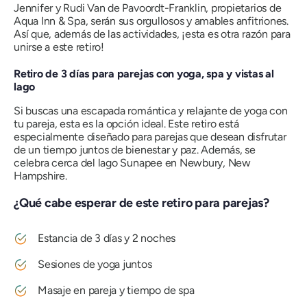
Jennifer y Rudi Van de Pavoordt-Franklin, propietarios de
Aqua Inn & Spa, serán sus orgullosos y amables anfitriones.
Así que, además de las actividades, ¡esta es otra razón para
unirse a este retiro!
Retiro de 3 días para parejas con yoga, spa y vistas al
lago
Si buscas una escapada romántica y relajante de yoga con
tu pareja, esta es la opción ideal. Este retiro está
especialmente diseñado para parejas que desean disfrutar
de un tiempo juntos de bienestar y paz. Además, se
celebra cerca del lago Sunapee en Newbury, New
Hampshire.
¿Qué cabe esperar de este retiro para parejas?
Estancia de 3 días y 2 noches
Sesiones de yoga juntos
Masaje en pareja y tiempo de spa