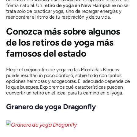
forma natural. Un
retiro de yoga en New Hampshire
no se
trata solo de practicar yoga, sino de recargar energías y
reencontrar el ritmo de tu respiración y de tu vida.
Conozca más sobre algunos
de los retiros de yoga más
famosos del estado
Elegir el mejor retiro de yoga en las Montañas Blancas
puede resultar un poco confuso, sobre todo con tantas
opciones hermosas y acogedoras. El adecuado depende de
lo que busques. Exploremos qué características pueden
convertir un retiro en el ideal para tu camino en el yoga.
Granero de yoga Dragonfly