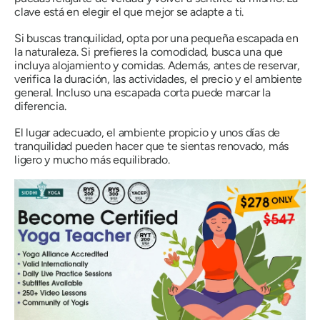
clave está en elegir el que mejor se adapte a ti.
Si buscas tranquilidad, opta por una pequeña escapada en
la naturaleza. Si prefieres la comodidad, busca una que
incluya alojamiento y comidas. Además, antes de reservar,
verifica la duración, las actividades, el precio y el ambiente
general. Incluso una escapada corta puede marcar la
diferencia.
El lugar adecuado, el ambiente propicio y unos días de
tranquilidad pueden hacer que te sientas renovado, más
ligero y mucho más equilibrado.