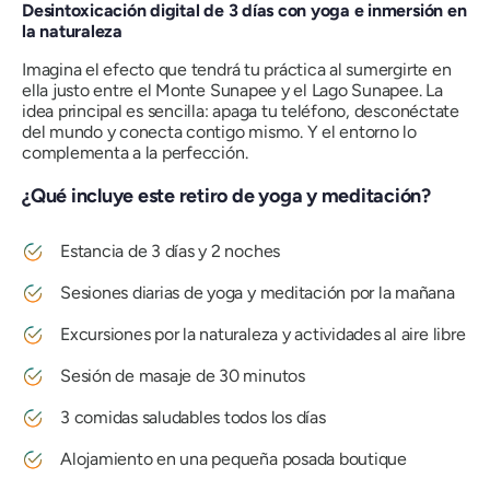
Desintoxicación digital de 3 días con yoga e inmersión en
la naturaleza
Imagina el efecto que tendrá tu práctica al sumergirte en
ella justo entre el Monte Sunapee y el Lago Sunapee. La
idea principal es sencilla: apaga tu teléfono, desconéctate
del mundo y conecta contigo mismo. Y el entorno lo
complementa a la perfección.
¿Qué incluye este retiro de yoga y meditación?
Estancia de 3 días y 2 noches
Sesiones diarias de yoga y meditación por la mañana
Excursiones por la naturaleza y actividades al aire libre
Sesión de masaje de 30 minutos
3 comidas saludables todos los días
Alojamiento en una pequeña posada boutique