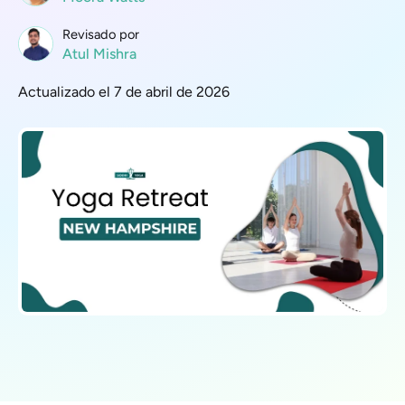
Revisado por
Atul Mishra
Actualizado el 7 de abril de 2026