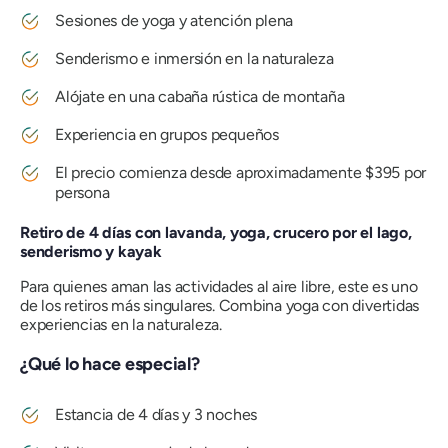
Sesiones de yoga y atención plena
Senderismo e inmersión en la naturaleza
Alójate en una cabaña rústica de montaña
Experiencia en grupos pequeños
El precio comienza desde aproximadamente $395 por
persona
Retiro de 4 días con lavanda, yoga, crucero por el lago,
senderismo y kayak
Para quienes aman las actividades al aire libre, este es uno
de los retiros más singulares. Combina yoga con divertidas
experiencias en la naturaleza.
¿Qué lo hace especial?
Estancia de 4 días y 3 noches