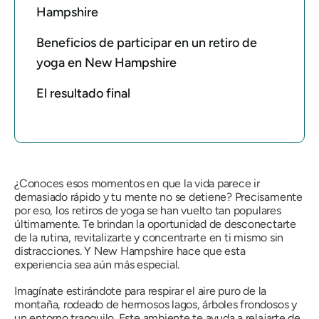
Hampshire
Beneficios de participar en un retiro de
yoga en New Hampshire
El resultado final
¿Conoces esos momentos en que la vida parece ir
demasiado rápido y tu mente no se detiene? Precisamente
por eso, los retiros de yoga se han vuelto tan populares
últimamente. Te brindan la oportunidad de desconectarte
de la rutina, revitalizarte y concentrarte en ti mismo sin
distracciones. Y New Hampshire hace que esta
experiencia sea aún más especial.
Imagínate estirándote para respirar el aire puro de la
montaña, rodeado de hermosos lagos, árboles frondosos y
un entorno tranquilo. Este ambiente te ayuda a relajarte de