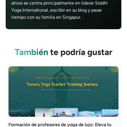
ahora se centra principalmente en liderar Siddhi
Yoga International, escribir en su blog y pasar
tiempo con su familia en Singapur.
También
te podría gustar
Formación de profesores de yoga de lujo: Eleva tu
R