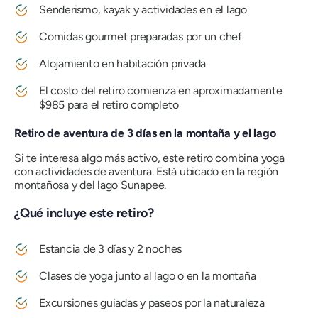
Senderismo, kayak y actividades en el lago
Comidas gourmet preparadas por un chef
Alojamiento en habitación privada
El costo del retiro comienza en aproximadamente
$985 para el retiro completo
Retiro de aventura de 3 días en la montaña y el lago
Si te interesa algo más activo, este retiro combina yoga
con actividades de aventura. Está ubicado en la región
montañosa y del lago Sunapee.
¿Qué incluye este retiro?
Estancia de 3 días y 2 noches
Clases de yoga junto al lago o en la montaña
Excursiones guiadas y paseos por la naturaleza