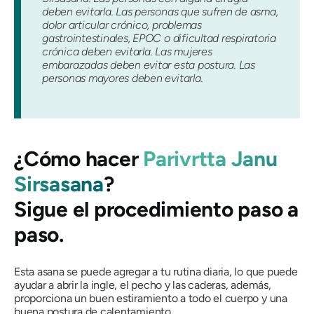
deben evitarla. Las personas que sufren de asma,
dolor articular crónico, problemas
gastrointestinales, EPOC o dificultad respiratoria
crónica deben evitarla. Las mujeres
embarazadas deben evitar esta postura. Las
personas mayores deben evitarla.
¿Cómo hacer
Parivrtta Janu
Sirsasana
?
Sigue el procedimiento paso a
paso.
Esta asana se puede agregar a tu rutina diaria, lo que puede
ayudar a abrir la ingle, el pecho y las caderas, además,
proporciona un buen estiramiento a todo el cuerpo y una
buena postura de calentamiento.