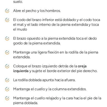
suelo.
Abre el pecho y los hombros.
El codo del brazo inferior está doblado y el codo toca
el mat y el lado interno de la pierna extendida y toca
el muslo
El brazo opuesto a la pierna extendida toca el dedo
gordo de la pierna extendida.
Mantenga una ligera flexión en la rodilla de la pierna
extendida.
Coloque el brazo izquierdo detrás de la
oreja
izquierda
y sujete el borde exterior del pie derecho.
La rodilla doblada apunta hacia afuera.
Mantenga el cuello y la columna extendidos.
Mantenga el cuello relajado y la cara hacia el pie de la
pierna doblada.