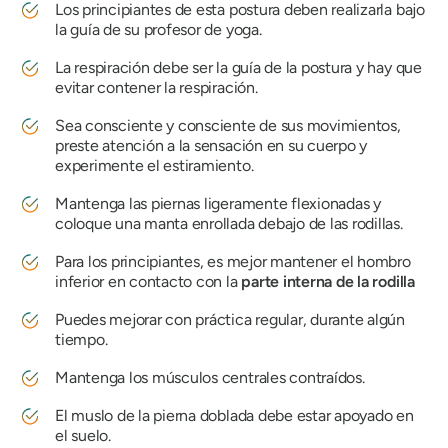
Los principiantes de esta postura deben realizarla bajo
la guía de su profesor de yoga.
La respiración debe ser la guía de la postura y hay que
evitar contener la respiración.
Sea consciente y consciente de sus movimientos,
preste atención a la sensación en su cuerpo y
experimente el estiramiento.
Mantenga las piernas ligeramente flexionadas y
coloque una manta enrollada debajo de las rodillas.
Para los principiantes, es mejor mantener el hombro
inferior en contacto con la
parte interna de la rodilla
Puedes mejorar con práctica regular, durante algún
tiempo.
Mantenga los músculos centrales contraídos.
El muslo de la pierna doblada debe estar apoyado en
el suelo.