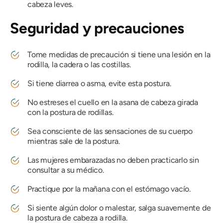
cabeza leves.
Seguridad y precauciones
Tome medidas de precaución si tiene una lesión en la
rodilla, la cadera o las costillas.
Si tiene diarrea o asma, evite esta postura.
No estreses el cuello en la asana de cabeza girada
con la postura de rodillas.
Sea consciente de las sensaciones de su cuerpo
mientras sale de la postura.
Las mujeres embarazadas no deben practicarlo sin
consultar a su médico.
Practique por la mañana con el estómago vacío.
Si siente algún dolor o malestar, salga suavemente de
la postura de cabeza a rodilla.