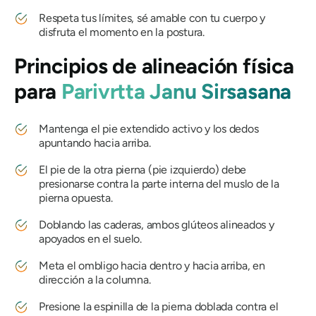
Respeta tus límites, sé amable con tu cuerpo y
disfruta el momento en la postura.
Principios de alineación física
para
Parivrtta Janu Sirsasana
Mantenga el pie extendido activo y los dedos
apuntando hacia arriba.
El pie de la otra pierna (pie izquierdo) debe
presionarse contra la parte interna del muslo de la
pierna opuesta.
Doblando las caderas, ambos glúteos alineados y
apoyados en el suelo.
Meta el ombligo hacia dentro y hacia arriba, en
dirección a la columna.
Presione la espinilla de la pierna doblada contra el