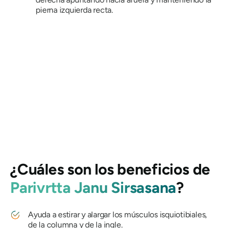
pierna izquierda recta.
¿Cuáles son los beneficios de
Parivrtta Janu Sirsasana
?
Ayuda a estirar y alargar los músculos isquiotibiales,
de la columna y de la ingle.