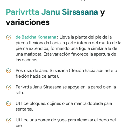
Parivrtta Janu Sirsasana
y
variaciones
de Baddha Konasana
:
Lleva la planta del pie de la
pierna flexionada hacia la parte interna del muslo de la
pierna extendida, formando una figura similar a la de
una mariposa. Esta variación favorece la apertura de
las caderas.
Posturas de Janu Sirsasana (flexión hacia adelante o
flexión hacia delante).
Parivrtta Janu Sirsasana se apoya en la pared o en la
silla.
Utilice bloques, cojines o una manta doblada para
sentarse.
Utilice una correa de yoga para alcanzar el dedo del
pie.