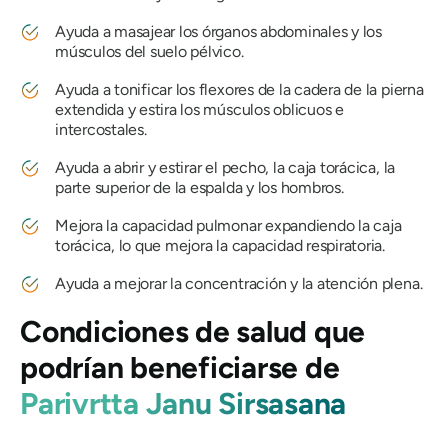
Ayuda a masajear los órganos abdominales y los
músculos del suelo pélvico.
Ayuda a tonificar los flexores de la cadera de la pierna
extendida y estira los músculos oblicuos e
intercostales.
Ayuda a abrir y estirar el pecho, la caja torácica, la
parte superior de la espalda y los hombros.
Mejora la capacidad pulmonar expandiendo la caja
torácica, lo que mejora la capacidad respiratoria.
Ayuda a mejorar la concentración y la atención plena.
Condiciones de salud que
podrían beneficiarse de
Parivrtta Janu Sirsasana