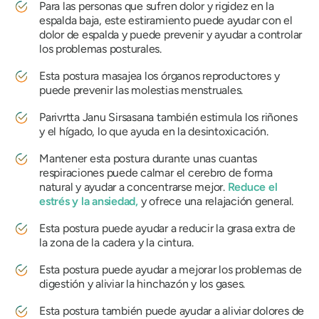
Para las personas que sufren dolor y rigidez en la
espalda baja, este estiramiento puede ayudar con el
dolor de espalda y puede prevenir y ayudar a controlar
los problemas posturales.
Esta postura masajea los órganos reproductores y
puede prevenir las molestias menstruales.
Parivrtta Janu Sirsasana también estimula los riñones
y el hígado, lo que ayuda en la desintoxicación.
Mantener esta postura durante unas cuantas
respiraciones puede calmar el cerebro de forma
natural y ayudar a concentrarse mejor.
Reduce el
estrés y la ansiedad,
y ofrece una relajación general.
Esta postura puede ayudar a reducir la grasa extra de
la zona de la cadera y la cintura.
Esta postura puede ayudar a mejorar los problemas de
digestión y aliviar la hinchazón y los gases.
Esta postura también puede ayudar a aliviar dolores de