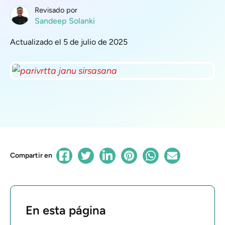
Revisado por
Sandeep Solanki
Actualizado el 5 de julio de 2025
Compartir en
En esta página