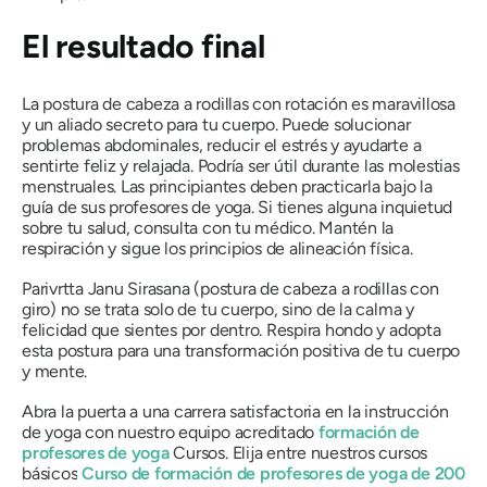
El resultado final
La postura de cabeza a rodillas con rotación es maravillosa
y un aliado secreto para tu cuerpo. Puede solucionar
problemas abdominales, reducir el estrés y ayudarte a
sentirte feliz y relajada. Podría ser útil durante las molestias
menstruales. Las principiantes deben practicarla bajo la
guía de sus profesores de yoga. Si tienes alguna inquietud
sobre tu salud, consulta con tu médico. Mantén la
respiración y sigue los principios de alineación física.
Parivrtta Janu Sirasana (postura de cabeza a rodillas con
giro) no se trata solo de tu cuerpo, sino de la calma y
felicidad que sientes por dentro. Respira hondo y adopta
esta postura para una transformación positiva de tu cuerpo
y mente.
Abra la puerta a una carrera satisfactoria en la instrucción
de yoga con nuestro equipo acreditado
formación de
profesores de yoga
Cursos. Elija entre nuestros cursos
básicos
Curso de formación de profesores de yoga de 200