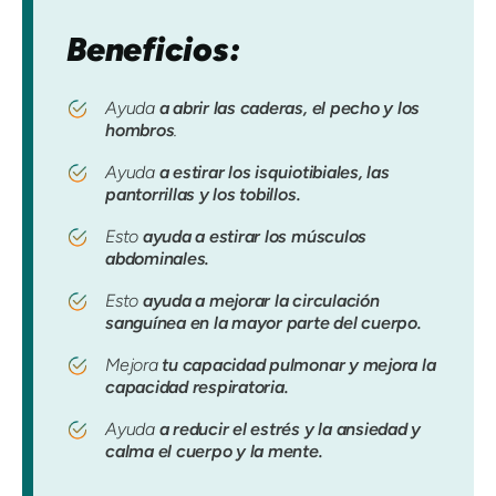
Beneficios:
Ayuda
a abrir las caderas, el pecho y los
hombros
.
Ayuda
a estirar los isquiotibiales, las
pantorrillas y los tobillos.
Esto
ayuda a estirar los músculos
abdominales.
Esto
ayuda a mejorar la circulación
sanguínea en la mayor parte del cuerpo.
Mejora
tu capacidad pulmonar y mejora la
capacidad respiratoria.
Ayuda
a reducir el estrés y la ansiedad y
calma el cuerpo y la mente.