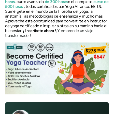
horas
, curso avanzado
de 300 horas
o el completo
curso de
500 horas
, todos certificados por Yoga Alliance, EE. UU.
Sumérgete en el mundo de la filosofía del yoga, la
anatomía, las metodologías de enseñanza y mucho más.
Aprovecha esta oportunidad para convertirte en instructor
de yoga certificado e inspirar a otros en su camino hacia el
bienestar. ¡
Inscríbete ahora
!
¡Y emprende un viaje
transformador!