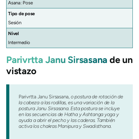
Asana: Pose
Tipo de pose
Sesión
Nivel
Intermedio
Parivrtta Janu Sirsasana
de un
vistazo
Parivrtta Janu Sirsasana,
o postura de rotación de
la cabeza a las rodillas, es una variación de la
postura Janu Sirsasana. Esta postura se incluye
en las secuencias de Hatha y Ashtanga yoga y
ayuda a abrir el pecho y las caderas. También
activa los chakras Manipura y Swadisthana.