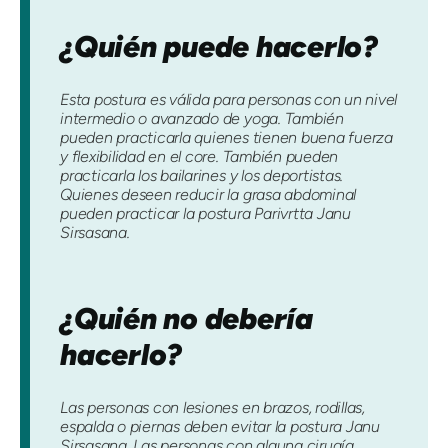
¿Quién puede hacerlo?
Esta postura es válida para personas con un nivel
intermedio o avanzado de yoga. También
pueden practicarla quienes tienen buena fuerza
y ​​flexibilidad en el core. También pueden
practicarla los bailarines y los deportistas.
Quienes deseen reducir la grasa abdominal
pueden practicar la postura Parivrtta Janu
Sirsasana.
¿Quién no debería
hacerlo?
Las personas con lesiones en brazos, rodillas,
espalda o piernas deben evitar la postura Janu
Sirsasana. Las personas con alguna cirugía