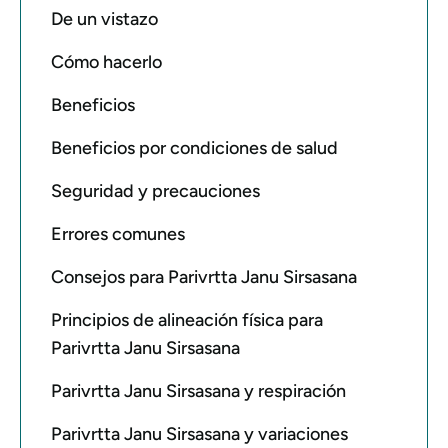
De un vistazo
Cómo hacerlo
Beneficios
Beneficios por condiciones de salud
Seguridad y precauciones
Errores comunes
Consejos para Parivrtta Janu Sirsasana
Principios de alineación física para
Parivrtta Janu Sirsasana
Parivrtta Janu Sirsasana y respiración
Parivrtta Janu Sirsasana y variaciones