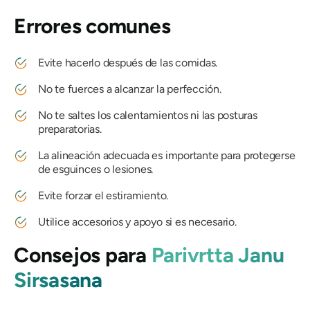
Errores comunes
Evite hacerlo después de las comidas.
No te fuerces a alcanzar la perfección.
No te saltes los calentamientos ni las posturas
preparatorias.
La alineación adecuada es importante para protegerse
de esguinces o lesiones.
Evite forzar el estiramiento.
Utilice accesorios y apoyo si es necesario.
Consejos para
Parivrtta Janu
Sirsasana