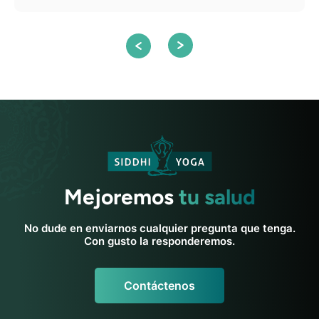
Mejoremos
tu salud
No dude en enviarnos cualquier pregunta que tenga.
Con gusto la responderemos.
Contáctenos