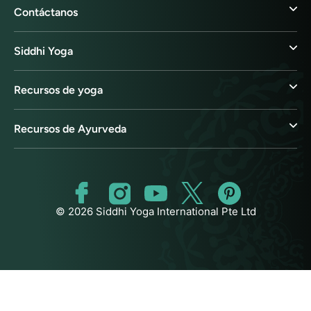
Contáctanos
Siddhi Yoga
Recursos de yoga
Recursos de Ayurveda
© 2026 Siddhi Yoga International Pte Ltd