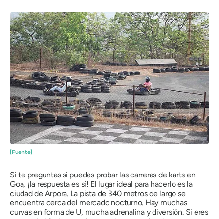
[Fuente]
Si te preguntas si puedes probar las carreras de karts en
Goa, ¡la respuesta es sí! El lugar ideal para hacerlo es la
ciudad de Arpora. La pista de 340 metros de largo se
encuentra cerca del mercado nocturno. Hay muchas
curvas en forma de U, mucha adrenalina y diversión. Si eres