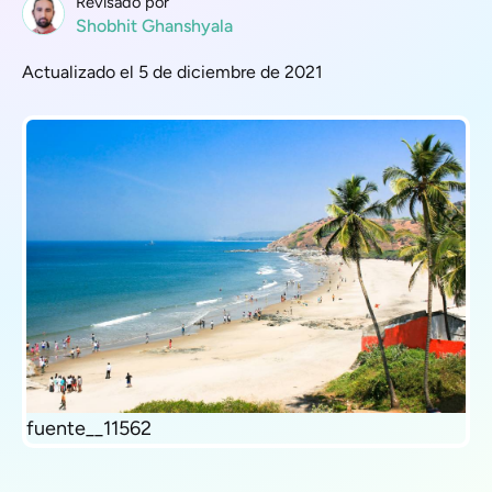
Revisado por
Shobhit Ghanshyala
Actualizado el 5 de diciembre de 2021
fuente__11562