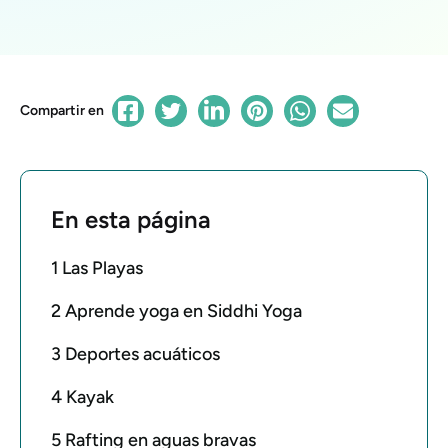
Compartir en
En esta página
1 Las Playas
2 Aprende yoga en Siddhi Yoga
3 Deportes acuáticos
4 Kayak
5 Rafting en aguas bravas