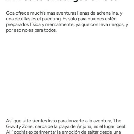
Goa ofrece muchísimas aventuras llenas de adrenalina, y
una de ellas es el puenting. Es solo para quienes estén
preparados física y mentalmente, ya que conlleva riesgos, y
por eso no es para todos.
Así que si te sientes listo para lanzarte a la aventura, The
Gravity Zone, cerca de la playa de Anjuna, es el lugar ideal.
Allí podrás experimentar la emoción de saltar desde una