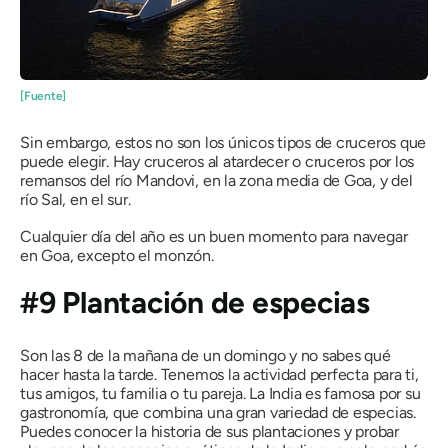
[Fuente]
Sin embargo, estos no son los únicos tipos de cruceros que
puede elegir. Hay cruceros al atardecer o cruceros por los
remansos del río Mandovi, en la zona media de Goa, y del
río Sal, en el sur.
Cualquier día del año es un buen momento para navegar
en Goa, excepto el monzón.
#9 Plantación de especias
Son las 8 de la mañana de un domingo y no sabes qué
hacer hasta la tarde. Tenemos la actividad perfecta para ti,
tus amigos, tu familia o tu pareja. La India es famosa por su
gastronomía, que combina una gran variedad de especias.
Puedes conocer la historia de sus plantaciones y probar