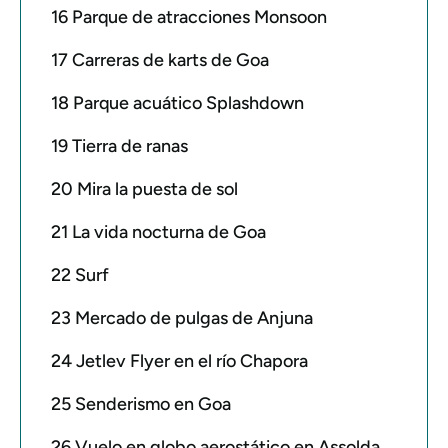
16 Parque de atracciones Monsoon
17 Carreras de karts de Goa
18 Parque acuático Splashdown
19 Tierra de ranas
20 Mira la puesta de sol
21 La vida nocturna de Goa
22 Surf
23 Mercado de pulgas de Anjuna
24 Jetlev Flyer en el río Chapora
25 Senderismo en Goa
26 Vuelo en globo aerostático en Assolda