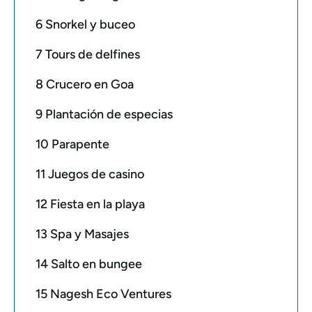
6 Snorkel y buceo
7 Tours de delfines
8 Crucero en Goa
9 Plantación de especias
10 Parapente
11 Juegos de casino
12 Fiesta en la playa
13 Spa y Masajes
14 Salto en bungee
15 Nagesh Eco Ventures