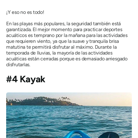
¡Y eso no es todo!
En las playas más populares, la seguridad también está
garantizada. El mejor momento para practicar deportes
acuáticos es temprano por la mañana para las actividades
que requieren viento, ya que la suave y tranquila brisa
matutina te permitirá disfrutar al máximo. Durante la
temporada de lluvias, la mayoría de las actividades
acuáticas están cerradas porque es demasiado arriesgado
disfrutarlas.
#4 Kayak