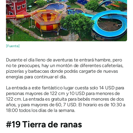
[Fuente]
Durante el día lleno de aventuras te entrará hambre, pero
no te preocupes, hay un montón de diferentes cafeterías,
pizzerías y barbacoas donde podrás cargarte de nuevas
energías para continuar el día.
La entrada a este fantástico lugar cuesta solo 14 USD para
personas mayores de 122 cm y 10 USD para menores de
122 cm. La entrada es gratuita para bebés menores de dos
años, y para mayores de 60, 7 USD. El horario es de 10:30 a
18:00 todos los días de la semana.
#19 Tierra de ranas