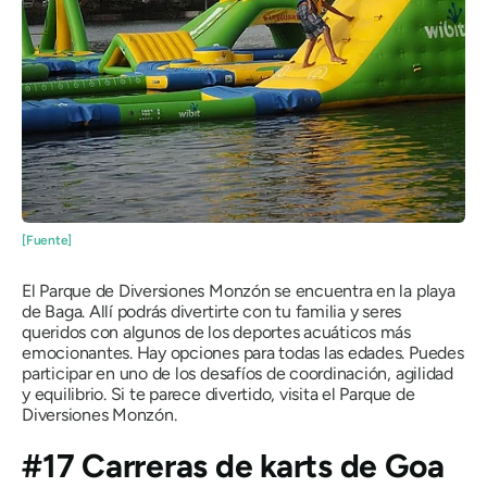
[Fuente]
El Parque de Diversiones Monzón se encuentra en la playa
de Baga. Allí podrás divertirte con tu familia y seres
queridos con algunos de los deportes acuáticos más
emocionantes. Hay opciones para todas las edades. Puedes
participar en uno de los desafíos de coordinación, agilidad
y equilibrio. Si te parece divertido, visita el Parque de
Diversiones Monzón.
#17 Carreras de karts de Goa