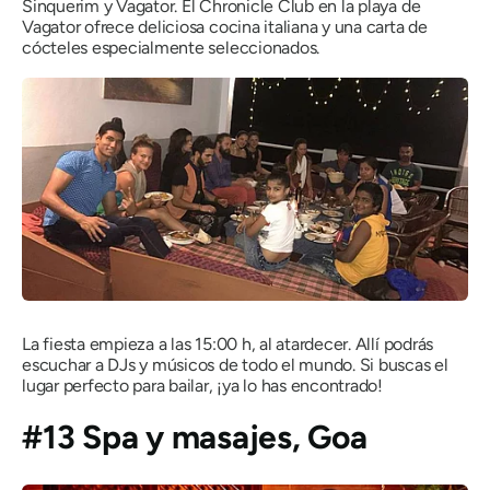
Sinquerim y Vagator. El Chronicle Club en la playa de
Vagator ofrece deliciosa cocina italiana y una carta de
cócteles especialmente seleccionados.
La fiesta empieza a las 15:00 h, al atardecer. Allí podrás
escuchar a DJs y músicos de todo el mundo. Si buscas el
lugar perfecto para bailar, ¡ya lo has encontrado!
#13 Spa y masajes, Goa