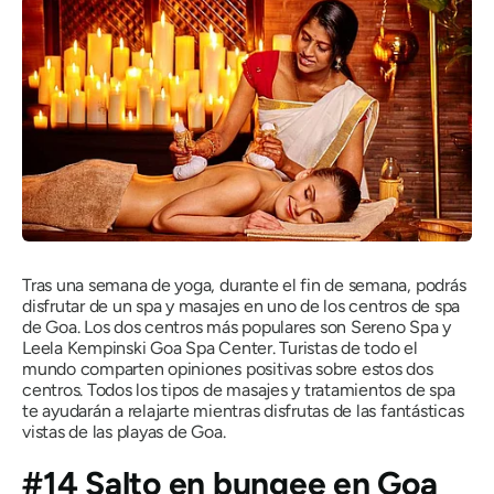
Tras una semana de yoga, durante el fin de semana, podrás
disfrutar de un spa y masajes en uno de los centros de spa
de Goa. Los dos centros más populares son Sereno Spa y
Leela Kempinski Goa Spa Center. Turistas de todo el
mundo comparten opiniones positivas sobre estos dos
centros. Todos los tipos de masajes y tratamientos de spa
te ayudarán a relajarte mientras disfrutas de las fantásticas
vistas de las playas de Goa.
#14 Salto en bungee en Goa