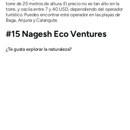
torre de 25 metros de altura. El precio no es tan alto en la
torre, y oscila entre 7 y 40 USD, dependiendo del operador
turístico. Puedes encontrar este operador en las playas de
Baga, Anjuna y Calangute.
#15 Nagesh Eco Ventures
¿Te gusta explorar la naturaleza?