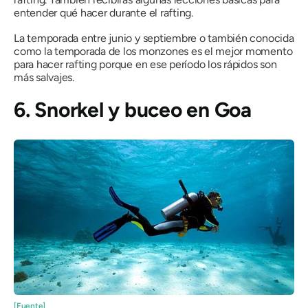
entender qué hacer durante el rafting.
La temporada entre junio y septiembre o también conocida
como la temporada de los monzones es el mejor momento
para hacer rafting porque en ese período los rápidos son
más salvajes.
6. Snorkel y buceo en Goa
[Fuente]