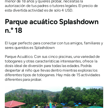
menor de 18 años y quieres probar, necesitas la
autorización de tus padres o tutores legales. El precio de
esta divertida actividad es de solo 4 USD.
Parque acuático Splashdown
n.° 18
El lugar perfecto para conectar con tus amigos, familiares y
seres queridos es Splashdown
Parque Acuático. Con sus cinco piscinas, una variedad de
toboganes y otras características interesantes, ofrece la
dosis ideal de diversión para todas las edades. Podrás
despertar al niño que llevas dentro mientras exploras los
diferentes tipos de toboganes. Hay más de 15 actividades
diferentes para probar.