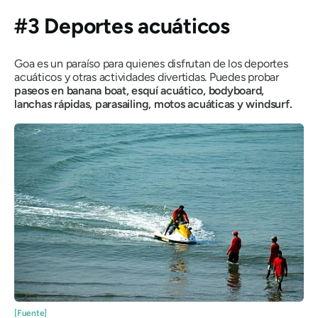
#3 Deportes acuáticos
Goa es un paraíso para quienes disfrutan de los deportes
acuáticos y otras actividades divertidas. Puedes probar
paseos en banana boat, esquí acuático,
bodyboard,
lanchas rápidas, parasailing, motos acuáticas y windsurf.
[Fuente]