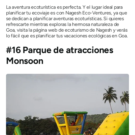
La aventura ecoturística es perfecta. Y el lugar ideal para
planificar tu ecoviaje es con Nagesh Eco-Ventures, ya que
se dedican a planificar aventuras ecoturísticas. Si quieres
refrescarte mientras exploras la hermosa naturaleza de
Goa, visita la página web de ecoturismo de Nagesh y verás
lo fácil que es planificar tus vacaciones ecológicas en Goa.
#16 Parque de atracciones
Monsoon