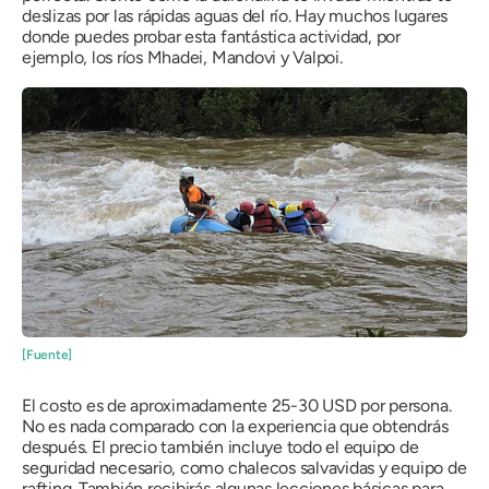
deslizas por las rápidas aguas del río. Hay muchos lugares
donde puedes probar esta fantástica actividad, por
ejemplo, los ríos Mhadei, Mandovi y Valpoi.
[Fuente]
El costo es de aproximadamente 25-30 USD por persona.
No es nada comparado con la experiencia que obtendrás
después. El precio también incluye todo el equipo de
seguridad necesario, como chalecos salvavidas y equipo de
rafting. También recibirás algunas lecciones básicas para