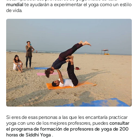
mundial
te ayudarán a experimentar el yoga como un estilo
de vida.
Si eres de esas personas a las que les encantaría practicar
yoga con uno de los mejores profesores, puedes
consultar
el programa de formación de profesores de yoga de 200
horas de Siddhi Yoga
.