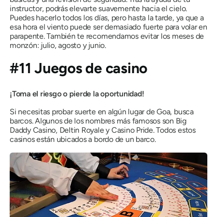
instructor, podrás elevarte suavemente hacia el cielo.
Puedes hacerlo todos los días, pero hasta la tarde, ya que a
esa hora el viento puede ser demasiado fuerte para volar en
parapente. También te recomendamos evitar los meses de
monzón: julio, agosto y junio.
#11 Juegos de casino
¡Toma el riesgo o pierde la oportunidad!
Si necesitas probar suerte en algún lugar de Goa, busca
barcos. Algunos de los nombres más famosos son Big
Daddy Casino, Deltin Royale y Casino Pride. Todos estos
casinos están ubicados a bordo de un barco.