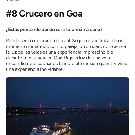
#8 Crucero en Goa
¿Estás pensando dónde será tu próxima cena?
Puede ser en un crucero fluvial. Si quieres disfrutar de un
momento romántico con tu pareja, un crucero con cena a
la luz de las velas es una experiencia imprescindible
durante tu estancia en Goa. Bajo la luz de una vela
encendida y escuchando la increíble música goana, vivirás
una experiencia inolvidable.