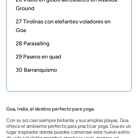
Ground
27 Tirolinas con elefantes voladores en
Goa
28 Parasailing
29 Paseos en quad
30 Barranquismo
Goa, India, el destino perfecto para yoga.
Con su sol casi siempre brillante y sus amplias playas, Goa
ofrece el ambiente perfecto para practicar yoga. Goa es un
lugar inspirador donde puedes comenzar este nuevo estilo
de vida saludable mientras practicas yoga, piensas en