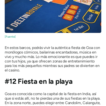
[Fuente]
En estos barcos, podrás vivir la auténtica fiesta de Goa con
monólogos cómicos, bailarinas encantadoras, música en
vivo y mucho más. Lo más emocionante es que puedes ir
con tus hijos, ya que ofrecen zonas de entretenimiento
para los más pequeños mientras sus padres se divierten en
el casino.
#12 Fiesta en la playa
Goa es conocida como la capital de la fiesta en India, así
que si estás allí, no te pierdas una de sus fiestas en la playa.
En la zona norte, puedes elegir entre Candolim, Calangute,