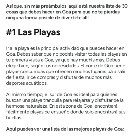
Así que, sin más preámbulos, aquí está nuestra lista de 30
cosas que debes hacer en Goa para que no te pierdas
ninguna forma posible de divertirte allí.
#1 Las Playas
Ir a la playa es la principal actividad que puedes hacer en
Goa. Debes saber que no podrás visitar todas las playas en
tu primera visita a Goa, ya que hay muchísimas. Debes
elegir bien, según tus necesidades. El norte de Goa tiene
playas concurridas que ofrecen muchos lugares para salir
de fiesta, ir de compras y disfrutar de muchos más
deportes acuáticos.
Al mismo tiempo, el sur de Goa es ideal para quienes
buscan una playa tranquila para relajarse y disfrutar de la
hermosa naturaleza. En esta zona de Goa, encontrará
fácilmente playas de ensueño donde solo encontrará sus
huellas.
Aquí puedes ver una lista de las mejores playas de Goa: