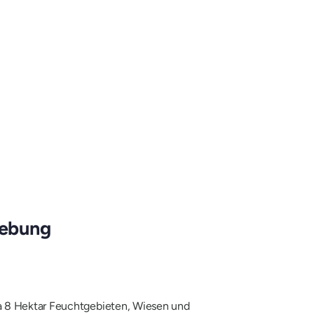
gebung
wa 8 Hektar Feuchtgebieten, Wiesen und