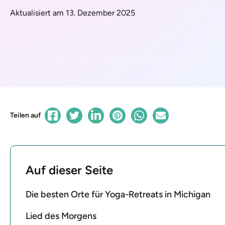
Aktualisiert am 13. Dezember 2025
Teilen auf
Auf dieser Seite
Die besten Orte für Yoga-Retreats in Michigan
Lied des Morgens