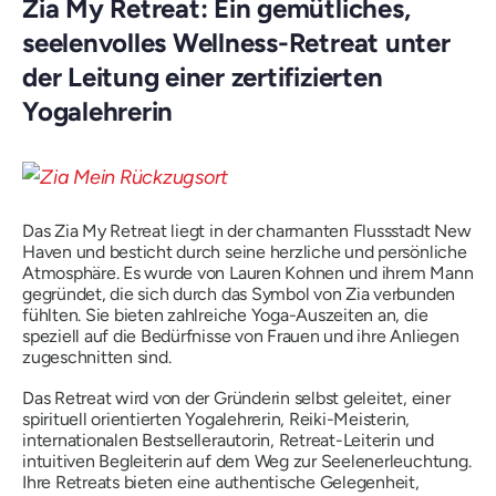
Zia My Retreat: Ein gemütliches,
seelenvolles Wellness-Retreat unter
der Leitung einer zertifizierten
Yogalehrerin
Das Zia My Retreat liegt in der charmanten Flussstadt New
Haven und besticht durch seine herzliche und persönliche
Atmosphäre. Es wurde von Lauren Kohnen und ihrem Mann
gegründet, die sich durch das Symbol von Zia verbunden
fühlten. Sie bieten zahlreiche Yoga-Auszeiten an, die
speziell auf die Bedürfnisse von Frauen und ihre Anliegen
zugeschnitten sind.
Das Retreat wird von der Gründerin selbst geleitet, einer
spirituell orientierten Yogalehrerin, Reiki-Meisterin,
internationalen Bestsellerautorin, Retreat-Leiterin und
intuitiven Begleiterin auf dem Weg zur Seelenerleuchtung.
Ihre Retreats bieten eine authentische Gelegenheit,