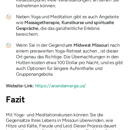
teilnehmen können.
Neben Yoga und Meditation gibt es auch Angebote
wie
Massagetherapie, Kunstkurse und spirituelle
Gespräche,
die das ganzheitliche Erlebnis
bereichern.
Wenn Sie in der Gegend
um Midwest Missouri
nach
einem preiswerten Yoga-Retreat suchen , ist dieser
Ort genau das Richtige. Die Übernachtungen in den
Hütten kosten etwa 100 Dollar pro Nacht, und es gibt
auch Optionen für längere Aufenthalte und
Gruppenangebote.
Website-Link:
https://anandamarga.us/
Fazit
Mit Yoga- und Meditationskursen können Sie die
Gegensätze Ihres Lebens in Missouri überwinden, wie
Hitze und Kälte, Freude und Leid. Dieser Prozess dauert