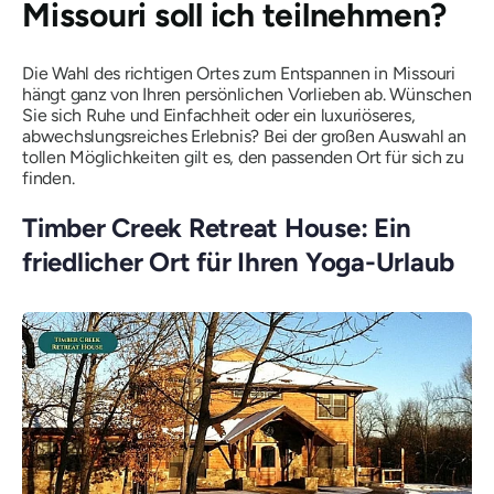
Missouri soll ich teilnehmen?
Die Wahl des richtigen Ortes zum Entspannen in Missouri
hängt ganz von Ihren persönlichen Vorlieben ab. Wünschen
Sie sich Ruhe und Einfachheit oder ein luxuriöseres,
abwechslungsreiches Erlebnis? Bei der großen Auswahl an
tollen Möglichkeiten gilt es, den passenden Ort für sich zu
finden.
Timber Creek Retreat House: Ein
friedlicher Ort für Ihren Yoga-Urlaub