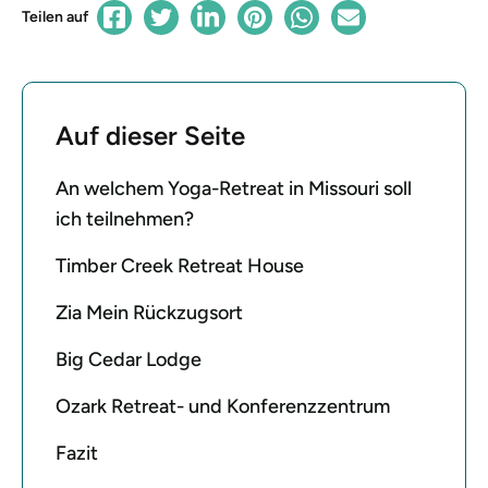
Teilen auf
Auf dieser Seite
An welchem ​​Yoga-Retreat in Missouri soll
ich teilnehmen?
Timber Creek Retreat House
Zia Mein Rückzugsort
Big Cedar Lodge
Ozark Retreat- und Konferenzzentrum
Fazit