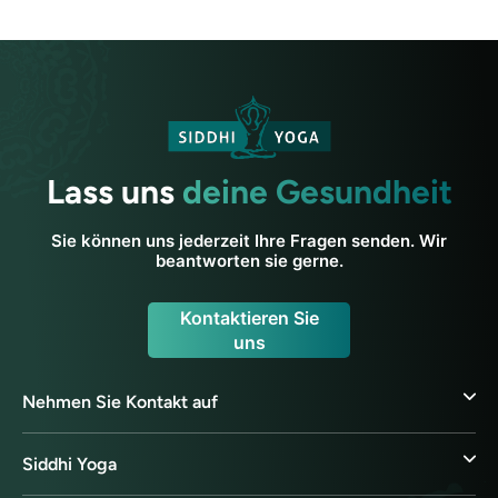
Lass uns
deine Gesundheit
Sie können uns jederzeit Ihre Fragen senden. Wir
beantworten sie gerne.
Kontaktieren Sie
uns
Nehmen Sie Kontakt auf
Siddhi Yoga