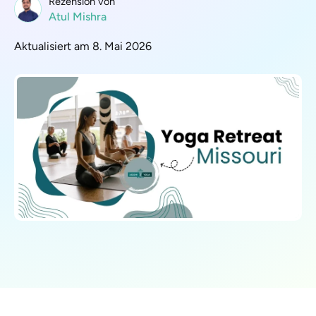
Rezension von
Atul Mishra
Aktualisiert am 8. Mai 2026