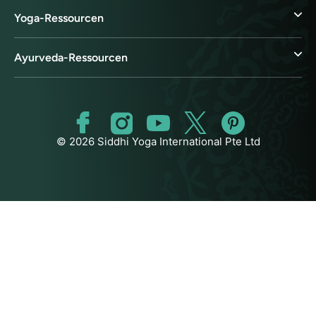
Yoga-Ressourcen
Ayurveda-Ressourcen
© 2026 Siddhi Yoga International Pte Ltd