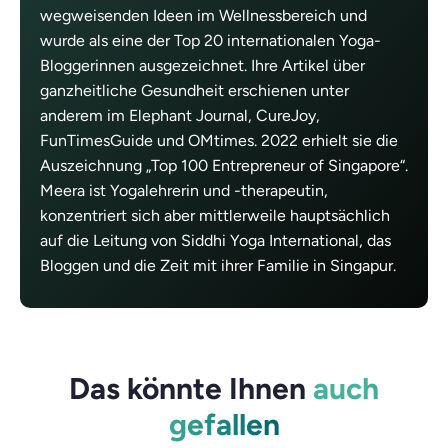
wegweisenden Ideen im Wellnessbereich und
wurde als eine der Top 20 internationalen Yoga-
Bloggerinnen ausgezeichnet. Ihre Artikel über
ganzheitliche Gesundheit erschienen unter
anderem im Elephant Journal, CureJoy,
FunTimesGuide und OMtimes. 2022 erhielt sie die
Auszeichnung „Top 100 Entrepreneur of Singapore“.
Meera ist Yogalehrerin und -therapeutin,
konzentriert sich aber mittlerweile hauptsächlich
auf die Leitung von Siddhi Yoga International, das
Bloggen und die Zeit mit ihrer Familie in Singapur.
Das könnte Ihnen
auch
gefallen