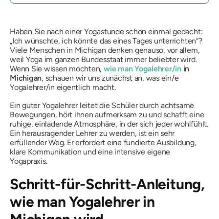
Haben Sie nach einer Yogastunde schon einmal gedacht:
„Ich wünschte, ich könnte das eines Tages unterrichten“?
Viele Menschen in Michigan denken genauso, vor allem,
weil Yoga im ganzen Bundesstaat immer beliebter wird.
Wenn Sie wissen möchten,
wie man Yogalehrer/in
in
Michigan
, schauen wir uns zunächst an, was ein/e
Yogalehrer/in eigentlich macht.
Ein guter Yogalehrer leitet die Schüler durch achtsame
Bewegungen, hört ihnen aufmerksam zu und schafft eine
ruhige, einladende Atmosphäre, in der sich jeder wohlfühlt.
Ein herausragender Lehrer zu werden, ist ein sehr
erfüllender Weg. Er erfordert eine fundierte Ausbildung,
klare Kommunikation und eine intensive eigene
Yogapraxis.
Schritt-für-Schritt-Anleitung,
wie man Yogalehrer in