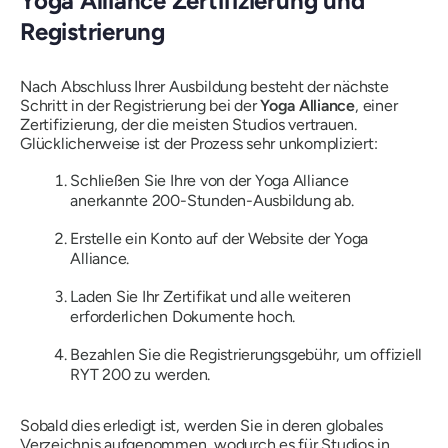
Yoga Alliance Zertifizierung und
Registrierung
Nach Abschluss Ihrer Ausbildung besteht der nächste
Schritt in der Registrierung bei der
Yoga Alliance
, einer
Zertifizierung, der die meisten Studios vertrauen.
Glücklicherweise ist der Prozess sehr unkompliziert:
Schließen Sie Ihre von der Yoga Alliance
anerkannte 200-Stunden-Ausbildung ab.
Erstelle ein Konto auf der Website der Yoga
Alliance.
Laden Sie Ihr Zertifikat und alle weiteren
erforderlichen Dokumente hoch.
Bezahlen Sie die Registrierungsgebühr, um offiziell
RYT 200 zu werden.
Sobald dies erledigt ist, werden Sie in deren globales
Verzeichnis aufgenommen, wodurch es für Studios in