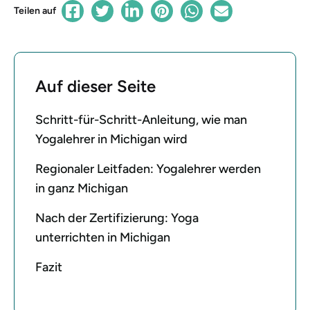
Teilen auf
Auf dieser Seite
Schritt-für-Schritt-Anleitung, wie man
Yogalehrer in Michigan wird
Regionaler Leitfaden: Yogalehrer werden
in ganz Michigan
Nach der Zertifizierung: Yoga
unterrichten in Michigan
Fazit