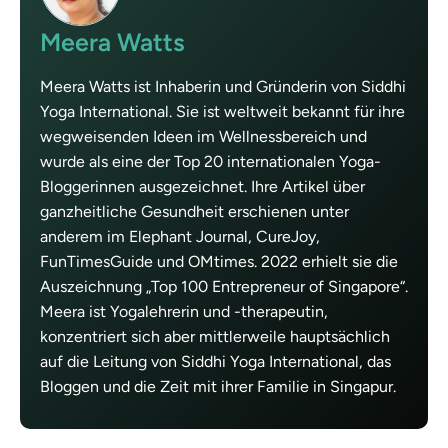
Meera Watts
Meera Watts ist Inhaberin und Gründerin von Siddhi
Yoga International. Sie ist weltweit bekannt für ihre
wegweisenden Ideen im Wellnessbereich und
wurde als eine der Top 20 internationalen Yoga-
Bloggerinnen ausgezeichnet. Ihre Artikel über
ganzheitliche Gesundheit erschienen unter
anderem im Elephant Journal, CureJoy,
FunTimesGuide und OMtimes. 2022 erhielt sie die
Auszeichnung „Top 100 Entrepreneur of Singapore“.
Meera ist Yogalehrerin und -therapeutin,
konzentriert sich aber mittlerweile hauptsächlich
auf die Leitung von Siddhi Yoga International, das
Bloggen und die Zeit mit ihrer Familie in Singapur.