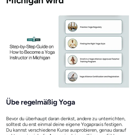
Michigan wird
Übe regelmäßig Yoga
Bevor du überhaupt daran denkst, andere zu unterrichten,
solltest du erst einmal deine eigene Yogapraxis festigen.
Du kannst verschiedene Kurse ausprobieren, genau darauf