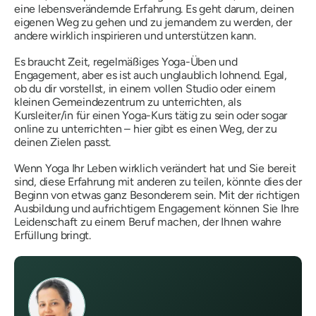
eine lebensverändernde Erfahrung. Es geht darum, deinen
eigenen Weg zu gehen und zu jemandem zu werden, der
andere wirklich inspirieren und unterstützen kann.
Es braucht Zeit, regelmäßiges Yoga-Üben und
Engagement, aber es ist auch unglaublich lohnend. Egal,
ob du dir vorstellst, in einem vollen Studio oder einem
kleinen Gemeindezentrum zu unterrichten, als
Kursleiter/in für einen Yoga-Kurs tätig zu sein oder sogar
online zu unterrichten – hier gibt es einen Weg, der zu
deinen Zielen passt.
Wenn Yoga Ihr Leben wirklich verändert hat und Sie bereit
sind, diese Erfahrung mit anderen zu teilen, könnte dies der
Beginn von etwas ganz Besonderem sein. Mit der richtigen
Ausbildung und aufrichtigem Engagement können Sie Ihre
Leidenschaft zu einem Beruf machen, der Ihnen wahre
Erfüllung bringt.