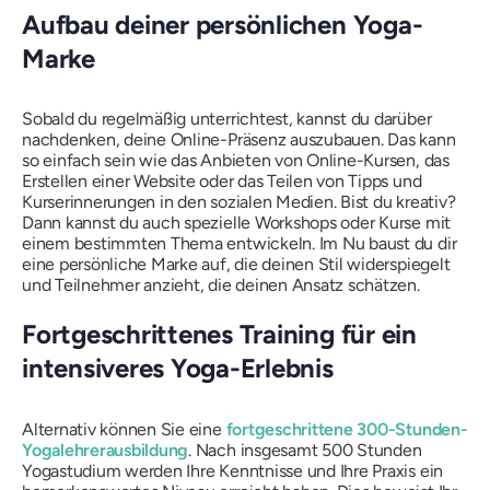
Aufbau deiner persönlichen Yoga-
Marke
Sobald du regelmäßig unterrichtest, kannst du darüber
nachdenken, deine Online-Präsenz auszubauen. Das kann
so einfach sein wie das Anbieten von Online-Kursen, das
Erstellen einer Website oder das Teilen von Tipps und
Kurserinnerungen in den sozialen Medien. Bist du kreativ?
Dann kannst du auch spezielle Workshops oder Kurse mit
einem bestimmten Thema entwickeln. Im Nu baust du dir
eine persönliche Marke auf, die deinen Stil widerspiegelt
und Teilnehmer anzieht, die deinen Ansatz schätzen.
Fortgeschrittenes Training für ein
intensiveres Yoga-Erlebnis
Alternativ können Sie eine
fortgeschrittene 300-Stunden-
Yogalehrerausbildung
. Nach insgesamt 500 Stunden
Yogastudium werden Ihre Kenntnisse und Ihre Praxis ein