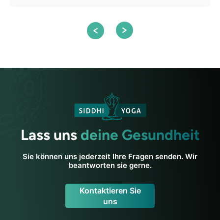
Lass uns
deine Gesundheit
Sie können uns jederzeit Ihre Fragen senden. Wir
beantworten sie gerne.
Kontaktieren Sie
uns