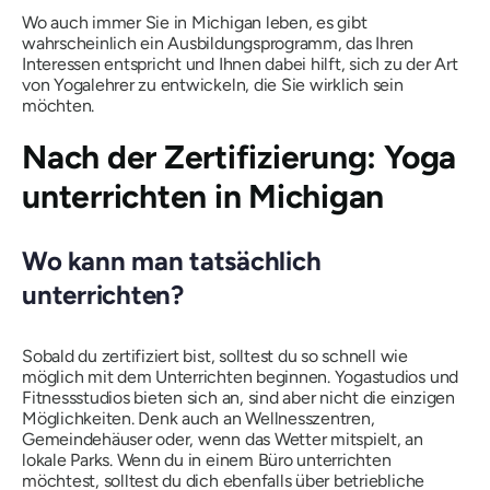
Wo auch immer Sie in Michigan leben, es gibt
wahrscheinlich ein Ausbildungsprogramm, das Ihren
Interessen entspricht und Ihnen dabei hilft, sich zu der Art
von Yogalehrer zu entwickeln, die Sie wirklich sein
möchten.
Nach der Zertifizierung: Yoga
unterrichten in Michigan
Wo kann man tatsächlich
unterrichten?
Sobald du zertifiziert bist, solltest du so schnell wie
möglich mit dem Unterrichten beginnen. Yogastudios und
Fitnessstudios bieten sich an, sind aber nicht die einzigen
Möglichkeiten. Denk auch an Wellnesszentren,
Gemeindehäuser oder, wenn das Wetter mitspielt, an
lokale Parks. Wenn du in einem Büro unterrichten
möchtest, solltest du dich ebenfalls über betriebliche