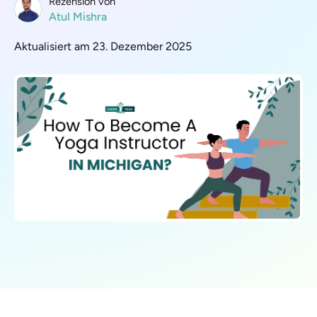
Rezension von
Atul Mishra
Aktualisiert am 23. Dezember 2025