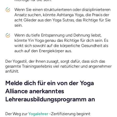
Wenn Sie einen strukturierteren oder disziplinierteren
Ansatz suchen, könnte Ashtanga Yoga, die Praxis der
acht Glieder aus den Yoga Sutras, das Richtige für Sie
sein.
Wenn du tiefe Entspannung und Dehnung liebst,
könnte Yin Yoga genau das Richtige für dich sein. Es
wirkt sich sowohl auf die körperliche Gesundheit als
auch auf den Energiekörper aus.
Der Yogastil, der Ihnen zusagt, sorgt dafür, dass sich das
gesamte Trainingserlebnis viel natürlicher und angenehmer
anfühlt.
Melde dich für ein von der Yoga
Alliance anerkanntes
Lehrerausbildungsprogramm an
Der Weg zur
Yogalehrer
-Zertifizierung beginnt