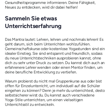
Gesundheitsprogramme informieren. Deine Fähigkeit,
Neues zu entdecken, wird dir dabei helfen!
Sammeln Sie etwas
Unterrichtserfahrung
Das Mantra lautet: Lehren, lehren und nochmals lehren! Es
geht darum, sich beim Unterrichten wohlzufühlen.
Gemeinschaftskurse oder kostenlose Yogastunden sind ein
idealer Einstieg. Sie sind entspannt und freundlich, sodass
du neue Unterrichtstechniken ausprobieren kannst, ohne
dich zu sehr unter Druck zu setzen. Du kannst dich auch an
erfahrenere Lehrer wenden oder einen Mentor finden, um
deine berufliche Entwicklung zu vertiefen.
Warum probierst du nicht mal Gruppenkurse aus oder bist
offen für Einzelunterricht, um individuell auf die Schüler
eingehen zu können? Denn je mehr du unterrichtest, desto
selbstsicherer wirst du. Du kannst auch verschiedene
Yoga-Stile unterrichten, um einen vielseitigen
Unterrichtsstil zu entwickeln.