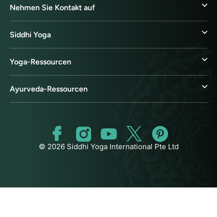
Nehmen Sie Kontakt auf
Siddhi Yoga
Yoga-Ressourcen
Ayurveda-Ressourcen
© 2026 Siddhi Yoga International Pte Ltd