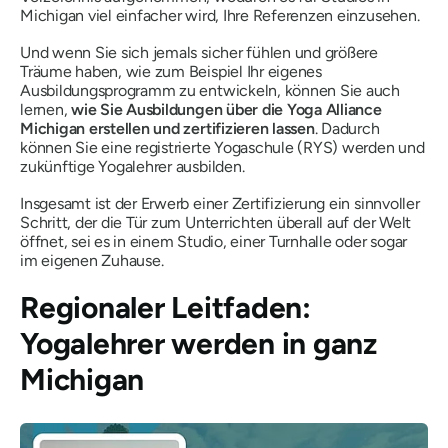
Michigan viel einfacher wird, Ihre Referenzen einzusehen.
Und wenn Sie sich jemals sicher fühlen und größere
Träume haben, wie zum Beispiel Ihr eigenes
Ausbildungsprogramm zu entwickeln, können Sie auch
lernen,
wie Sie Ausbildungen über die Yoga Alliance
Michigan erstellen und zertifizieren lassen
. Dadurch
können Sie eine registrierte Yogaschule (RYS) werden und
zukünftige Yogalehrer ausbilden.
Insgesamt ist der Erwerb einer Zertifizierung ein sinnvoller
Schritt, der die Tür zum Unterrichten überall auf der Welt
öffnet, sei es in einem Studio, einer Turnhalle oder sogar
im eigenen Zuhause.
Regionaler Leitfaden:
Yogalehrer werden in ganz
Michigan