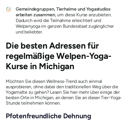
Gemeindegruppen, Tierheime und Yogastudios
arbeiten zusammen,
um diese Kurse anzubieten.
Dadurch wird die Teilnahme erleichtert und
Welpenyoga im ganzen Bundesstaat zugänglicher
und beliebter.
Die besten Adressen für
regelmäßige Welpen-Yoga-
Kurse in Michigan
Möchten Sie diesen Wellness-Trend auch einmal
ausprobieren, ohne dabei den traditionellen Weg über die
Yogamatte zu gehen? Lesen Sie hier mehr über einige der
besten Orte in Michigan, an denen Sie an dieser Tier-Yoga-
Stunde teilnehmen können.
Pfotenfreundliche Dehnung