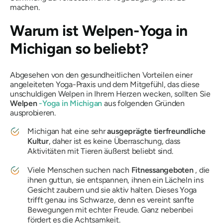
machen.
Warum ist Welpen-Yoga in
Michigan so beliebt?
Abgesehen von den gesundheitlichen Vorteilen einer
angeleiteten Yoga-Praxis und dem Mitgefühl, das diese
unschuldigen Welpen in Ihrem Herzen wecken, sollten Sie
Welpen
-Yoga in Michigan
aus folgenden Gründen
ausprobieren.
Michigan hat eine sehr
ausgeprägte tierfreundliche
Kultur
, daher ist es keine Überraschung, dass
Aktivitäten mit Tieren äußerst beliebt sind.
Viele Menschen suchen nach
Fitnessangeboten
, die
ihnen guttun, sie entspannen, ihnen ein Lächeln ins
Gesicht zaubern und sie aktiv halten. Dieses Yoga
trifft genau ins Schwarze, denn es vereint sanfte
Bewegungen mit echter Freude. Ganz nebenbei
fördert es die Achtsamkeit.