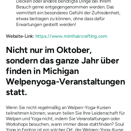
Decken oder andere benötigte Dinge bei Ihrem
Besuch gerne entgegengenommen werden. Das
vermittelt ein besonderes Gefühl der Zufriedenheit,
etwas beitragen zu können, ohne dass dafür
Erwartungen gestellt werden!
Website-Link:
https://www.minthaircrafting.com
Nicht nur im Oktober,
sondern das ganze Jahr über
finden in Michigan
Welpenyoga-Veranstaltungen
statt.
Wenn Sie nicht regelmäßig an Welpen-Yoga-Kursen
teilnehmen können, warum teilen Sie Ihre Leidenschaft für
Welpen und Yoga nicht, indem Sie Veranstaltungen oder
Workshops besuchen, wann immer diese stattfinden? Soul
Yoga in Fenton ist ein solcher Ort, der Welpen-Yoga-Kurse