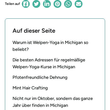
Teilen auf
Auf dieser Seite
Warum ist Welpen-Yoga in Michigan so
beliebt?
Die besten Adressen für regelmäßige
Welpen-Yoga-Kurse in Michigan
Pfotenfreundliche Dehnung
Mint Hair Crafting
Nicht nur im Oktober, sondern das ganze
Jahr über finden in Michigan