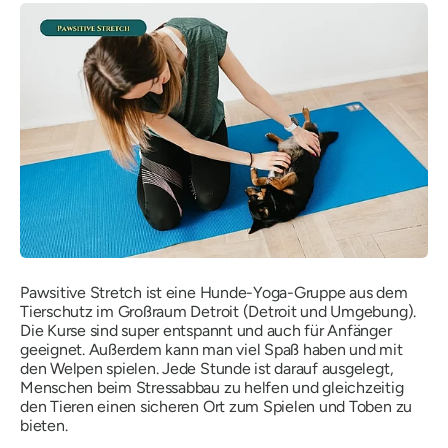
Pawsitive Stretch ist eine Hunde-Yoga-Gruppe aus dem
Tierschutz im Großraum Detroit (Detroit und Umgebung).
Die Kurse sind super entspannt und auch für Anfänger
geeignet. Außerdem kann man viel Spaß haben und mit
den Welpen spielen. Jede Stunde ist darauf ausgelegt,
Menschen beim Stressabbau zu helfen und gleichzeitig
den Tieren einen sicheren Ort zum Spielen und Toben zu
bieten.