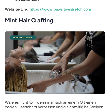
Website-Link:
https://www.pawsitivestretch.com
Mint Hair Crafting
Wäre es nicht toll, wenn man sich an einem Ort einen
coolen Haarschnitt verpassen und gleichzeitig bei Welpen-