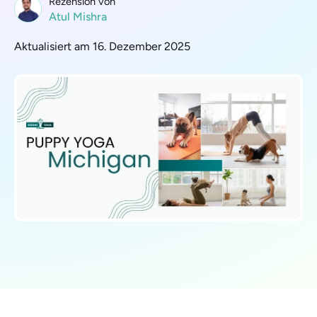
Rezension von
Atul Mishra
Aktualisiert am 16. Dezember 2025