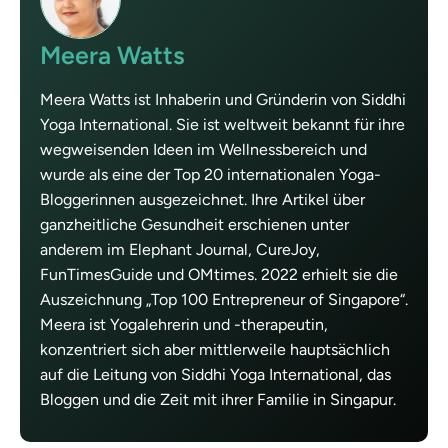
Meera Watts
Meera Watts ist Inhaberin und Gründerin von Siddhi
Yoga International. Sie ist weltweit bekannt für ihre
wegweisenden Ideen im Wellnessbereich und
wurde als eine der Top 20 internationalen Yoga-
Bloggerinnen ausgezeichnet. Ihre Artikel über
ganzheitliche Gesundheit erschienen unter
anderem im Elephant Journal, CureJoy,
FunTimesGuide und OMtimes. 2022 erhielt sie die
Auszeichnung „Top 100 Entrepreneur of Singapore“.
Meera ist Yogalehrerin und -therapeutin,
konzentriert sich aber mittlerweile hauptsächlich
auf die Leitung von Siddhi Yoga International, das
Bloggen und die Zeit mit ihrer Familie in Singapur.