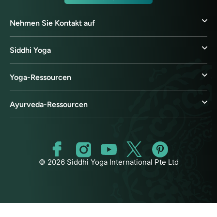
Nehmen Sie Kontakt auf
Siddhi Yoga
Yoga-Ressourcen
Ayurveda-Ressourcen
© 2026 Siddhi Yoga International Pte Ltd