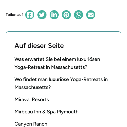
Teilen auf
Auf dieser Seite
Was erwartet Sie bei einem luxuriösen
Yoga-Retreat in Massachusetts?
Wo findet man luxuriöse Yoga-Retreats in
Massachusetts?
Miraval Resorts
Mirbeau Inn & Spa Plymouth
Canyon Ranch