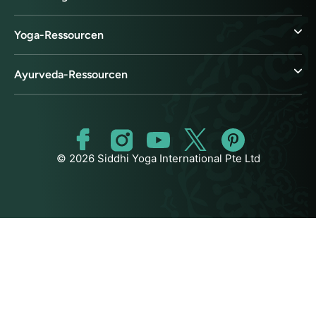
Yoga-Ressourcen
Ayurveda-Ressourcen
© 2026 Siddhi Yoga International Pte Ltd