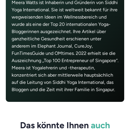
Meera Watts ist Inhaberin und Gründerin von Siddhi
Yoga International. Sie ist weltweit bekannt für ihre
wegweisenden Ideen im Wellnessbereich und
wurde als eine der Top 20 internationalen Yoga-
Bloggerinnen ausgezeichnet. Ihre Artikel über
ganzheitliche Gesundheit erschienen unter
anderem im Elephant Journal, CureJoy,
FunTimesGuide und OMtimes. 2022 erhielt sie die
Auszeichnung „Top 100 Entrepreneur of Singapore“.
Meera ist Yogalehrerin und -therapeutin,
konzentriert sich aber mittlerweile hauptsächlich
auf die Leitung von Siddhi Yoga International, das
Bloggen und die Zeit mit ihrer Familie in Singapur.
Das könnte Ihnen
auch