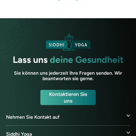
Lass uns
deine Gesundheit
Sie können uns jederzeit Ihre Fragen senden. Wir
beantworten sie gerne.
Kontaktieren Sie
uns
Nehmen Sie Kontakt auf
Siddhi Yoga