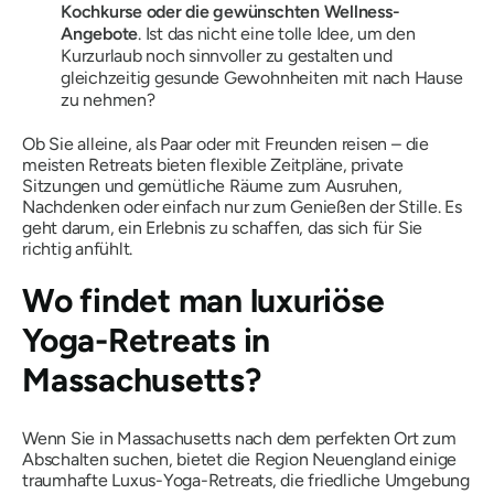
Kochkurse oder die gewünschten Wellness-
Angebote
. Ist das nicht eine tolle Idee, um den
Kurzurlaub noch sinnvoller zu gestalten und
gleichzeitig gesunde Gewohnheiten mit nach Hause
zu nehmen?
Ob Sie alleine, als Paar oder mit Freunden reisen – die
meisten Retreats bieten flexible Zeitpläne, private
Sitzungen und gemütliche Räume zum Ausruhen,
Nachdenken oder einfach nur zum Genießen der Stille. Es
geht darum, ein Erlebnis zu schaffen, das sich für Sie
richtig anfühlt.
Wo findet man luxuriöse
Yoga-Retreats in
Massachusetts?
Wenn Sie in Massachusetts nach dem perfekten Ort zum
Abschalten suchen, bietet die Region Neuengland einige
traumhafte Luxus-Yoga-Retreats, die friedliche Umgebung