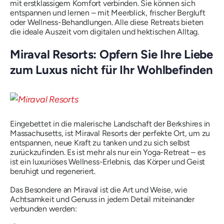
mit erstklassigem Komfort verbinden. Sie können sich
entspannen und lernen – mit Meerblick, frischer Bergluft
oder Wellness-Behandlungen. Alle diese Retreats bieten
die ideale Auszeit vom digitalen und hektischen Alltag.
Miraval Resorts: Opfern Sie Ihre Liebe
zum Luxus nicht für Ihr Wohlbefinden
Eingebettet in die malerische Landschaft der Berkshires in
Massachusetts, ist Miraval Resorts der perfekte Ort, um zu
entspannen, neue Kraft zu tanken und zu sich selbst
zurückzufinden. Es ist mehr als nur ein Yoga-Retreat – es
ist ein luxuriöses Wellness-Erlebnis, das Körper und Geist
beruhigt und regeneriert.
Das Besondere an Miraval ist die Art und Weise, wie
Achtsamkeit und Genuss in jedem Detail miteinander
verbunden werden: