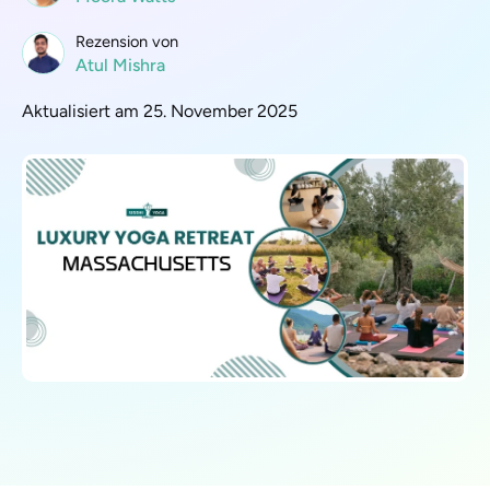
Rezension von
Atul Mishra
Aktualisiert am 25. November 2025