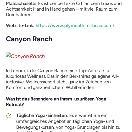
Massachusetts
. Es ist der perfekte Ort, an dem Luxus und
Achtsamkeit Hand in Hand gehen – mit viel Raum zum
Durchatmen.
Website-Link:
https://www.plymouth.mirbeau.com/
Canyon Ranch
In Lenox ist die Canyon Ranch eine Top-Adresse für
luxuriöses Wellness. Das in den Berkshires gelegene All-
inclusive-Wellnessresort steht ganz im Zeichen von
Komfort und ganzheitlichem Wohlbefinden.
Was ist das Besondere an ihrem luxuriösen Yoga-
Retreat?
Tägliche Yoga-Einheiten:
Es erwartet Sie ein
umfangreiches Angebot an täglichen Yoga- und
Bewegungskursen, von Yoga-Grundlagen bis hin zu