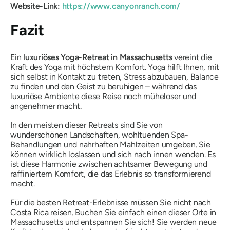
Website-Link:
https://www.canyonranch.com/
Fazit
Ein
luxuriöses Yoga-Retreat in Massachusetts
vereint die
Kraft des Yoga mit höchstem Komfort. Yoga hilft Ihnen, mit
sich selbst in Kontakt zu treten, Stress abzubauen, Balance
zu finden und den Geist zu beruhigen – während das
luxuriöse Ambiente diese Reise noch müheloser und
angenehmer macht.
In den meisten dieser Retreats sind Sie von
wunderschönen Landschaften, wohltuenden Spa-
Behandlungen und nahrhaften Mahlzeiten umgeben. Sie
können wirklich loslassen und sich nach innen wenden. Es
ist diese Harmonie zwischen achtsamer Bewegung und
raffiniertem Komfort, die das Erlebnis so transformierend
macht.
Für die besten Retreat-Erlebnisse müssen Sie nicht nach
Costa Rica reisen. Buchen Sie einfach einen dieser Orte in
Massachusetts und entspannen Sie sich! Sie werden neue