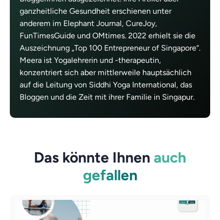
ganzheitliche Gesundheit erschienen unter
anderem im Elephant Journal, CureJoy,
FunTimesGuide und OMtimes. 2022 erhielt sie die
Auszeichnung „Top 100 Entrepreneur of Singapore“.
Meera ist Yogalehrerin und -therapeutin,
konzentriert sich aber mittlerweile hauptsächlich
auf die Leitung von Siddhi Yoga International, das
Bloggen und die Zeit mit ihrer Familie in Singapur.
Das könnte Ihnen
auch
gefallen