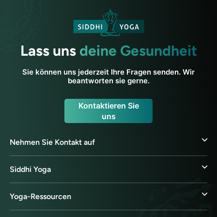
Lass uns
deine Gesundheit
Sie können uns jederzeit Ihre Fragen senden. Wir
beantworten sie gerne.
Kontaktieren Sie
uns
Nehmen Sie Kontakt auf
Siddhi Yoga
Yoga-Ressourcen