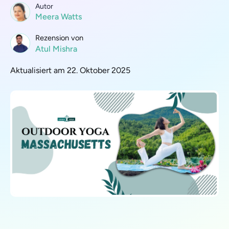
Autor
Meera Watts
Rezension von
Atul Mishra
Aktualisiert am 22. Oktober 2025