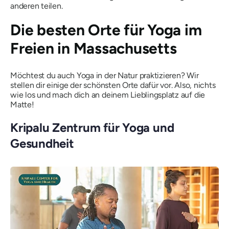
anderen teilen.
Die besten Orte für Yoga im
Freien in Massachusetts
Möchtest du auch Yoga in der Natur praktizieren? Wir
stellen dir einige der schönsten Orte dafür vor. Also, nichts
wie los und mach dich an deinem Lieblingsplatz auf die
Matte!
Kripalu Zentrum für Yoga und
Gesundheit