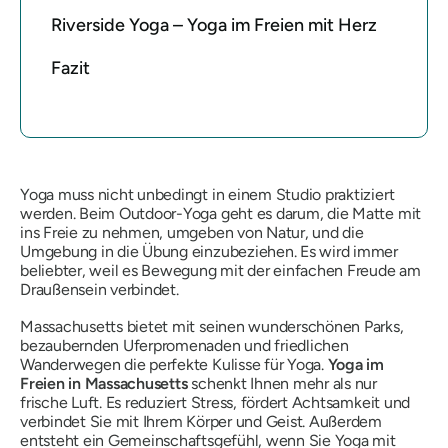
Riverside Yoga – Yoga im Freien mit Herz
Fazit
Yoga muss nicht unbedingt in einem Studio praktiziert
werden. Beim Outdoor-Yoga geht es darum, die Matte mit
ins Freie zu nehmen, umgeben von Natur, und die
Umgebung in die Übung einzubeziehen. Es wird immer
beliebter, weil es Bewegung mit der einfachen Freude am
Draußensein verbindet.
Massachusetts bietet mit seinen wunderschönen Parks,
bezaubernden Uferpromenaden und friedlichen
Wanderwegen die perfekte Kulisse für Yoga.
Yoga im
Freien in Massachusetts
schenkt Ihnen mehr als nur
frische Luft. Es reduziert Stress, fördert Achtsamkeit und
verbindet Sie mit Ihrem Körper und Geist. Außerdem
entsteht ein Gemeinschaftsgefühl, wenn Sie Yoga mit