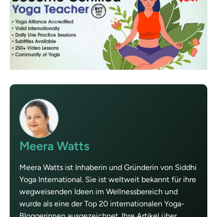
Meera Watts
Meera Watts ist Inhaberin und Gründerin von Siddhi
Yoga International. Sie ist weltweit bekannt für ihre
wegweisenden Ideen im Wellnessbereich und
wurde als eine der Top 20 internationalen Yoga-
Bloggerinnen ausgezeichnet. Ihre Artikel über