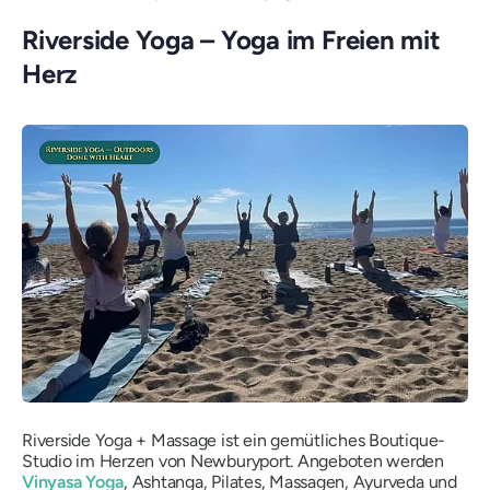
Riverside Yoga – Yoga im Freien mit
Herz
Riverside Yoga + Massage ist ein gemütliches Boutique-
Studio im Herzen von Newburyport. Angeboten werden
Vinyasa Yoga
, Ashtanga, Pilates, Massagen, Ayurveda und