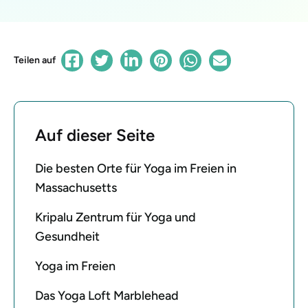
Teilen auf
Auf dieser Seite
Die besten Orte für Yoga im Freien in
Massachusetts
Kripalu Zentrum für Yoga und
Gesundheit
Yoga im Freien
Das Yoga Loft Marblehead