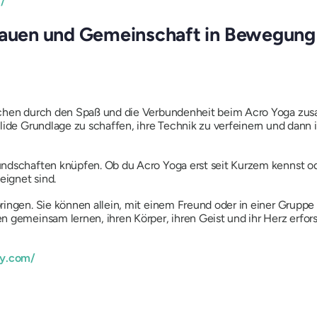
/
trauen und Gemeinschaft in Bewegung
schen durch den Spaß und die Verbundenheit beim Acro Yoga zus
lide Grundlage zu schaffen, ihre Technik zu verfeinern und dann
ndschaften knüpfen. Ob du Acro Yoga erst seit Kurzem kennst oder
eignet sind.
ringen. Sie können allein, mit einem Freund oder in einer Gruppe
n gemeinsam lernen, ihren Körper, ihren Geist und ihr Herz erfo
ly.com/