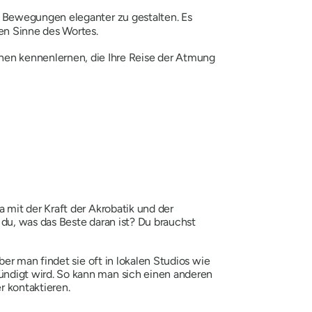
e Bewegungen eleganter zu gestalten. Es
en Sinne des Wortes.
en kennenlernen, die Ihre Reise der Atmung
mit der Kraft der Akrobatik und der
du, was das Beste daran ist? Du brauchst
er man findet sie oft in lokalen Studios wie
ndigt wird. So kann man sich einen anderen
r kontaktieren.