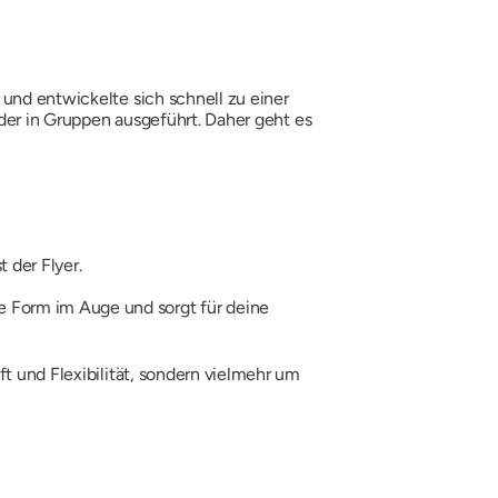
 und entwickelte sich schnell zu einer
 oder in Gruppen ausgeführt. Daher geht es
 der Flyer.
ne Form im Auge und sorgt für deine
ft und Flexibilität, sondern vielmehr um