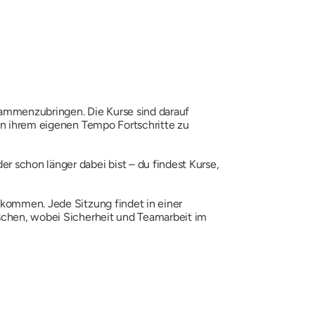
ammenzubringen. Die Kurse sind darauf
 in ihrem eigenen Tempo Fortschritte zu
 schon länger dabei bist – du findest Kurse,
 kommen. Jede Sitzung findet in einer
rschen, wobei Sicherheit und Teamarbeit im