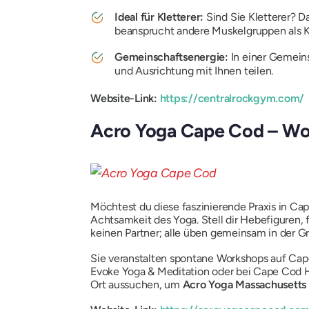
Ideal für Kletterer:
Sind Sie Kletterer? D
beansprucht andere Muskelgruppen als Kl
Gemeinschaftsenergie:
In einer Gemein
und Ausrichtung mit Ihnen teilen.
Website-Link:
https://centralrockgym.com/
Acro Yoga Cape Cod – Wo 
Möchtest du diese faszinierende Praxis in Ca
Achtsamkeit des Yoga. Stell dir Hebefiguren,
keinen Partner; alle üben gemeinsam in der G
Sie veranstalten spontane Workshops auf Cape 
Evoke Yoga & Meditation oder bei Cape Cod 
Ort aussuchen, um
Acro Yoga Massachusetts