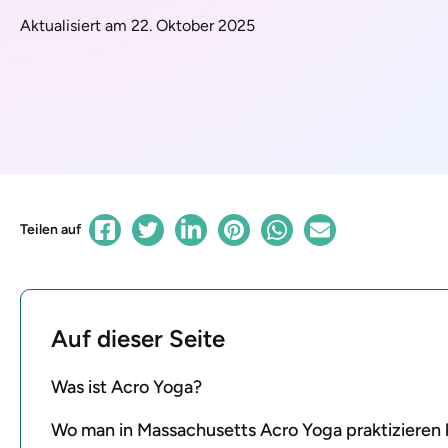
Aktualisiert am 22. Oktober 2025
Teilen auf
Auf dieser Seite
Was ist Acro Yoga?
Wo man in Massachusetts Acro Yoga praktizieren