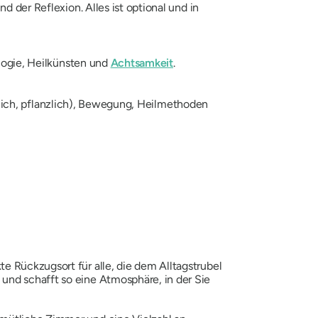
 der Reflexion. Alles ist optional und in
logie, Heilkünsten und
Achtsamkeit
.
rlich, pflanzlich), Bewegung, Heilmethoden
e Rückzugsort für alle, die dem Alltagstrubel
und schafft so eine Atmosphäre, in der Sie