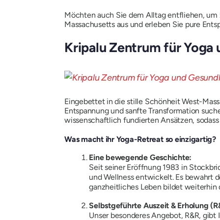
Möchten auch Sie dem Alltag entfliehen, um 
Massachusetts aus und erleben Sie pure Entsp
Kripalu Zentrum für Yoga
Eingebettet in die stille Schönheit West-Massa
Entspannung und sanfte Transformation suchen
wissenschaftlich fundierten Ansätzen, sodass 
Was macht ihr Yoga-Retreat so einzigartig?
Eine bewegende Geschichte:
Seit seiner Eröffnung 1983 in Stockb
und Wellness entwickelt. Es bewahrt d
ganzheitliches Leben bildet weiterhin
Selbstgeführte Auszeit & Erholung (R
Unser besonderes Angebot, R&R, gibt I