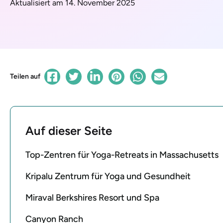
Aktualisiert am 14. November 2025
Teilen auf
Auf dieser Seite
Top-Zentren für Yoga-Retreats in Massachusetts
Kripalu Zentrum für Yoga und Gesundheit
Miraval Berkshires Resort und Spa
Canyon Ranch