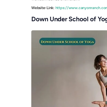
Website-Link:
https://www.canyonranch.co
Down Under School of Yo