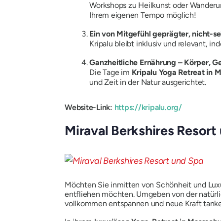
Workshops zu Heilkunst oder Wanderunge
Ihrem eigenen Tempo möglich!
Ein von Mitgefühl geprägter, nicht-se
Kripalu bleibt inklusiv und relevant,
Ganzheitliche Ernährung – Körper, Ge
Die Tage im
Kripalu Yoga Retreat in 
und Zeit in der Natur ausgerichtet.
Website-Link:
https://kripalu.org/
Miraval Berkshires Resort
Möchten Sie inmitten von Schönheit und Luxus 
entfliehen möchten. Umgeben von der natürlic
vollkommen entspannen und neue Kraft tank