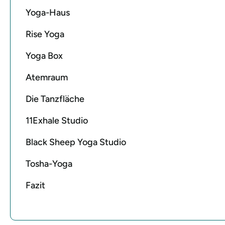
Yoga-Haus
Rise Yoga
Yoga Box
Atemraum
Die Tanzfläche
11Exhale Studio
Black Sheep Yoga Studio
Tosha-Yoga
Fazit