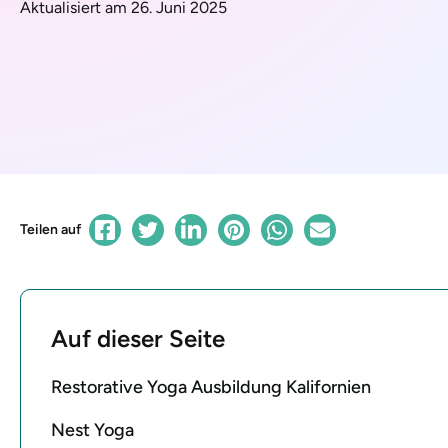
Aktualisiert am 26. Juni 2025
Teilen auf
Auf dieser Seite
Restorative Yoga Ausbildung Kalifornien
Nest Yoga