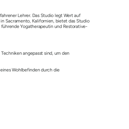
fahrener Lehrer. Das Studio legt Wert auf
in Sacramento, Kalifornien, bietet das Studio
ine führende Yogatherapeutin und Restorative-
n Techniken angepasst sind, um den
meines Wohlbefinden durch die