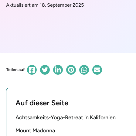
Aktualisiert am 18. September 2025
Teilen auf
Auf dieser Seite
Achtsamkeits-Yoga-Retreat in Kalifornien
Mount Madonna