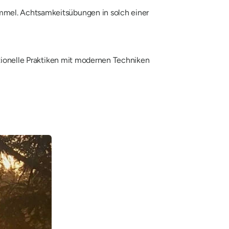
mmel. Achtsamkeitsübungen in solch einer
ditionelle Praktiken mit modernen Techniken