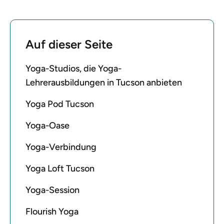
Auf dieser Seite
Yoga-Studios, die Yoga-
Lehrerausbildungen in Tucson anbieten
Yoga Pod Tucson
Yoga-Oase
Yoga-Verbindung
Yoga Loft Tucson
Yoga-Session
Flourish Yoga