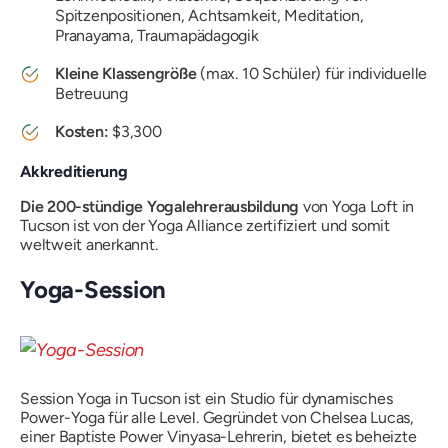
Spitzenpositionen, Achtsamkeit, Meditation,
Pranayama, Traumapädagogik
Kleine Klassengröße
(max. 10 Schüler) für individuelle
Betreuung
Kosten:
$3,300
Akkreditierung
Die 200-stündige Yogalehrerausbildung
von Yoga Loft in
Tucson ist von der Yoga Alliance zertifiziert und somit
weltweit anerkannt.
Yoga-Session
Session Yoga in Tucson ist ein Studio für dynamisches
Power-Yoga für alle Level. Gegründet von Chelsea Lucas,
einer Baptiste Power Vinyasa-Lehrerin, bietet es beheizte