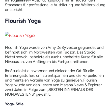
ihr
Yogalehrer-
Ausbildungsprogramm in Tucson den
Standards für professionelle Ausbildung und Weiterbildung
entspricht.
Flourish Yoga
Flourish Yoga wurde von Amy DeSylvester gegründet und
befindet sich im Nordwesten von Tucson. Das Studio
bietet sowohl beheizte als auch unbeheizte Kurse für alle
Niveaus an, von Anfängern bis Fortgeschrittenen.
Ihr Studio ist ein warmer und einladender Ort für alle
Erfahrungsstufen, um zu entspannen und die körperlichen
und mentalen Vorteile von Yoga zu genießen. Flourish
Yoga wurde von den Lesern von Marana News & Explorer
zwei Jahre in Folge zum „BESTEN INNERHALB DES
NORDWESTENS“ gewählt.
Yoga-Stile