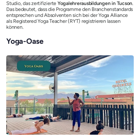
Studio, das
zertifizierte
Yogalehrerausbildungen in Tucson
.
Das bedeutet, dass die Programme den Branchenstandards
entsprechen und Absolventen sich bei der Yoga Alliance
als Registered Yoga Teacher (RYT) registrieren lassen
können.
Yoga-Oase