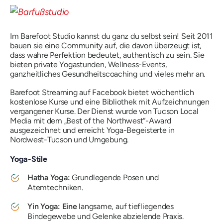
Im Barefoot Studio kannst du ganz du selbst sein! Seit 2011
bauen sie eine Community auf, die davon überzeugt ist,
dass wahre Perfektion bedeutet, authentisch zu sein. Sie
bieten private Yogastunden, Wellness-Events,
ganzheitliches Gesundheitscoaching und vieles mehr an.
Barefoot Streaming auf Facebook bietet wöchentlich
kostenlose Kurse und eine Bibliothek mit Aufzeichnungen
vergangener Kurse. Der Dienst wurde von Tucson Local
Media mit dem „Best of the Northwest“-Award
ausgezeichnet und erreicht Yoga-Begeisterte in
Nordwest-Tucson und Umgebung.
Yoga-Stile
Hatha Yoga:
Grundlegende Posen und
Atemtechniken.
Yin Yoga: Eine
langsame, auf tiefliegendes
Bindegewebe und Gelenke abzielende Praxis.