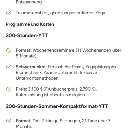
Entspannung
Traumasensibles, genesungsorientiertes Yoga
Programme und Kosten
200-Stunden-YTT
Format:
Wochenendseminare (11 Wochenenden über
8 Monate)
Schwerpunkte:
Persönliche Praxis, Yogaphilosophie,
Biomechanik, Asana-Unterricht, Inklusive
Unterrichtsmethoden
Preis:
3.100 $ (Frühbucherpreis: 2.790 $),
Ratenzahlung ist ebenfalls möglich.
200-Stunden-Sommer-Kompaktformat-YTT
Format:
Drei 7-tägige Sitzungen, 21 Tage über 3
Monate.