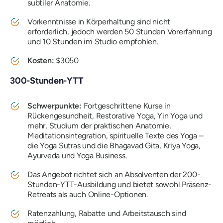
subtiler Anatomie.
Vorkenntnisse in Körperhaltung sind nicht
erforderlich, jedoch werden 50 Stunden Vorerfahrung
und 10 Stunden im Studio empfohlen.
Kosten:
$3050
300-Stunden-YTT
Schwerpunkte:
Fortgeschrittene Kurse in
Rückengesundheit, Restorative Yoga, Yin Yoga und
mehr, Studium der praktischen Anatomie,
Meditationsintegration, spirituelle Texte des Yoga –
die Yoga Sutras und die Bhagavad Gita, Kriya Yoga,
Ayurveda und Yoga Business.
Das Angebot richtet sich an Absolventen der 200-
Stunden-YTT-Ausbildung und bietet sowohl Präsenz-
Retreats als auch Online-Optionen.
Ratenzahlung, Rabatte und Arbeitstausch sind