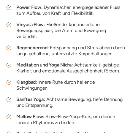
Power Flow:
Dynamischer, energiegeladener Fluss
zum Aufbau von Kraft und Flexibilität.
Vinyasa Flow:
Fließende, kontinuierliche
Bewegungspraxis, die Atem und Bewegung
verbindet.
Regenerierend:
Entspannung und Stressabbau durch
lange gehaltene, unterstützte Körperhaltungen.
Meditation und Yoga Nidra:
Achtsamkeit, geistige
Klarheit und emotionale Ausgeglichenheit fördern.
Klangbad:
Innere Ruhe durch heilende
Schwingungen.
Sanftes Yoga:
Achtsame Bewegung, tiefe Dehnung
und Entspannung.
Mellow Flow:
Slow-Flow-Yoga-Kurs, um deinen
inneren Rhythmus zu finden.