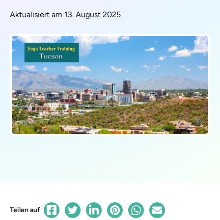
Aktualisiert am 13. August 2025
Teilen auf