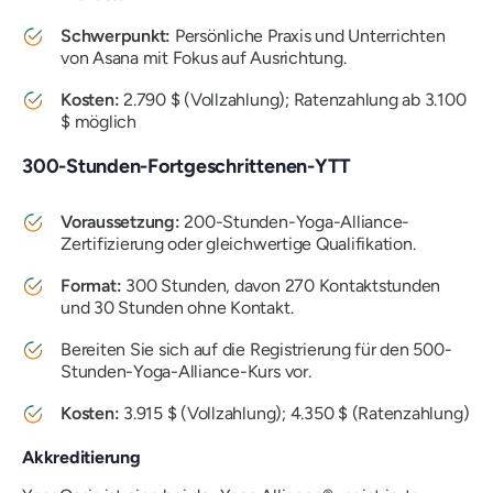
Schwerpunkt:
Persönliche Praxis und Unterrichten
von Asana mit Fokus auf Ausrichtung.
Kosten:
2.790 $ (Vollzahlung); Ratenzahlung ab 3.100
$ möglich
300-Stunden-Fortgeschrittenen-YTT
Voraussetzung:
200-Stunden-Yoga-Alliance-
Zertifizierung oder gleichwertige Qualifikation.
Format:
300 Stunden, davon 270 Kontaktstunden
und 30 Stunden ohne Kontakt.
Bereiten Sie sich auf die Registrierung für den 500-
Stunden-Yoga-Alliance-Kurs vor.
Kosten:
3.915 $ (Vollzahlung); 4.350 $ (Ratenzahlung)
Akkreditierung