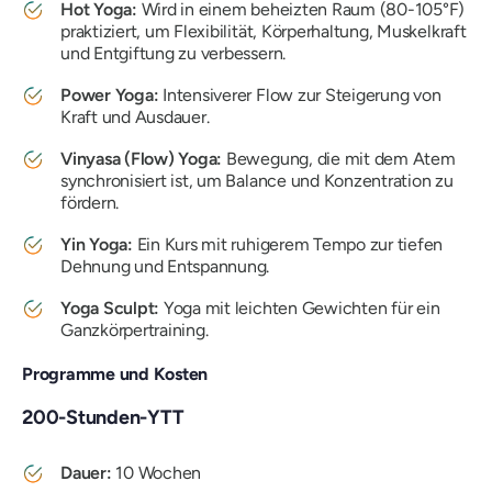
Hot Yoga:
Wird in einem beheizten Raum (80-105°F)
praktiziert, um Flexibilität, Körperhaltung, Muskelkraft
und Entgiftung zu verbessern.
Power Yoga:
Intensiverer Flow zur Steigerung von
Kraft und Ausdauer.
Vinyasa (Flow) Yoga:
Bewegung, die mit dem Atem
synchronisiert ist, um Balance und Konzentration zu
fördern.
Yin Yoga:
Ein Kurs mit ruhigerem Tempo zur tiefen
Dehnung und Entspannung.
Yoga Sculpt:
Yoga mit leichten Gewichten für ein
Ganzkörpertraining.
Programme und Kosten
200-Stunden-YTT
Dauer:
10 Wochen