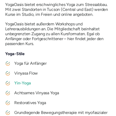
YogaOasis bietet erschwingliches Yoga zum Stressabbau.
Mit zwei Standorten in Tucson (Central und East) werden
Kurse im Studio, im Freien und online angeboten.
YogaOasis bietet außerdem Workshops und
Lehrerausbildungen an. Die Mitgliedschaft beinhaltet
unbegrenzten Zugang zu allen Kursformaten. Egal ob
Anfänger oder Fortgeschrittener – hier findet jeder den
passenden Kurs.
Yoga-Stile
Yoga für Anfänger
Vinyasa Flow
Yin-Yoga
Achtsames Vinyasa Yoga
Restoratives Yoga
Grundlegende Bewegungstherapie mit myofaszialer