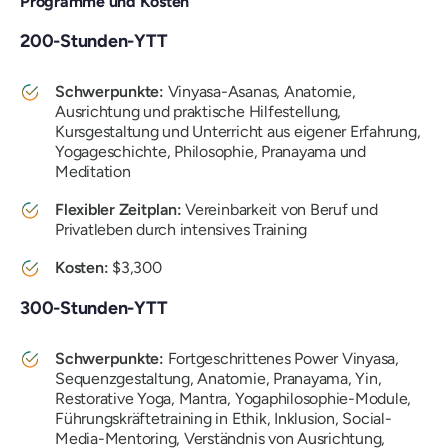
Programme und Kosten
200-Stunden-YTT
Schwerpunkte:
Vinyasa-Asanas, Anatomie,
Ausrichtung und praktische Hilfestellung,
Kursgestaltung und Unterricht aus eigener Erfahrung,
Yogageschichte, Philosophie, Pranayama und
Meditation
Flexibler Zeitplan:
Vereinbarkeit von Beruf und
Privatleben durch intensives Training
Kosten:
$3,300
300-Stunden-YTT
Schwerpunkte:
Fortgeschrittenes Power Vinyasa,
Sequenzgestaltung, Anatomie, Pranayama, Yin,
Restorative Yoga, Mantra, Yogaphilosophie-Module,
Führungskräftetraining in Ethik, Inklusion, Social-
Media-Mentoring, Verständnis von Ausrichtung,