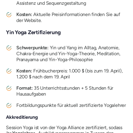
Assistenz und Sequenzgestaltung
Kosten:
Aktuelle Preisinformationen finden Sie auf
der Website.
Yin Yoga Zertifizierung
Schwerpunkte:
Yin und Yang im Alltag, Anatomie,
Chakra-Energie und Yin-Yoga-Theorie, Meditation,
Pranayama und Yin-Yoga-Philosophie
Kosten:
Frühbucherpreis: 1.000 $ (bis zum 19. April),
1.200 $ nach dem 19. April
Format:
35 Unterrichtsstunden + 5 Stunden für
Hausaufgaben
Fortbildungspunkte für aktuell zertifizierte Yogalehrer
Akkreditierung
Session Yoga ist von der Yoga Alliance zertifiziert, sodass