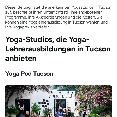
Dieser Beitrag listet die anerkannten Yogastudios in Tucson
auf, beschreibt ihren Unterrichtsstil, ihre angebotenen
Programme, ihre Akkreditierungen und die Kosten. Sie
können eine Yogalehrerausbildung in Tucson wählen und
Ihre Yogapraxis vertiefen.
Yoga-Studios, die Yoga-
Lehrerausbildungen in Tucson
anbieten
Yoga Pod Tucson