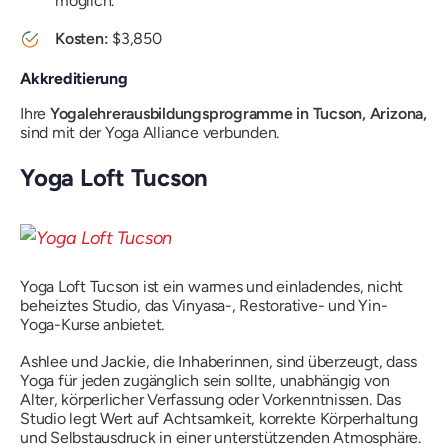
möglich.
Kosten:
$3,850
Akkreditierung
Ihre
Yogalehrerausbildungsprogramme in Tucson, Arizona,
sind mit der Yoga Alliance verbunden.
Yoga Loft Tucson
Yoga Loft Tucson ist ein warmes und einladendes, nicht
beheiztes Studio, das Vinyasa-, Restorative- und Yin-
Yoga-Kurse anbietet.
Ashlee und Jackie, die Inhaberinnen, sind überzeugt, dass
Yoga für jeden zugänglich sein sollte, unabhängig von
Alter, körperlicher Verfassung oder Vorkenntnissen. Das
Studio legt Wert auf Achtsamkeit, korrekte Körperhaltung
und Selbstausdruck in einer unterstützenden Atmosphäre.