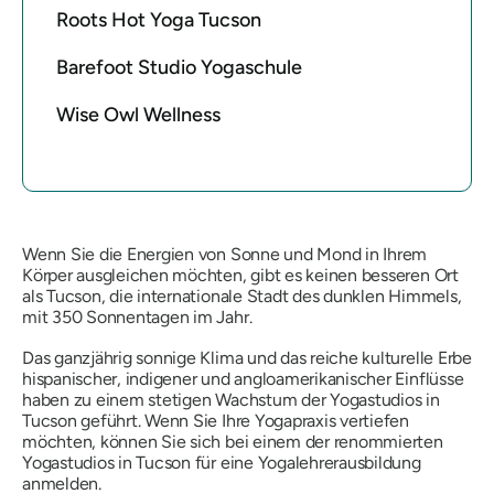
Roots Hot Yoga Tucson
Barefoot Studio Yogaschule
Wise Owl Wellness
Wenn Sie die Energien von Sonne und Mond in Ihrem
Körper ausgleichen möchten, gibt es keinen besseren Ort
als Tucson, die internationale Stadt des dunklen Himmels,
mit 350 Sonnentagen im Jahr.
Das ganzjährig sonnige Klima und das reiche kulturelle Erbe
hispanischer, indigener und angloamerikanischer Einflüsse
haben zu einem stetigen Wachstum der Yogastudios in
Tucson geführt. Wenn Sie Ihre Yogapraxis vertiefen
möchten, können Sie sich bei einem der renommierten
Yogastudios in Tucson für eine Yogalehrerausbildung
anmelden.