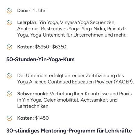
Dauer:
1 Jahr
Lehrplan:
Yin Yoga, Vinyasa Yoga Sequenzen,
Anatomie, Restoratives Yoga, Yoga Nidra, Pränatal-
Yoga, Yoga-Unterricht für Unternehmen und mehr.
Kosten:
$5950- $6350
50-Stunden-Yin-Yoga-Kurs
Der Unterricht erfolgt unter der Zertifizierung des
Yoga Alliance Continued Education Provider (YACEP).
Schwerpunkt:
Vertiefung Ihrer Kenntnisse und Praxis
in Yin Yoga, Gelenkmobilität, Achtsamkeit und
Lehrtechniken.
Kosten:
$1450
30-stündiges Mentoring-Programm für Lehrkräfte