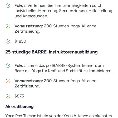
Fokus:
Verfeinern Sie Ihre Lehrfähigkeiten durch
individuelles Mentoring, Sequenzierung, Hilfestellung
und Anpassungen.
Voraussetzung:
200-Stunden-Yoga-Alliance-
Zertifizierung.
$1850
25-stündige BARRE-Instruktorenausbildung
Fokus:
Lerne das podBARRE-System kennen, um
Barre mit Yoga für Kraft und Stabilität zu kombinieren.
Voraussetzung:
200-Stunden-Yoga-Alliance-
Zertifizierung.
$875
Akkreditierung
Yoga Pod Tucson ist ein von der Yoga Alliance anerkanntes