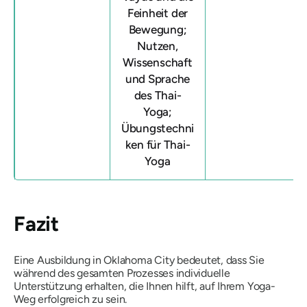
Feinheit der
Bewegung;
Nutzen,
Wissenschaft
und Sprache
des Thai-
Yoga;
Übungstechni
ken für Thai-
Yoga
Fazit
Eine Ausbildung in Oklahoma City bedeutet, dass Sie
während des gesamten Prozesses individuelle
Unterstützung erhalten, die Ihnen hilft, auf Ihrem Yoga-
Weg erfolgreich zu sein.