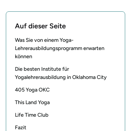
Auf dieser Seite
Was Sie von einem Yoga-
Lehrerausbildungsprogramm erwarten
können
Die besten Institute für
Yogalehrerausbildung in Oklahoma City
405 Yoga OKC
This Land Yoga
Life Time Club
Fazit