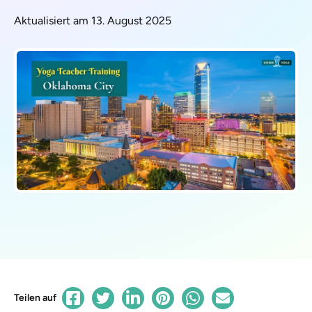
Aktualisiert am 13. August 2025
Teilen auf