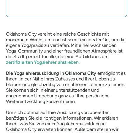
Oklahoma City vereint eine reiche Geschichte mit
modernem Wachstum und ist somit ein idealer Ort, um die
eigene Yogapraxis zu vertiefen. Mit einer wachsenden
Yoga-Community und einer freundlichen Atmosphäre ist
die Stadt perfekt für alle, die eine Ausbildung zum
zertifizierten Yogalehrer anstreben
.
Die Yogalehrerausbildung in Oklahoma City
ermöglicht es
Ihnen, in der Nähe Ihres Zuhauses und Ihrer Lieben zu
bleiben und gleichzeitig von erfahrenen Lehrern zu lernen.
Sie können sich in einer unterstützenden und
angenehmen Umgebung ganz auf Ihre persönliche
Weiterentwicklung konzentrieren.
Um sich optimal auf Ihre Ausbildung vorzubereiten,
benötigen Sie die richtigen Informationen. Wir erklären
Ihnen, was Sie von einer Yogalehrerausbildung in
Oklahoma City erwarten können. Außerdem stellen wir