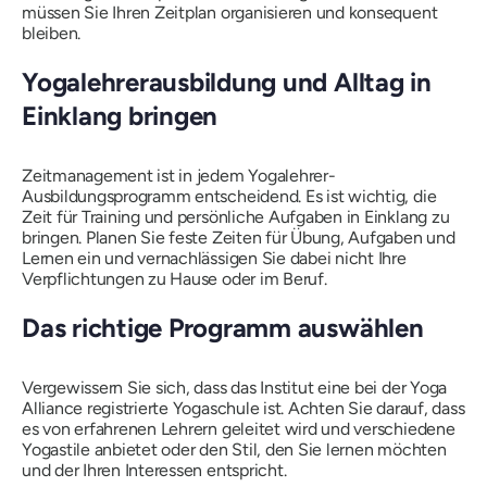
müssen Sie Ihren Zeitplan organisieren und konsequent
bleiben.
Yogalehrerausbildung und Alltag in
Einklang bringen
Zeitmanagement ist in jedem Yogalehrer-
Ausbildungsprogramm entscheidend. Es ist wichtig, die
Zeit für Training und persönliche Aufgaben in Einklang zu
bringen. Planen Sie feste Zeiten für Übung, Aufgaben und
Lernen ein und vernachlässigen Sie dabei nicht Ihre
Verpflichtungen zu Hause oder im Beruf.
Das richtige Programm auswählen
Vergewissern Sie sich, dass das Institut eine bei der Yoga
Alliance registrierte Yogaschule ist. Achten Sie darauf, dass
es von erfahrenen Lehrern geleitet wird und verschiedene
Yogastile anbietet oder den Stil, den Sie lernen möchten
und der Ihren Interessen entspricht.