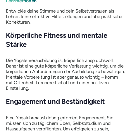
Lehrmethoden
Entwickle deine Stimme und dein Selbstvertrauen als
Lehrer, lerne effektive Hilfestellungen und übe praktische
Korrekturen.
Körperliche Fitness und mentale
Stärke
Die Yogalehrerausbildung ist körperlich anspruchsvoll.
Daher ist eine gute körperliche Verfassung wichtig, um die
körperlichen Anforderungen der Ausbildung zu bewältigen.
Mentale Vorbereitung ist aber genauso wichtig – komm
mit Offenheit, Lernbereitschaft und einer positiven
Einstellung.
Engagement und Beständigkeit
Eine Yogalehrerausbildung erfordert Engagement. Sie
müssen sich zu täglichem Üben, Selbststudium und
Hausaufgaben verpflichten. Um erfolgreich zu sein,