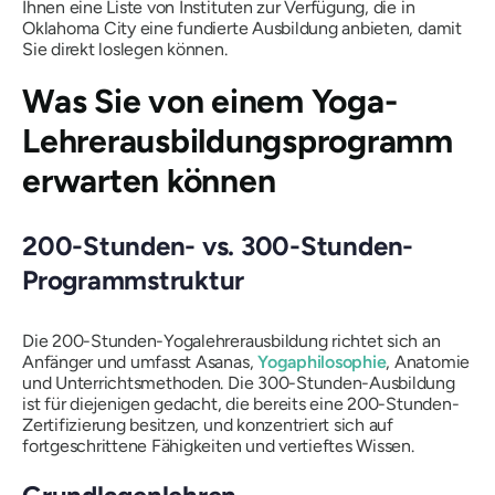
Ihnen eine Liste von Instituten zur Verfügung, die in
Oklahoma City eine fundierte Ausbildung anbieten, damit
Sie direkt loslegen können.
Was Sie von einem Yoga-
Lehrerausbildungsprogramm
erwarten können
200-Stunden- vs. 300-Stunden-
Programmstruktur
Die 200-Stunden-Yogalehrerausbildung richtet sich an
Anfänger und umfasst Asanas,
Yogaphilosophie
, Anatomie
und Unterrichtsmethoden. Die 300-Stunden-Ausbildung
ist für diejenigen gedacht, die bereits eine 200-Stunden-
Zertifizierung besitzen, und konzentriert sich auf
fortgeschrittene Fähigkeiten und vertieftes Wissen.