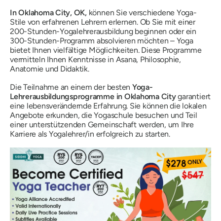
In Oklahoma City, OK,
können Sie verschiedene Yoga-
Stile von erfahrenen Lehrern erlernen. Ob Sie mit einer
200-Stunden-Yogalehrerausbildung beginnen oder ein
300-Stunden-Programm absolvieren möchten – Yoga
bietet Ihnen vielfältige Möglichkeiten. Diese Programme
vermitteln Ihnen Kenntnisse in Asana, Philosophie,
Anatomie und Didaktik.
Die Teilnahme an einem der besten
Yoga-
Lehrerausbildungsprogramme in Oklahoma City
garantiert
eine lebensverändernde Erfahrung. Sie können die lokalen
Angebote erkunden, die Yogaschule besuchen und Teil
einer unterstützenden Gemeinschaft werden, um Ihre
Karriere als Yogalehrer/in erfolgreich zu starten.