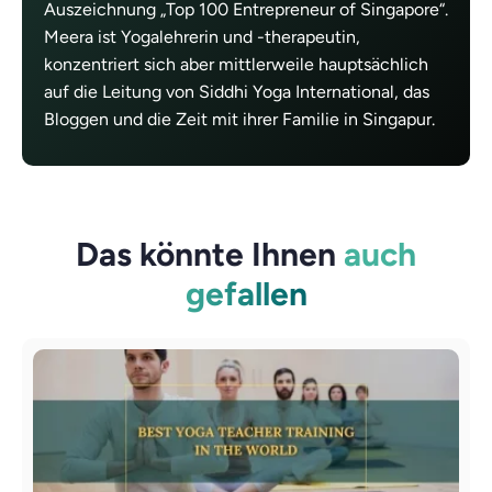
Auszeichnung „Top 100 Entrepreneur of Singapore“.
Meera ist Yogalehrerin und -therapeutin,
konzentriert sich aber mittlerweile hauptsächlich
auf die Leitung von Siddhi Yoga International, das
Bloggen und die Zeit mit ihrer Familie in Singapur.
Das könnte Ihnen
auch
gefallen