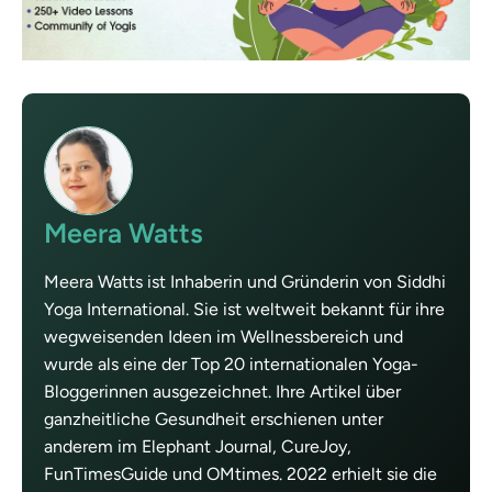
Meera Watts
Meera Watts ist Inhaberin und Gründerin von Siddhi
Yoga International. Sie ist weltweit bekannt für ihre
wegweisenden Ideen im Wellnessbereich und
wurde als eine der Top 20 internationalen Yoga-
Bloggerinnen ausgezeichnet. Ihre Artikel über
ganzheitliche Gesundheit erschienen unter
anderem im Elephant Journal, CureJoy,
FunTimesGuide und OMtimes. 2022 erhielt sie die