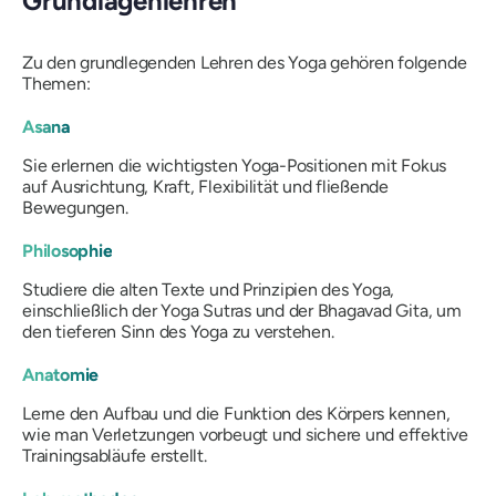
Grundlagenlehren
Zu den grundlegenden Lehren des Yoga gehören folgende
Themen:
Asana
Sie erlernen die wichtigsten Yoga-Positionen mit Fokus
auf Ausrichtung, Kraft, Flexibilität und fließende
Bewegungen.
Philosophie
Studiere die alten Texte und Prinzipien des Yoga,
einschließlich der Yoga Sutras und der Bhagavad Gita, um
den tieferen Sinn des Yoga zu verstehen.
Anatomie
Lerne den Aufbau und die Funktion des Körpers kennen,
wie man Verletzungen vorbeugt und sichere und effektive
Trainingsabläufe erstellt.