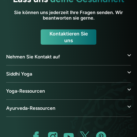
Sie können uns jederzeit Ihre Fragen senden. Wir
beantworten sie gerne.
Kontaktieren Sie
uns
Nehmen Sie Kontakt auf
Siddhi Yoga
Yoga-Ressourcen
Ayurveda-Ressourcen