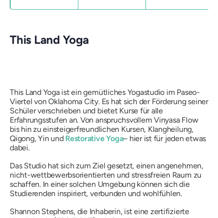
This Land Yoga
This Land Yoga ist ein gemütliches Yogastudio im Paseo-
Viertel von Oklahoma City. Es hat sich der Förderung seiner
Schüler verschrieben und bietet Kurse für alle
Erfahrungsstufen an. Von anspruchsvollem Vinyasa Flow
bis hin zu einsteigerfreundlichen Kursen, Klangheilung,
Qigong, Yin und
Restorative Yoga
– hier ist für jeden etwas
dabei.
Das Studio hat sich zum Ziel gesetzt, einen angenehmen,
nicht-wettbewerbsorientierten und stressfreien Raum zu
schaffen. In einer solchen Umgebung können sich die
Studierenden inspiriert, verbunden und wohlfühlen.
Shannon Stephens, die Inhaberin, ist eine zertifizierte