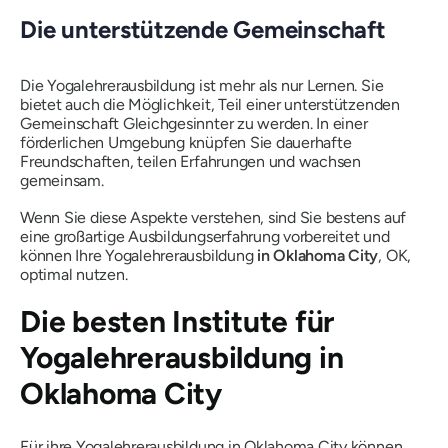
Die unterstützende Gemeinschaft
Die Yogalehrerausbildung ist mehr als nur Lernen. Sie
bietet auch die Möglichkeit, Teil einer unterstützenden
Gemeinschaft Gleichgesinnter zu werden. In einer
förderlichen Umgebung knüpfen Sie dauerhafte
Freundschaften, teilen Erfahrungen und wachsen
gemeinsam.
Wenn Sie diese Aspekte verstehen, sind Sie bestens auf
eine großartige Ausbildungserfahrung vorbereitet und
können Ihre Yogalehrerausbildung
in Oklahoma City
, OK,
optimal nutzen.
Die besten Institute für
Yogalehrerausbildung in
Oklahoma City
Für ihre Yogalehrerausbildung
in Oklahoma City können