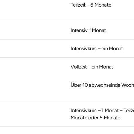
Teilzeit – 6 Monate
Intensiv 1 Monat
Intensivkurs – ein Monat
Vollzeit – ein Monat
Über 10 abwechselnde Woc
Intensivkurs – 1 Monat – Teilz
Monate oder 5 Monate