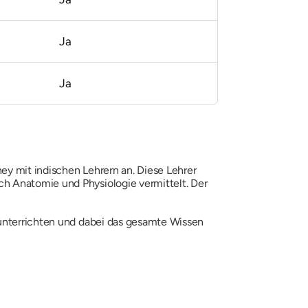
Ja
Ja
ney mit indischen Lehrern an. Diese Lehrer
h Anatomie und Physiologie vermittelt. Der
 unterrichten und dabei das gesamte Wissen