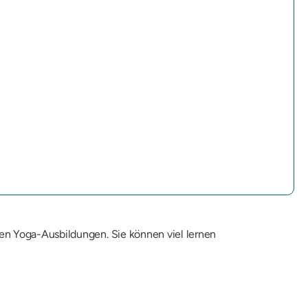
en Yoga-Ausbildungen. Sie können viel lernen