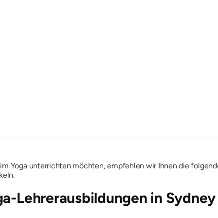
 im Yoga unterrichten möchten, empfehlen wir Ihnen die folgend
keln.
ga-Lehrerausbildungen in Sydney