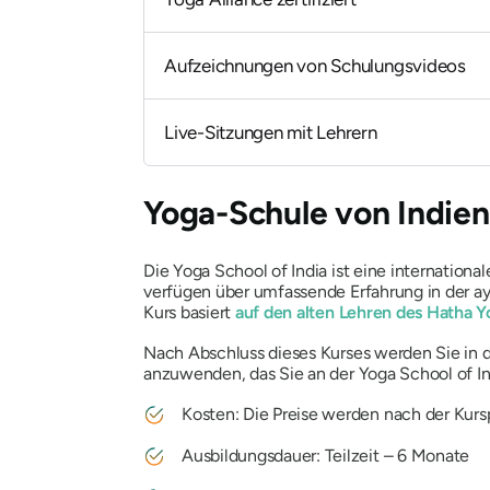
Aufzeichnungen von Schulungsvideos
Live-Sitzungen mit Lehrern
Yoga-Schule von Indien
Die Yoga School of India ist eine internation
verfügen über umfassende Erfahrung in der a
Kurs basiert
auf den alten Lehren des Hatha 
Nach Abschluss dieses Kurses werden Sie in d
anzuwenden, das Sie an der Yoga School of I
Kosten: Die Preise werden nach der Kurs
Ausbildungsdauer: Teilzeit – 6 Monate