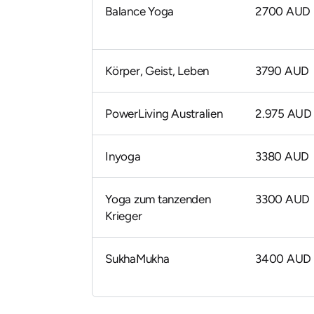
Balance Yoga
2700 AUD
Körper, Geist, Leben
3790 AUD
PowerLiving Australien
2.975 AUD
Inyoga
3380 AUD
Yoga zum tanzenden
3300 AUD
Krieger
SukhaMukha
3400 AUD