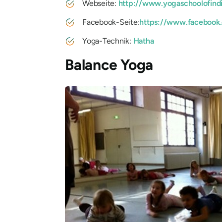
Webseite:
http://www.yogaschoolofind
Facebook-Seite:
https://www.facebook.
Yoga-Technik:
Hatha
Balance Yoga